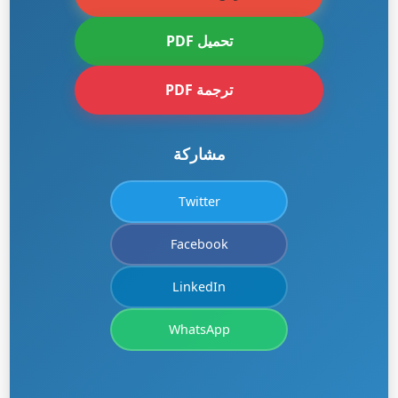
تحميل PDF
ترجمة PDF
مشاركة
Twitter
Facebook
LinkedIn
WhatsApp