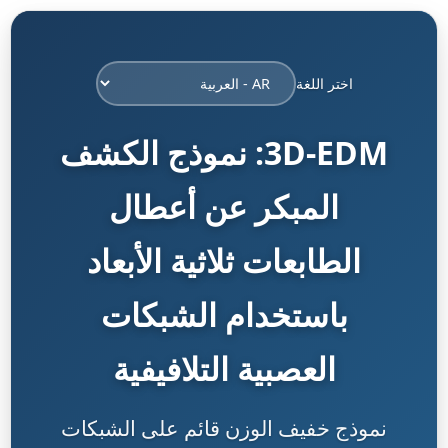
اختر اللغة
3D-EDM: نموذج الكشف
المبكر عن أعطال
الطابعات ثلاثية الأبعاد
باستخدام الشبكات
العصبية التلافيفية
نموذج خفيف الوزن قائم على الشبكات