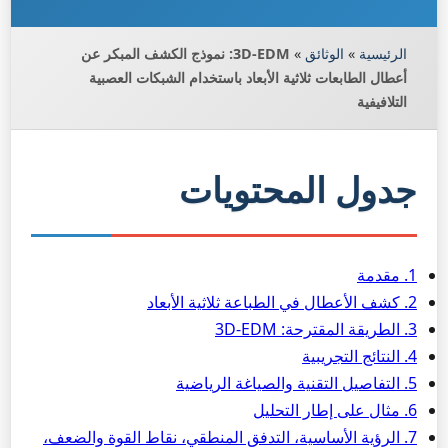
الرئيسية
»
الوثائق
»
3D-EDM: نموذج الكشف المبكر عن
أعطال الطابعات ثلاثية الأبعاد باستخدام الشبكات العصبية
التلافيفية
جدول المحتويات
1. مقدمة
2. كشف الأعطال في الطباعة ثلاثية الأبعاد
3. الطريقة المقترحة: 3D-EDM
4. النتائج التجريبية
5. التفاصيل التقنية والصياغة الرياضية
6. مثال على إطار التحليل
7. الرؤية الأساسية، التدفق المنطقي، نقاط القوة والضعف،