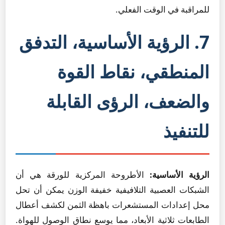
للمراقبة في الوقت الفعلي.
7. الرؤية الأساسية، التدفق
المنطقي، نقاط القوة
والضعف، الرؤى القابلة
للتنفيذ
الرؤية الأساسية:
الأطروحة المركزية للورقة هي أن
الشبكات العصبية التلافيفية خفيفة الوزن يمكن أن تحل
محل إعدادات المستشعرات باهظة الثمن لكشف أعطال
الطابعات ثلاثية الأبعاد، مما يوسع نطاق الوصول للهواة.