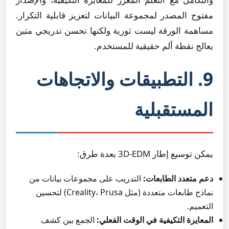
مفتوح المصدر لمجموعة البيانات لتعزيز قابلية التكرار.
مساهمة الورقة ليست ثورية ولكنها تحسن تدريجي متين
يعالج نقطة ألم حقيقية للمستخدم.
9. التطبيقات والاتجاهات
المستقبلية
يمكن توسيع إطار 3D-EDM بعدة طرق:
دعم متعدد الطابعات:
التدريب على مجموعات بيانات من
نماذج طابعات متعددة (مثل Creality، Prusa) لتحسين
التعميم.
المعايرة التكيفية في الوقت الفعلي:
الجمع بين كشف