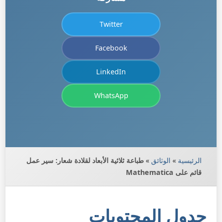
Twitter
Facebook
LinkedIn
WhatsApp
الرئيسية
»
الوثائق
»
طباعة ثلاثية الأبعاد لقلادة شعار: سير عمل
قائم على Mathematica
جدول المحتويات