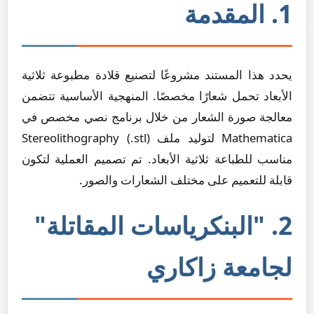
1. المقدمة
يحدد هذا المستند مشروعًا لتصنيع قلادة مطبوعة ثلاثية
الأبعاد تحمل شعارًا مخصصًا. المنهجية الأساسية تتضمن
معالجة صورة الشعار من خلال برنامج نصي مخصص في
Mathematica لتوليد ملف Stereolithography (.stl)
مناسب للطباعة ثلاثية الأبعاد. تم تصميم العملية لتكون
قابلة للتعميم على مختلف الشعارات والصور.
2. "البنكرياسات المقاتلة"
لجامعة زاكاري