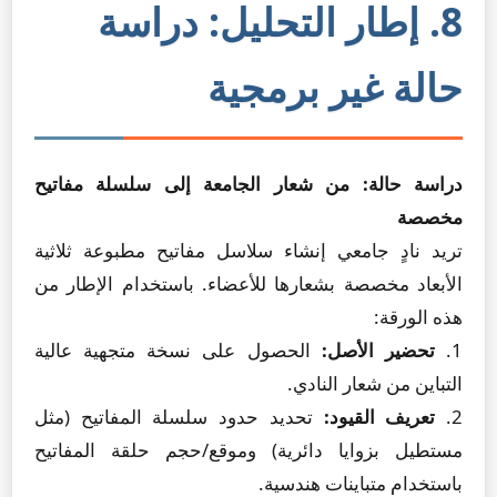
8. إطار التحليل: دراسة
حالة غير برمجية
دراسة حالة: من شعار الجامعة إلى سلسلة مفاتيح
مخصصة
تريد نادٍ جامعي إنشاء سلاسل مفاتيح مطبوعة ثلاثية
الأبعاد مخصصة بشعارها للأعضاء. باستخدام الإطار من
هذه الورقة:
1.
تحضير الأصل:
الحصول على نسخة متجهية عالية
التباين من شعار النادي.
2.
تعريف القيود:
تحديد حدود سلسلة المفاتيح (مثل
مستطيل بزوايا دائرية) وموقع/حجم حلقة المفاتيح
باستخدام متباينات هندسية.