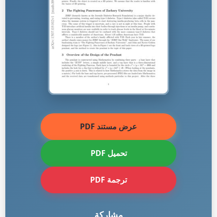
عرض مستند PDF
تحميل PDF
ترجمة PDF
مشاركة