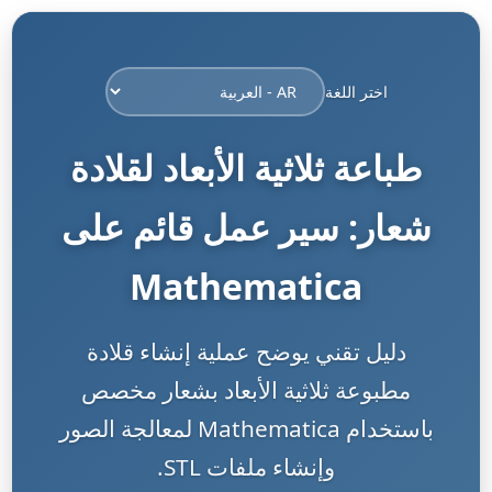
اختر اللغة
طباعة ثلاثية الأبعاد لقلادة
شعار: سير عمل قائم على
Mathematica
دليل تقني يوضح عملية إنشاء قلادة
مطبوعة ثلاثية الأبعاد بشعار مخصص
باستخدام Mathematica لمعالجة الصور
وإنشاء ملفات STL.