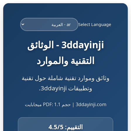
Select Language
3ddayinji - الوثائق
التقنية والموارد
وثائق وموارد تقنية شاملة حول تقنية
وتطبيقات 3ddayinji.
3ddayinji.com | حجم PDF: 1.1 ميجابايت
التقييم:
/5
4.5