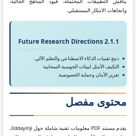
يناقش التطبيقات المحتملة، قيود المناهج الحالية،
واتجاهات الابتكار المستقبلي.
2.1.1 Future Research Directions
دمج تقنيات الذكاء الاصطناعي والتعلم الآلي.
التكيف الأمثل لبيئات الحوسبة السحابية
تعزيز الأمان وحماية الخصوصية
محتوى مفصل
يقدم مستند PDF معلومات تقنية شاملة حول 3ddayinji،