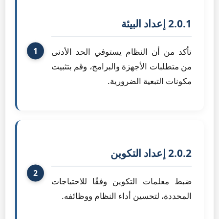
2.0.1 إعداد البيئة
تأكد من أن النظام يستوفي الحد الأدنى
من متطلبات الأجهزة والبرامج، وقم بتثبيت
مكونات التبعية الضرورية.
2.0.2 إعداد التكوين
ضبط معلمات التكوين وفقًا للاحتياجات
المحددة، لتحسين أداء النظام ووظائفه.