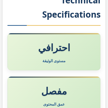
Technical
Specifications
احترافي
مستوى الوثيقة
مفصل
عمق المحتوى