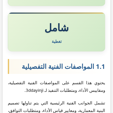
شامل
تغطية
1.1 المواصفات الفنية التفصيلية
يحتوي هذا القسم على المواصفات الفنية التفصيلية،
ومقاييس الأداء، ومتطلبات التنفيذ لـ 3ddayinji.
تشمل الجوانب الفنية الرئيسية التي يتم تناولها تصميم
البنية المعمارية، ومعايير قياس الأداء، ومتطلبات التوافق،