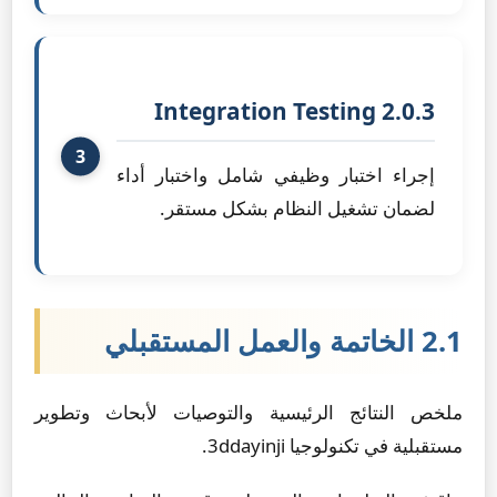
2.0.3 Integration Testing
إجراء اختبار وظيفي شامل واختبار أداء
لضمان تشغيل النظام بشكل مستقر.
2.1 الخاتمة والعمل المستقبلي
ملخص النتائج الرئيسية والتوصيات لأبحاث وتطوير
مستقبلية في تكنولوجيا 3ddayinji.