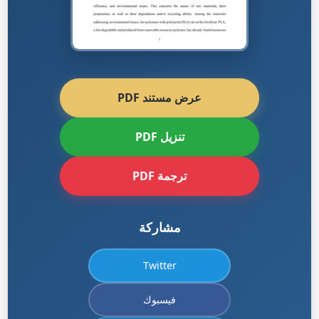
عرض مستند PDF
تنزيل PDF
ترجمة PDF
مشاركة
Twitter
فيسبوك