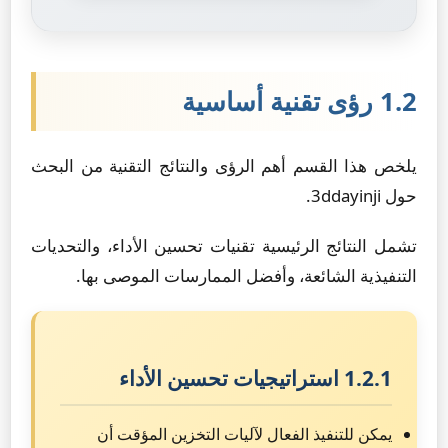
1.2 رؤى تقنية أساسية
يلخص هذا القسم أهم الرؤى والنتائج التقنية من البحث
حول 3ddayinji.
تشمل النتائج الرئيسية تقنيات تحسين الأداء، والتحديات
التنفيذية الشائعة، وأفضل الممارسات الموصى بها.
1.2.1 استراتيجيات تحسين الأداء
يمكن للتنفيذ الفعال لآليات التخزين المؤقت أن