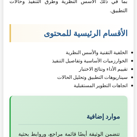
بما في ذلك الأسس النظرية وطرق التنفيذ وحالات
التطبيق.
الأقسام الرئيسية للمحتوى
الخلفية التقنية والأسس النظرية
الخوارزميات الأساسية وتفاصيل التنفيذ
تقييم الأداء ونتائج الاختبار
سيناريوهات التطبيق وتحليل الحالات
اتجاهات التطوير المستقبلية
موارد إضافية
تتضمن الوثيقة أيضًا قائمة مراجع، وروابط بحثية