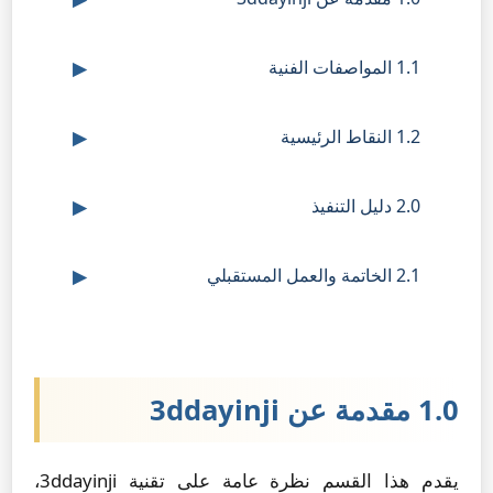
1.1 المواصفات الفنية
1.2 النقاط الرئيسية
2.0 دليل التنفيذ
2.1 الخاتمة والعمل المستقبلي
1.0 مقدمة عن 3ddayinji
يقدم هذا القسم نظرة عامة على تقنية 3ddayinji،