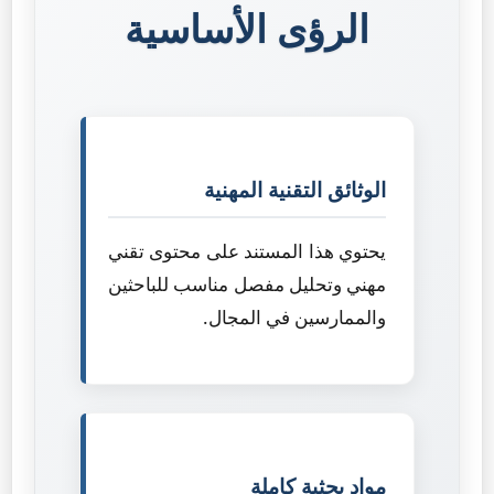
الرؤى الأساسية
الوثائق التقنية المهنية
يحتوي هذا المستند على محتوى تقني
مهني وتحليل مفصل مناسب للباحثين
والممارسين في المجال.
مواد بحثية كاملة