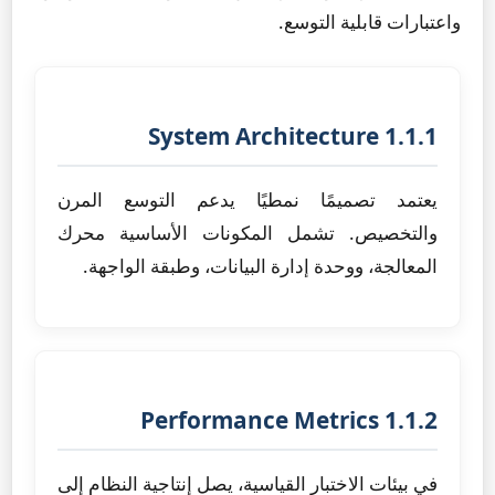
واعتبارات قابلية التوسع.
1.1.1 System Architecture
يعتمد تصميمًا نمطيًا يدعم التوسع المرن
والتخصيص. تشمل المكونات الأساسية محرك
المعالجة، ووحدة إدارة البيانات، وطبقة الواجهة.
1.1.2 Performance Metrics
في بيئات الاختبار القياسية، يصل إنتاجية النظام إلى