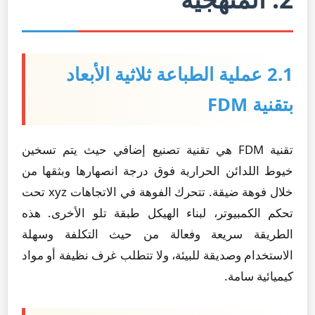
2.1 عملية الطباعة ثلاثية الأبعاد
بتقنية FDM
تقنية FDM هي تقنية تصنيع إضافي حيث يتم تسخين
خيوط اللدائن الحرارية فوق درجة انصهارها وبثقها من
خلال فوهة ضيقة. تتحرك الفوهة في الاتجاهات xyz تحت
تحكم الكمبيوتر، لبناء الهيكل طبقة تلو الأخرى. هذه
الطريقة سريعة وفعالة من حيث التكلفة وسهلة
الاستخدام وصديقة للبيئة، ولا تتطلب غرف نظيفة أو مواد
كيميائية سامة.