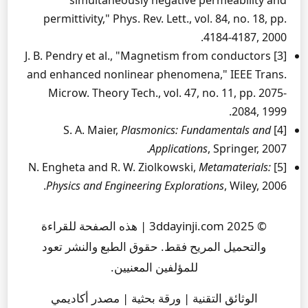
simultaneously negative permeability and
permittivity," Phys. Rev. Lett., vol. 84, no. 18, pp.
4184-4187, 2000.
[3] J. B. Pendry et al., "Magnetism from conductors
and enhanced nonlinear phenomena," IEEE Trans.
Microw. Theory Tech., vol. 47, no. 11, pp. 2075-
2084, 1999.
Plasmonics: Fundamentals and
[4] S. A. Maier,
Applications
, Springer, 2007.
Metamaterials:
[5] N. Engheta and R. W. Ziolkowski,
Physics and Engineering Explorations
, Wiley, 2006.
© 2025 3ddayinji.com | هذه الصفحة للقراءة
والتحميل المريح فقط. حقوق الطبع والنشر تعود
للمؤلفين المعنيين.
الوثائق التقنية | ورقة بحثية | مصدر أكاديمي