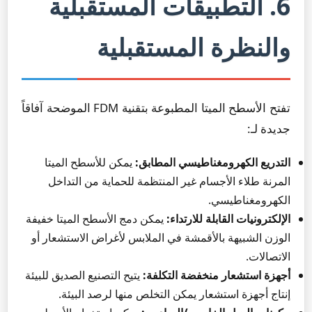
6. التطبيقات المستقبلية
والنظرة المستقبلية
تفتح الأسطح الميتا المطبوعة بتقنية FDM الموضحة آفاقاً
جديدة لـ:
التدريع الكهرومغناطيسي المطابق:
يمكن للأسطح الميتا
المرنة طلاء الأجسام غير المنتظمة للحماية من التداخل
الكهرومغناطيسي.
الإلكترونيات القابلة للارتداء:
يمكن دمج الأسطح الميتا خفيفة
الوزن الشبيهة بالأقمشة في الملابس لأغراض الاستشعار أو
الاتصالات.
أجهزة استشعار منخفضة التكلفة:
يتيح التصنيع الصديق للبيئة
إنتاج أجهزة استشعار يمكن التخلص منها لرصد البيئة.