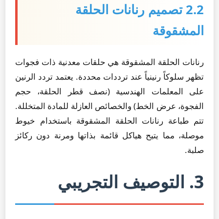
2.2 تصميم رنانات الحلقة
المشقوقة
رنانات الحلقة المشقوقة هي حلقات معدنية ذات فجوات
تظهر سلوكاً رنينياً عند ترددات محددة. يعتمد تردد الرنين
على المعلمات الهندسية (نصف قطر الحلقة، حجم
الفجوة، عرض الخط) والخصائص العازلة للمادة المتخللة.
تتم طباعة رنانات الحلقة المشقوقة باستخدام خيوط
موصلة، مما يتيح هياكل قائمة بذاتها ومرنة دون ركائز
صلبة.
3. التوصيف التجريبي