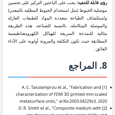
رؤى قابلة للتنفيذ:
يجب على الباحثين التركيز على تحسين
موصلية الخيوط (مثل استخدام الخيوط المطلية بالمعدن)
واستكشاف الطباعة متعددة المواد للطبقات العازلة
والموصلة المتكاملة. بالنسبة للصناعة، هذه الطريقة
مثالية للنمذجة السريعة للهياكل الكهرومغناطيسية
المطابقة حيث تكون التكلفة والمرونة أولوية على الأداء
الفائق.
8. المراجع
[1] A. C. Tasolamprou et al., "Fabrication and
characterization of FDM 3D printed mm-scaled
metasurface units," arXiv:2003.04229v3, 2020.
[2] D. R. Smith et al., "Composite medium with