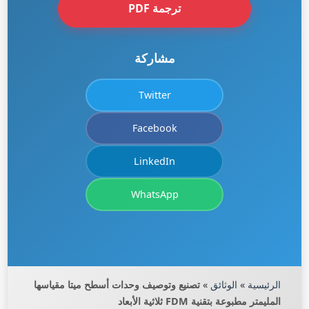
ترجمة PDF
مشاركة
Twitter
Facebook
LinkedIn
WhatsApp
الرئيسية
»
الوثائق
»
تصنيع وتوصيف وحدات أسطح ميتا مقياسها
المليمتر مطبوعة بتقنية FDM ثلاثية الأبعاد