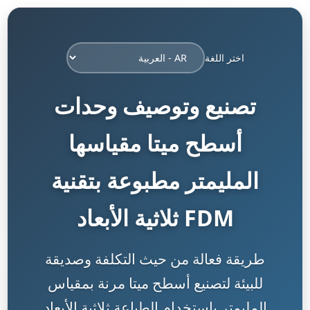
اختر اللغة
تصنيع وتوصيف وحدات
أسطح ميتا مقياسها
المليمتر مطبوعة بتقنية
FDM ثلاثية الأبعاد
طريقة فعالة من حيث التكلفة وصديقة
للبيئة لتصنيع أسطح ميتا مرنة بمقياس
المليمتر باستخدام الطباعة ثلاثية الأبعاد