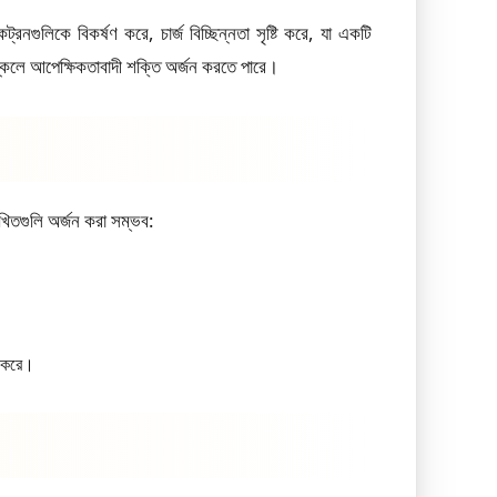
নগুলিকে বিকর্ষণ করে, চার্জ বিচ্ছিন্নতা সৃষ্টি করে, যা একটি
স্কেলে আপেক্ষিকতাবাদী শক্তি অর্জন করতে পারে।
লিখিতগুলি অর্জন করা সম্ভব:
 করে।