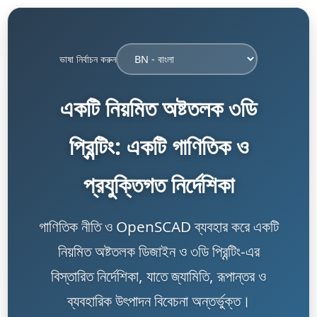
ভাষা নির্বাচন করুন
একটি নিয়মিত অষ্টতলক ৩ডি
প্রিন্টিং: একটি গাণিতিক ও
প্রযুক্তিগত নির্দেশিকা
গাণিতিক নীতি ও OpenSCAD ব্যবহার করে একটি
নিয়মিত অষ্টতলক ডিজাইন ও ৩ডি প্রিন্টিং-এর
বিস্তারিত নির্দেশিকা, যাতে জ্যামিতি, রূপান্তর ও
ব্যবহারিক উৎপাদন বিবেচনা অন্তর্ভুক্ত।