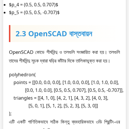
$p_4 = (0.5, 0.5, 0.707)$
$p_5 = (0.5, 0.5, -0.707)$
2.3 OpenSCAD বাস্তবায়ন
OpenSCAD কোডে শীর্ষবিন্দু ও তলগুলি সংজ্ঞায়িত করা হয়। তলগুলি
তাদের শীর্ষবিন্দু সূচক দ্বারা ঘড়ির কাঁটার দিকে তালিকাভুক্ত করা হয়।
polyhedron(

    points = [[0.0, 0.0, 0.0], [1.0, 0.0, 0.0], [1.0, 1.0, 0.0],

              [0.0, 1.0, 0.0], [0.5, 0.5, 0.707], [0.5, 0.5, -0.707]],

    triangles = [[4, 1, 0], [4, 2, 1], [4, 3, 2], [4, 0, 3],

                 [5, 0, 1], [5, 1, 2], [5, 2, 3], [5, 3, 0]]

);
এটি একটি গাণিতিকভাবে সঠিক কিন্তু ব্যবহারিকভাবে ৩ডি প্রিন্টিং-এর