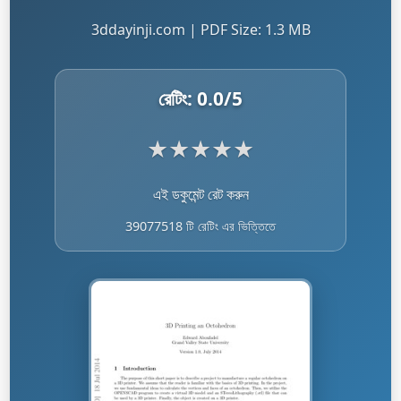
3ddayinji.com | PDF Size: 1.3 MB
রেটিং:
0.0
/5
★
★
★
★
★
এই ডকুমেন্ট রেট করুন
39077518 টি রেটিং এর ভিত্তিতে