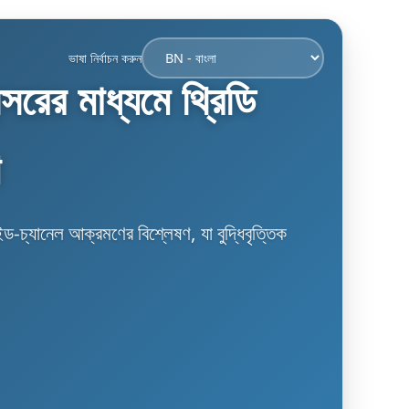
ভাষা নির্বাচন করুন
ন্সরের মাধ্যমে থ্রিডি
ণ
াইড-চ্যানেল আক্রমণের বিশ্লেষণ, যা বুদ্ধিবৃত্তিক