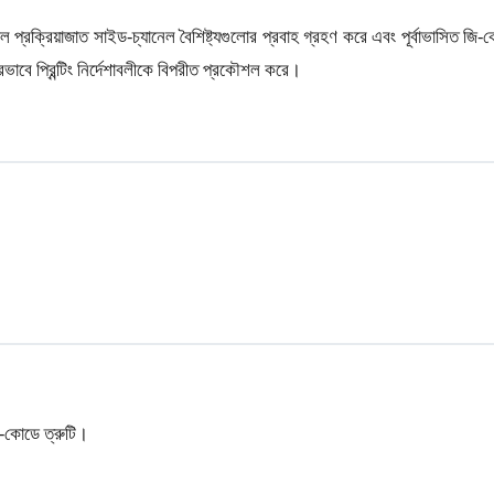
 প্রক্রিয়াজাত সাইড-চ্যানেল বৈশিষ্ট্যগুলোর প্রবাহ গ্রহণ করে এবং পূর্বাভাসিত 
রভাবে প্রিন্টিং নির্দেশাবলীকে বিপরীত প্রকৌশল করে।
জি-কোডে ত্রুটি।