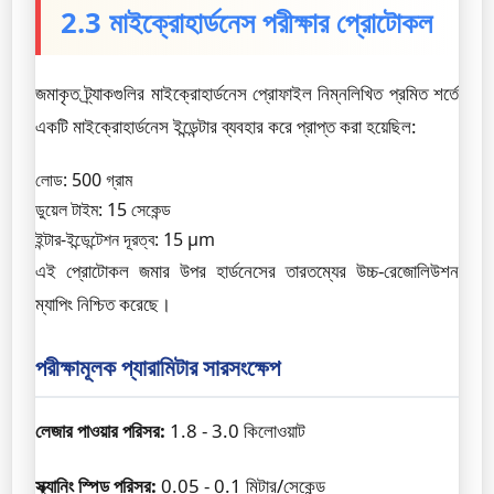
2.3 মাইক্রোহার্ডনেস পরীক্ষার প্রোটোকল
জমাকৃত ট্র্যাকগুলির মাইক্রোহার্ডনেস প্রোফাইল নিম্নলিখিত প্রমিত শর্তে
একটি মাইক্রোহার্ডনেস ইন্ডেন্টার ব্যবহার করে প্রাপ্ত করা হয়েছিল:
লোড: 500 গ্রাম
ডুয়েল টাইম: 15 সেকেন্ড
ইন্টার-ইন্ডেন্টেশন দূরত্ব: 15 µm
এই প্রোটোকল জমার উপর হার্ডনেসের তারতম্যের উচ্চ-রেজোলিউশন
ম্যাপিং নিশ্চিত করেছে।
পরীক্ষামূলক প্যারামিটার সারসংক্ষেপ
লেজার পাওয়ার পরিসর:
1.8 - 3.0 কিলোওয়াট
স্ক্যানিং স্পিড পরিসর:
0.05 - 0.1 মিটার/সেকেন্ড