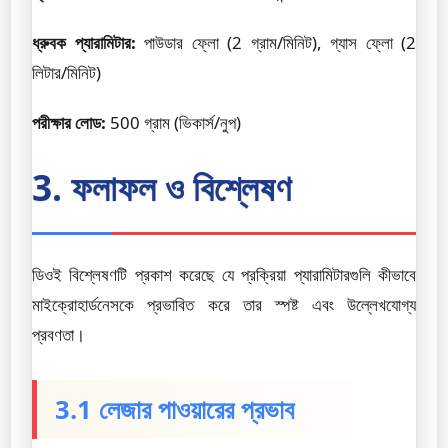
ধ্রুবক প্যারামিটার:
পাউডার ফ্লো (2 গ্রাম/মিনিট), গ্যাস ফ্লো (2
লিটার/মিনিট)
পরীক্ষার লোড:
500 গ্রাম (ভিকার্স/নুপ)
3. ফলাফল ও বিশ্লেষণ
ডিওই বিশ্লেষণটি প্রকাশ করেছে যে প্রক্রিয়া প্যারামিটারগুলি কীভাবে
মাইক্রোহার্ডনেসকে প্রভাবিত করে তার স্পষ্ট এবং উল্লেখযোগ্য
প্রবণতা।
3.1 লেজার পাওয়ারের প্রভাব