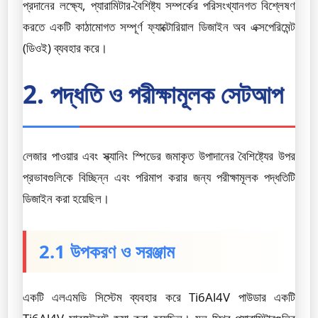
প্রদানের লক্ষ্যে, প্যারামিটার-বৈশিষ্ট্য সম্পর্কের পরিসংখ্যানগত বিশ্লেষণ
করতে একটি কাঠামোগত সম্পূর্ণ ফ্যাক্টোরিয়াল ডিজাইন অব এক্সপেরিমেন্ট
(ডিওই) ব্যবহার করে।
2. পদ্ধতি ও পরীক্ষামূলক সেটআপ
লেজার পাওয়ার এবং স্ক্যানিং স্পিডের জমাকৃত উপাদানের বৈশিষ্ট্যের উপর
প্রভাবগুলিকে বিচ্ছিন্ন এবং পরিমাপ করার জন্য পরীক্ষামূলক পদ্ধতিটি
ডিজাইন করা হয়েছিল।
2.1 উপকরণ ও সরঞ্জাম
একটি এলএমডি সিস্টেম ব্যবহার করে Ti6Al4V পাউডার একটি