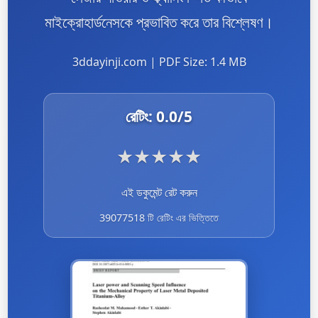
মাইক্রোহার্ডনেসকে প্রভাবিত করে তার বিশ্লেষণ।
3ddayinji.com | PDF Size: 1.4 MB
রেটিং:
0.0
/5
★
★
★
★
★
এই ডকুমেন্ট রেট করুন
39077518 টি রেটিং এর ভিত্তিতে