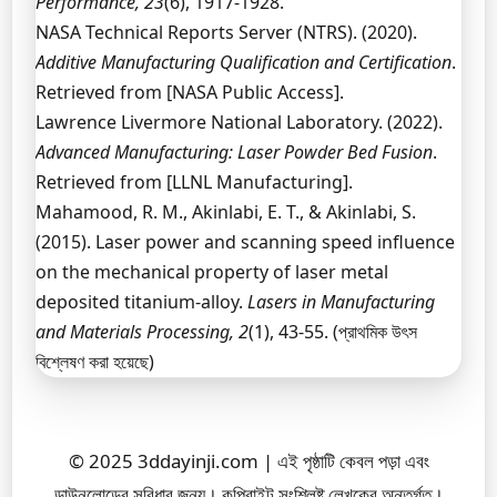
Performance, 23
(6), 1917-1928.
NASA Technical Reports Server (NTRS). (2020).
Additive Manufacturing Qualification and Certification
.
Retrieved from [NASA Public Access].
Lawrence Livermore National Laboratory. (2022).
Advanced Manufacturing: Laser Powder Bed Fusion
.
Retrieved from [LLNL Manufacturing].
Mahamood, R. M., Akinlabi, E. T., & Akinlabi, S.
(2015). Laser power and scanning speed influence
on the mechanical property of laser metal
deposited titanium-alloy.
Lasers in Manufacturing
and Materials Processing, 2
(1), 43-55. (প্রাথমিক উৎস
বিশ্লেষণ করা হয়েছে)
© 2025 3ddayinji.com | এই পৃষ্ঠাটি কেবল পড়া এবং
ডাউনলোডের সুবিধার জন্য। কপিরাইট সংশ্লিষ্ট লেখকের অন্তর্গত।