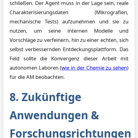
schließen. Der Agent muss in der Lage sein, reale
Charakterisierungsdaten (Mikrografien,
mechanische Tests) aufzunehmen und sie zu
nutzen, um seine internen Modelle und
Vorschläge zu verfeinern, hin zu einer echten, sich
selbst verbessernden Entdeckungsplattform. Das
Feld sollte die Konvergenz dieser Arbeit mit
autonomen Laboren (
wie in der Chemie zu sehen
)
für die AM beobachten.
8. Zukünftige
Anwendungen &
Forschungsrichtungen