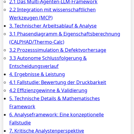
2.1 Das Multi-Agenten-LLM-Framework
2.2 Integration mit wissenschaftlichen
Werkzeugen (MCP)
3. Technischer Arbeitsablauf & Analyse
3.1 Phasendiagramm & Eigenschaftsberechnung
(CALPHAD/Thermo-Calc)
3.2 Prozesssimulation & Defektvorhersage
3.3 Autonome Schlussfolgerung &
Entscheidungsverlauf
4. Ergebnisse & Leistung
4.1 Fallstudie: Bewertung der Druckbarkeit
4.2 Effizienzgewinne & Validierung
5. Technische Details & Mathematisches
Framework
6. Analyseframework: Eine konzeptionelle
Fallstudie
7. Kritische Analystenperspektive