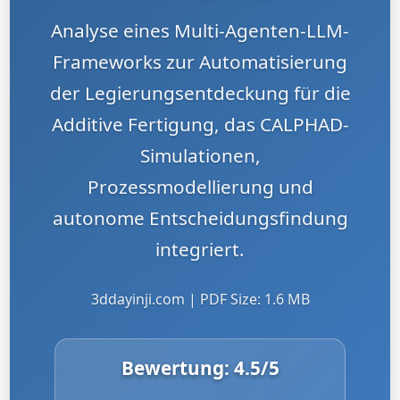
Analyse eines Multi-Agenten-LLM-
Frameworks zur Automatisierung
der Legierungsentdeckung für die
Additive Fertigung, das CALPHAD-
Simulationen,
Prozessmodellierung und
autonome Entscheidungsfindung
integriert.
3ddayinji.com | PDF Size: 1.6 MB
Bewertung:
4.5
/5