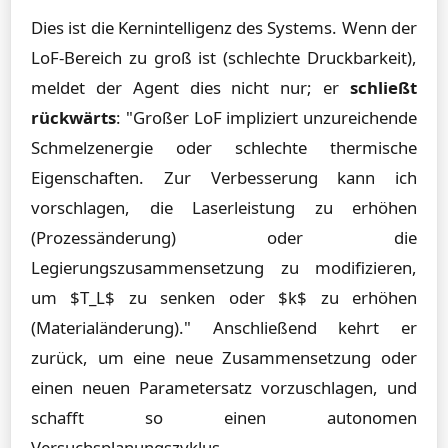
Dies ist die Kernintelligenz des Systems. Wenn der
LoF-Bereich zu groß ist (schlechte Druckbarkeit),
meldet der Agent dies nicht nur; er
schließt
rückwärts
: "Großer LoF impliziert unzureichende
Schmelzenergie oder schlechte thermische
Eigenschaften. Zur Verbesserung kann ich
vorschlagen, die Laserleistung zu erhöhen
(Prozessänderung) oder die
Legierungszusammensetzung zu modifizieren,
um $T_L$ zu senken oder $k$ zu erhöhen
(Materialänderung)." Anschließend kehrt er
zurück, um eine neue Zusammensetzung oder
einen neuen Parametersatz vorzuschlagen, und
schafft so einen autonomen
Versuchsplanungszyklus.