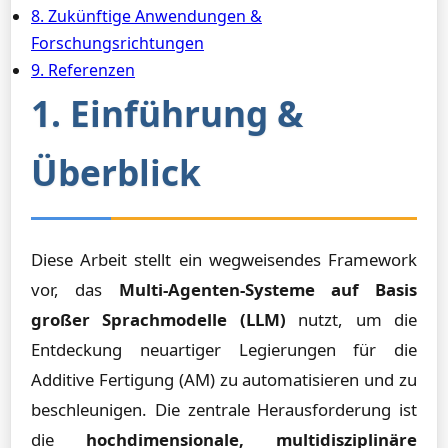
8. Zukünftige Anwendungen &
Forschungsrichtungen
9. Referenzen
1. Einführung &
Überblick
Diese Arbeit stellt ein wegweisendes Framework
vor, das
Multi-Agenten-Systeme auf Basis
großer Sprachmodelle (LLM)
nutzt, um die
Entdeckung neuartiger Legierungen für die
Additive Fertigung (AM) zu automatisieren und zu
beschleunigen. Die zentrale Herausforderung ist
die
hochdimensionale, multidisziplinäre