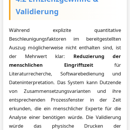
Validierung
Während explizite quantitative
Beschleunigungsfaktoren im bereitgestellten
Auszug möglicherweise nicht enthalten sind, ist
der Mehrwert klar:
Reduzierung der
menschlichen Eingriffszeit
für
Literaturrecherche, Softwarebedienung und
Dateninterpretation. Das System kann Dutzende
von Zusammensetzungsvarianten und ihre
entsprechenden Prozessfenster in der Zeit
erkunden, die ein menschlicher Experte für die
Analyse einer benötigen würde. Die Validierung
würde das physische Drucken der