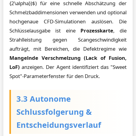
{2\alpha})$) für eine schnelle Abschätzung der
Schmelzbaddimensionen verwenden und optional
hochgenaue CFD-Simulationen auslösen. Die
Schlüsselausgabe ist eine
Prozesskarte
, die
Strahlleistung gegen Scangeschwindigkeit
aufträgt, mit Bereichen, die Defektregime wie
Mangelnde Verschmelzung (Lack of Fusion,
LoF)
anzeigen. Der Agent identifiziert das "Sweet
Spot"-Parameterfenster für den Druck.
3.3 Autonome
Schlussfolgerung &
Entscheidungsverlauf