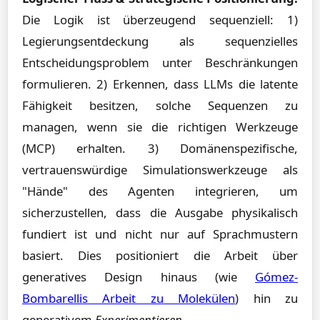
Die Logik ist überzeugend sequenziell: 1)
Legierungsentdeckung als sequenzielles
Entscheidungsproblem unter Beschränkungen
formulieren. 2) Erkennen, dass LLMs die latente
Fähigkeit besitzen, solche Sequenzen zu
managen, wenn sie die richtigen Werkzeuge
(MCP) erhalten. 3) Domänenspezifische,
vertrauenswürdige Simulationswerkzeuge als
"Hände" des Agenten integrieren, um
sicherzustellen, dass die Ausgabe physikalisch
fundiert ist und nicht nur auf Sprachmustern
basiert. Dies positioniert die Arbeit über
generatives Design hinaus (wie
Gómez-
Bombarellis Arbeit zu Molekülen
) hin zu
generativem
Experimentieren
.