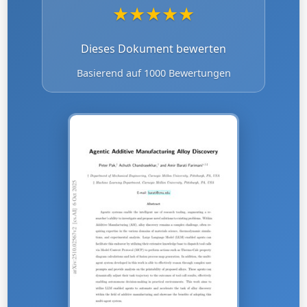
★
★
★
★
★
Dieses Dokument bewerten
Basierend auf 1000 Bewertungen