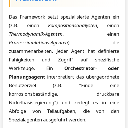
Das Framework setzt spezialisierte Agenten ein
(z.B. einen
Kompositionsanalysten
, einen
Thermodynamik-Agenten
, einen
Prozesssimulations-Agenten
), die
zusammenarbeiten. Jeder Agent hat definierte
Fähigkeiten und Zugriff auf spezifische
Werkzeuge. Ein
Orchestrator- oder
Planungsagent
interpretiert das übergeordnete
Benutzerziel (z.B. "Finde eine
korrosionsbeständige, druckbare
Nickelbasislegierung") und zerlegt es in eine
Abfolge von Teilaufgaben, die von den
Spezialagenten ausgeführt werden.