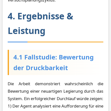
4. Ergebnisse &
Leistung
4.1 Fallstudie: Bewertung
der Druckbarkeit
Die Arbeit demonstriert wahrscheinlich die
Bewertung einer neuartigen Legierung durch das
System. Ein erfolgreicher Durchlauf würde zeigen:
1) Der Agent analysiert eine Aufforderung für eine