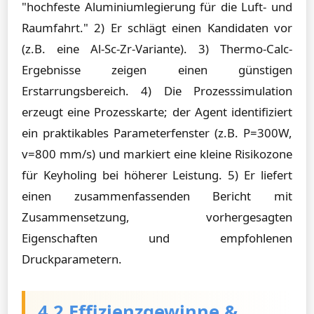
"hochfeste Aluminiumlegierung für die Luft- und
Raumfahrt." 2) Er schlägt einen Kandidaten vor
(z.B. eine Al-Sc-Zr-Variante). 3) Thermo-Calc-
Ergebnisse zeigen einen günstigen
Erstarrungsbereich. 4) Die Prozesssimulation
erzeugt eine Prozesskarte; der Agent identifiziert
ein praktikables Parameterfenster (z.B. P=300W,
v=800 mm/s) und markiert eine kleine Risikozone
für Keyholing bei höherer Leistung. 5) Er liefert
einen zusammenfassenden Bericht mit
Zusammensetzung, vorhergesagten
Eigenschaften und empfohlenen
Druckparametern.
4.2 Effizienzgewinne &