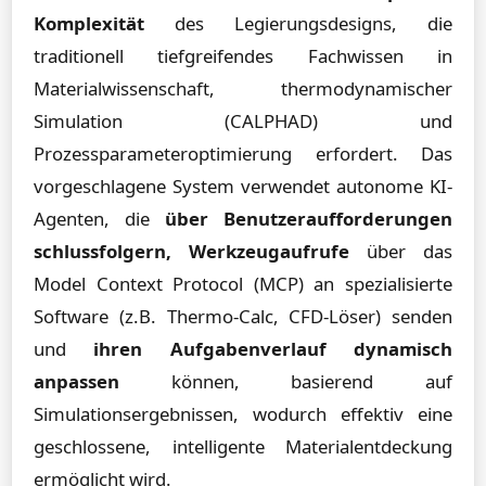
Komplexität
des Legierungsdesigns, die
traditionell tiefgreifendes Fachwissen in
Materialwissenschaft, thermodynamischer
Simulation (CALPHAD) und
Prozessparameteroptimierung erfordert. Das
vorgeschlagene System verwendet autonome KI-
Agenten, die
über Benutzeraufforderungen
schlussfolgern, Werkzeugaufrufe
über das
Model Context Protocol (MCP) an spezialisierte
Software (z.B. Thermo-Calc, CFD-Löser) senden
und
ihren Aufgabenverlauf dynamisch
anpassen
können, basierend auf
Simulationsergebnissen, wodurch effektiv eine
geschlossene, intelligente Materialentdeckung
ermöglicht wird.