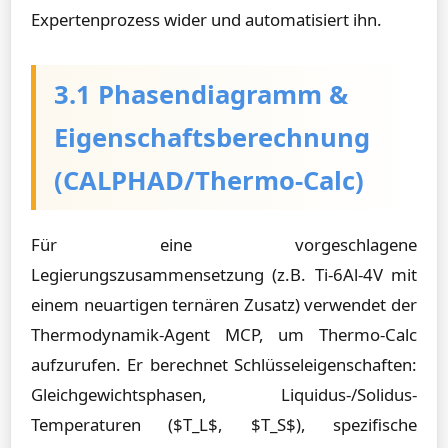
Expertenprozess wider und automatisiert ihn.
3.1 Phasendiagramm &
Eigenschaftsberechnung
(CALPHAD/Thermo-Calc)
Für eine vorgeschlagene
Legierungszusammensetzung (z.B. Ti-6Al-4V mit
einem neuartigen ternären Zusatz) verwendet der
Thermodynamik-Agent MCP, um Thermo-Calc
aufzurufen. Er berechnet Schlüsseleigenschaften:
Gleichgewichtsphasen, Liquidus-/Solidus-
Temperaturen ($T_L$, $T_S$), spezifische