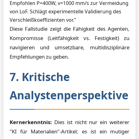
Empfohlen P=400W, v=1000 mm/s zur Vermeidung
von LoF. Schlägt experimentelle Validierung des
Verschleißkoeffizienten vor."
Diese Fallstudie zeigt die Fähigkeit des Agenten,
Kompromisse (Leitfähigkeit vs. Festigkeit) zu
navigieren und umsetzbare, multidisziplinäre
Empfehlungen zu geben.
7. Kritische
Analystenperspektive
Kernerkenntnis:
Dies ist nicht nur ein weiterer
"KI für Materialien"-Artikel; es ist ein mutiger