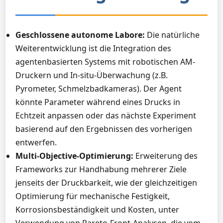
Geschlossene autonome Labore:
Die natürliche
Weiterentwicklung ist die Integration des
agentenbasierten Systems mit robotischen AM-
Druckern und In-situ-Überwachung (z.B.
Pyrometer, Schmelzbadkameras). Der Agent
könnte Parameter während eines Drucks in
Echtzeit anpassen oder das nächste Experiment
basierend auf den Ergebnissen des vorherigen
entwerfen.
Multi-Objective-Optimierung:
Erweiterung des
Frameworks zur Handhabung mehrerer Ziele
jenseits der Druckbarkeit, wie der gleichzeitigen
Optimierung für mechanische Festigkeit,
Korrosionsbeständigkeit und Kosten, unter