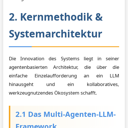
2. Kernmethodik &
Systemarchitektur
Die Innovation des Systems liegt in seiner
agentenbasierten Architektur, die über die
einfache Einzelaufforderung an ein LLM
hinausgeht und ein kollaboratives,
werkzeugnutzendes Ökosystem schafft.
2.1 Das Multi-Agenten-LLM-
Framework