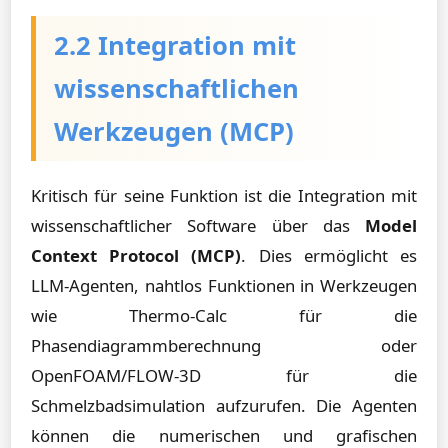
2.2 Integration mit
wissenschaftlichen
Werkzeugen (MCP)
Kritisch für seine Funktion ist die Integration mit
wissenschaftlicher Software über das
Model
Context Protocol (MCP)
. Dies ermöglicht es
LLM-Agenten, nahtlos Funktionen in Werkzeugen
wie Thermo-Calc für die
Phasendiagrammberechnung oder
OpenFOAM/FLOW-3D für die
Schmelzbadsimulation aufzurufen. Die Agenten
können die numerischen und grafischen