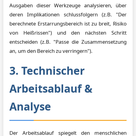
Ausgaben dieser Werkzeuge analysieren, über
deren Implikationen schlussfolgern (z.B. "Der
berechnete Erstarrungsbereich ist zu breit, Risiko
von Heißrissen") und den nächsten Schritt
entscheiden (z.B. "Passe die Zusammensetzung
an, um den Bereich zu verringern").
3. Technischer
Arbeitsablauf &
Analyse
Der Arbeitsablauf spiegelt den menschlichen