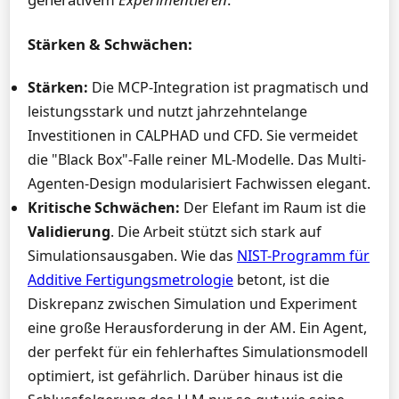
Stärken & Schwächen:
Stärken:
Die MCP-Integration ist pragmatisch und
leistungsstark und nutzt jahrzehntelange
Investitionen in CALPHAD und CFD. Sie vermeidet
die "Black Box"-Falle reiner ML-Modelle. Das Multi-
Agenten-Design modularisiert Fachwissen elegant.
Kritische Schwächen:
Der Elefant im Raum ist die
Validierung
. Die Arbeit stützt sich stark auf
Simulationsausgaben. Wie das
NIST-Programm für
Additive Fertigungsmetrologie
betont, ist die
Diskrepanz zwischen Simulation und Experiment
eine große Herausforderung in der AM. Ein Agent,
der perfekt für ein fehlerhaftes Simulationsmodell
optimiert, ist gefährlich. Darüber hinaus ist die