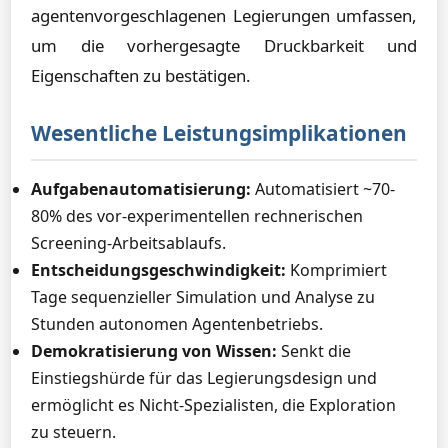
agentenvorgeschlagenen Legierungen umfassen,
um die vorhergesagte Druckbarkeit und
Eigenschaften zu bestätigen.
Wesentliche Leistungsimplikationen
Aufgabenautomatisierung:
Automatisiert ~70-
80% des vor-experimentellen rechnerischen
Screening-Arbeitsablaufs.
Entscheidungsgeschwindigkeit:
Komprimiert
Tage sequenzieller Simulation und Analyse zu
Stunden autonomen Agentenbetriebs.
Demokratisierung von Wissen:
Senkt die
Einstiegshürde für das Legierungsdesign und
ermöglicht es Nicht-Spezialisten, die Exploration
zu steuern.