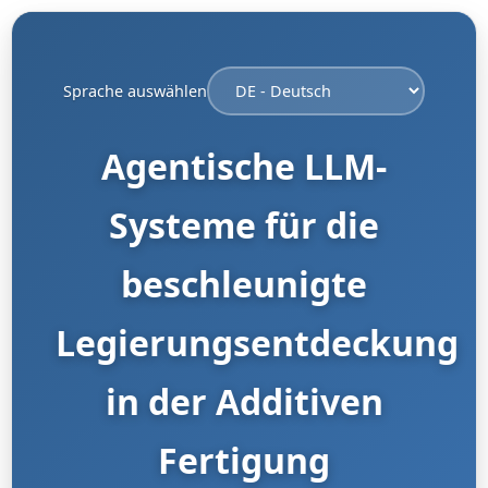
Sprache auswählen
Agentische LLM-
Systeme für die
beschleunigte
Legierungsentdeckung
in der Additiven
Fertigung