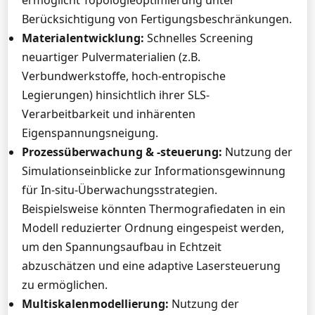
ermöglicht Topologieoptimierung unter
Berücksichtigung von Fertigungsbeschränkungen.
Materialentwicklung:
Schnelles Screening
neuartiger Pulvermaterialien (z.B.
Verbundwerkstoffe, hoch-entropische
Legierungen) hinsichtlich ihrer SLS-
Verarbeitbarkeit und inhärenten
Eigenspannungsneigung.
Prozessüberwachung & -steuerung:
Nutzung der
Simulationseinblicke zur Informationsgewinnung
für In-situ-Überwachungsstrategien.
Beispielsweise könnten Thermografiedaten in ein
Modell reduzierter Ordnung eingespeist werden,
um den Spannungsaufbau in Echtzeit
abzuschätzen und eine adaptive Lasersteuerung
zu ermöglichen.
Multiskalenmodellierung:
Nutzung der