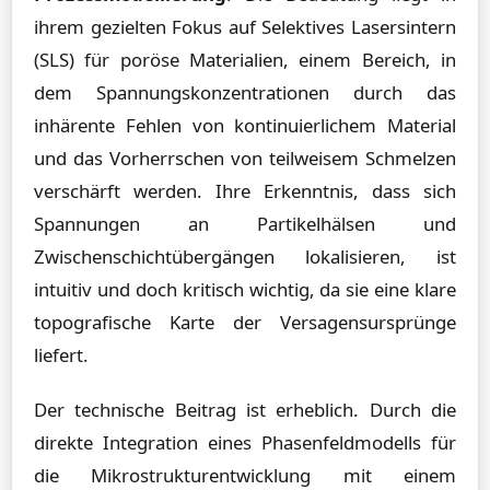
ihrem gezielten Fokus auf Selektives Lasersintern
(SLS) für poröse Materialien, einem Bereich, in
dem Spannungskonzentrationen durch das
inhärente Fehlen von kontinuierlichem Material
und das Vorherrschen von teilweisem Schmelzen
verschärft werden. Ihre Erkenntnis, dass sich
Spannungen an Partikelhälsen und
Zwischenschichtübergängen lokalisieren, ist
intuitiv und doch kritisch wichtig, da sie eine klare
topografische Karte der Versagensursprünge
liefert.
Der technische Beitrag ist erheblich. Durch die
direkte Integration eines Phasenfeldmodells für
die Mikrostrukturentwicklung mit einem