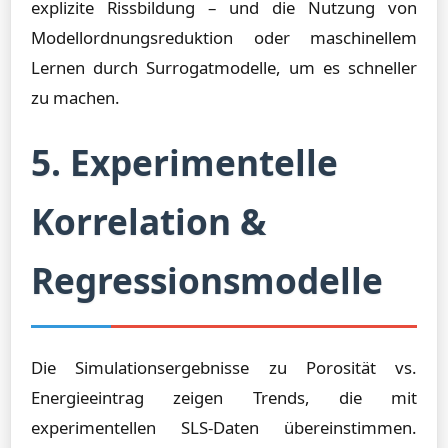
explizite Rissbildung – und die Nutzung von
Modellordnungsreduktion oder maschinellem
Lernen durch Surrogatmodelle, um es schneller
zu machen.
5. Experimentelle
Korrelation &
Regressionsmodelle
Die Simulationsergebnisse zu Porosität vs.
Energieeintrag zeigen Trends, die mit
experimentellen SLS-Daten übereinstimmen.