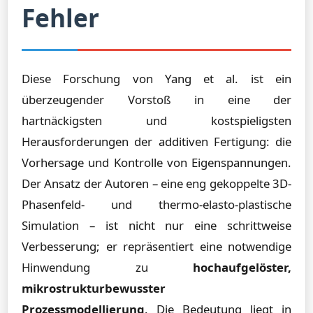
Fehler
Diese Forschung von Yang et al. ist ein
überzeugender Vorstoß in eine der
hartnäckigsten und kostspieligsten
Herausforderungen der additiven Fertigung: die
Vorhersage und Kontrolle von Eigenspannungen.
Der Ansatz der Autoren – eine eng gekoppelte 3D-
Phasenfeld- und thermo-elasto-plastische
Simulation – ist nicht nur eine schrittweise
Verbesserung; er repräsentiert eine notwendige
Hinwendung zu
hochaufgelöster,
mikrostrukturbewusster
Prozessmodellierung
. Die Bedeutung liegt in