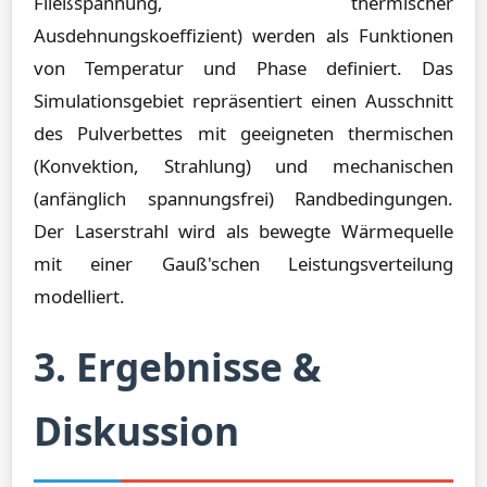
Fließspannung, thermischer
Ausdehnungskoeffizient) werden als Funktionen
von Temperatur und Phase definiert. Das
Simulationsgebiet repräsentiert einen Ausschnitt
des Pulverbettes mit geeigneten thermischen
(Konvektion, Strahlung) und mechanischen
(anfänglich spannungsfrei) Randbedingungen.
Der Laserstrahl wird als bewegte Wärmequelle
mit einer Gauß'schen Leistungsverteilung
modelliert.
3. Ergebnisse &
Diskussion