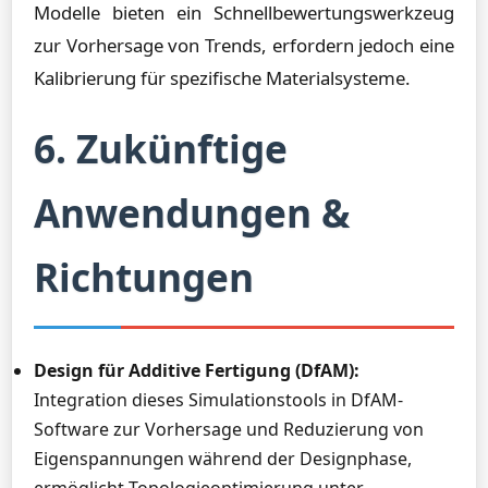
Modelle bieten ein Schnellbewertungswerkzeug
zur Vorhersage von Trends, erfordern jedoch eine
Kalibrierung für spezifische Materialsysteme.
6. Zukünftige
Anwendungen &
Richtungen
Design für Additive Fertigung (DfAM):
Integration dieses Simulationstools in DfAM-
Software zur Vorhersage und Reduzierung von
Eigenspannungen während der Designphase,