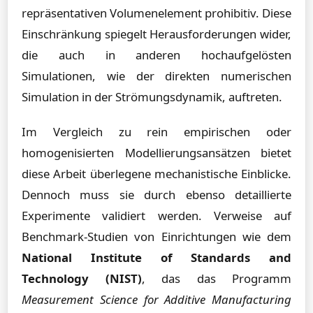
repräsentativen Volumenelement prohibitiv. Diese
Einschränkung spiegelt Herausforderungen wider,
die auch in anderen hochaufgelösten
Simulationen, wie der direkten numerischen
Simulation in der Strömungsdynamik, auftreten.
Im Vergleich zu rein empirischen oder
homogenisierten Modellierungsansätzen bietet
diese Arbeit überlegene mechanistische Einblicke.
Dennoch muss sie durch ebenso detaillierte
Experimente validiert werden. Verweise auf
Benchmark-Studien von Einrichtungen wie dem
National Institute of Standards and
Technology (NIST)
, das das Programm
Measurement Science for Additive Manufacturing