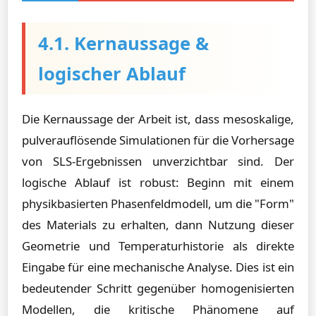
4.1. Kernaussage &
logischer Ablauf
Die Kernaussage der Arbeit ist, dass mesoskalige,
pulverauflösende Simulationen für die Vorhersage
von SLS-Ergebnissen unverzichtbar sind. Der
logische Ablauf ist robust: Beginn mit einem
physikbasierten Phasenfeldmodell, um die "Form"
des Materials zu erhalten, dann Nutzung dieser
Geometrie und Temperaturhistorie als direkte
Eingabe für eine mechanische Analyse. Dies ist ein
bedeutender Schritt gegenüber homogenisierten
Modellen, die kritische Phänomene auf