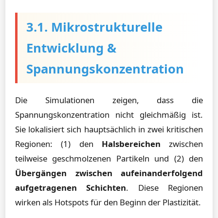
3.1. Mikrostrukturelle
Entwicklung &
Spannungskonzentration
Die Simulationen zeigen, dass die
Spannungskonzentration nicht gleichmäßig ist.
Sie lokalisiert sich hauptsächlich in zwei kritischen
Regionen: (1) den
Halsbereichen
zwischen
teilweise geschmolzenen Partikeln und (2) den
Übergängen zwischen aufeinanderfolgend
aufgetragenen Schichten
. Diese Regionen
wirken als Hotspots für den Beginn der Plastizität.