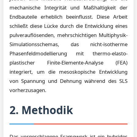
mechanische Integrität und Maßhaltigkeit der
Endbauteile erheblich beeinflusst. Diese Arbeit
schließt diese Lücke durch die Entwicklung eines
pulverauflösenden, mehrschichtigen Multiphysik-
Simulationsschemas, das nicht-isotherme
Phasenfeldmodellierung mit thermo-elasto-
plastischer Finite-Elemente-Analyse (FEA)
integriert, um die mesoskopische Entwicklung
von Spannung und Dehnung während des SLS
vorherzusagen.
2. Methodik
Das vorgeschlagene Framework ist ein hybrides