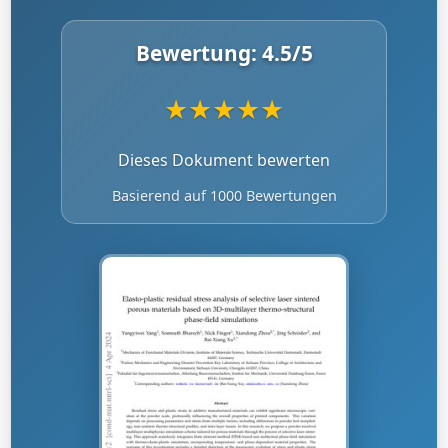
Bewertung:
4.5
/5
★
★
★
★
★
Dieses Dokument bewerten
Basierend auf 1000 Bewertungen