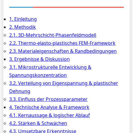
1. Einleitung
2. Methodik
2.1. 3D-Mehrschicht-Phasenfeldmodell
2.2. Thermo-elasto-plastisches FEM-Framework
2.3. Materialeigenschaften & Randbedingungen
3. Ergebnisse & Diskussion
3.1. Mikrostrukturelle Entwicklung &
Spannungskonzentration
3.2. Verteilung von Eigenspannung & plastischer
Dehnung
3.3. Einfluss der Prozessparameter
4. Technische Analyse & Framework
4.1. Kernaussage & logischer Ablauf
4.2. Stärken & Schwächen
4.3. Umsetzbare Erkenntnisse