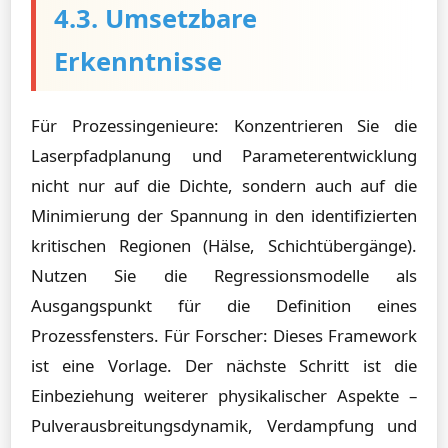
4.3. Umsetzbare
Erkenntnisse
Für Prozessingenieure: Konzentrieren Sie die
Laserpfadplanung und Parameterentwicklung
nicht nur auf die Dichte, sondern auch auf die
Minimierung der Spannung in den identifizierten
kritischen Regionen (Hälse, Schichtübergänge).
Nutzen Sie die Regressionsmodelle als
Ausgangspunkt für die Definition eines
Prozessfensters. Für Forscher: Dieses Framework
ist eine Vorlage. Der nächste Schritt ist die
Einbeziehung weiterer physikalischer Aspekte –
Pulverausbreitungsdynamik, Verdampfung und