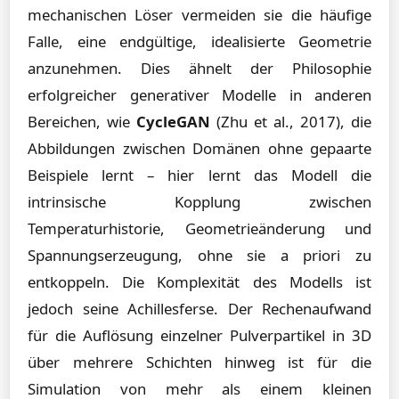
mechanischen Löser vermeiden sie die häufige
Falle, eine endgültige, idealisierte Geometrie
anzunehmen. Dies ähnelt der Philosophie
erfolgreicher generativer Modelle in anderen
Bereichen, wie
CycleGAN
(Zhu et al., 2017), die
Abbildungen zwischen Domänen ohne gepaarte
Beispiele lernt – hier lernt das Modell die
intrinsische Kopplung zwischen
Temperaturhistorie, Geometrieänderung und
Spannungserzeugung, ohne sie a priori zu
entkoppeln. Die Komplexität des Modells ist
jedoch seine Achillesferse. Der Rechenaufwand
für die Auflösung einzelner Pulverpartikel in 3D
über mehrere Schichten hinweg ist für die
Simulation von mehr als einem kleinen