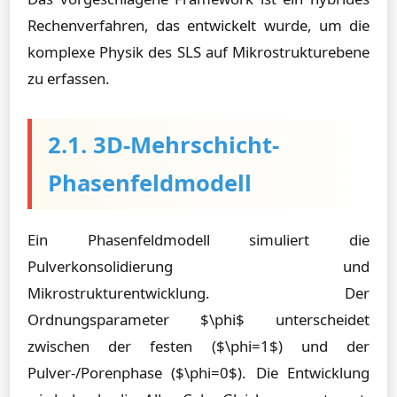
Rechenverfahren, das entwickelt wurde, um die
komplexe Physik des SLS auf Mikrostrukturebene
zu erfassen.
2.1. 3D-Mehrschicht-
Phasenfeldmodell
Ein Phasenfeldmodell simuliert die
Pulverkonsolidierung und
Mikrostrukturentwicklung. Der
Ordnungsparameter $\phi$ unterscheidet
zwischen der festen ($\phi=1$) und der
Pulver-/Porenphase ($\phi=0$). Die Entwicklung