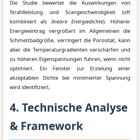
Die Studie bewertet die Auswirkungen von
Strahlleistung und Scangeschwindigkeit (oft
kombiniert als
lineare Energiedichte
). Höherer
Energieeintrag vergrößert im Allgemeinen die
Schmelzbadgröße, verringert die Porosität, kann
aber die Temperaturgradienten verschärfen und
zu höheren Eigenspannungen führen, wenn nicht
optimiert. Ein Fenster zur Erzielung einer
akzeptablen Dichte bei minimierter Spannung
wird identifiziert.
4. Technische Analyse
& Framework