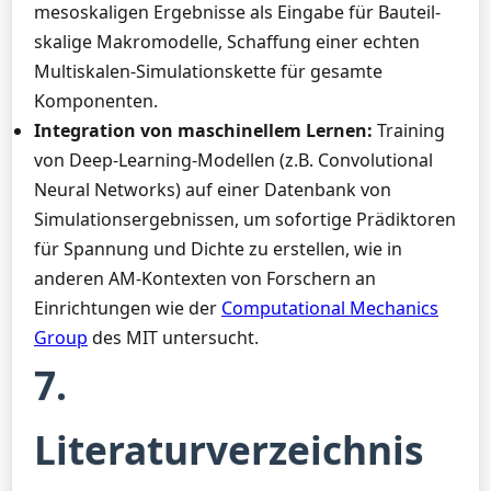
mesoskaligen Ergebnisse als Eingabe für Bauteil-
skalige Makromodelle, Schaffung einer echten
Multiskalen-Simulationskette für gesamte
Komponenten.
Integration von maschinellem Lernen:
Training
von Deep-Learning-Modellen (z.B. Convolutional
Neural Networks) auf einer Datenbank von
Simulationsergebnissen, um sofortige Prädiktoren
für Spannung und Dichte zu erstellen, wie in
anderen AM-Kontexten von Forschern an
Einrichtungen wie der
Computational Mechanics
Group
des MIT untersucht.
7.
Literaturverzeichnis