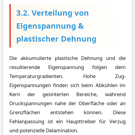
3.2. Verteilung von
Eigenspannung &
plastischer Dehnung
Die akkumulierte plastische Dehnung und die
resultierende Eigenspannung folgen dem
Temperaturgradienten. Hohe Zug-
Eigenspannungen finden sich beim Abkühlen im
Kern der gesinterten Bereiche, während
Druckspannungen nahe der Oberfläche oder an
Grenzflächen entstehen können. Diese
Fehlanpassung ist ein Haupttreiber für Verzug
und potenzielle Delamination.