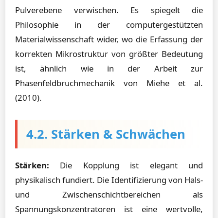
Pulverebene verwischen. Es spiegelt die
Philosophie in der computergestützten
Materialwissenschaft wider, wo die Erfassung der
korrekten Mikrostruktur von größter Bedeutung
ist, ähnlich wie in der Arbeit zur
Phasenfeldbruchmechanik von Miehe et al.
(2010).
4.2. Stärken & Schwächen
Stärken:
Die Kopplung ist elegant und
physikalisch fundiert. Die Identifizierung von Hals-
und Zwischenschichtbereichen als
Spannungskonzentratoren ist eine wertvolle,