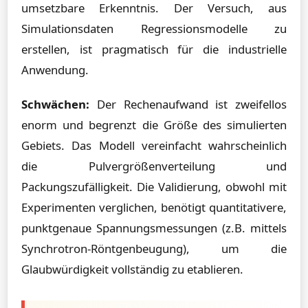
umsetzbare Erkenntnis. Der Versuch, aus
Simulationsdaten Regressionsmodelle zu
erstellen, ist pragmatisch für die industrielle
Anwendung.
Schwächen:
Der Rechenaufwand ist zweifellos
enorm und begrenzt die Größe des simulierten
Gebiets. Das Modell vereinfacht wahrscheinlich
die Pulvergrößenverteilung und
Packungszufälligkeit. Die Validierung, obwohl mit
Experimenten verglichen, benötigt quantitativere,
punktgenaue Spannungsmessungen (z.B. mittels
Synchrotron-Röntgenbeugung), um die
Glaubwürdigkeit vollständig zu etablieren.