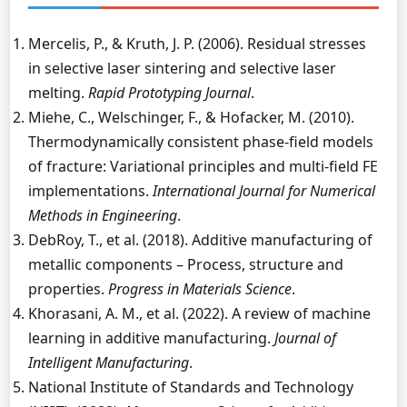
Mercelis, P., & Kruth, J. P. (2006). Residual stresses
in selective laser sintering and selective laser
melting.
Rapid Prototyping Journal
.
Miehe, C., Welschinger, F., & Hofacker, M. (2010).
Thermodynamically consistent phase-field models
of fracture: Variational principles and multi-field FE
implementations.
International Journal for Numerical
Methods in Engineering
.
DebRoy, T., et al. (2018). Additive manufacturing of
metallic components – Process, structure and
properties.
Progress in Materials Science
.
Khorasani, A. M., et al. (2022). A review of machine
learning in additive manufacturing.
Journal of
Intelligent Manufacturing
.
National Institute of Standards and Technology