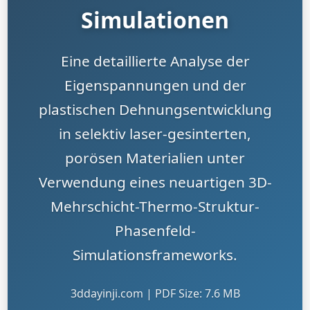
Simulationen
Eine detaillierte Analyse der
Eigenspannungen und der
plastischen Dehnungsentwicklung
in selektiv laser-gesinterten,
porösen Materialien unter
Verwendung eines neuartigen 3D-
Mehrschicht-Thermo-Struktur-
Phasenfeld-
Simulationsframeworks.
3ddayinji.com | PDF Size: 7.6 MB