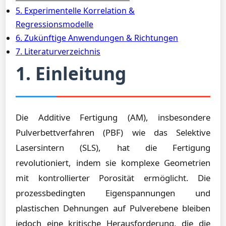
5. Experimentelle Korrelation &
Regressionsmodelle
6. Zukünftige Anwendungen & Richtungen
7. Literaturverzeichnis
1. Einleitung
Die Additive Fertigung (AM), insbesondere
Pulverbettverfahren (PBF) wie das Selektive
Lasersintern (SLS), hat die Fertigung
revolutioniert, indem sie komplexe Geometrien
mit kontrollierter Porosität ermöglicht. Die
prozessbedingten Eigenspannungen und
plastischen Dehnungen auf Pulverebene bleiben
jedoch eine kritische Herausforderung, die die