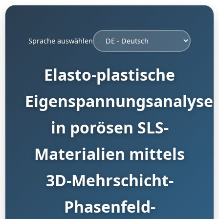
Sprache auswählen
Elasto-plastische
Eigenspannungsanalyse
in porösen SLS-
Materialien mittels
3D-Mehrschicht-
Phasenfeld-