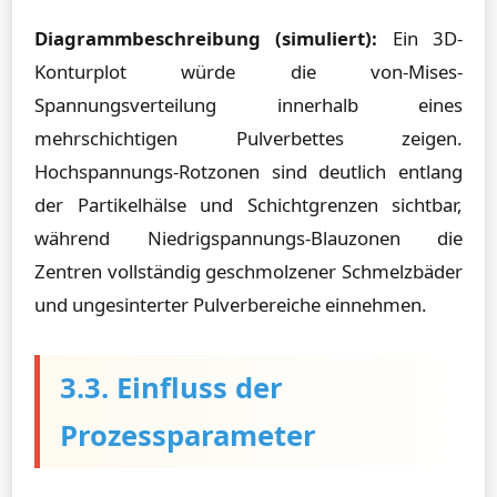
Diagrammbeschreibung (simuliert):
Ein 3D-
Konturplot würde die von-Mises-
Spannungsverteilung innerhalb eines
mehrschichtigen Pulverbettes zeigen.
Hochspannungs-Rotzonen sind deutlich entlang
der Partikelhälse und Schichtgrenzen sichtbar,
während Niedrigspannungs-Blauzonen die
Zentren vollständig geschmolzener Schmelzbäder
und ungesinterter Pulverbereiche einnehmen.
3.3. Einfluss der
Prozessparameter