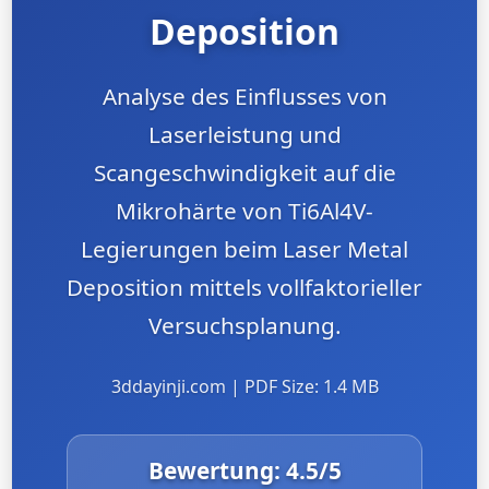
Deposition
Analyse des Einflusses von
Laserleistung und
Scangeschwindigkeit auf die
Mikrohärte von Ti6Al4V-
Legierungen beim Laser Metal
Deposition mittels vollfaktorieller
Versuchsplanung.
3ddayinji.com | PDF Size: 1.4 MB
Bewertung:
4.5
/5