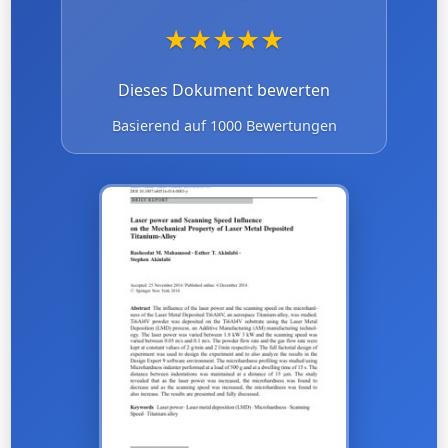
★
★
★
★
★
Dieses Dokument bewerten
Basierend auf 1000 Bewertungen