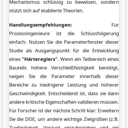
Mechanismus schlüssig zu beweisen, sondern
stützt sich auf etablierte Theorien.
Handlungsempfehlungen:
Für
Prozessingenieure ist die Schlussfolgerung
einfach: Nutzen Sie die Parameterfenster dieser
Studie als Ausgangspunkt für die Entwicklung
eines
"Härtereglers"
. Wenn ein Teilbereich eines
Bauteils höhere Verschleißfestigkeit benötigt,
neigen Sie die Parameter innerhalb dieser
Bereiche zu niedrigerer Leistung und höherer
Geschwindigkeit. Entscheidend ist, dass sie dann
andere kritische Eigenschaften validieren müssen.
Für Forscher ist der nächste Schritt klar: Erweitern
Sie die DOE, um andere wichtige Zielgrößen (z.B.
Zugfestigkeit, Verzug) einzubeziehen und ein