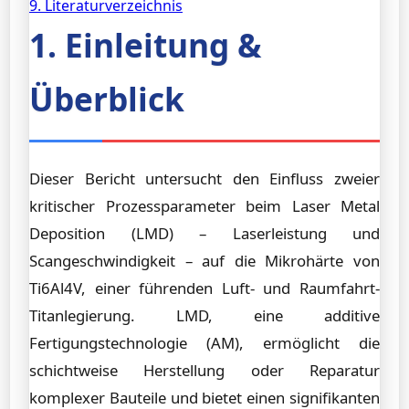
9. Literaturverzeichnis
1. Einleitung &
Überblick
Dieser Bericht untersucht den Einfluss zweier
kritischer Prozessparameter beim Laser Metal
Deposition (LMD) – Laserleistung und
Scangeschwindigkeit – auf die Mikrohärte von
Ti6Al4V, einer führenden Luft- und Raumfahrt-
Titanlegierung. LMD, eine additive
Fertigungstechnologie (AM), ermöglicht die
schichtweise Herstellung oder Reparatur
komplexer Bauteile und bietet einen signifikanten