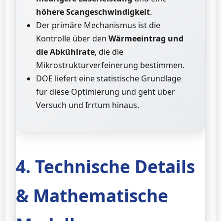
höhere Scangeschwindigkeit
.
Der primäre Mechanismus ist die
Kontrolle über den
Wärmeeintrag und
die Abkühlrate
, die die
Mikrostrukturverfeinerung bestimmen.
DOE liefert eine statistische Grundlage
für diese Optimierung und geht über
Versuch und Irrtum hinaus.
4. Technische Details
& Mathematische