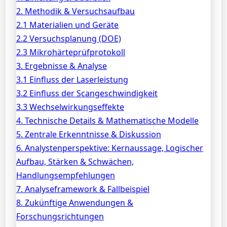
2. Methodik & Versuchsaufbau
2.1 Materialien und Geräte
2.2 Versuchsplanung (DOE)
2.3 Mikrohärteprüfprotokoll
3. Ergebnisse & Analyse
3.1 Einfluss der Laserleistung
3.2 Einfluss der Scangeschwindigkeit
3.3 Wechselwirkungseffekte
4. Technische Details & Mathematische Modelle
5. Zentrale Erkenntnisse & Diskussion
6. Analystenperspektive: Kernaussage, Logischer
Aufbau, Stärken & Schwächen,
Handlungsempfehlungen
7. Analyseframework & Fallbeispiel
8. Zukünftige Anwendungen &
Forschungsrichtungen