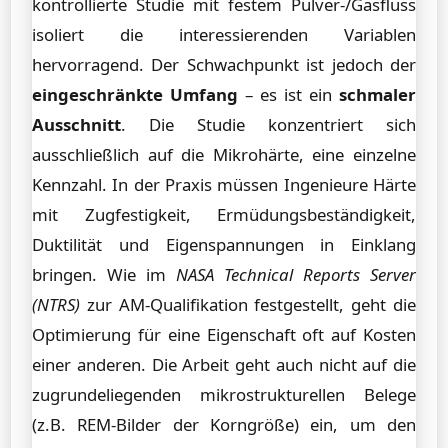
kontrollierte Studie mit festem Pulver-/Gasfluss
isoliert die interessierenden Variablen
hervorragend. Der Schwachpunkt ist jedoch der
eingeschränkte Umfang
– es ist ein
schmaler
Ausschnitt
. Die Studie konzentriert sich
ausschließlich auf die Mikrohärte, eine einzelne
Kennzahl. In der Praxis müssen Ingenieure Härte
mit Zugfestigkeit, Ermüdungsbeständigkeit,
Duktilität und Eigenspannungen in Einklang
bringen. Wie im
NASA Technical Reports Server
(NTRS)
zur AM-Qualifikation festgestellt, geht die
Optimierung für eine Eigenschaft oft auf Kosten
einer anderen. Die Arbeit geht auch nicht auf die
zugrundeliegenden mikrostrukturellen Belege
(z.B. REM-Bilder der Korngröße) ein, um den