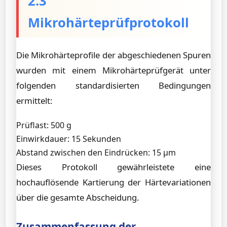
2.3
Mikrohärteprüfprotokoll
Die Mikrohärteprofile der abgeschiedenen Spuren
wurden mit einem Mikrohärteprüfgerät unter
folgenden standardisierten Bedingungen
ermittelt:
Prüflast: 500 g
Einwirkdauer: 15 Sekunden
Abstand zwischen den Eindrücken: 15 µm
Dieses Protokoll gewährleistete eine
hochauflösende Kartierung der Härtevariationen
über die gesamte Abscheidung.
Zusammenfassung der