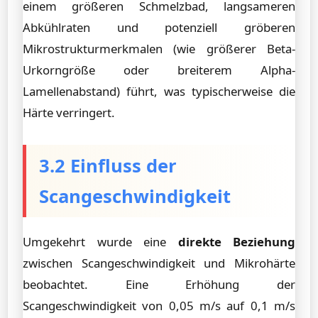
einem größeren Schmelzbad, langsameren
Abkühlraten und potenziell gröberen
Mikrostrukturmerkmalen (wie größerer Beta-
Urkorngröße oder breiterem Alpha-
Lamellenabstand) führt, was typischerweise die
Härte verringert.
3.2 Einfluss der
Scangeschwindigkeit
Umgekehrt wurde eine
direkte Beziehung
zwischen Scangeschwindigkeit und Mikrohärte
beobachtet. Eine Erhöhung der
Scangeschwindigkeit von 0,05 m/s auf 0,1 m/s