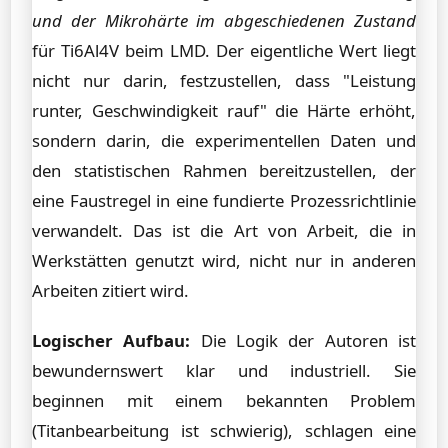
und der Mikrohärte im abgeschiedenen Zustand
für Ti6Al4V beim LMD. Der eigentliche Wert liegt
nicht nur darin, festzustellen, dass "Leistung
runter, Geschwindigkeit rauf" die Härte erhöht,
sondern darin, die experimentellen Daten und
den statistischen Rahmen bereitzustellen, der
eine Faustregel in eine fundierte Prozessrichtlinie
verwandelt. Das ist die Art von Arbeit, die in
Werkstätten genutzt wird, nicht nur in anderen
Arbeiten zitiert wird.
Logischer Aufbau:
Die Logik der Autoren ist
bewundernswert klar und industriell. Sie
beginnen mit einem bekannten Problem
(Titanbearbeitung ist schwierig), schlagen eine