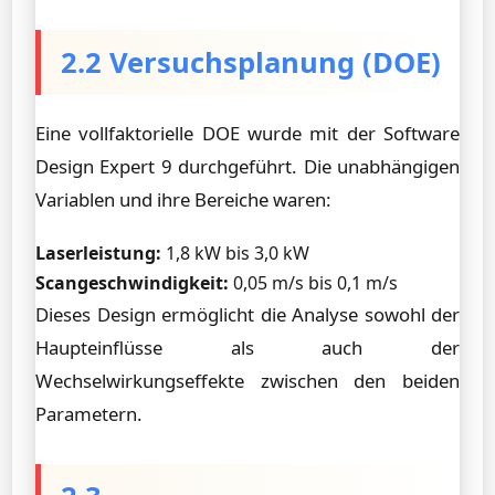
2.2 Versuchsplanung (DOE)
Eine vollfaktorielle DOE wurde mit der Software
Design Expert 9 durchgeführt. Die unabhängigen
Variablen und ihre Bereiche waren:
Laserleistung:
1,8 kW bis 3,0 kW
Scangeschwindigkeit:
0,05 m/s bis 0,1 m/s
Dieses Design ermöglicht die Analyse sowohl der
Haupteinflüsse als auch der
Wechselwirkungseffekte zwischen den beiden
Parametern.