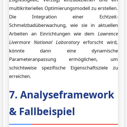
multikriterielles Optimierungsmodell zu erstellen.
Die Integration einer Echtzeit-
Schmelzbadüberwachung, wie sie in aktuellen
Arbeiten an Einrichtungen wie dem
Lawrence
Livermore National Laboratory
erforscht wird,
könnte dann eine dynamische
Parameteranpassung ermöglichen, um
schichtweise spezifische Eigenschaftsziele zu
erreichen.
7. Analyseframework
& Fallbeispiel