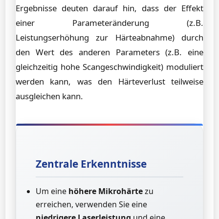
Ergebnisse deuten darauf hin, dass der Effekt
einer Parameteränderung (z.B.
Leistungserhöhung zur Härteabnahme) durch
den Wert des anderen Parameters (z.B. eine
gleichzeitig hohe Scangeschwindigkeit) moduliert
werden kann, was den Härteverlust teilweise
ausgleichen kann.
Zentrale Erkenntnisse
Um eine
höhere Mikrohärte
zu
erreichen, verwenden Sie eine
niedrigere Laserleistung
und eine