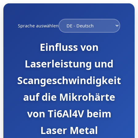
Sprache auswählen
Einfluss von
Laserleistung und
Scangeschwindigkeit
auf die Mikrohärte
von Ti6Al4V beim
Laser Metal