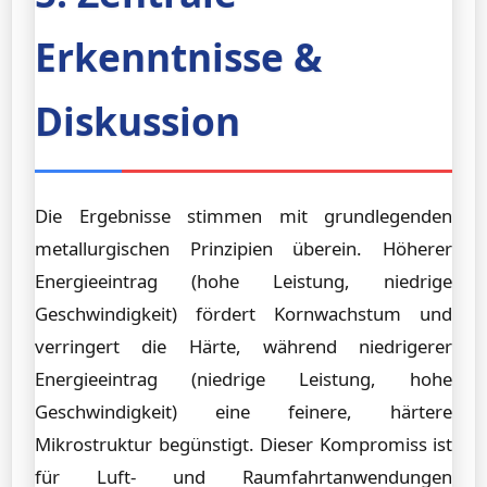
Erkenntnisse &
Diskussion
Die Ergebnisse stimmen mit grundlegenden
metallurgischen Prinzipien überein. Höherer
Energieeintrag (hohe Leistung, niedrige
Geschwindigkeit) fördert Kornwachstum und
verringert die Härte, während niedrigerer
Energieeintrag (niedrige Leistung, hohe
Geschwindigkeit) eine feinere, härtere
Mikrostruktur begünstigt. Dieser Kompromiss ist
für Luft- und Raumfahrtanwendungen