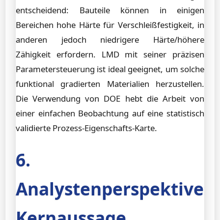
entscheidend: Bauteile können in einigen
Bereichen hohe Härte für Verschleißfestigkeit, in
anderen jedoch niedrigere Härte/höhere
Zähigkeit erfordern. LMD mit seiner präzisen
Parametersteuerung ist ideal geeignet, um solche
funktional gradierten Materialien herzustellen.
Die Verwendung von DOE hebt die Arbeit von
einer einfachen Beobachtung auf eine statistisch
validierte Prozess-Eigenschafts-Karte.
6.
Analystenperspektive:
Kernaussage,