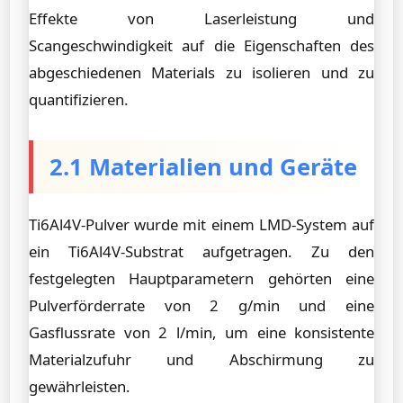
Effekte von Laserleistung und
Scangeschwindigkeit auf die Eigenschaften des
abgeschiedenen Materials zu isolieren und zu
quantifizieren.
2.1 Materialien und Geräte
Ti6Al4V-Pulver wurde mit einem LMD-System auf
ein Ti6Al4V-Substrat aufgetragen. Zu den
festgelegten Hauptparametern gehörten eine
Pulverförderrate von 2 g/min und eine
Gasflussrate von 2 l/min, um eine konsistente
Materialzufuhr und Abschirmung zu
gewährleisten.