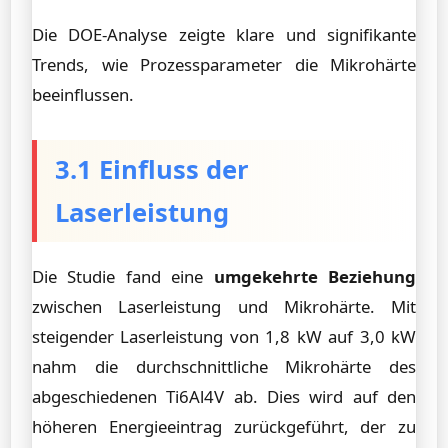
Die DOE-Analyse zeigte klare und signifikante
Trends, wie Prozessparameter die Mikrohärte
beeinflussen.
3.1 Einfluss der
Laserleistung
Die Studie fand eine
umgekehrte Beziehung
zwischen Laserleistung und Mikrohärte. Mit
steigender Laserleistung von 1,8 kW auf 3,0 kW
nahm die durchschnittliche Mikrohärte des
abgeschiedenen Ti6Al4V ab. Dies wird auf den
höheren Energieeintrag zurückgeführt, der zu