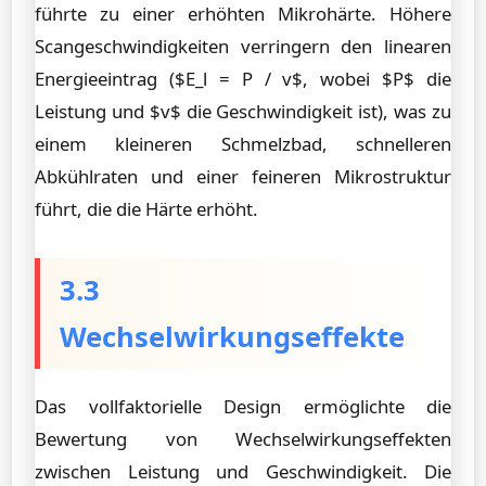
führte zu einer erhöhten Mikrohärte. Höhere
Scangeschwindigkeiten verringern den linearen
Energieeintrag ($E_l = P / v$, wobei $P$ die
Leistung und $v$ die Geschwindigkeit ist), was zu
einem kleineren Schmelzbad, schnelleren
Abkühlraten und einer feineren Mikrostruktur
führt, die die Härte erhöht.
3.3
Wechselwirkungseffekte
Das vollfaktorielle Design ermöglichte die
Bewertung von Wechselwirkungseffekten
zwischen Leistung und Geschwindigkeit. Die