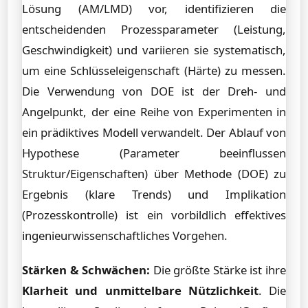
Lösung (AM/LMD) vor, identifizieren die
entscheidenden Prozessparameter (Leistung,
Geschwindigkeit) und variieren sie systematisch,
um eine Schlüsseleigenschaft (Härte) zu messen.
Die Verwendung von DOE ist der Dreh- und
Angelpunkt, der eine Reihe von Experimenten in
ein prädiktives Modell verwandelt. Der Ablauf von
Hypothese (Parameter beeinflussen
Struktur/Eigenschaften) über Methode (DOE) zu
Ergebnis (klare Trends) und Implikation
(Prozesskontrolle) ist ein vorbildlich effektives
ingenieurwissenschaftliches Vorgehen.
Stärken & Schwächen:
Die größte Stärke ist ihre
Klarheit und unmittelbare Nützlichkeit
. Die