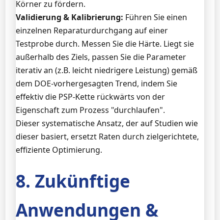
Körner zu fördern.
Validierung & Kalibrierung:
Führen Sie einen
einzelnen Reparaturdurchgang auf einer
Testprobe durch. Messen Sie die Härte. Liegt sie
außerhalb des Ziels, passen Sie die Parameter
iterativ an (z.B. leicht niedrigere Leistung) gemäß
dem DOE-vorhergesagten Trend, indem Sie
effektiv die PSP-Kette rückwärts von der
Eigenschaft zum Prozess "durchlaufen".
Dieser systematische Ansatz, der auf Studien wie
dieser basiert, ersetzt Raten durch zielgerichtete,
effiziente Optimierung.
8. Zukünftige
Anwendungen &