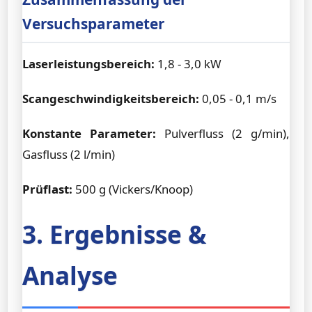
Versuchsparameter
Laserleistungsbereich:
1,8 - 3,0 kW
Scangeschwindigkeitsbereich:
0,05 - 0,1 m/s
Konstante Parameter:
Pulverfluss (2 g/min),
Gasfluss (2 l/min)
Prüflast:
500 g (Vickers/Knoop)
3. Ergebnisse &
Analyse