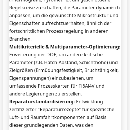
Regelkreise zu schaffen, die Parameter dynamisch
anpassen, um die gewünschte Mikrostruktur und
Eigenschaften aufrechtzuerhalten, ähnlich der
fortschrittlichen Prozessregelung in anderen
Branchen.
Multikriterielle & Multiparameter-Optimierung:
Erweiterung der DOE, um andere kritische
Parameter (z.B. Hatch-Abstand, Schichthöhe) und
Zielgrößen (Ermüdungsfestigkeit, Bruchzähigkeit,
Eigenspannungen) einzubeziehen, um
umfassende Prozesskarten für Ti6Al4V und
andere Legierungen zu erstellen.
Reparaturstandardisierung:
Entwicklung
zertifizierter "Reparaturrezepte" für spezifische
Luft- und Raumfahrtkomponenten auf Basis
dieser grundlegenden Daten, was den