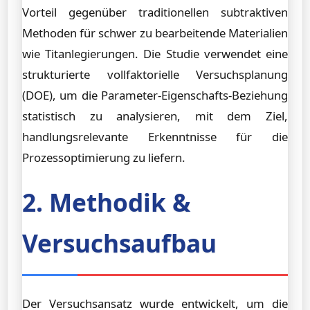
Vorteil gegenüber traditionellen subtraktiven
Methoden für schwer zu bearbeitende Materialien
wie Titanlegierungen. Die Studie verwendet eine
strukturierte vollfaktorielle Versuchsplanung
(DOE), um die Parameter-Eigenschafts-Beziehung
statistisch zu analysieren, mit dem Ziel,
handlungsrelevante Erkenntnisse für die
Prozessoptimierung zu liefern.
2. Methodik &
Versuchsaufbau
Der Versuchsansatz wurde entwickelt, um die