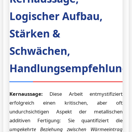
Logischer Aufbau,
Stärken &
Schwächen,
Handlungsempfehlung
Kernaussage:
Diese Arbeit entmystifiziert
erfolgreich einen kritischen, aber oft
undurchsichtigen Aspekt der metallischen
additiven Fertigung: Sie quantifiziert die
umgekehrte Beziehung zwischen Wärmeeintrag