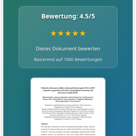
Bewertung:
4.5
/5
★
★
★
★
★
Dieses Dokument bewerten
Basierend auf 1000 Bewertungen