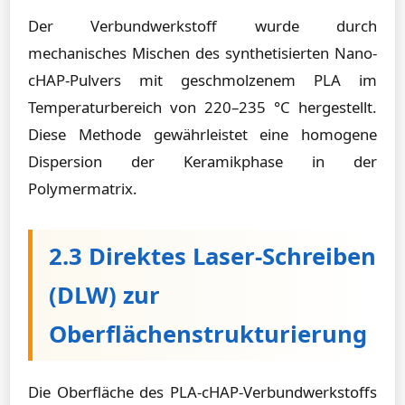
Der Verbundwerkstoff wurde durch
mechanisches Mischen des synthetisierten Nano-
cHAP-Pulvers mit geschmolzenem PLA im
Temperaturbereich von 220–235 °C hergestellt.
Diese Methode gewährleistet eine homogene
Dispersion der Keramikphase in der
Polymermatrix.
2.3 Direktes Laser-Schreiben
(DLW) zur
Oberflächenstrukturierung
Die Oberfläche des PLA-cHAP-Verbundwerkstoffs