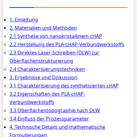
1. Einleitung
2. Materialien und Methoden
2.1 Synthese von nanokristallinem cHAP
2.2 Herstellung des PLA-cHAP-Verbundwerkstoffs
2.3 Direktes Laser-Schreiben (DLW) zur
Oberflächenstrukturierung
2.4 Charakterisierungstechniken
3. Ergebnisse und Diskussion
3.1 Charakterisierung des synthetisierten cHAP
3.2 Eigenschaften des PLA-cHAP-
Verbundwerkstoffs
3.3 Oberflächentopographie nach DLW
3.4 Einfluss der Prozessparameter
4. Technische Details und mathematische
Formulierungen