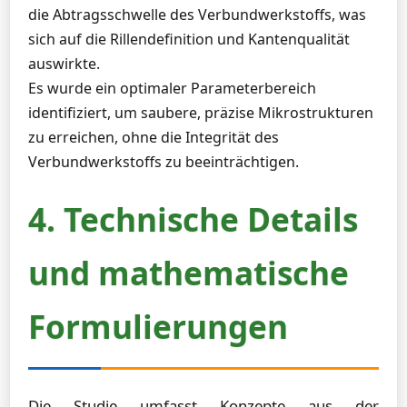
die Abtragsschwelle des Verbundwerkstoffs, was
sich auf die Rillendefinition und Kantenqualität
auswirkte.
Es wurde ein optimaler Parameterbereich
identifiziert, um saubere, präzise Mikrostrukturen
zu erreichen, ohne die Integrität des
Verbundwerkstoffs zu beeinträchtigen.
4. Technische Details
und mathematische
Formulierungen
Die Studie umfasst Konzepte aus der