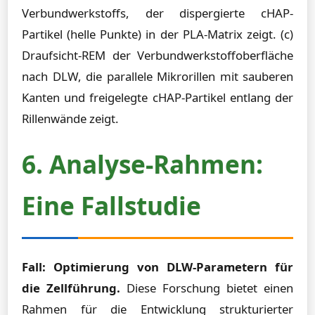
Verbundwerkstoffs, der dispergierte cHAP-
Partikel (helle Punkte) in der PLA-Matrix zeigt. (c)
Draufsicht-REM der Verbundwerkstoffoberfläche
nach DLW, die parallele Mikrorillen mit sauberen
Kanten und freigelegte cHAP-Partikel entlang der
Rillenwände zeigt.
6. Analyse-Rahmen:
Eine Fallstudie
Fall: Optimierung von DLW-Parametern für
die Zellführung.
Diese Forschung bietet einen
Rahmen für die Entwicklung strukturierter