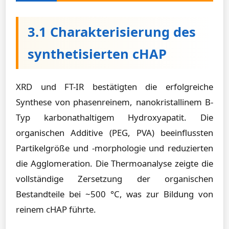
3.1 Charakterisierung des
synthetisierten cHAP
XRD und FT-IR bestätigten die erfolgreiche
Synthese von phasenreinem, nanokristallinem B-
Typ karbonathaltigem Hydroxyapatit. Die
organischen Additive (PEG, PVA) beeinflussten
Partikelgröße und -morphologie und reduzierten
die Agglomeration. Die Thermoanalyse zeigte die
vollständige Zersetzung der organischen
Bestandteile bei ~500 °C, was zur Bildung von
reinem cHAP führte.