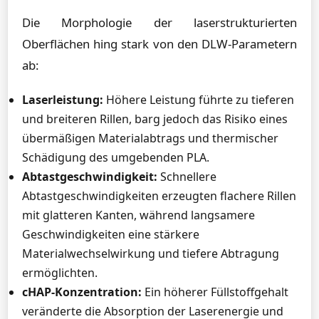
Die Morphologie der laserstrukturierten
Oberflächen hing stark von den DLW-Parametern
ab:
Laserleistung:
Höhere Leistung führte zu tieferen
und breiteren Rillen, barg jedoch das Risiko eines
übermäßigen Materialabtrags und thermischer
Schädigung des umgebenden PLA.
Abtastgeschwindigkeit:
Schnellere
Abtastgeschwindigkeiten erzeugten flachere Rillen
mit glatteren Kanten, während langsamere
Geschwindigkeiten eine stärkere
Materialwechselwirkung und tiefere Abtragung
ermöglichten.
cHAP-Konzentration:
Ein höherer Füllstoffgehalt
veränderte die Absorption der Laserenergie und