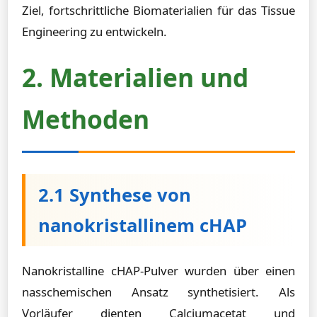
Ziel, fortschrittliche Biomaterialien für das Tissue
Engineering zu entwickeln.
2. Materialien und
Methoden
2.1 Synthese von
nanokristallinem cHAP
Nanokristalline cHAP-Pulver wurden über einen
nasschemischen Ansatz synthetisiert. Als
Vorläufer dienten Calciumacetat und