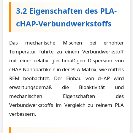
3.2 Eigenschaften des PLA-
cHAP-Verbundwerkstoffs
Das mechanische Mischen bei erhöhter
Temperatur führte zu einem Verbundwerkstoff
mit einer relativ gleichmäßigen Dispersion von
cHAP-Nanopartikeln in der PLA-Matrix, wie mittels
REM beobachtet. Der Einbau von cHAP wird
erwartungsgemäß die Bioaktivität und
mechanischen Eigenschaften des
Verbundwerkstoffs im Vergleich zu reinem PLA
verbessern.