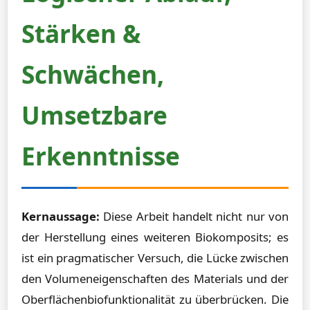
Stärken &
Schwächen,
Umsetzbare
Erkenntnisse
Kernaussage:
Diese Arbeit handelt nicht nur von
der Herstellung eines weiteren Biokomposits; es
ist ein pragmatischer Versuch, die Lücke zwischen
den Volumeneigenschaften des Materials und der
Oberflächenbiofunktionalität zu überbrücken. Die