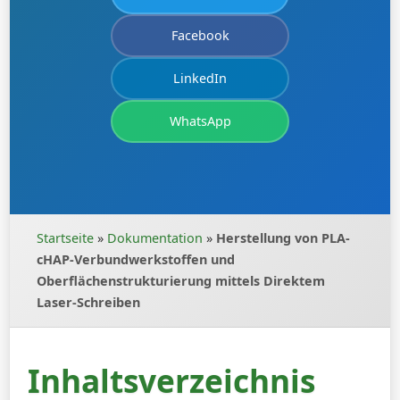
Facebook
LinkedIn
WhatsApp
Startseite
»
Dokumentation
»
Herstellung von PLA-
cHAP-Verbundwerkstoffen und
Oberflächenstrukturierung mittels Direktem
Laser-Schreiben
Inhaltsverzeichnis