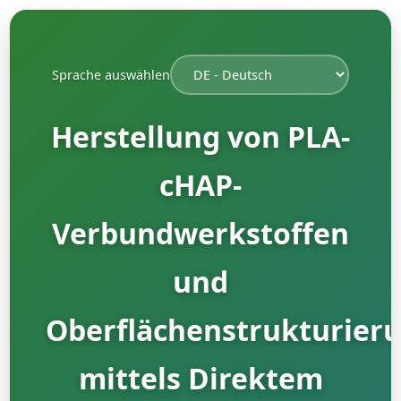
Sprache auswählen
Herstellung von PLA-
cHAP-
Verbundwerkstoffen
und
Oberflächenstrukturier
mittels Direktem