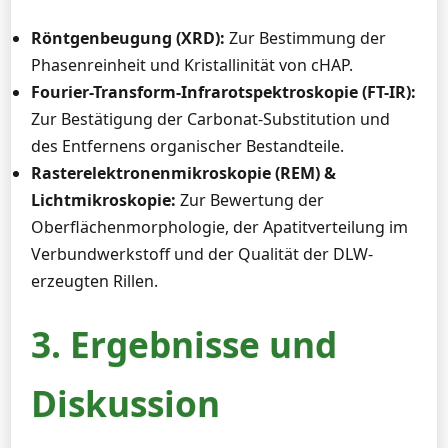
Röntgenbeugung (XRD):
Zur Bestimmung der
Phasenreinheit und Kristallinität von cHAP.
Fourier-Transform-Infrarotspektroskopie (FT-IR):
Zur Bestätigung der Carbonat-Substitution und
des Entfernens organischer Bestandteile.
Rasterelektronenmikroskopie (REM) &
Lichtmikroskopie:
Zur Bewertung der
Oberflächenmorphologie, der Apatitverteilung im
Verbundwerkstoff und der Qualität der DLW-
erzeugten Rillen.
3. Ergebnisse und
Diskussion