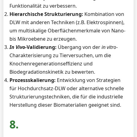
Funktionalität zu verbessern.
Hierarchische Strukturierung:
Kombination von
DLW mit anderen Techniken (z.B. Elektrospinnen),
um multiskalige Oberflächenmerkmale von Nano-
bis Mikroebene zu erzeugen.
In Vivo
-Validierung:
Übergang von der
in vitro
-
Charakterisierung zu Tierversuchen, um die
Knochenregenerationseffizienz und
Biodegradationskinetik zu bewerten.
Prozessskalierung:
Entwicklung von Strategien
für Hochdurchsatz-DLW oder alternative schnelle
Strukturierungstechniken, die für die industrielle
Herstellung dieser Biomaterialien geeignet sind.
8.