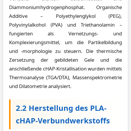
Diammoniumhydrogenphosphat. Organische
Additive – Polyethylenglykol (PEG),
Polyvinylalkohol (PVA) und Triethanolamin –
fungierten als Vernetzungs- und
Komplexierungsmittel, um die Partikelbildung
und -morphologie zu steuern. Die thermische
Zersetzung der gebildeten Gele und die
anschließende cHAP-Kristallisation wurden mittels
Thermoanalyse (TGA/DTA), Massenspektrometrie
und Dilatometrie analysiert.
2.2 Herstellung des PLA-
cHAP-Verbundwerkstoffs