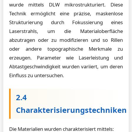
wurde mittels DLW mikrostrukturiert. Diese
Technik ermöglicht eine präzise, maskenlose
Strukturierung durch Fokussierung eines
Laserstrahls, um die Materialoberfläche
abzutragen oder zu modifizieren und so Rillen
oder andere topographische Merkmale zu
erzeugen. Parameter wie Laserleistung und
Abtastgeschwindigkeit wurden variiert, um deren
Einfluss zu untersuchen.
2.4
Charakterisierungstechniken
Die Materialien wurden charakterisiert mittels: