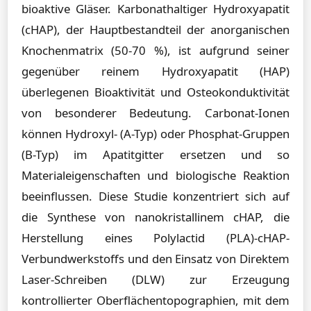
bioaktive Gläser. Karbonathaltiger Hydroxyapatit
(cHAP), der Hauptbestandteil der anorganischen
Knochenmatrix (50-70 %), ist aufgrund seiner
gegenüber reinem Hydroxyapatit (HAP)
überlegenen Bioaktivität und Osteokonduktivität
von besonderer Bedeutung. Carbonat-Ionen
können Hydroxyl- (A-Typ) oder Phosphat-Gruppen
(B-Typ) im Apatitgitter ersetzen und so
Materialeigenschaften und biologische Reaktion
beeinflussen. Diese Studie konzentriert sich auf
die Synthese von nanokristallinem cHAP, die
Herstellung eines Polylactid (PLA)-cHAP-
Verbundwerkstoffs und den Einsatz von Direktem
Laser-Schreiben (DLW) zur Erzeugung
kontrollierter Oberflächentopographien, mit dem