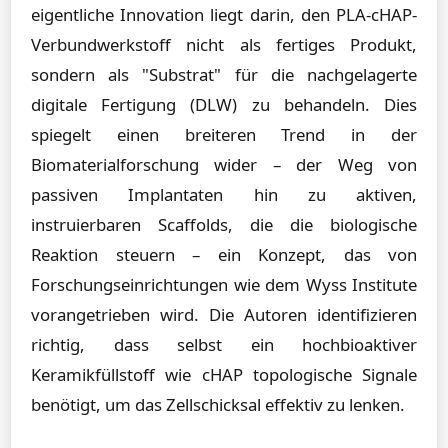
eigentliche Innovation liegt darin, den PLA-cHAP-
Verbundwerkstoff nicht als fertiges Produkt,
sondern als "Substrat" für die nachgelagerte
digitale Fertigung (DLW) zu behandeln. Dies
spiegelt einen breiteren Trend in der
Biomaterialforschung wider – der Weg von
passiven Implantaten hin zu aktiven,
instruierbaren Scaffolds, die die biologische
Reaktion steuern – ein Konzept, das von
Forschungseinrichtungen wie dem Wyss Institute
vorangetrieben wird. Die Autoren identifizieren
richtig, dass selbst ein hochbioaktiver
Keramikfüllstoff wie cHAP topologische Signale
benötigt, um das Zellschicksal effektiv zu lenken.