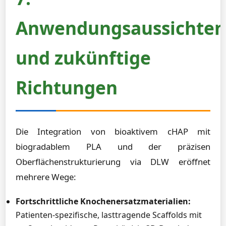
Anwendungsaussichten
und zukünftige
Richtungen
Die Integration von bioaktivem cHAP mit
biogradablem PLA und der präzisen
Oberflächenstrukturierung via DLW eröffnet
mehrere Wege:
Fortschrittliche Knochenersatzmaterialien:
Patienten-spezifische, lasttragende Scaffolds mit