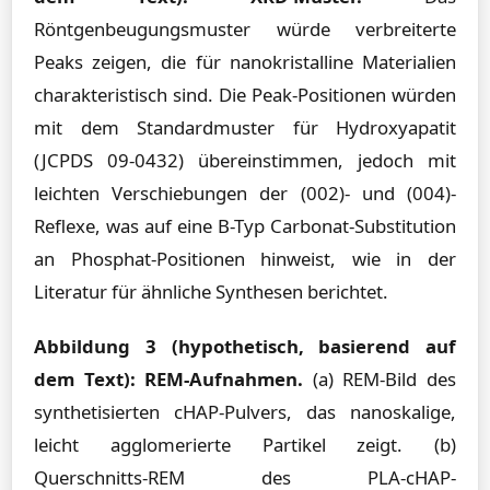
Röntgenbeugungsmuster würde verbreiterte
Peaks zeigen, die für nanokristalline Materialien
charakteristisch sind. Die Peak-Positionen würden
mit dem Standardmuster für Hydroxyapatit
(JCPDS 09-0432) übereinstimmen, jedoch mit
leichten Verschiebungen der (002)- und (004)-
Reflexe, was auf eine B-Typ Carbonat-Substitution
an Phosphat-Positionen hinweist, wie in der
Literatur für ähnliche Synthesen berichtet.
Abbildung 3 (hypothetisch, basierend auf
dem Text): REM-Aufnahmen.
(a) REM-Bild des
synthetisierten cHAP-Pulvers, das nanoskalige,
leicht agglomerierte Partikel zeigt. (b)
Querschnitts-REM des PLA-cHAP-