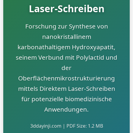
Laser-Schreiben
Forschung zur Synthese von
nanokristallinem
karbonathaltigem Hydroxyapatit,
seinem Verbund mit Polylactid und
der
Oberflächenmikrostrukturierung
mittels Direktem Laser-Schreiben
für potenzielle biomedizinische
Anwendungen.
3ddayinji.com | PDF Size: 1.2 MB