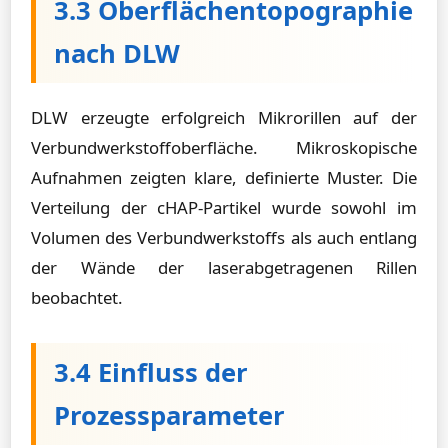
3.3 Oberflächentopographie
nach DLW
DLW erzeugte erfolgreich Mikrorillen auf der
Verbundwerkstoffoberfläche. Mikroskopische
Aufnahmen zeigten klare, definierte Muster. Die
Verteilung der cHAP-Partikel wurde sowohl im
Volumen des Verbundwerkstoffs als auch entlang
der Wände der laserabgetragenen Rillen
beobachtet.
3.4 Einfluss der
Prozessparameter