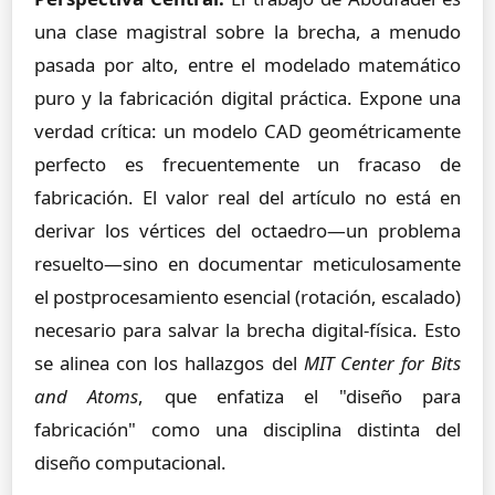
una clase magistral sobre la brecha, a menudo
pasada por alto, entre el modelado matemático
puro y la fabricación digital práctica. Expone una
verdad crítica: un modelo CAD geométricamente
perfecto es frecuentemente un fracaso de
fabricación. El valor real del artículo no está en
derivar los vértices del octaedro—un problema
resuelto—sino en documentar meticulosamente
el postprocesamiento esencial (rotación, escalado)
necesario para salvar la brecha digital-física. Esto
se alinea con los hallazgos del
MIT Center for Bits
and Atoms
, que enfatiza el "diseño para
fabricación" como una disciplina distinta del
diseño computacional.