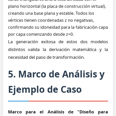
plano horizontal (la placa de construcción virtual),
creando una base plana y estable. Todos los
vértices tienen coordenadas z no negativas,
confirmando su idoneidad para la fabricación capa
por capa comenzando desde z=0.
La generación exitosa de estos dos modelos
distintos valida la derivación matemática y la
necesidad del paso de transformación.
5. Marco de Análisis y
Ejemplo de Caso
Marco para el Análisis de "Diseño para