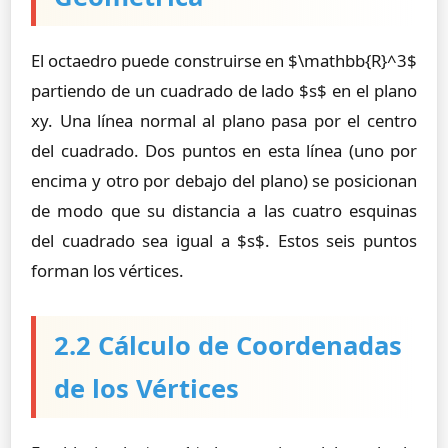
El octaedro puede construirse en $\mathbb{R}^3$
partiendo de un cuadrado de lado $s$ en el plano
xy. Una línea normal al plano pasa por el centro
del cuadrado. Dos puntos en esta línea (uno por
encima y otro por debajo del plano) se posicionan
de modo que su distancia a las cuatro esquinas
del cuadrado sea igual a $s$. Estos seis puntos
forman los vértices.
2.2 Cálculo de Coordenadas
de los Vértices