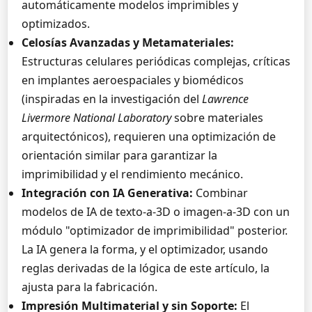
automáticamente modelos imprimibles y
optimizados.
Celosías Avanzadas y Metamateriales:
Estructuras celulares periódicas complejas, críticas
en implantes aeroespaciales y biomédicos
(inspiradas en la investigación del
Lawrence
Livermore National Laboratory
sobre materiales
arquitectónicos), requieren una optimización de
orientación similar para garantizar la
imprimibilidad y el rendimiento mecánico.
Integración con IA Generativa:
Combinar
modelos de IA de texto-a-3D o imagen-a-3D con un
módulo "optimizador de imprimibilidad" posterior.
La IA genera la forma, y el optimizador, usando
reglas derivadas de la lógica de este artículo, la
ajusta para la fabricación.
Impresión Multimaterial y sin Soporte:
El