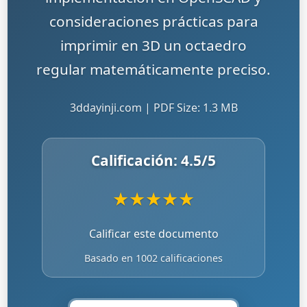
consideraciones prácticas para
imprimir en 3D un octaedro
regular matemáticamente preciso.
3ddayinji.com | PDF Size: 1.3 MB
Calificación:
4.5
/5
★
★
★
★
★
Calificar este documento
Basado en 1002 calificaciones