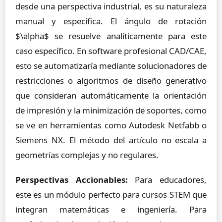
desde una perspectiva industrial, es su naturaleza
manual y específica. El ángulo de rotación
$\alpha$ se resuelve analíticamente para este
caso específico. En software profesional CAD/CAE,
esto se automatizaría mediante solucionadores de
restricciones o algoritmos de diseño generativo
que consideran automáticamente la orientación
de impresión y la minimización de soportes, como
se ve en herramientas como Autodesk Netfabb o
Siemens NX. El método del artículo no escala a
geometrías complejas y no regulares.
Perspectivas Accionables:
Para educadores,
este es un módulo perfecto para cursos STEM que
integran matemáticas e ingeniería. Para