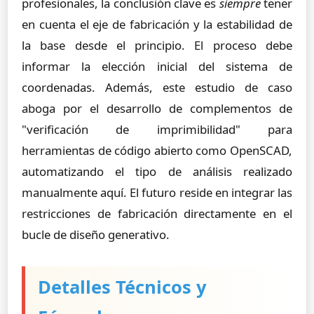
profesionales, la conclusión clave es
siempre
tener
en cuenta el eje de fabricación y la estabilidad de
la base desde el principio. El proceso debe
informar la elección inicial del sistema de
coordenadas. Además, este estudio de caso
aboga por el desarrollo de complementos de
"verificación de imprimibilidad" para
herramientas de código abierto como OpenSCAD,
automatizando el tipo de análisis realizado
manualmente aquí. El futuro reside en integrar las
restricciones de fabricación directamente en el
bucle de diseño generativo.
Detalles Técnicos y