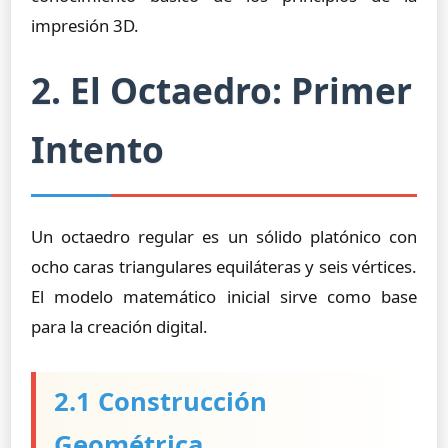
impresión 3D.
2. El Octaedro: Primer
Intento
Un octaedro regular es un sólido platónico con
ocho caras triangulares equiláteras y seis vértices.
El modelo matemático inicial sirve como base
para la creación digital.
2.1 Construcción
Geométrica