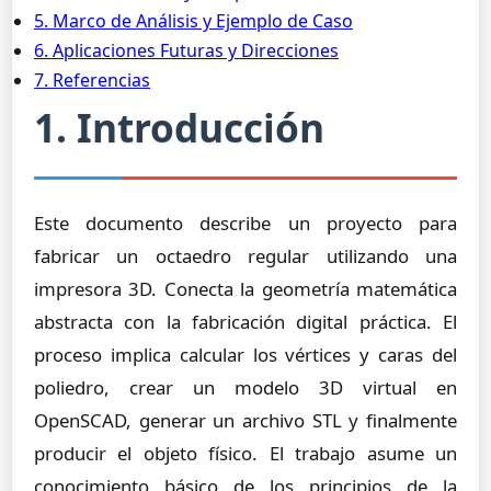
5. Marco de Análisis y Ejemplo de Caso
6. Aplicaciones Futuras y Direcciones
7. Referencias
1. Introducción
Este documento describe un proyecto para
fabricar un octaedro regular utilizando una
impresora 3D. Conecta la geometría matemática
abstracta con la fabricación digital práctica. El
proceso implica calcular los vértices y caras del
poliedro, crear un modelo 3D virtual en
OpenSCAD, generar un archivo STL y finalmente
producir el objeto físico. El trabajo asume un
conocimiento básico de los principios de la