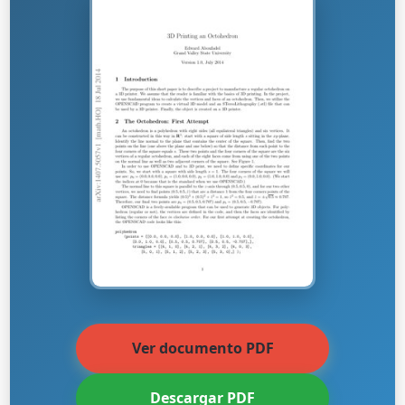
Ver documento PDF
Descargar PDF