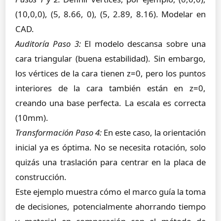
(10,0,0), (5, 8.66, 0), (5, 2.89, 8.16). Modelar en
CAD.
Auditoría Paso 3:
El modelo descansa sobre una
cara triangular (buena estabilidad). Sin embargo,
los vértices de la cara tienen z=0, pero los puntos
interiores de la cara también están en z=0,
creando una base perfecta. La escala es correcta
(10mm).
Transformación Paso 4:
En este caso, la orientación
inicial ya es óptima. No se necesita rotación, solo
quizás una traslación para centrar en la placa de
construcción.
Este ejemplo muestra cómo el marco guía la toma
de decisiones, potencialmente ahorrando tiempo