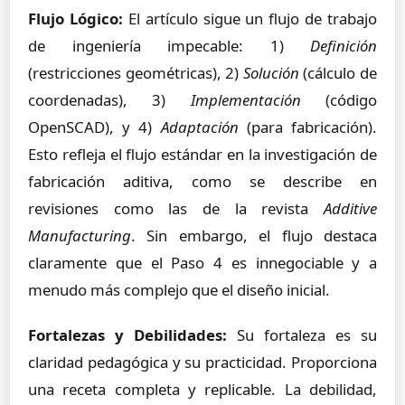
Flujo Lógico:
El artículo sigue un flujo de trabajo
de ingeniería impecable: 1)
Definición
(restricciones geométricas), 2)
Solución
(cálculo de
coordenadas), 3)
Implementación
(código
OpenSCAD), y 4)
Adaptación
(para fabricación).
Esto refleja el flujo estándar en la investigación de
fabricación aditiva, como se describe en
revisiones como las de la revista
Additive
Manufacturing
. Sin embargo, el flujo destaca
claramente que el Paso 4 es innegociable y a
menudo más complejo que el diseño inicial.
Fortalezas y Debilidades:
Su fortaleza es su
claridad pedagógica y su practicidad. Proporciona
una receta completa y replicable. La debilidad,