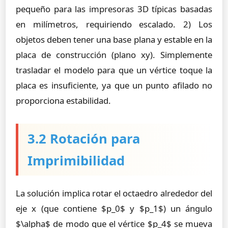
pequeño para las impresoras 3D típicas basadas
en milímetros, requiriendo escalado. 2) Los
objetos deben tener una base plana y estable en la
placa de construcción (plano xy). Simplemente
trasladar el modelo para que un vértice toque la
placa es insuficiente, ya que un punto afilado no
proporciona estabilidad.
3.2 Rotación para
Imprimibilidad
La solución implica rotar el octaedro alrededor del
eje x (que contiene $p_0$ y $p_1$) un ángulo
$\alpha$ de modo que el vértice $p_4$ se mueva