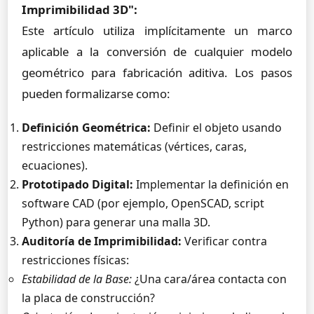
Imprimibilidad 3D":
Este artículo utiliza implícitamente un marco
aplicable a la conversión de cualquier modelo
geométrico para fabricación aditiva. Los pasos
pueden formalizarse como:
Definición Geométrica:
Definir el objeto usando
restricciones matemáticas (vértices, caras,
ecuaciones).
Prototipado Digital:
Implementar la definición en
software CAD (por ejemplo, OpenSCAD, script
Python) para generar una malla 3D.
Auditoría de Imprimibilidad:
Verificar contra
restricciones físicas:
Estabilidad de la Base:
¿Una cara/área contacta con
la placa de construcción?