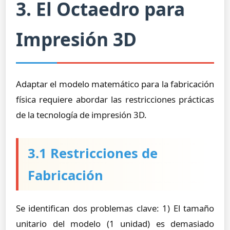
3. El Octaedro para
Impresión 3D
Adaptar el modelo matemático para la fabricación
física requiere abordar las restricciones prácticas
de la tecnología de impresión 3D.
3.1 Restricciones de
Fabricación
Se identifican dos problemas clave: 1) El tamaño
unitario del modelo (1 unidad) es demasiado