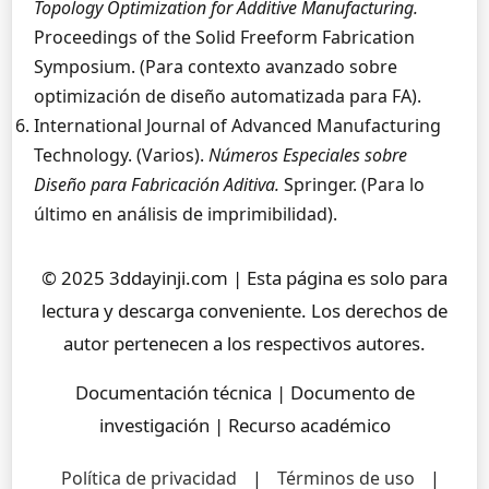
Topology Optimization for Additive Manufacturing.
Proceedings of the Solid Freeform Fabrication
Symposium. (Para contexto avanzado sobre
optimización de diseño automatizada para FA).
International Journal of Advanced Manufacturing
Technology. (Varios).
Números Especiales sobre
Diseño para Fabricación Aditiva.
Springer. (Para lo
último en análisis de imprimibilidad).
© 2025 3ddayinji.com | Esta página es solo para
lectura y descarga conveniente. Los derechos de
autor pertenecen a los respectivos autores.
Documentación técnica | Documento de
investigación | Recurso académico
Política de privacidad
|
Términos de uso
|