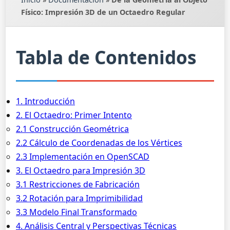
Físico: Impresión 3D de un Octaedro Regular
Tabla de Contenidos
1. Introducción
2. El Octaedro: Primer Intento
2.1 Construcción Geométrica
2.2 Cálculo de Coordenadas de los Vértices
2.3 Implementación en OpenSCAD
3. El Octaedro para Impresión 3D
3.1 Restricciones de Fabricación
3.2 Rotación para Imprimibilidad
3.3 Modelo Final Transformado
4. Análisis Central y Perspectivas Técnicas