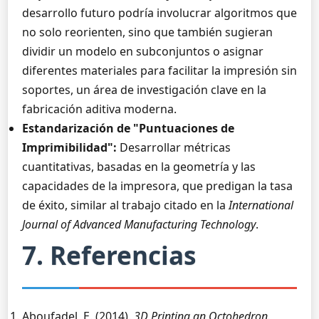
desarrollo futuro podría involucrar algoritmos que
no solo reorienten, sino que también sugieran
dividir un modelo en subconjuntos o asignar
diferentes materiales para facilitar la impresión sin
soportes, un área de investigación clave en la
fabricación aditiva moderna.
Estandarización de "Puntuaciones de
Imprimibilidad":
Desarrollar métricas
cuantitativas, basadas en la geometría y las
capacidades de la impresora, que predigan la tasa
de éxito, similar al trabajo citado en la
International
Journal of Advanced Manufacturing Technology
.
7. Referencias
Aboufadel, E. (2014).
3D Printing an Octohedron.