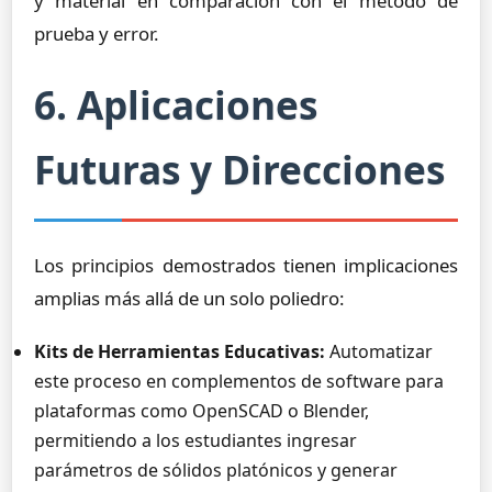
y material en comparación con el método de
prueba y error.
6. Aplicaciones
Futuras y Direcciones
Los principios demostrados tienen implicaciones
amplias más allá de un solo poliedro:
Kits de Herramientas Educativas:
Automatizar
este proceso en complementos de software para
plataformas como OpenSCAD o Blender,
permitiendo a los estudiantes ingresar
parámetros de sólidos platónicos y generar