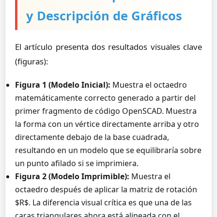
y Descripción de Gráficos
El artículo presenta dos resultados visuales clave
(figuras):
Figura 1 (Modelo Inicial):
Muestra el octaedro
matemáticamente correcto generado a partir del
primer fragmento de código OpenSCAD. Muestra
la forma con un vértice directamente arriba y otro
directamente debajo de la base cuadrada,
resultando en un modelo que se equilibraría sobre
un punto afilado si se imprimiera.
Figura 2 (Modelo Imprimible):
Muestra el
octaedro después de aplicar la matriz de rotación
$R$. La diferencia visual crítica es que una de las
caras triangulares ahora está alineada con el