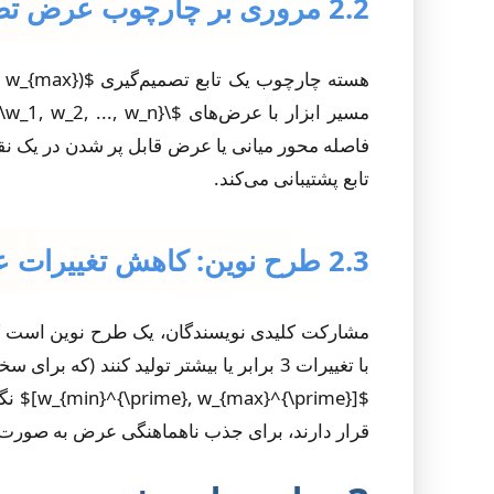
2.2 مروری بر چارچوب عرض تطبیقی
فاصله محور میانی یا عرض قابل پر شدن در یک نقط
تابع پشتیبانی می‌کند.
2.3 طرح نوین: کاهش تغییرات عرض
مشارکت کلیدی نویسندگان، یک طرح نوین است که
$[prime
قرار دارند، برای جذب ناهماهنگی عرض به صورت 