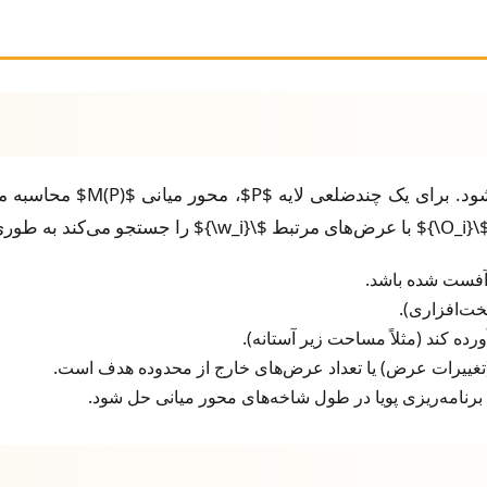
ی که:
ا برنامه‌ریزی پویا در طول شاخه‌های محور میانی حل شود.