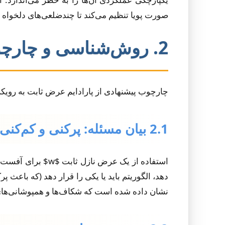
صورت پویا تنظیم می‌کند تا چندضلعی‌های دلخواه ر
2. روش‌شناسی و چارچوب
چارچوب پیشنهادی از پارادایم عرض ثابت به رویکردی
2.1 بیان مسئله: پرکنی و کم‌کنی
استفاده از یک عر
نشان داده شده است که شکاف‌ها و همپوشانی‌های