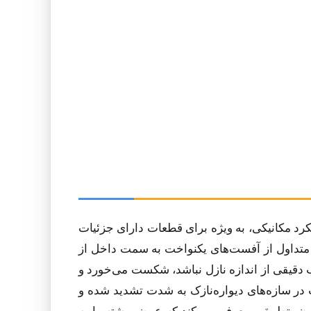
پ و عملکرد مکانیکی، به ویژه برای قطعات دارای جزئیات
 متداول از آفست‌های یکنواخت به سمت داخل از
ب دقیقی از اندازه نازل نباشد، شکست می‌خورد و
در سازه‌های دیواره‌نازک به شدت تشدید شده و
 عرض تطبیقی معرفی می‌کند که عرض رشته را به