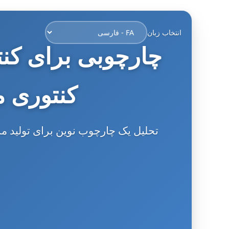
انتخاب زبان
چارچوبی برای کن
کنتوری 