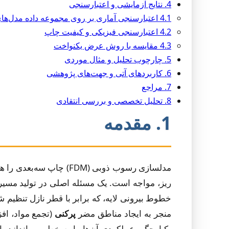
4. نتایج آزمایشی و اعتبارسنجی
4.1 اعتبارسنجی آماری بر روی مجموعه داده مدل‌های سه‌بعدی
4.2 اعتبارسنجی فیزیکی و کیفیت چاپ
4.3 مقایسه با روش عرض یکنواخت
5. چارچوب تحلیل و مثال موردی
6. کاربردهای آتی و جهت‌های پژوهشی
7. مراجع
8. تحلیل تخصصی و بررسی انتقادی
1. مقدمه
مدلسازی رسوب ذوبی (DM
ریز، مواجه است. یک مسئله اصلی در تولید مسیر
خطوط بیرونی لایه، که برابر با قطر نازل تنظیم 
منجر به ایجاد مناطق مضر
پرکنی
(تجمع مواد، اف
یکپارچگی عملکردی آن‌ها را به خطر می‌اندازد.