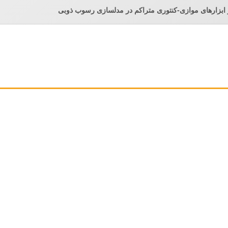
ابزارهای موازی-کنتوری متراکم در مدلسازی رسوب ذوبی