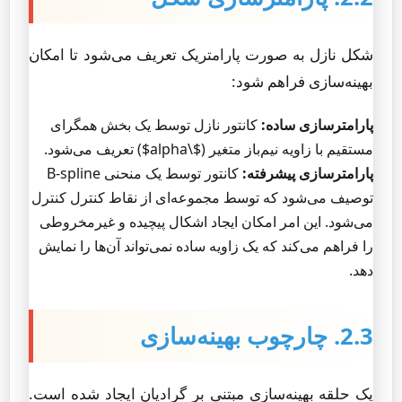
شکل نازل به صورت پارامتریک تعریف می‌شود تا امکان
بهینه‌سازی فراهم شود:
پارامترسازی ساده:
کانتور نازل توسط یک بخش همگرای
مستقیم با زاویه نیم‌باز متغیر ($\alpha$) تعریف می‌شود.
پارامترسازی پیشرفته:
کانتور توسط یک منحنی B-spline
توصیف می‌شود که توسط مجموعه‌ای از نقاط کنترل کنترل
می‌شود. این امر امکان ایجاد اشکال پیچیده و غیرمخروطی
را فراهم می‌کند که یک زاویه ساده نمی‌تواند آن‌ها را نمایش
دهد.
2.3. چارچوب بهینه‌سازی
یک حلقه بهینه‌سازی مبتنی بر گرادیان ایجاد شده است.