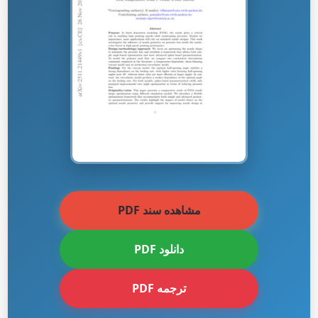
مشاهده سند PDF
دانلود PDF
ترجمه PDF