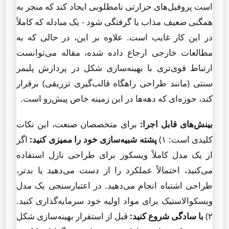
است پروفیل‌های حرارتی نامطلوبی ایجاد کند که منجر به
همگنی ضعیف مذاب یا گرفتگی شود - یک مبادله که کاملاً
در این کار غایب است. علاوه بر این، در حالی که به
مطالعات خارجی ارجاع داده شده، مقاله می‌توانست
ارتباط قوی‌تری با بهینه‌سازی شکل در پردازش پلیمر
سنتی (مانند طراحی راهگاه قالب‌گیری تزریقی) برقرار
کند، حوزه‌ای که دهه‌ها در این زمینه خاص پیش‌رو است.
بینش‌های قابل اجرا:
برای متخصصان صنعت، این نکات
کلیدی است: ۱)
پشته شبیه‌سازی خود را ممیزی کنید:
اگر
از یک مدل کاملاً ویسکوز برای طراحی نازل استفاده
می‌کنید، احتمالاً عملکرد را از دست می‌دهید یا بدتر،
طراحی اشتباه انجام می‌دهید. در اعتبارسنجی یک مدل
ویسکوالاستیک برای مواد اولیه خود سرمایه‌گذاری کنید.
۲)
با سادگی شروع کنید:
قبل از استقرار بهینه‌سازی شکل