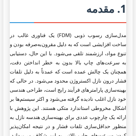
1. مقدمه
مدل‌سازی رسوب ذوبی (FDM) یک فناوری غالب در
ساخت افزایشی است که به دلیل مقرون‌به‌صرفه بودن و
تنوع مواد، ارزشمند تلقی می‌شود. با این حال، دستیابی
به سرعت‌های چاپ بالا بدون به خطر انداختن دقت،
همچنان یک چالش عمده است که عمدتاً به دلیل تلفات
فشار درون نازل اکستروژن محدود می‌شود. در حالی که
بهینه‌سازی پارامترهای فرآیند رایج است، طراحی هندسی
خود نازل اغلب نادیده گرفته می‌شود و اکثر سیستم‌ها بر
اشکال مخروطی استاندارد متکی هستند. این پژوهش با
ارائه یک چارچوب عددی برای بهینه‌سازی هندسه نازل به
منظور حداقل‌سازی تلفات فشار و در نتیجه امکان‌پذیر
کردن سرعت‌های چاپ بالاتر، به این شکاف می‌پردازد.