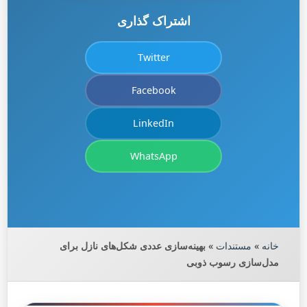
اشتراک گذاری
Twitter
Facebook
LinkedIn
WhatsApp
خانه
»
مستندات
»
بهینه‌سازی عددی شکل‌های نازل برای
مدل‌سازی رسوب ذوبی