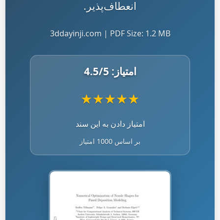
انعطاف‌پذیر.
3ddayinji.com | PDF Size: 1.2 MB
امتیاز:
/5
4.5
★
★
★
★
★
امتیاز دادن به این سند
بر اساس 1000 امتیاز