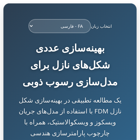
انتخاب زبان
بهینه‌سازی عددی
شکل‌های نازل برای
مدل‌سازی رسوب ذوبی
یک مطالعه تطبیقی در بهینه‌سازی شکل
نازل FDM با استفاده از مدل‌های جریان
ویسکوز و ویسکوالاستیک، همراه با
چارچوب پارامترسازی هندسی