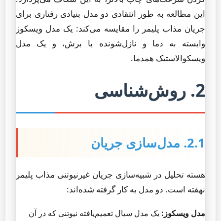
این مطالعه به طور انتقادی دو مدل بنیادی رفتاری برای
جریان مذاب پلیمر را مقایسه می‌کند: یک مدل ویسکوز
وابسته به دما و نازل‌شونده با برش، و یک مدل
ویسکوالاستیک همدما.
2. روش‌شناسی
2.1. مدل‌سازی جریان
هسته تحلیل در شبیه‌سازی جریان غیرنیوتنی مذاب پلیمر
نهفته است. دو مدل به کار گرفته شده‌اند:
مدل ویسکوز:
یک مدل سیال تعمیم‌یافته نیوتنی که در آن