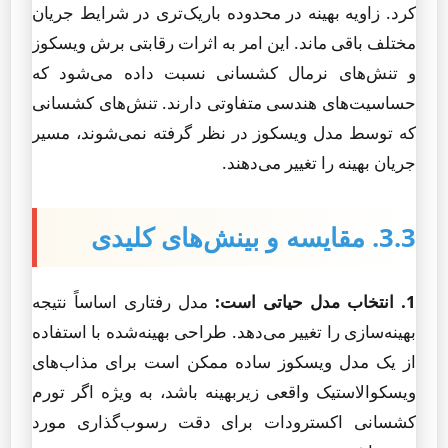
کرد. زاویه بهینه در محدوده باریک‌تری در شرایط جریان
مختلف باقی ماند. این امر به اثرات رقابتی برش ویسکوز
و تنش‌های نرمال کشسانی نسبت داده می‌شود که
حساسیت‌های هندسی متفاوتی دارند. تنش‌های کشسانی
که توسط مدل ویسکوز در نظر گرفته نمی‌شوند، مسیر
جریان بهینه را تغییر می‌دهند.
3.3. مقایسه و بینش‌های کلیدی
1. انتخاب مدل حیاتی است:
مدل رفتاری اساساً نتیجه
بهینه‌سازی را تغییر می‌دهد. طراحی بهینه‌شده با استفاده
از یک مدل ویسکوز ساده ممکن است برای مذاب‌های
ویسکوالاستیک واقعی زیربهینه باشد، به ویژه اگر تورم
کشسانی اکسترودات برای دقت رسوب‌گذاری مورد