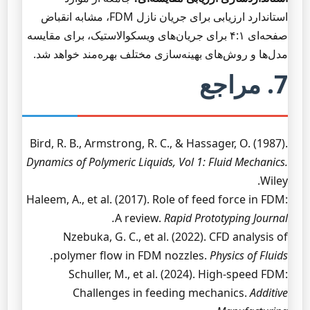
استاندارد ارزیابی برای جریان نازل FDM، مشابه انقباض
صفحه‌ای ۴:۱ برای جریان‌های ویسکوالاستیک، برای مقایسه
مدل‌ها و روش‌های بهینه‌سازی مختلف بهره‌مند خواهد شد.
7. مراجع
Bird, R. B., Armstrong, R. C., & Hassager, O. (1987).
Dynamics of Polymeric Liquids, Vol 1: Fluid Mechanics.
Wiley.
Haleem, A., et al. (2017). Role of feed force in FDM:
A review.
Rapid Prototyping Journal.
Nzebuka, G. C., et al. (2022). CFD analysis of
polymer flow in FDM nozzles.
Physics of Fluids.
Schuller, M., et al. (2024). High-speed FDM:
Challenges in feeding mechanics.
Additive