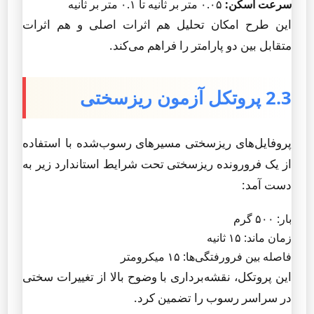
سرعت اسکن:
۰.۰۵ متر بر ثانیه تا ۰.۱ متر بر ثانیه
این طرح امکان تحلیل هم اثرات اصلی و هم اثرات
متقابل بین دو پارامتر را فراهم می‌کند.
2.3 پروتکل آزمون ریزسختی
پروفایل‌های ریزسختی مسیرهای رسوب‌شده با استفاده
از یک فرورونده ریزسختی تحت شرایط استاندارد زیر به
دست آمد:
بار: ۵۰۰ گرم
زمان ماند: ۱۵ ثانیه
فاصله بین فرورفتگی‌ها: ۱۵ میکرومتر
این پروتکل، نقشه‌برداری با وضوح بالا از تغییرات سختی
در سراسر رسوب را تضمین کرد.