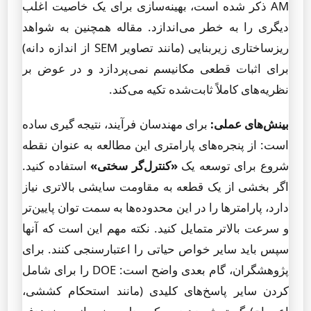
AM ذکر شده است، بهینه‌سازی برای یک خاصیت اغلب
دیگری را به خطر می‌اندازد. مقاله همچنین به شواهد
ریزساختاری زیربنایی (مانند تصاویر SEM از اندازه دانه)
برای اثبات قطعی مکانیسم نمی‌پردازد و در عوض بر
نظریه‌های کاملاً ثابت‌شده تکیه می‌کند.
بینش‌های عملی:
برای مهندسان فرآیند، نتیجه گیری ساده
است: از پنجره‌های پارامتری این مطالعه به عنوان نقطه
شروع برای توسعه یک
«کنترل‌گر سختی»
استفاده کنید.
اگر بخشی از یک قطعه به مقاومت سایشی بالاتری نیاز
دارد، پارامترها را در این محدوده‌ها به سمت توان پایین‌تر
و سرعت بالاتر متمایل کنید. نکته مهم این است که آنها
سپس باید سایر خواص حیاتی را اعتبارسنجی کنند. برای
پژوهشگران، گام بعدی واضح است: DOE را برای شامل
کردن سایر پاسخ‌های کلیدی (مانند استحکام کششی،