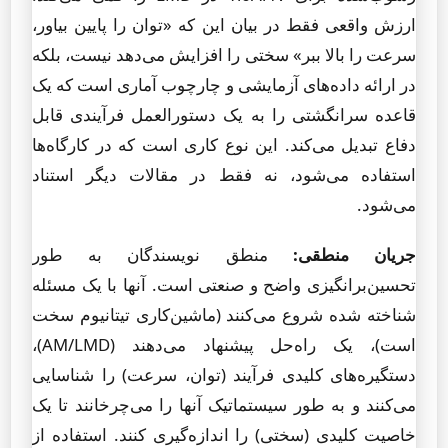
ارزش واقعی فقط در بیان این که «توان را پایین بیاور،
سرعت را بالا ببر» سختی را افزایش می‌دهد نیست، بلکه
در ارائه داده‌های آزمایشی و چارچوب آماری است که یک
قاعده سرانگشتی را به یک دستورالعمل فرآیندی قابل
دفاع تبدیل می‌کند. این نوع کاری است که در کارگاه‌ها
استفاده می‌شود، نه فقط در مقالات دیگر استناد
می‌شود.
جریان منطقی:
منطق نویسندگان به طور
تحسین‌برانگیزی واضح و صنعتی است. آنها با یک مسئله
شناخته شده شروع می‌کنند (ماشین‌کاری تیتانیوم سخت
است)، یک راه‌حل پیشنهاد می‌دهند (AM/LMD)،
دستگیره‌های کلیدی فرآیند (توان، سرعت) را شناسایی
می‌کنند و به طور سیستماتیک آنها را می‌چرخانند تا یک
خاصیت کلیدی (سختی) را اندازه‌گیری کنند. استفاده از