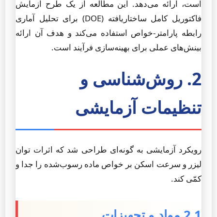
است، ارائه می‌دهد. این مطالعه از یک طرح آزمایش
فاکتوریل کامل ساختاریافته (DOE) برای تحلیل آماری
رابطه پارامتر-خواص استفاده می‌کند و هدف آن ارائه
بینش‌های عملی برای بهینه‌سازی فرآیند است.
2. روش‌شناسی و
تنظیمات آزمایشی
رویکرد آزمایشی به گونه‌ای طراحی شد که اثرات توان
لیزر و سرعت اسکن بر خواص ماده رسوب‌شده را جدا و
کمّی کند.
2.1 مواد و تجهیزات