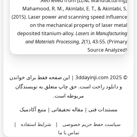
Retrieved from [LLNL Manufacturing].
Mahamood, R. M., Akinlabi, E. T., & Akinlabi, S.
(2015). Laser power and scanning speed influence
on the mechanical property of laser metal
deposited titanium-alloy.
Lasers in Manufacturing
and Materials Processing, 2
(1), 43-55. (Primary
Source Analyzed)
© 2025 3ddayinji.com | این صفحه فقط برای خواندن
و دانلود راحت است. حق چاپ متعلق به نویسندگان
مربوطه است.
مستندات فنی | مقاله تحقیقاتی | منبع آکادمیک
سیاست حفظ حریم خصوصی
|
شرایط استفاده
|
تماس با ما