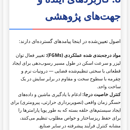
جهت‌های پژوهشی
اصول تعیین‌شده در اینجا پیامدهای گسترده‌ای دارند:
مواد درجه‌بندی شده عملکردی (FGMs):
تغییر فعال توان
لیزر و سرعت اسکن در طول مسیر رسوب‌دهی برای ایجاد
قطعاتی با سختی تنظیم‌شده فضایی — درونیات نرم و
چقرمه با سطوح سخت و مقاوم در برابر سایش در یک
ساخت واحد.
کنترل خاصیت درجا:
ادغام با یادگیری ماشین و داده‌های
حسگر زمان واقعی (تصویربرداری حرارتی، پیرومتری) برای
ایجاد سیستم‌های حلقه بسته که به طور پویا پارامترها را
برای حفظ ریزساختار و خواص مطلوب تنظیم می‌کنند،
مشابه کنترل فرآیند پیشرفته در سایر صنایع.