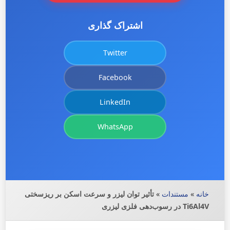
اشتراک گذاری
Twitter
Facebook
LinkedIn
WhatsApp
خانه
»
مستندات
»
تأثیر توان لیزر و سرعت اسکن بر ریزسختی
Ti6Al4V در رسوب‌دهی فلزی لیزری