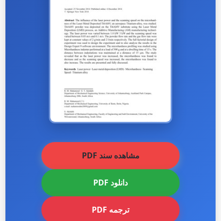
مشاهده سند PDF
دانلود PDF
ترجمه PDF