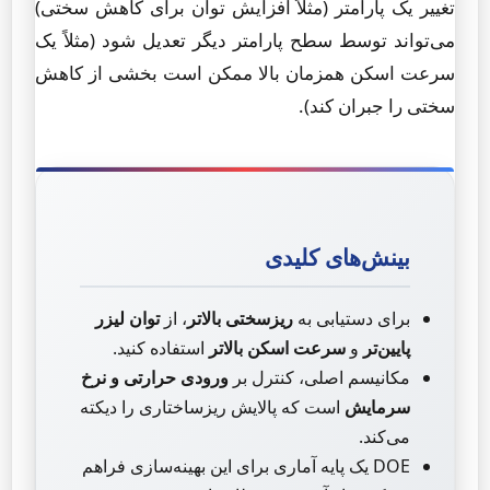
تغییر یک پارامتر (مثلاً افزایش توان برای کاهش سختی)
می‌تواند توسط سطح پارامتر دیگر تعدیل شود (مثلاً یک
سرعت اسکن همزمان بالا ممکن است بخشی از کاهش
سختی را جبران کند).
بینش‌های کلیدی
برای دستیابی به
ریزسختی بالاتر
، از
توان لیزر
پایین‌تر
و
سرعت اسکن بالاتر
استفاده کنید.
مکانیسم اصلی، کنترل بر
ورودی حرارتی و نرخ
سرمایش
است که پالایش ریزساختاری را دیکته
می‌کند.
DOE یک پایه آماری برای این بهینه‌سازی فراهم