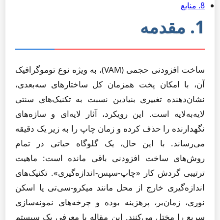
8. منابع
1. مقدمه
ساخت افزودنی حجمی (VAM)، به ویژه نوع توموگرافیک
آن، با امکان پخت همزمان کل ساختارهای سه‌بعدی،
نشان‌دهنده تغییری بنیادین نسبت به تکنیک‌های سنتی
لایه‌به‌لایه است. این رویکرد، آثار لایه‌ای و سازه‌های
نگهدارنده را حذف کرده و زمان چاپ را به زیر یک دقیقه
می‌رساند. با این حال، یک گلوگاه حیاتی در تمام
روش‌های ساخت افزودنی باقی مانده است: ماهیت
ترتیبی گردش کار «چاپ-سپس-اندازه‌گیری». تکنیک‌های
اندازه‌گیری خارج از محل مانند میکرو-سی‌تی یا اسکن
نوری، زمان‌بر، پرهزینه بوده و چرخه‌های نمونه‌سازی
سریع را مختل می‌کنند. این مقاله با معرفی یک سیستم