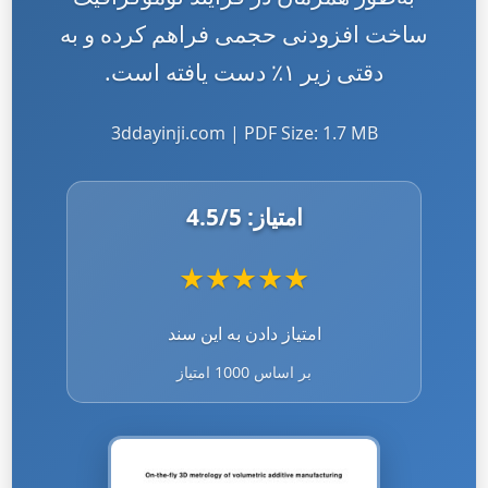
ساخت افزودنی حجمی فراهم کرده و به
دقتی زیر ۱٪ دست یافته است.
3ddayinji.com | PDF Size: 1.7 MB
امتیاز:
/5
4.5
★
★
★
★
★
امتیاز دادن به این سند
بر اساس 1000 امتیاز