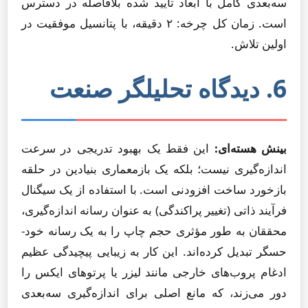
سه‌بعدی کامل با ابعاد تأیید شده بلافاصله در دسترس
است. زمان کل چرخه: ۲ دقیقه، با پتانسیل موفقیت در
اولین تلاش.
6. دیدگاه تحلیلگر صنعت
بینش هسته‌ای:
این فقط یک بهبود تدریجی در سرعت
اندازه‌گیری نیست؛ بلکه یک بازمعماری بنیادین در حلقه
بازخورد ساخت افزودنی است. با استفاده از یک سیگنال
فرآیند ذاتی (تغییر پراکندگی) به عنوان رسانه اندازه‌گیری،
محققان به طور مؤثری حجم چاپ را به یک رسانه خود-
حسگر تبدیل کرده‌اند. این کار به زیبایی پیچیدگی عظیم
ادغام پروب‌های خارجی مانند لیزر یا پرتوهای ایکس را
دور می‌زند، که مانع اصلی برای اندازه‌گیری سه‌بعدی