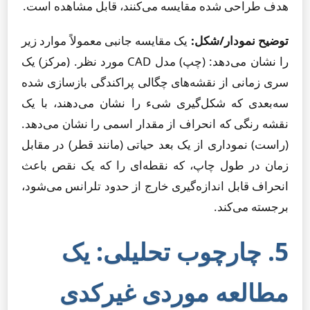
هدف طراحی شده مقایسه می‌کنند، قابل مشاهده است.
توضیح نمودار/شکل:
یک مقایسه جانبی معمولاً موارد زیر
را نشان می‌دهد: (چپ) مدل CAD مورد نظر. (مرکز) یک
سری زمانی از نقشه‌های چگالی پراکندگی بازسازی شده
سه‌بعدی که شکل‌گیری شیء را نشان می‌دهند، با یک
نقشه رنگی که انحراف از مقدار اسمی را نشان می‌دهد.
(راست) نموداری از یک بعد حیاتی (مانند قطر) در مقابل
زمان در طول چاپ، که نقطه‌ای را که یک نقص باعث
انحراف قابل اندازه‌گیری خارج از حدود تلرانس می‌شود،
برجسته می‌کند.
5. چارچوب تحلیلی: یک
مطالعه موردی غیرکدی