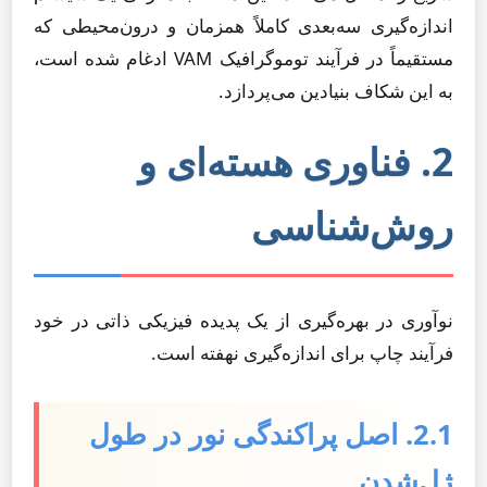
اندازه‌گیری سه‌بعدی کاملاً همزمان و درون‌محیطی که
مستقیماً در فرآیند توموگرافیک VAM ادغام شده است،
به این شکاف بنیادین می‌پردازد.
2. فناوری هسته‌ای و
روش‌شناسی
نوآوری در بهره‌گیری از یک پدیده فیزیکی ذاتی در خود
فرآیند چاپ برای اندازه‌گیری نهفته است.
2.1. اصل پراکندگی نور در طول
ژل‌شدن