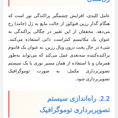
عامل کلیدی، افزایش چشمگیر پراکندگی نور است که
هنگام گذار رزین فتوکور از حالت مایع به ژل (جامد) رخ
می‌دهد. محققان از این تغییر در چگالی پراکندگی به
عنوان یک مکانیسم کنتراست ذاتی استفاده می‌کنند.
شیء در حال پخت درون ویال رزین، به عنوان یک فانتوم
پراکنده‌کننده سه‌بعدی عمل می‌کند که می‌تواند به‌طور
همزمان و با استفاده از همان مسیر نوری یا یک سیستم
تصویربرداری مکمل، به صورت توموگرافیک
تصویربرداری شود.
2.2. راه‌اندازی سیستم
تصویربرداری توموگرافیک