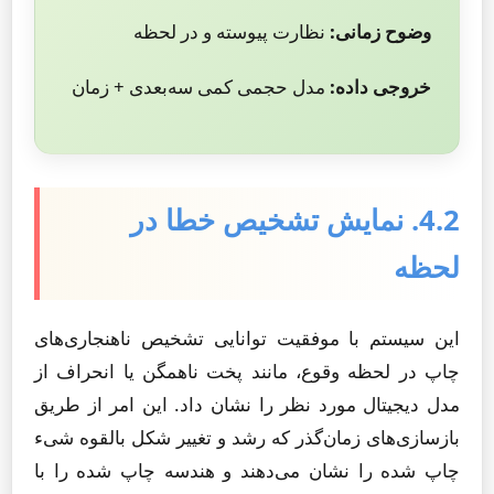
وضوح زمانی:
نظارت پیوسته و در لحظه
خروجی داده:
مدل حجمی کمی سه‌بعدی + زمان
4.2. نمایش تشخیص خطا در
لحظه
این سیستم با موفقیت توانایی تشخیص ناهنجاری‌های
چاپ در لحظه وقوع، مانند پخت ناهمگن یا انحراف از
مدل دیجیتال مورد نظر را نشان داد. این امر از طریق
بازسازی‌های زمان‌گذر که رشد و تغییر شکل بالقوه شیء
چاپ شده را نشان می‌دهند و هندسه چاپ شده را با