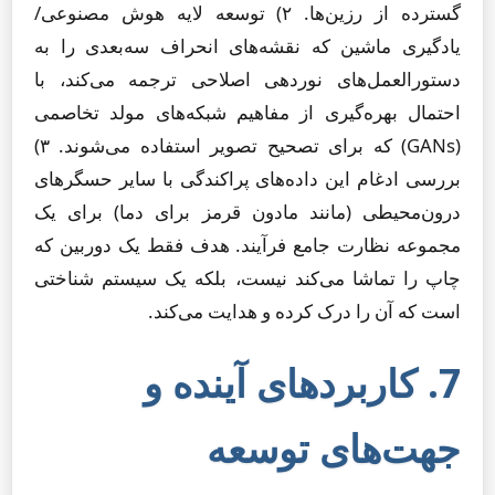
گسترده از رزین‌ها. ۲) توسعه لایه هوش مصنوعی/
یادگیری ماشین که نقشه‌های انحراف سه‌بعدی را به
دستورالعمل‌های نوردهی اصلاحی ترجمه می‌کند، با
احتمال بهره‌گیری از مفاهیم شبکه‌های مولد تخاصمی
(GANs) که برای تصحیح تصویر استفاده می‌شوند. ۳)
بررسی ادغام این داده‌های پراکندگی با سایر حسگرهای
درون‌محیطی (مانند مادون قرمز برای دما) برای یک
مجموعه نظارت جامع فرآیند. هدف فقط یک دوربین که
چاپ را تماشا می‌کند نیست، بلکه یک سیستم شناختی
است که آن را درک کرده و هدایت می‌کند.
7. کاربردهای آینده و
جهت‌های توسعه