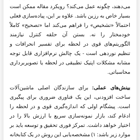
می‌دهند، چگونه عمل می‌کند؟ رویکرد مقاله ممکن است
بسیار خاص به رزین باشد. علاوه بر این، پیاده‌سازی فعلی
احتمالاً «تشخیص» را فراهم می‌کند اما «تصحیح» کاملاً
خودمختار را نه. بستن آن حلقه کنترل نیازمند
الگوریتم‌های قوی در لحظه برای تفسیر انحرافات و
تنظیم نوردهی است - یک چالش نرم‌افزاری قابل توجه
مشابه مشکلات اپتیک تطبیقی در لحظه یا تصویربرداری
محاسباتی.
بینش‌های عملی:
برای سازندگان اصلی ماشین‌آلات
ساخت افزودنی، این یک فناوری ضروری برای پیگیری
است. پیشگام اولی که اندازه‌گیری قوی و در لحظه را
ادغام کند، بازار نمونه‌سازی سریع با ارزش بالا را در
اختیار خواهد داشت. تمرکز فوری تحقیق و توسعه باید بر
موارد زیر باشد: ۱) مشخصه‌یابی این روش در یک کتابخانه