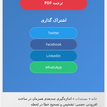
ترجمه PDF
اشتراک گذاری
Twitter
Facebook
LinkedIn
WhatsApp
خانه
»
مستندات
»
اندازه‌گیری سه‌بعدی همزمان در ساخت
افزودنی حجمی: تشخیص و تصحیح خطا در لحظه