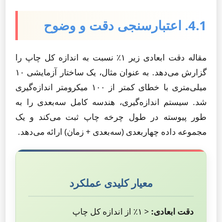
4.1. اعتبارسنجی دقت و وضوح
مقاله دقت ابعادی زیر ۱٪ نسبت به اندازه کل چاپ را
گزارش می‌دهد. به عنوان مثال، یک ساختار آزمایشی ۱۰
میلی‌متری با خطای کمتر از ۱۰۰ میکرومتر اندازه‌گیری
شد. سیستم اندازه‌گیری، هندسه کامل سه‌بعدی را به
طور پیوسته در طول چرخه چاپ ثبت می‌کند و یک
مجموعه داده چهار‌بعدی (سه‌بعدی + زمان) ارائه می‌دهد.
معیار کلیدی عملکرد
دقت ابعادی:
< ۱٪ از اندازه کل چاپ