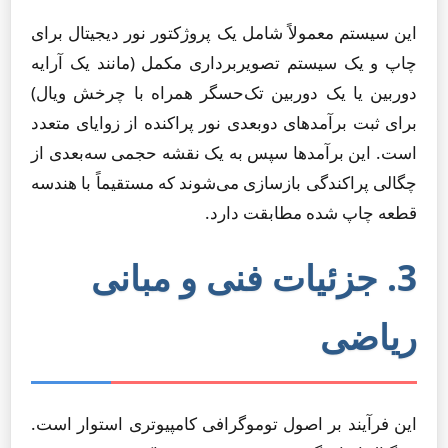
این سیستم معمولاً شامل یک پروژکتور نور دیجیتال برای
چاپ و یک سیستم تصویربرداری مکمل (مانند یک آرایه
دوربین یا یک دوربین تک‌حسگر همراه با چرخش ویال)
برای ثبت برآمدهای دو‌بعدی نور پراکنده از زوایای متعدد
است. این برآمدها سپس به یک نقشه حجمی سه‌بعدی از
چگالی پراکندگی بازسازی می‌شوند که مستقیماً با هندسه
قطعه چاپ شده مطابقت دارد.
3. جزئیات فنی و مبانی
ریاضی
این فرآیند بر اصول توموگرافی کامپیوتری استوار است.