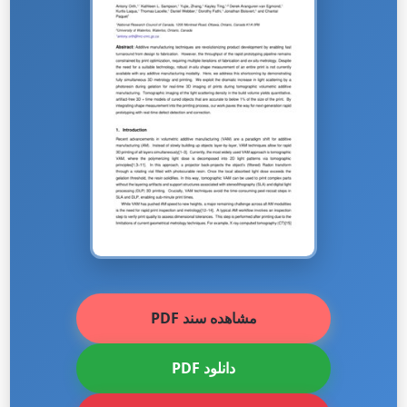
مشاهده سند PDF
دانلود PDF