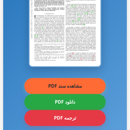
مشاهده سند PDF
دانلود PDF
ترجمه PDF