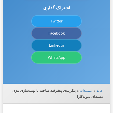
اشتراک گذاری
Twitter
Facebook
LinkedIn
WhatsApp
خانه
»
مستندات
»
پیکربندی پیشرفته ساخت با بهینه‌سازی بیزی
دسته‌ای نمونه‌کارا