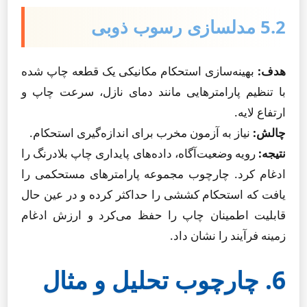
5.2 مدلسازی رسوب ذوبی
هدف:
بهینه‌سازی استحکام مکانیکی یک قطعه چاپ شده
با تنظیم پارامترهایی مانند دمای نازل، سرعت چاپ و
ارتفاع لایه.
چالش:
نیاز به آزمون مخرب برای اندازه‌گیری استحکام.
نتیجه:
رویه وضعیت‌آگاه، داده‌های پایداری چاپ بلادرنگ را
ادغام کرد. چارچوب مجموعه پارامترهای مستحکمی را
یافت که استحکام کششی را حداکثر کرده و در عین حال
قابلیت اطمینان چاپ را حفظ می‌کرد و ارزش ادغام
زمینه فرآیند را نشان داد.
6. چارچوب تحلیل و مثال