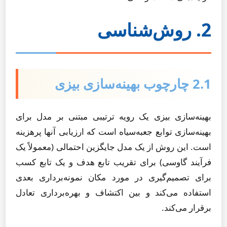
2. روش‌شناسی
2.1 چارچوب بهینه‌سازی بیزی
بهینه‌سازی بیزی یک رویه ترتیبی مبتنی بر مدل برای
بهینه‌سازی توابع جعبه‌سیاه است که ارزیابی آنها پرهزینه
است. این روش از یک مدل جایگزین احتمالی (معمولاً یک
فرآیند گاوسی) برای تقریب تابع هدف و یک تابع کسب
برای تصمیم‌گیری در مورد مکان نمونه‌برداری بعدی
استفاده می‌کند و بین اکتشاف و بهره‌برداری تعادل
برقرار می‌کند.