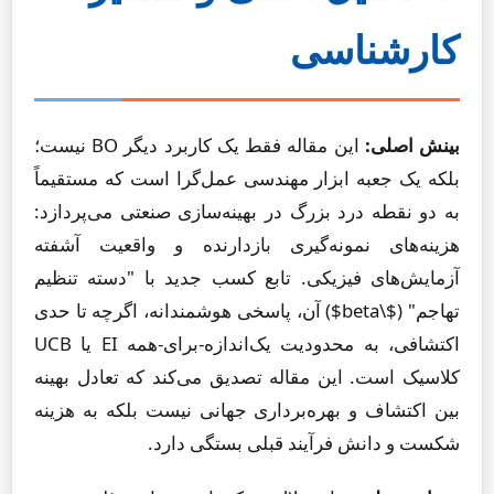
کارشناسی
بینش اصلی:
این مقاله فقط یک کاربرد دیگر BO نیست؛
بلکه یک جعبه ابزار مهندسی عمل‌گرا است که مستقیماً
به دو نقطه درد بزرگ در بهینه‌سازی صنعتی می‌پردازد:
هزینه‌های نمونه‌گیری بازدارنده و واقعیت آشفته
آزمایش‌های فیزیکی. تابع کسب جدید با "دسته تنظیم
تهاجم" ($\beta$) آن، پاسخی هوشمندانه، اگرچه تا حدی
اکتشافی، به محدودیت یک‌اندازه-برای-همه EI یا UCB
کلاسیک است. این مقاله تصدیق می‌کند که تعادل بهینه
بین اکتشاف و بهره‌برداری جهانی نیست بلکه به هزینه
شکست و دانش فرآیند قبلی بستگی دارد.