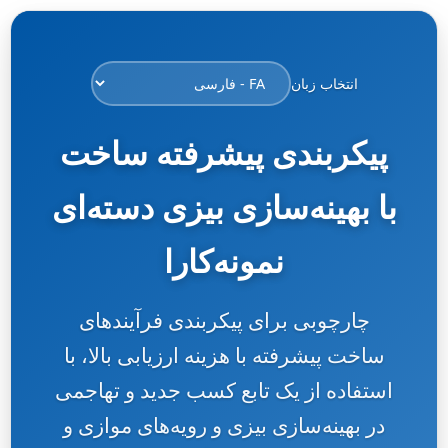
انتخاب زبان
پیکربندی پیشرفته ساخت
با بهینه‌سازی بیزی دسته‌ای
نمونه‌کارا
چارچوبی برای پیکربندی فرآیندهای
ساخت پیشرفته با هزینه ارزیابی بالا، با
استفاده از یک تابع کسب جدید و تهاجمی
در بهینه‌سازی بیزی و رویه‌های موازی و