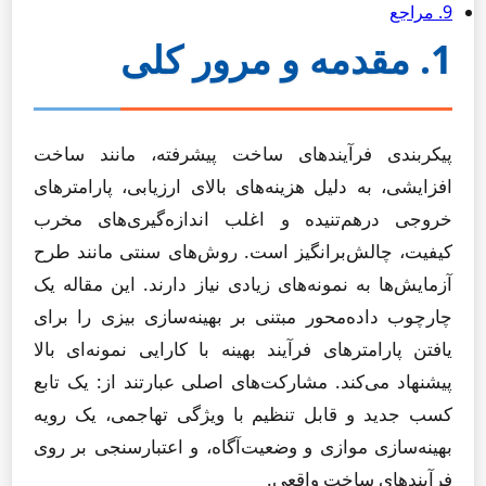
9. مراجع
1. مقدمه و مرور کلی
پیکربندی فرآیندهای ساخت پیشرفته، مانند ساخت
افزایشی، به دلیل هزینه‌های بالای ارزیابی، پارامترهای
خروجی درهم‌تنیده و اغلب اندازه‌گیری‌های مخرب
کیفیت، چالش‌برانگیز است. روش‌های سنتی مانند طرح
آزمایش‌ها به نمونه‌های زیادی نیاز دارند. این مقاله یک
چارچوب داده‌محور مبتنی بر بهینه‌سازی بیزی را برای
یافتن پارامترهای فرآیند بهینه با کارایی نمونه‌ای بالا
پیشنهاد می‌کند. مشارکت‌های اصلی عبارتند از: یک تابع
کسب جدید و قابل تنظیم با ویژگی تهاجمی، یک رویه
بهینه‌سازی موازی و وضعیت‌آگاه، و اعتبارسنجی بر روی
فرآیندهای ساخت واقعی.