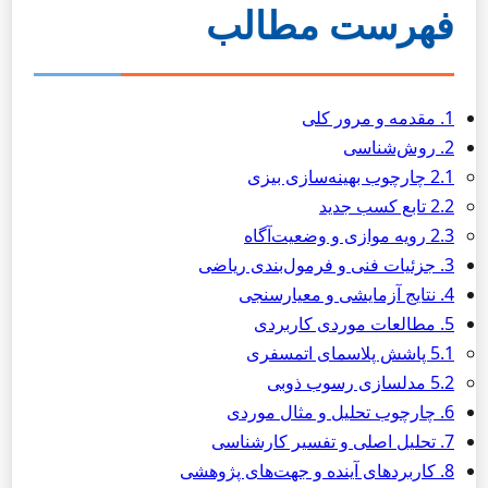
فهرست مطالب
1. مقدمه و مرور کلی
2. روش‌شناسی
2.1 چارچوب بهینه‌سازی بیزی
2.2 تابع کسب جدید
2.3 رویه موازی و وضعیت‌آگاه
3. جزئیات فنی و فرمول‌بندی ریاضی
4. نتایج آزمایشی و معیارسنجی
5. مطالعات موردی کاربردی
5.1 پاشش پلاسمای اتمسفری
5.2 مدلسازی رسوب ذوبی
6. چارچوب تحلیل و مثال موردی
7. تحلیل اصلی و تفسیر کارشناسی
8. کاربردهای آینده و جهت‌های پژوهشی