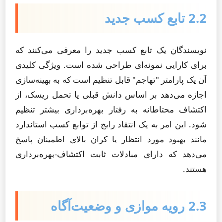
2.2 تابع کسب جدید
نویسندگان یک تابع کسب جدید را معرفی می‌کنند که
برای کارایی نمونه‌ای طراحی شده است. ویژگی کلیدی
آن یک پارامتر "تهاجم" قابل تنظیم است که به بهینه‌سازی
اجازه می‌دهد بر اساس دانش قبلی یا تحمل ریسک، از
اکتشاف محتاطانه به رفتار بهره‌برداری بیشتر تنظیم
شود. این امر به یک انتقاد رایج از توابع کسب استاندارد
مانند بهبود مورد انتظار یا کران بالای اطمینان پاسخ
می‌دهد که دارای مبادلات ثابت اکتشاف-بهره‌برداری
هستند.
2.3 رویه موازی و وضعیت‌آگاه