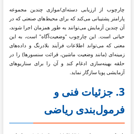
چارچوب از ارزیابی دسته‌ای/موازی چندین مجموعه
پارامتر پشتیبانی می‌کند که برای محیط‌های صنعتی که در
آن چندین آزمایش می‌توانند به طور همزمان اجرا شوند،
حیاتی است. این چارچوب "وضعیت‌آگاه" است، به این
معنی که می‌تواند اطلاعات فرآیند بلادرنگ و داده‌های
زمینه‌ای (مانند وضعیت ماشین، قرائت سنسورها) را در
حلقه بهینه‌سازی ادغام کند و آن را برای سناریوهای
آزمایشی پویا سازگار نماید.
3. جزئیات فنی و
فرمول‌بندی ریاضی