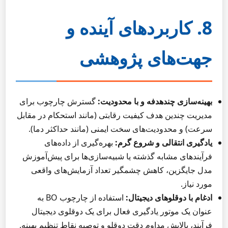
8. کاربردهای آینده و
جهت‌های پژوهشی
بهینه‌سازی چندهدفه و با محدودیت:
گسترش چارچوب برای
مدیریت چندین هدف کیفیت رقابتی (مانند استحکام در مقابل
سرعت) و محدودیت‌های سخت ایمنی (مانند حداکثر دما).
یادگیری انتقالی و شروع گرم:
بهره‌گیری از داده‌های
فرآیندهای مشابه گذشته یا شبیه‌سازی‌ها برای پیش‌آموزش
مدل جایگزین، کاهش چشمگیر تعداد آزمایش‌های واقعی
مورد نیاز.
ادغام با دوقلوهای دیجیتال:
استفاده از چارچوب BO به
عنوان یک موتور یادگیری فعال برای یک دوقلوی دیجیتال
فرآیند، پالایش مداوم دقت دوقلو و توصیه نقاط تنظیم بهینه.