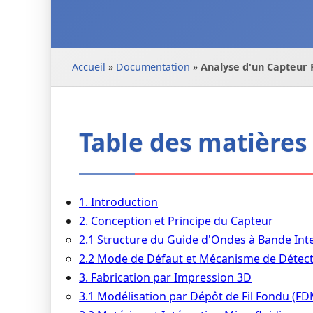
Accueil
»
Documentation
»
Analyse d'un Capteur 
Table des matières
1. Introduction
2. Conception et Principe du Capteur
2.1 Structure du Guide d'Ondes à Bande Int
2.2 Mode de Défaut et Mécanisme de Détec
3. Fabrication par Impression 3D
3.1 Modélisation par Dépôt de Fil Fondu (FD