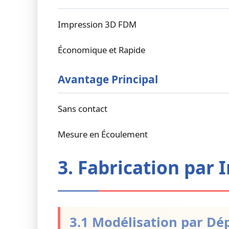
Impression 3D FDM
Économique et Rapide
Avantage Principal
Sans contact
Mesure en Écoulement
3. Fabrication par
3.1 Modélisation par Dé