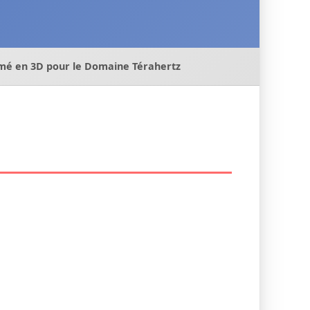
imé en 3D pour le Domaine Térahertz