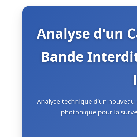
Analyse d'un C
Bande Interdi
Analyse technique d'un nouveau c
photonique pour la survei