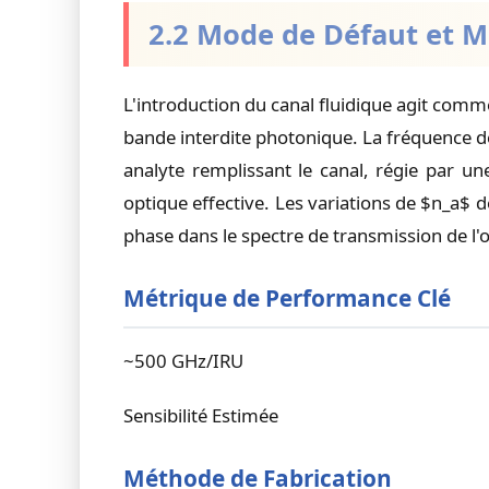
2.2 Mode de Défaut et 
L'introduction du canal fluidique agit comm
bande interdite photonique. La fréquence de 
analyte remplissant le canal, régie par une
optique effective. Les variations de $n_a$
phase dans le spectre de transmission de l'
Métrique de Performance Clé
~500 GHz/IRU
Sensibilité Estimée
Méthode de Fabrication