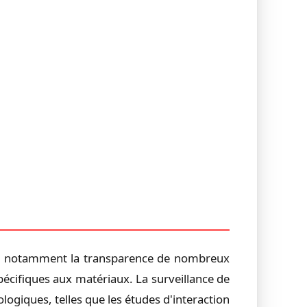
on, notamment la transparence de nombreux
spécifiques aux matériaux. La surveillance de
ologiques, telles que les études d'interaction