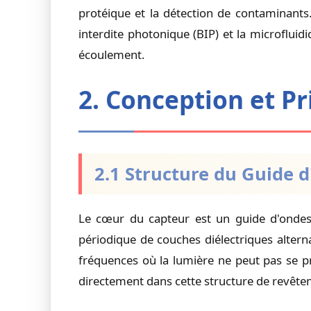
protéique et la détection de contaminants
interdite photonique (BIP) et la microflui
écoulement.
2. Conception et P
2.1 Structure du Guide 
Le cœur du capteur est un guide d'ondes d
périodique de couches diélectriques altern
fréquences où la lumière ne peut pas se pr
directement dans cette structure de revête