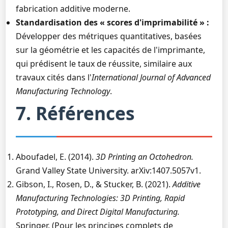
fabrication additive moderne.
Standardisation des « scores d'imprimabilité » :
Développer des métriques quantitatives, basées
sur la géométrie et les capacités de l'imprimante,
qui prédisent le taux de réussite, similaire aux
travaux cités dans l'
International Journal of Advanced
Manufacturing Technology
.
7. Références
Aboufadel, E. (2014).
3D Printing an Octohedron.
Grand Valley State University. arXiv:1407.5057v1.
Gibson, I., Rosen, D., & Stucker, B. (2021).
Additive
Manufacturing Technologies: 3D Printing, Rapid
Prototyping, and Direct Digital Manufacturing.
Springer. (Pour les principes complets de