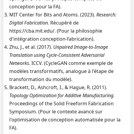
conception pour la FA).
MIT Center for Bits and Atoms. (2023).
Research:
Digital Fabrication.
Récupéré de
https://cba.mit.edu/. (Pour la philosophie
d'intégration conception-fabrication).
Zhu, J., et al. (2017).
Unpaired Image-to-Image
Translation using Cycle-Consistent Adversarial
Networks.
ICCV. (CycleGAN comme exemple de
modèles transformatifs, analogue à l'étape de
transformation du modèle).
Brackett, D., Ashcroft, I., & Hague, R. (2011).
Topology Optimization for Additive Manufacturing.
Proceedings of the Solid Freeform Fabrication
Symposium. (Pour le contexte avancé sur
l'optimisation de conception automatisée pour la
FA).