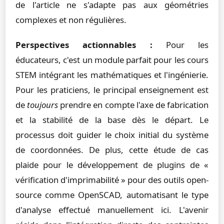
de l'article ne s'adapte pas aux géométries
complexes et non régulières.
Perspectives actionnables :
Pour les
éducateurs, c'est un module parfait pour les cours
STEM intégrant les mathématiques et l'ingénierie.
Pour les praticiens, le principal enseignement est
de
toujours
prendre en compte l'axe de fabrication
et la stabilité de la base dès le départ. Le
processus doit guider le choix initial du système
de coordonnées. De plus, cette étude de cas
plaide pour le développement de plugins de «
vérification d'imprimabilité » pour des outils open-
source comme OpenSCAD, automatisant le type
d'analyse effectué manuellement ici. L'avenir