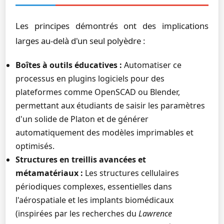
Les principes démontrés ont des implications
larges au-delà d'un seul polyèdre :
Boîtes à outils éducatives :
Automatiser ce
processus en plugins logiciels pour des
plateformes comme OpenSCAD ou Blender,
permettant aux étudiants de saisir les paramètres
d'un solide de Platon et de générer
automatiquement des modèles imprimables et
optimisés.
Structures en treillis avancées et
métamatériaux :
Les structures cellulaires
périodiques complexes, essentielles dans
l'aérospatiale et les implants biomédicaux
(inspirées par les recherches du
Lawrence