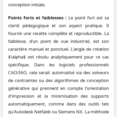
conception initiale.
Points forts et faiblesses :
Le point fort est sa
clarté pédagogique et son aspect pratique. Il
fournit une recette complète et reproductible. La
faiblesse, d'un point de vue industriel, est son
caractère manuel et ponctuel. L'angle de rotation
$\alpha$ est résolu analytiquement pour ce cas
spécifique. Dans les logiciels professionnels
CAO/IAO, cela serait automatisé via des solveurs
de contraintes ou des algorithmes de conception
générative qui prennent en compte l'orientation
d'impression et la minimisation des supports
automatiquement, comme dans des outils tels
qu'Autodesk Netfabb ou Siemens NX. La méthode