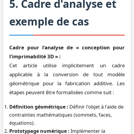
5. Cadre d'analyse et
exemple de cas
Cadre pour l'analyse de « conception pour
l'imprimabilité 3D » :
Cet article utilise implicitement un cadre
applicable à la conversion de tout modèle
géométrique pour la fabrication additive. Les
étapes peuvent être formalisées comme suit :
Définition géométrique :
Définir l'objet à l'aide de
contraintes mathématiques (sommets, faces,
équations).
Prototypage numérique :
Implémenter la