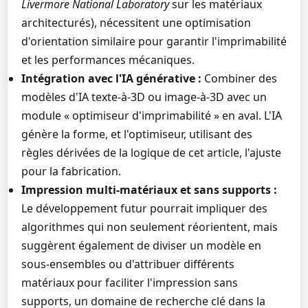
Livermore National Laboratory
sur les matériaux
architecturés), nécessitent une optimisation
d'orientation similaire pour garantir l'imprimabilité
et les performances mécaniques.
Intégration avec l'IA générative :
Combiner des
modèles d'IA texte-à-3D ou image-à-3D avec un
module « optimiseur d'imprimabilité » en aval. L'IA
génère la forme, et l'optimiseur, utilisant des
règles dérivées de la logique de cet article, l'ajuste
pour la fabrication.
Impression multi-matériaux et sans supports :
Le développement futur pourrait impliquer des
algorithmes qui non seulement réorientent, mais
suggèrent également de diviser un modèle en
sous-ensembles ou d'attribuer différents
matériaux pour faciliter l'impression sans
supports, un domaine de recherche clé dans la