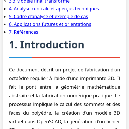
3.3 Modèle final transformé
4. Analyse centrale et aperçus techniques
5. Cadre d'analyse et exemple de cas
6. Applications futures et orientations
7. Références
1. Introduction
Ce document décrit un projet de fabrication d'un
octaèdre régulier à l'aide d'une imprimante 3D. Il
fait le pont entre la géométrie mathématique
abstraite et la fabrication numérique pratique. Le
processus implique le calcul des sommets et des
faces du polyèdre, la création d'un modèle 3D
virtuel dans OpenSCAD, la génération d'un fichier