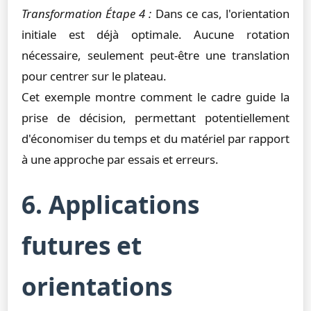
Transformation Étape 4 :
Dans ce cas, l'orientation
initiale est déjà optimale. Aucune rotation
nécessaire, seulement peut-être une translation
pour centrer sur le plateau.
Cet exemple montre comment le cadre guide la
prise de décision, permettant potentiellement
d'économiser du temps et du matériel par rapport
à une approche par essais et erreurs.
6. Applications
futures et
orientations