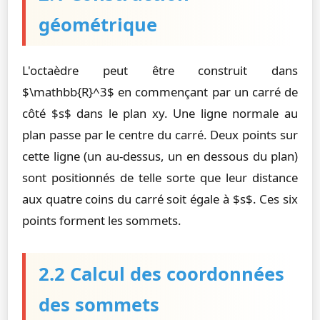
géométrique
L'octaèdre peut être construit dans
$\mathbb{R}^3$ en commençant par un carré de
côté $s$ dans le plan xy. Une ligne normale au
plan passe par le centre du carré. Deux points sur
cette ligne (un au-dessus, un en dessous du plan)
sont positionnés de telle sorte que leur distance
aux quatre coins du carré soit égale à $s$. Ces six
points forment les sommets.
2.2 Calcul des coordonnées
des sommets