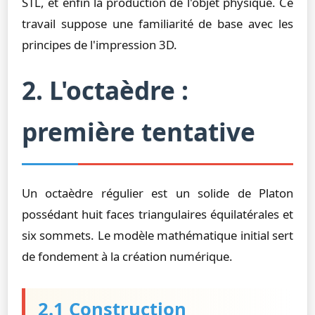
STL, et enfin la production de l'objet physique. Ce
travail suppose une familiarité de base avec les
principes de l'impression 3D.
2. L'octaèdre :
première tentative
Un octaèdre régulier est un solide de Platon
possédant huit faces triangulaires équilatérales et
six sommets. Le modèle mathématique initial sert
de fondement à la création numérique.
2.1 Construction