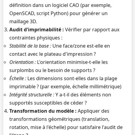
définition dans un logiciel CAO (par exemple,
OpenSCAD, script Python) pour générer un
maillage 3D.
Audit d'imprimabilité :
Vérifier par rapport aux
contraintes physiques :
Stabilité de la base :
Une face/zone est-elle en
contact avec le plateau d'impression ?
Orientation :
L'orientation minimise-t-elle les
surplombs ou le besoin de supports ?
Échelle :
Les dimensions sont-elles dans la plage
imprimable ? (par exemple, échelle millimétrique)
Intégrité structurelle :
Y a-t-il des éléments non
supportés susceptibles de céder ?
Transformation du modèle :
Appliquer des
transformations géométriques (translation,
rotation, mise à l'échelle) pour satisfaire l'audit de