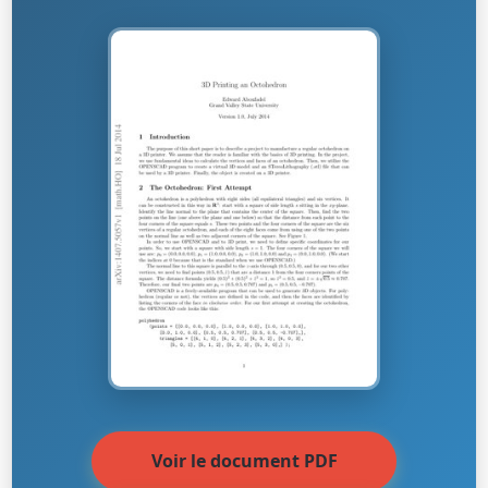
Voir le document PDF