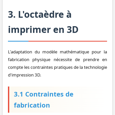
3. L'octaèdre à
imprimer en 3D
L'adaptation du modèle mathématique pour la
fabrication physique nécessite de prendre en
compte les contraintes pratiques de la technologie
d'impression 3D.
3.1 Contraintes de
fabrication