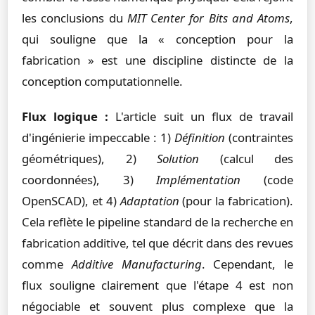
les conclusions du
MIT Center for Bits and Atoms
,
qui souligne que la « conception pour la
fabrication » est une discipline distincte de la
conception computationnelle.
Flux logique :
L'article suit un flux de travail
d'ingénierie impeccable : 1)
Définition
(contraintes
géométriques), 2)
Solution
(calcul des
coordonnées), 3)
Implémentation
(code
OpenSCAD), et 4)
Adaptation
(pour la fabrication).
Cela reflète le pipeline standard de la recherche en
fabrication additive, tel que décrit dans des revues
comme
Additive Manufacturing
. Cependant, le
flux souligne clairement que l'étape 4 est non
négociable et souvent plus complexe que la