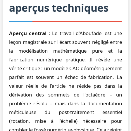
aperçus techniques
Aperçu central :
Le travail d'Aboufadel est une
leçon magistrale sur l'écart souvent négligé entre
la modélisation mathématique pure et la
fabrication numérique pratique. Il révèle une
vérité critique : un modèle CAO géométriquement
parfait est souvent un échec de fabrication. La
valeur réelle de l'article ne réside pas dans la
dérivation des sommets de l'octaèdre – un
problème résolu – mais dans la documentation
méticuleuse du post-traitement essentiel
(rotation, mise à l'échelle) nécessaire pour
combler le fossé numérique-physique. Cela rejoint