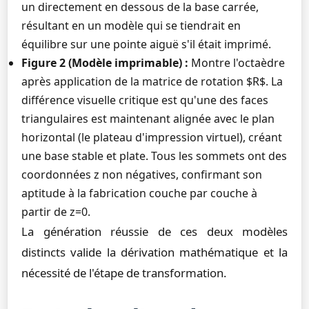
un directement en dessous de la base carrée,
résultant en un modèle qui se tiendrait en
équilibre sur une pointe aiguë s'il était imprimé.
Figure 2 (Modèle imprimable) :
Montre l'octaèdre
après application de la matrice de rotation $R$. La
différence visuelle critique est qu'une des faces
triangulaires est maintenant alignée avec le plan
horizontal (le plateau d'impression virtuel), créant
une base stable et plate. Tous les sommets ont des
coordonnées z non négatives, confirmant son
aptitude à la fabrication couche par couche à
partir de z=0.
La génération réussie de ces deux modèles
distincts valide la dérivation mathématique et la
nécessité de l'étape de transformation.