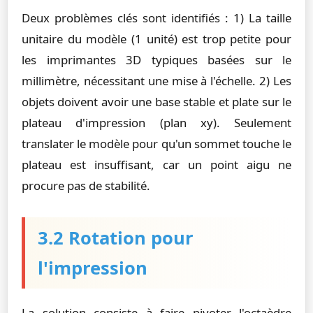
Deux problèmes clés sont identifiés : 1) La taille
unitaire du modèle (1 unité) est trop petite pour
les imprimantes 3D typiques basées sur le
millimètre, nécessitant une mise à l'échelle. 2) Les
objets doivent avoir une base stable et plate sur le
plateau d'impression (plan xy). Seulement
translater le modèle pour qu'un sommet touche le
plateau est insuffisant, car un point aigu ne
procure pas de stabilité.
3.2 Rotation pour
l'impression
La solution consiste à faire pivoter l'octaèdre