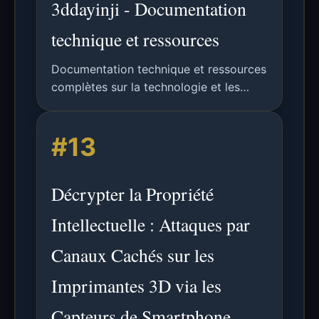
3ddayinji - Documentation
technique et ressources
Documentation technique et ressources
complètes sur la technologie et les
applications 3ddayinji.
#13
Décrypter la Propriété
Intellectuelle : Attaques par
Canaux Cachés sur les
Imprimantes 3D via les
Capteurs de Smartphone