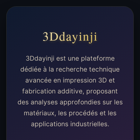
3Ddayinji
3Ddayinji est une plateforme
dédiée à la recherche technique
avancée en impression 3D et
fabrication additive, proposant
des analyses approfondies sur les
matériaux, les procédés et les
applications industrielles.