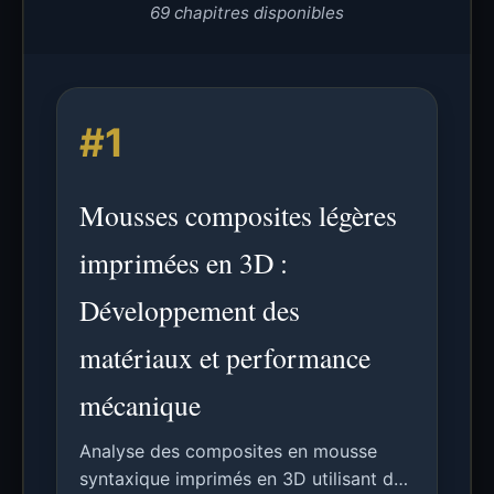
69 chapitres disponibles
#1
Mousses composites légères
imprimées en 3D :
Développement des
matériaux et performance
mécanique
Analyse des composites en mousse
syntaxique imprimés en 3D utilisant des