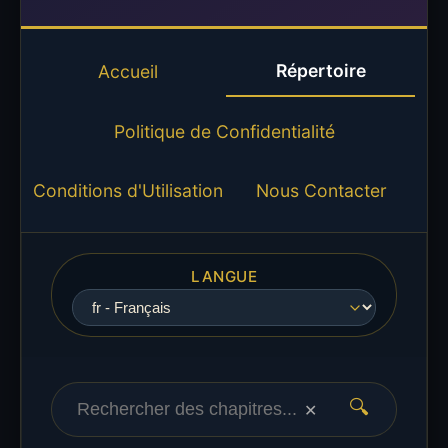
Répertoire
Accueil
Politique de Confidentialité
Conditions d'Utilisation
Nous Contacter
LANGUE
🔍
✕