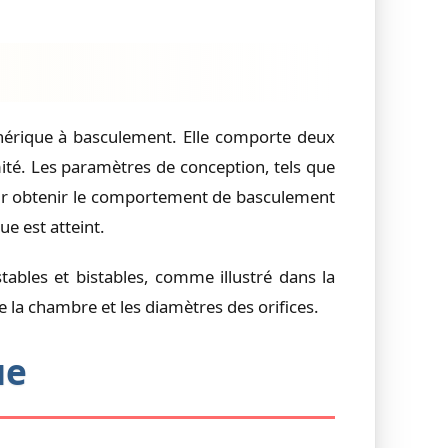
érique à basculement. Elle comporte deux
ité. Les paramètres de conception, tels que
our obtenir le comportement de basculement
e est atteint.
ables et bistables, comme illustré dans la
 la chambre et les diamètres des orifices.
ue