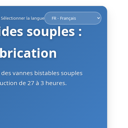
Sélectionner la langue
des souples :
brication
 des vannes bistables souples
uction de 27 à 3 heures.