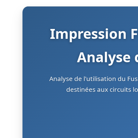
Impression F
Analyse 
Analyse de l'utilisation du 
destinées aux circuits 