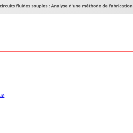
rcuits fluides souples : Analyse d'une méthode de fabrication
ue