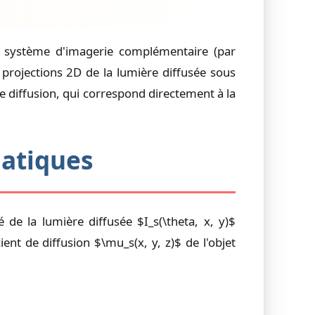
 système d'imagerie complémentaire (par
projections 2D de la lumière diffusée sous
e diffusion, qui correspond directement à la
atiques
 de la lumière diffusée $I_s(\theta, x, y)$
ient de diffusion $\mu_s(x, y, z)$ de l'objet