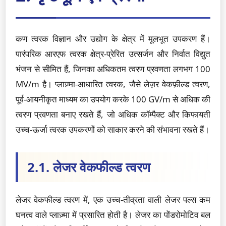
कण त्वरक विज्ञान और उद्योग के क्षेत्र में मूलभूत उपकरण हैं।
पारंपरिक आरएफ त्वरक क्षेत्र-प्रेरित उत्सर्जन और निर्वात विद्युत
भंजन से सीमित हैं, जिनका अधिकतम त्वरण प्रवणता लगभग 100
MV/m है। प्लाज़्मा-आधारित त्वरक, जैसे लेज़र वेकफ़ील्ड त्वरण,
पूर्व-आयनीकृत माध्यम का उपयोग करके 100 GV/m से अधिक की
त्वरण प्रवणता बनाए रखते हैं, जो अधिक कॉम्पैक्ट और किफायती
उच्च-ऊर्जा त्वरक उपकरणों को साकार करने की संभावना रखते हैं।
2.1. लेजर वेकफील्ड त्वरण
लेजर वेकफील्ड त्वरण में, एक उच्च-तीव्रता वाली लेजर पल्स कम
घनत्व वाले प्लाज़्मा में प्रसारित होती है। लेजर का पोंडरोमोटिव बल