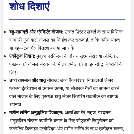
शोध दिशाएं
बहु-सामग्री और ग्रेडिएंट नोजल:
उन्नत प्रिंटर लंबाई के साथ विभिन्न
सामग्री गुणों वाले नोजल का निर्माण कर सकते हैं, ताकि नवीन घनत्व
या बहु-घटक गैस वितरण बनाया जा सके।
एकीकृत निदान:
मुद्रण प्रक्रिया के दौरान सूक्ष्म सेंसर या ऑप्टिकल
फाइबर को नोजल संरचना के भीतर एम्बेड करना, इन-सीटू निगरानी के
लिए।
उच्च तापमान और धातु नोजल:
उच्च बैकप्रेशर, निकटवर्ती लेजर
प्लाज्मा इंटरैक्शन से उत्पन्न ऊष्मा, या संक्षारक गैसों का सामना करने
वाले नोजल के लिए प्रत्यक्ष धातु लेजर सिंटरिंग तकनीक का व्यापक
अपनाव।
मशीन लर्निंग अनुकूलित डिजाइन:
अत्यधिक गैर-सहज, प्रदर्शन-
अनुकूलित नोजल ज्यामिति बनाने के लिए सीएफडी सिमुलेशन को
जेनरेटिव डिजाइन एल्गोरिदम और मशीन लर्निंग के साथ एकीकृत करना,