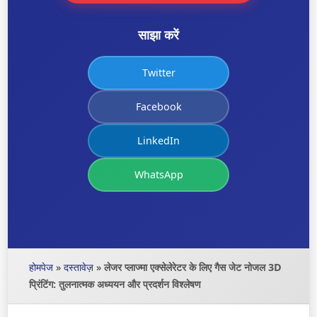
साझा करें
Twitter
Facebook
LinkedIn
WhatsApp
होमपेज
»
दस्तावेज़
»
लेजर प्लाज्मा एक्सेलेरेटर के लिए गैस जेट नोजल 3D
प्रिंटिंग: तुलनात्मक अध्ययन और प्रदर्शन विश्लेषण