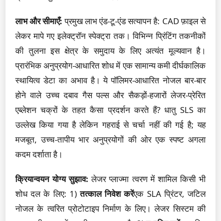
लाभ और सीमाएँ:
प्रमुख लाभ एंड-टू-एंड सत्यापन है: CAD फ़ाइल से
लेकर मापे गए इलेक्ट्रॉन स्पेक्ट्रा तक। विभिन्न प्रिंटिंग तकनीकों
की तुलना इस क्षेत्र के समुदाय के लिए अत्यंत मूल्यवान है।
प्रारंभिक अनुप्रयोग-आधारित शोध में एक सामान्य कमी दीर्घकालिक
स्थायित्व डेटा का अभाव है। ये पॉलिमर-आधारित नोजल बार-बार
होने वाले उच्च दबाव गैस पल्स और सैकड़ों-हजारों लेजर-प्रेरित
एब्लेशन चक्रों के तहत कैसा प्रदर्शन करते हैं? धातु SLS का
उल्लेख किया गया है लेकिन गहराई से चर्चा नहीं की गई है; यह
मजबूत, उच्च-तापीय भार अनुप्रयोगों की ओर एक स्पष्ट अगला
कदम दर्शाता है।
क्रियान्वयन योग्य सुझाव:
लेजर प्लाज्मा त्वरण में शामिल किसी भी
शोध दल के लिए: 1)
तत्काल निवेश करें
एक SLA प्रिंटर, जटिल
नोजल के त्वरित प्रोटोटाइप निर्माण के लिए। लेजर सिस्टम की