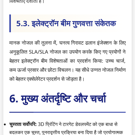
विशेषताएँ दर्शाता है।
5.3. इलेक्ट्रॉन बीम गुणवत्ता संकेतक
मानक नोजल की तुलना में, घनत्व गिरावट ढलान इंजेक्शन के लिए
अनुकूलित SLA/SLA नोजल का उपयोग करके किए गए प्रयोगों ने
बेहतर इलेक्ट्रॉन बीम विशेषताओं का प्रदर्शन किया: उच्च चार्ज,
कम ऊर्जा प्रसार और छोटा विचलन। यह सीधे उन्नत नोजल निर्माण
को बेहतर एक्सेलेरेटर प्रदर्शन से जोड़ता है।
6. मुख्य अंतर्दृष्टि और चर्चा
चुस्तता सर्वोपरि:
3D प्रिंटिंग ने टारगेट डेवलपमेंट को एक बाधा से
बदलकर एक चुस्त, पुनरावृत्तीय प्रक्रिया बना दिया है जो प्रयोगात्मक