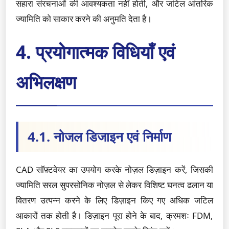
सहारा संरचनाओं की आवश्यकता नहीं होती, और जटिल आंतरिक
ज्यामिति को साकार करने की अनुमति देता है।
4. प्रयोगात्मक विधियाँ एवं
अभिलक्षण
4.1. नोजल डिजाइन एवं निर्माण
CAD सॉफ़्टवेयर का उपयोग करके नोज़ल डिज़ाइन करें, जिसकी
ज्यामिति सरल सुपरसोनिक नोज़ल से लेकर विशिष्ट घनत्व ढलान या
वितरण उत्पन्न करने के लिए डिज़ाइन किए गए अधिक जटिल
आकारों तक होती है। डिज़ाइन पूरा होने के बाद, क्रमशः FDM,