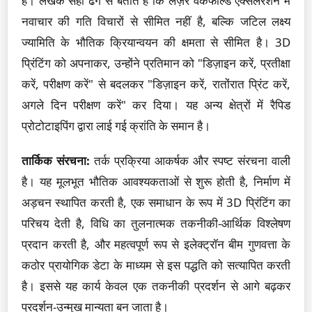
है। लेखक सही ढंग से बताते हैं कि लेज़र वेकफील्ड एक्सेलेरेशन में
नवाचार की गति विचारों से सीमित नहीं है, बल्कि जटिल लक्ष्य
ज्यामिति के भौतिक क्रियान्वयन की क्षमता से सीमित है। 3D
प्रिंटिंग को अपनाकर, उन्होंने प्रतिमान को "डिज़ाइन करें, प्रतीक्षा
करें, परीक्षण करें" से बदलकर "डिज़ाइन करें, रातोंरात प्रिंट करें,
अगले दिन परीक्षण करें" कर दिया। यह अन्य क्षेत्रों में रैपिड
प्रोटोटाइपिंग द्वारा लाई गई क्रांति के समान है।
तार्किक संरचना:
तर्क प्रक्रिया आकर्षक और स्पष्ट संरचना वाली
है। यह मूलभूत भौतिक आवश्यकताओं से शुरू होती है, निर्माण में
अड़चन स्थापित करती है, एक समाधान के रूप में 3D प्रिंटिंग का
परिचय देती है, विधि का तुलनात्मक तकनीकी-आर्थिक विश्लेषण
प्रदान करती है, और महत्वपूर्ण रूप से इलेक्ट्रॉन बीम गुणवत्ता के
कठोर प्रायोगिक डेटा के माध्यम से इस पद्धति को सत्यापित करती
है। इससे यह कार्य केवल एक तकनीकी प्रदर्शन से आगे बढ़कर
प्रदर्शन-उन्मुख मान्यता बन जाता है।