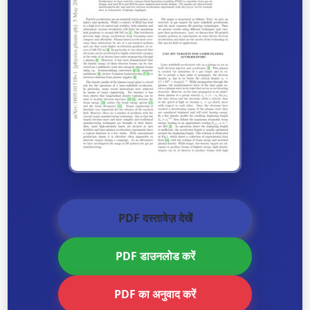
PDF दस्तावेज़ देखें
PDF डाउनलोड करें
PDF का अनुवाद करें