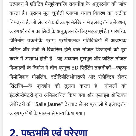
उत्पादन में एडिटिव मैन्युफैक्चरिंग तकनीक के अनुप्रयोग की जांच
करता है। इसका मूल चुनौती प्लाज्मा घनत्व वितरण का सटीक
नियंत्रण है, जो लेजर वेकफील्ड एक्सेलेरेशन में इलेक्ट्रॉन इंजेक्शन,
त्वरण और बीम क्वालिटी के अनुकूलन के लिए महत्वपूर्ण है। पारंपरिक
विनिर्माण तकनीकें प्रायः प्रयोगात्मक गतिविधियों में आवश्यक
जटिल और तेजी से विकसित होने वाले नोजल डिजाइनों को पूरा
करने में असमर्थ होती हैं। यह अध्ययन मूलभूत और जटिल नोजल
डिजाइनों के निर्माण में तीन प्रमुख 3D प्रिंटिंग तकनीकों—फ्यूज्ड
डिपोजिशन मॉडलिंग, स्टीरियोलिथोग्राफी और सेलेक्टिव लेजर
सिंटरिंग—के प्रदर्शन की तुलना करता है। नोजलों को
इंटरफेरोमेट्री द्वारा अभिलक्षणित किया गया और एप्लाइड ऑप्टिक्स
लेबोरेटरी की "Salle Jaune" टेरावाट लेजर प्रणाली में इलेक्ट्रॉन
त्वरण प्रयोगों के माध्यम से मान्य किया गया।
2. पृष्ठभूमि एवं प्रेरणा