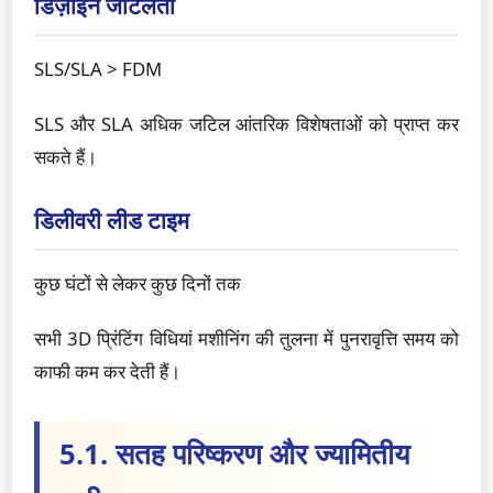
डिज़ाइन जटिलता
SLS/SLA > FDM
SLS और SLA अधिक जटिल आंतरिक विशेषताओं को प्राप्त कर
सकते हैं।
डिलीवरी लीड टाइम
कुछ घंटों से लेकर कुछ दिनों तक
सभी 3D प्रिंटिंग विधियां मशीनिंग की तुलना में पुनरावृत्ति समय को
काफी कम कर देती हैं।
5.1. सतह परिष्करण और ज्यामितीय