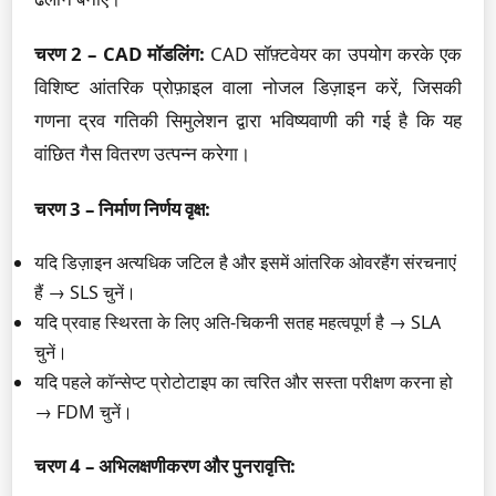
चरण 2 – CAD मॉडलिंग:
CAD सॉफ़्टवेयर का उपयोग करके एक
विशिष्ट आंतरिक प्रोफ़ाइल वाला नोजल डिज़ाइन करें, जिसकी
गणना द्रव गतिकी सिमुलेशन द्वारा भविष्यवाणी की गई है कि यह
वांछित गैस वितरण उत्पन्न करेगा।
चरण 3 – निर्माण निर्णय वृक्ष:
यदि डिज़ाइन अत्यधिक जटिल है और इसमें आंतरिक ओवरहैंग संरचनाएं
हैं → SLS चुनें।
यदि प्रवाह स्थिरता के लिए अति-चिकनी सतह महत्वपूर्ण है → SLA
चुनें।
यदि पहले कॉन्सेप्ट प्रोटोटाइप का त्वरित और सस्ता परीक्षण करना हो
→ FDM चुनें।
चरण 4 – अभिलक्षणीकरण और पुनरावृत्ति: