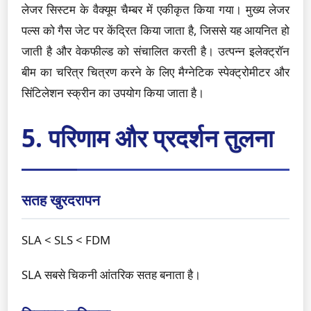
लेजर सिस्टम के वैक्यूम चैम्बर में एकीकृत किया गया। मुख्य लेजर
पल्स को गैस जेट पर केंद्रित किया जाता है, जिससे यह आयनित हो
जाती है और वेकफील्ड को संचालित करती है। उत्पन्न इलेक्ट्रॉन
बीम का चरित्र चित्रण करने के लिए मैग्नेटिक स्पेक्ट्रोमीटर और
सिंटिलेशन स्क्रीन का उपयोग किया जाता है।
5. परिणाम और प्रदर्शन तुलना
सतह खुरदरापन
SLA < SLS < FDM
SLA सबसे चिकनी आंतरिक सतह बनाता है।