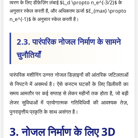
त्वरण के लिए डीफ़ेज़िंग लंबाई $L_d \propto n_e^{-3/2}$ के
अनुसार स्केल करती है, और अधिकतम ऊर्जा $E_{max} \propto
n_e^{-1}$ के अनुसार स्केल करती है।
2.3. पारंपरिक नोजल निर्माण के सामने
चुनौतियाँ
पारंपरिक मशीनिंग उन्नत नोजल डिज़ाइनों की आंतरिक जटिलताओं
से निपटने में असमर्थ है। ऐसे कस्टम घटकों के लिए डिलीवरी का
समय आमतौर पर कई सप्ताह से लेकर महीनों तक होता है, जो बड़ी
लेजर सुविधाओं में प्रयोगात्मक गतिविधियों की आवश्यक तेज़,
पुनरावृत्तीय प्रकृति के साथ असंगत है।
3. नोजल निर्माण के लिए 3D