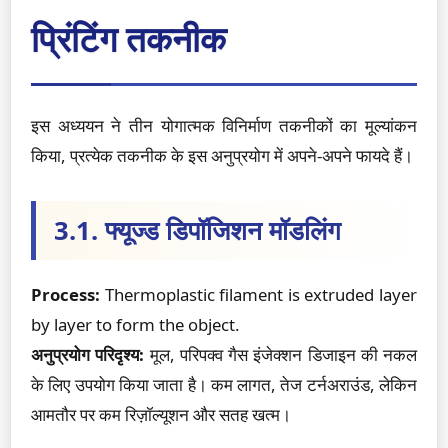
प्रिंटिंग तकनीक
इस अध्ययन ने तीन योगात्मक विनिर्माण तकनीकों का मूल्यांकन
किया, प्रत्येक तकनीक के इस अनुप्रयोग में अपने-अपने फायदे हैं।
3.1. फ्यूज्ड डिपॉजिशन मॉडलिंग
Process:
Thermoplastic filament is extruded layer
by layer to form the object.
अनुप्रयोग परिदृश्य:
मूल, परिपक्व गैस इंजेक्शन डिजाइन की नकल
के लिए उपयोग किया जाता है। कम लागत, तेज टर्नअराउंड, लेकिन
आमतौर पर कम रिज़ॉल्यूशन और सतह खत्म।