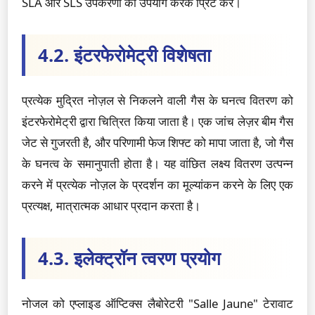
SLA और SLS उपकरणों का उपयोग करके प्रिंट करें।
4.2. इंटरफेरोमेट्री विशेषता
प्रत्येक मुद्रित नोज़ल से निकलने वाली गैस के घनत्व वितरण को
इंटरफेरोमेट्री द्वारा चित्रित किया जाता है। एक जांच लेज़र बीम गैस
जेट से गुजरती है, और परिणामी फेज शिफ्ट को मापा जाता है, जो गैस
के घनत्व के समानुपाती होता है। यह वांछित लक्ष्य वितरण उत्पन्न
करने में प्रत्येक नोज़ल के प्रदर्शन का मूल्यांकन करने के लिए एक
प्रत्यक्ष, मात्रात्मक आधार प्रदान करता है।
4.3. इलेक्ट्रॉन त्वरण प्रयोग
नोजल को एप्लाइड ऑप्टिक्स लैबोरेटरी "Salle Jaune" टेरावाट