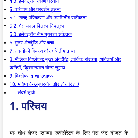
4.3. इलेक्ट्रॉन त्वरण प्रयोग
5. परिणाम और प्रदर्शन तुलना
5.1. सतह परिष्करण और ज्यामितीय सटीकता
5.2. गैस घनत्व वितरण नियंत्रण
5.3. इलेक्ट्रॉन बीम गुणवत्ता संकेतक
6. मुख्य अंतर्दृष्टि और चर्चा
7. तकनीकी विवरण और गणितीय ढांचा
8. मौलिक विश्लेषण: मुख्य अंतर्दृष्टि, तार्किक संरचना, शक्तियाँ और
कमियाँ, क्रियान्वयन योग्य सुझाव
9. विश्लेषण ढांचा उदाहरण
10. भविष्य के अनुप्रयोग और शोध दिशाएं
11. संदर्भ सूची
1. परिचय
यह शोध लेजर प्लाज्मा एक्सेलेरेटर के लिए गैस जेट नोजल के