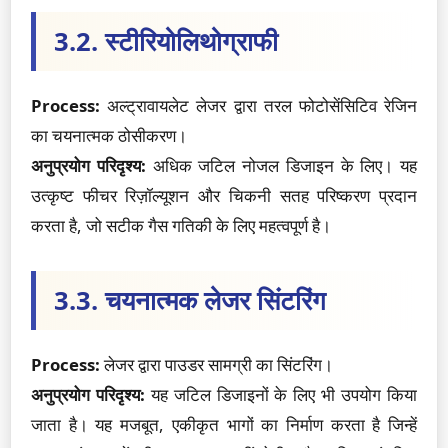
3.2. स्टीरियोलिथोग्राफी
Process:
अल्ट्रावायलेट लेजर द्वारा तरल फोटोसेंसिटिव रेजिन
का चयनात्मक ठोसीकरण।
अनुप्रयोग परिदृश्य:
अधिक जटिल नोजल डिजाइन के लिए। यह
उत्कृष्ट फीचर रिज़ॉल्यूशन और चिकनी सतह परिष्करण प्रदान
करता है, जो सटीक गैस गतिकी के लिए महत्वपूर्ण है।
3.3. चयनात्मक लेजर सिंटरिंग
Process:
लेजर द्वारा पाउडर सामग्री का सिंटरिंग।
अनुप्रयोग परिदृश्य:
यह जटिल डिजाइनों के लिए भी उपयोग किया
जाता है। यह मजबूत, एकीकृत भागों का निर्माण करता है जिन्हें