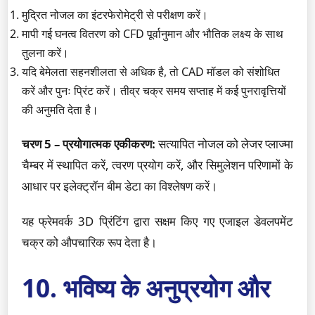
मुद्रित नोजल का इंटरफेरोमेट्री से परीक्षण करें।
मापी गई घनत्व वितरण को CFD पूर्वानुमान और भौतिक लक्ष्य के साथ
तुलना करें।
यदि बेमेलता सहनशीलता से अधिक है, तो CAD मॉडल को संशोधित
करें और पुनः प्रिंट करें। तीव्र चक्र समय सप्ताह में कई पुनरावृत्तियों
की अनुमति देता है।
चरण 5 – प्रयोगात्मक एकीकरण:
सत्यापित नोजल को लेजर प्लाज्मा
चैम्बर में स्थापित करें, त्वरण प्रयोग करें, और सिमुलेशन परिणामों के
आधार पर इलेक्ट्रॉन बीम डेटा का विश्लेषण करें।
यह फ्रेमवर्क 3D प्रिंटिंग द्वारा सक्षम किए गए एजाइल डेवलपमेंट
चक्र को औपचारिक रूप देता है।
10. भविष्य के अनुप्रयोग और