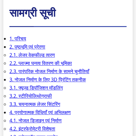
सामग्री सूची
1. परिचय
2. पृष्ठभूमि एवं प्रेरणा
2.1. लेजर वेकफील्ड त्वरण
2.2. प्लाज्मा घनत्व वितरण की भूमिका
2.3. पारंपरिक नोजल निर्माण के सामने चुनौतियाँ
3. नोजल निर्माण के लिए 3D प्रिंटिंग तकनीक
3.1. फ्यूज्ड डिपॉजिशन मॉडलिंग
3.2. स्टीरियोलिथोग्राफी
3.3. चयनात्मक लेजर सिंटरिंग
4. प्रयोगात्मक विधियाँ एवं अभिलक्षण
4.1. नोजल डिजाइन एवं निर्माण
4.2. इंटरफेरोमेट्री विशेषता