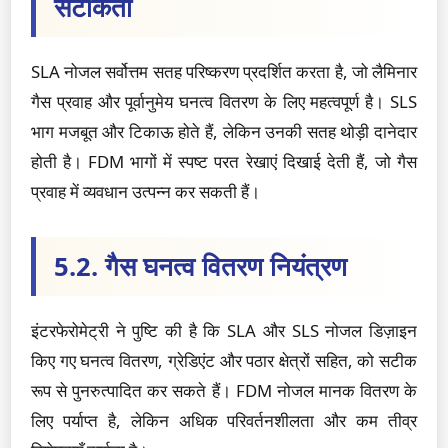
सटीकता
SLA नोजल सर्वोत्तम सतह परिष्करण प्रदर्शित करता है, जो लैमिनार
गैस प्रवाह और पूर्वानुमेय घनत्व वितरण के लिए महत्वपूर्ण है। SLS
भाग मजबूत और टिकाऊ होते हैं, लेकिन उनकी सतह थोड़ी दानेदार
होती है। FDM भागों में स्पष्ट परत रेखाएं दिखाई देती हैं, जो गैस
प्रवाह में व्यवधान उत्पन्न कर सकती हैं।
5.2. गैस घनत्व वितरण नियंत्रण
इंटरफेरोमेट्री ने पुष्टि की है कि SLA और SLS नोजल डिज़ाइन
किए गए घनत्व वितरण, ग्रेडिएंट और पठार क्षेत्रों सहित, को सटीक
रूप से पुनरुत्पादित कर सकते हैं। FDM नोजल मानक वितरण के
लिए पर्याप्त है, लेकिन अधिक परिवर्तनशीलता और कम तीव्र