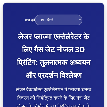
भाषा चुनें
लेजर प्लाज्मा एक्सेलेरेटर के
लिए गैस जेट नोजल 3D
प्रिंटिंग: तुलनात्मक अध्ययन
और प्रदर्शन विश्लेषण
लेज़र वेकफील्ड एक्सेलेरेशन में प्लाज़्मा घनत्व
वितरण को नियंत्रित करने के लिए गैस जेट
नोजल के निर्माण में 3D प्रिंटिंग तकनीक के