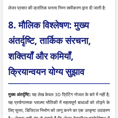
लेजर प्रसार की क्रांतिक घनत्व निम्न समीकरण द्वारा दी जाती है:
8. मौलिक विश्लेषण: मुख्य
अंतर्दृष्टि, तार्किक संरचना,
शक्तियाँ और कमियाँ,
क्रियान्वयन योग्य सुझाव
मुख्य अंतर्दृष्टि:
यह लेख केवल 3D प्रिंटिंग नोजल के बारे में नहीं है;
यह प्रयोगात्मक प्लाज़्मा भौतिकी में महत्वपूर्ण बाधाओं को तोड़ने के
लिए चुस्त, डिजिटल निर्माण को लागू करने का एक उत्कृष्ट उदाहरण