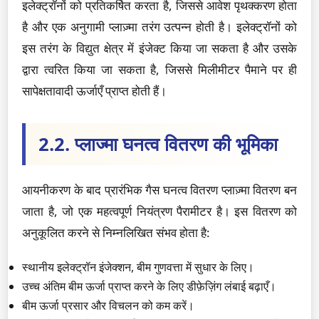
इलेक्ट्रॉनों को प्रतिकर्षित करता है, जिससे आवेश पृथक्करण होता
है और एक अनुगामी प्लाज़्मा तरंग उत्पन्न होती है। इलेक्ट्रॉनों को
इस तरंग के विद्युत क्षेत्र में इंजेक्ट किया जा सकता है और उसके
द्वारा त्वरित किया जा सकता है, जिससे मिलीमीटर पैमाने पर ही
सापेक्षतावादी ऊर्जाएँ प्राप्त होती हैं।
2.2. प्लाज्मा घनत्व वितरण की भूमिका
आयनीकरण के बाद प्रारंभिक गैस घनत्व वितरण प्लाज़्मा वितरण बन
जाता है, जो एक महत्वपूर्ण नियंत्रण पैरामीटर है। इस वितरण को
अनुकूलित करने से निम्नलिखित संभव होता है:
स्थानीय इलेक्ट्रॉन इंजेक्शन, बीम गुणवत्ता में सुधार के लिए।
उच्च अंतिम बीम ऊर्जा प्राप्त करने के लिए डीफ़ेज़िंग लंबाई बढ़ाएँ।
बीम ऊर्जा प्रसार और विचलन को कम करें।