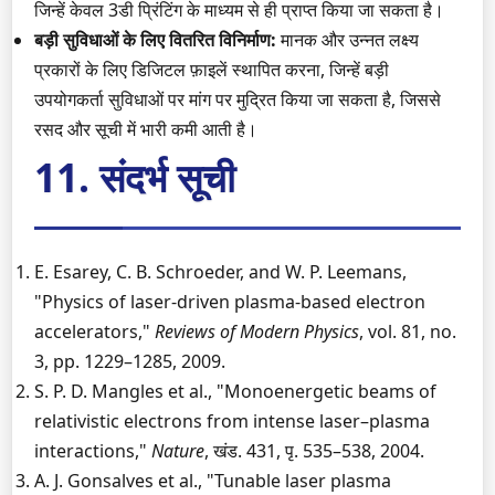
जिन्हें केवल 3डी प्रिंटिंग के माध्यम से ही प्राप्त किया जा सकता है।
बड़ी सुविधाओं के लिए वितरित विनिर्माण:
मानक और उन्नत लक्ष्य
प्रकारों के लिए डिजिटल फ़ाइलें स्थापित करना, जिन्हें बड़ी
उपयोगकर्ता सुविधाओं पर मांग पर मुद्रित किया जा सकता है, जिससे
रसद और सूची में भारी कमी आती है।
11. संदर्भ सूची
E. Esarey, C. B. Schroeder, and W. P. Leemans,
"Physics of laser-driven plasma-based electron
accelerators,"
Reviews of Modern Physics
, vol. 81, no.
3, pp. 1229–1285, 2009.
S. P. D. Mangles et al., "Monoenergetic beams of
relativistic electrons from intense laser–plasma
interactions,"
Nature
, खंड. 431, पृ. 535–538, 2004.
A. J. Gonsalves et al., "Tunable laser plasma