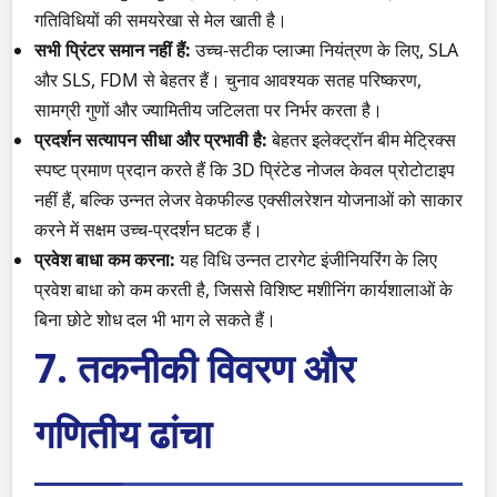
गतिविधियों की समयरेखा से मेल खाती है।
सभी प्रिंटर समान नहीं हैं:
उच्च-सटीक प्लाज्मा नियंत्रण के लिए, SLA
और SLS, FDM से बेहतर हैं। चुनाव आवश्यक सतह परिष्करण,
सामग्री गुणों और ज्यामितीय जटिलता पर निर्भर करता है।
प्रदर्शन सत्यापन सीधा और प्रभावी है:
बेहतर इलेक्ट्रॉन बीम मेट्रिक्स
स्पष्ट प्रमाण प्रदान करते हैं कि 3D प्रिंटेड नोजल केवल प्रोटोटाइप
नहीं हैं, बल्कि उन्नत लेजर वेकफील्ड एक्सीलरेशन योजनाओं को साकार
करने में सक्षम उच्च-प्रदर्शन घटक हैं।
प्रवेश बाधा कम करना:
यह विधि उन्नत टारगेट इंजीनियरिंग के लिए
प्रवेश बाधा को कम करती है, जिससे विशिष्ट मशीनिंग कार्यशालाओं के
बिना छोटे शोध दल भी भाग ले सकते हैं।
7. तकनीकी विवरण और
गणितीय ढांचा