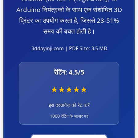
Arduino नियंत्रकों के साथ एक संशोधित 3D
प्रिंटर का उपयोग करता है, जिससे 28-51%
समय की बचत होती है।
3ddayinji.com | PDF Size: 3.5 MB
रेटिंग:
4.5
/5
★
★
★
★
★
इस दस्तावेज़ को रेट करें
1000 रेटिंग के आधार पर