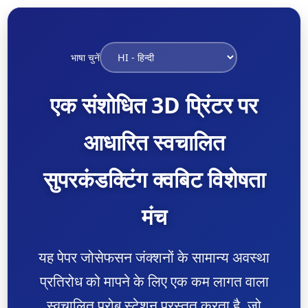
भाषा चुनें
एक संशोधित 3D प्रिंटर पर
आधारित स्वचालित
सुपरकंडक्टिंग क्वबिट विशेषता
मंच
यह पेपर जोसेफसन जंक्शनों के सामान्य अवस्था
प्रतिरोध को मापने के लिए एक कम लागत वाला
स्वचालित प्रोब स्टेशन प्रस्तुत करता है, जो