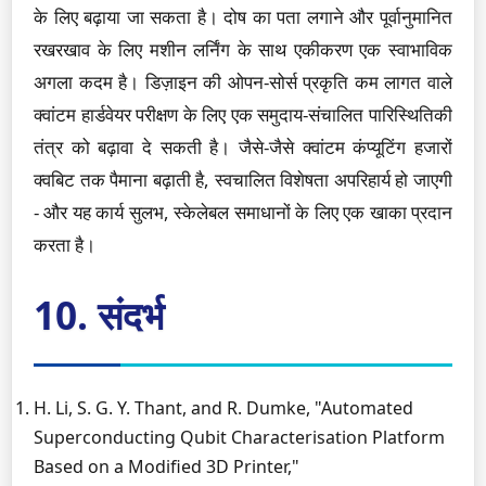
के लिए बढ़ाया जा सकता है। दोष का पता लगाने और पूर्वानुमानित
रखरखाव के लिए मशीन लर्निंग के साथ एकीकरण एक स्वाभाविक
अगला कदम है। डिज़ाइन की ओपन-सोर्स प्रकृति कम लागत वाले
क्वांटम हार्डवेयर परीक्षण के लिए एक समुदाय-संचालित पारिस्थितिकी
तंत्र को बढ़ावा दे सकती है। जैसे-जैसे क्वांटम कंप्यूटिंग हजारों
क्वबिट तक पैमाना बढ़ाती है, स्वचालित विशेषता अपरिहार्य हो जाएगी
- और यह कार्य सुलभ, स्केलेबल समाधानों के लिए एक खाका प्रदान
करता है।
10. संदर्भ
H. Li, S. G. Y. Thant, and R. Dumke, "Automated
Superconducting Qubit Characterisation Platform
Based on a Modified 3D Printer,"