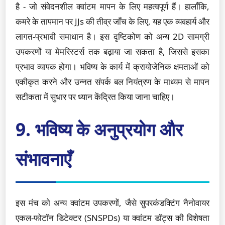
है - जो संवेदनशील क्वांटम मापन के लिए महत्वपूर्ण हैं। हालाँकि,
कमरे के तापमान पर JJs की तीव्र जाँच के लिए, यह एक व्यवहार्य और
लागत-प्रभावी समाधान है। इस दृष्टिकोण को अन्य 2D सामग्री
उपकरणों या मेमरिस्टर्स तक बढ़ाया जा सकता है, जिससे इसका
प्रभाव व्यापक होगा। भविष्य के कार्य में क्रायोजेनिक क्षमताओं को
एकीकृत करने और उन्नत संपर्क बल नियंत्रण के माध्यम से मापन
सटीकता में सुधार पर ध्यान केंद्रित किया जाना चाहिए।
9. भविष्य के अनुप्रयोग और
संभावनाएँ
इस मंच को अन्य क्वांटम उपकरणों, जैसे सुपरकंडक्टिंग नैनोवायर
एकल-फोटॉन डिटेक्टर (SNSPDs) या क्वांटम डॉट्स की विशेषता