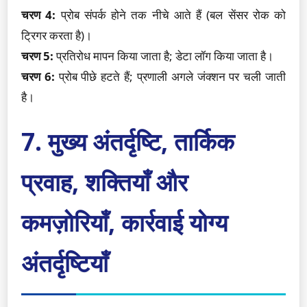
चरण 4:
प्रोब संपर्क होने तक नीचे आते हैं (बल सेंसर रोक को
ट्रिगर करता है)।
चरण 5:
प्रतिरोध मापन किया जाता है; डेटा लॉग किया जाता है।
चरण 6:
प्रोब पीछे हटते हैं; प्रणाली अगले जंक्शन पर चली जाती
है।
7. मुख्य अंतर्दृष्टि, तार्किक
प्रवाह, शक्तियाँ और
कमज़ोरियाँ, कार्रवाई योग्य
अंतर्दृष्टियाँ