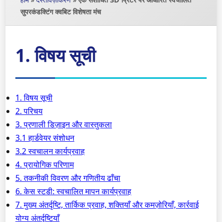
सुपरकंडक्टिंग क्वबिट विशेषता मंच
1. विषय सूची
1. विषय सूची
2. परिचय
3. प्रणाली डिज़ाइन और वास्तुकला
3.1 हार्डवेयर संशोधन
3.2 स्वचालन कार्यप्रवाह
4. प्रायोगिक परिणाम
5. तकनीकी विवरण और गणितीय ढाँचा
6. केस स्टडी: स्वचालित मापन कार्यप्रवाह
7. मुख्य अंतर्दृष्टि, तार्किक प्रवाह, शक्तियाँ और कमज़ोरियाँ, कार्रवाई
योग्य अंतर्दृष्टियाँ