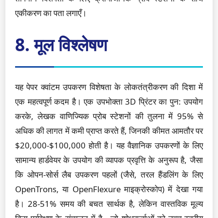
एकीकरण का पता लगाएँ।
8. मूल विश्लेषण
यह पेपर क्वांटम उपकरण विशेषता के लोकतंत्रीकरण की दिशा में
एक महत्वपूर्ण कदम है। एक उपभोक्ता 3D प्रिंटर का पुन: उपयोग
करके, लेखक वाणिज्यिक प्रोब स्टेशनों की तुलना में 95% से
अधिक की लागत में कमी प्राप्त करते हैं, जिनकी कीमत आमतौर पर
$20,000-$100,000 होती है। यह वैज्ञानिक उपकरणों के लिए
सामान्य हार्डवेयर के उपयोग की व्यापक प्रवृत्ति के अनुरूप है, जैसा
कि ओपन-सोर्स लैब उपकरण पहलों (जैसे, तरल हैंडलिंग के लिए
OpenTrons, या OpenFlexure माइक्रोस्कोप) में देखा गया
है। 28-51% समय की बचत सार्थक है, लेकिन वास्तविक मूल्य