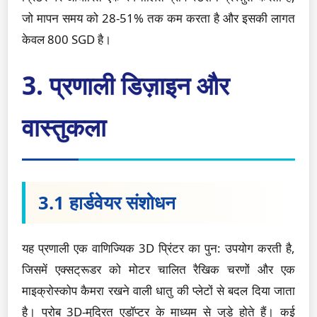
जो मापन समय को 28-51% तक कम करता है और इसकी लागत
केवल 800 SGD है।
3. प्रणाली डिज़ाइन और
वास्तुकला
3.1 हार्डवेयर संशोधन
यह प्रणाली एक वाणिज्यिक 3D प्रिंटर का पुन: उपयोग करती है,
जिसमें एक्सट्रूडर को मोटर चालित रैखिक चरणों और एक
माइक्रोस्कोप कैमरा रखने वाली धातु की प्लेटों से बदल दिया जाता
है। प्रोब 3D-मुद्रित एडॉप्टर के माध्यम से जुड़े होते हैं। कई