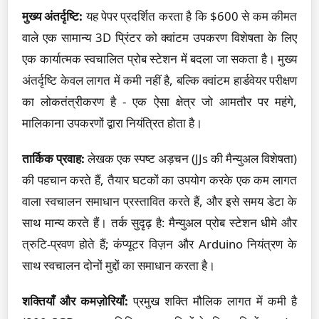
मुख्य अंतर्दृष्टि:
यह पेपर प्रदर्शित करता है कि $600 से कम कीमत
वाले एक सामान्य 3D प्रिंटर को क्वांटम उपकरण विशेषता के लिए
एक कार्यात्मक स्वचालित प्रोब स्टेशन में बदला जा सकता है। मुख्य
अंतर्दृष्टि केवल लागत में कमी नहीं है, बल्कि क्वांटम हार्डवेयर परीक्षण
का लोकतंत्रीकरण है - एक ऐसा क्षेत्र जो आमतौर पर महंगे,
मालिकाना उपकरणों द्वारा नियंत्रित होता है।
तार्किक प्रवाह:
लेखक एक स्पष्ट अड़चन (JJs की मैन्युअल विशेषता)
की पहचान करते हैं, तैयार घटकों का उपयोग करके एक कम लागत
वाला स्वचालन समाधान प्रस्तावित करते हैं, और इसे समय डेटा के
साथ मान्य करते हैं। तर्क सुदृढ़ है: मैन्युअल प्रोब स्टेशन धीमे और
त्रुटि-प्रवण होते हैं; कंप्यूटर विज़न और Arduino नियंत्रण के
साथ स्वचालन दोनों मुद्दों का समाधान करता है।
शक्तियाँ और कमज़ोरियाँ:
प्रमुख शक्ति मौलिक लागत में कमी है