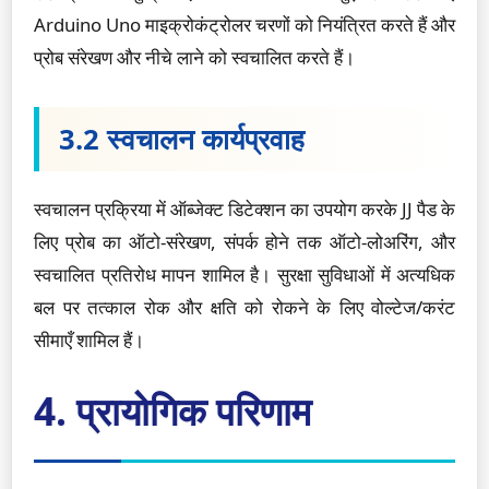
Arduino Uno माइक्रोकंट्रोलर चरणों को नियंत्रित करते हैं और
प्रोब संरेखण और नीचे लाने को स्वचालित करते हैं।
3.2 स्वचालन कार्यप्रवाह
स्वचालन प्रक्रिया में ऑब्जेक्ट डिटेक्शन का उपयोग करके JJ पैड के
लिए प्रोब का ऑटो-संरेखण, संपर्क होने तक ऑटो-लोअरिंग, और
स्वचालित प्रतिरोध मापन शामिल है। सुरक्षा सुविधाओं में अत्यधिक
बल पर तत्काल रोक और क्षति को रोकने के लिए वोल्टेज/करंट
सीमाएँ शामिल हैं।
4. प्रायोगिक परिणाम