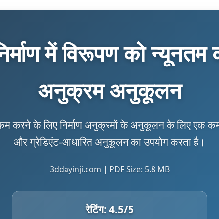
र्माण में विरूपण को न्यूनतम 
अनुक्रम अनुकूलन
 कम करने के लिए निर्माण अनुक्रमों के अनुकूलन के लिए एक कम
और ग्रेडिएंट-आधारित अनुकूलन का उपयोग करता है।
3ddayinji.com | PDF Size: 5.8 MB
रेटिंग:
4.5
/5