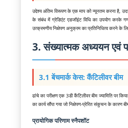
उद्देश्य अंतिम विरूपण के एक माप को न्यूनतम करना है, 
के संबंध में ग्रेडिएंट एडजॉइंट विधि का उपयोग करके ग
उत्क्रमणीय निक्षेपण अनुक्रम का प्रतिनिधित्व करने के ल
3. संख्यात्मक अध्ययन एवं 
3.1 बेंचमार्क केस: कैंटिलीवर बीम
ढांचे का परीक्षण एक 3डी कैंटिलीवर बीम ज्यामिति पर क
का कार्य सौंपा गया जो निक्षेपण-प्रेरित संकुचन के कारण बीम
प्रायोगिक परिणाम स्नैपशॉट