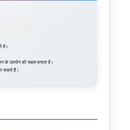
ं में।
लन के उपयोग को सक्षम बनाता है।
 सकते हैं।