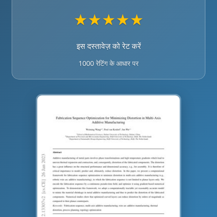
★
★
★
★
★
इस दस्तावेज़ को रेट करें
1000 रेटिंग के आधार पर