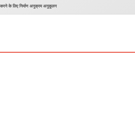
म करने के लिए निर्माण अनुक्रम अनुकूलन