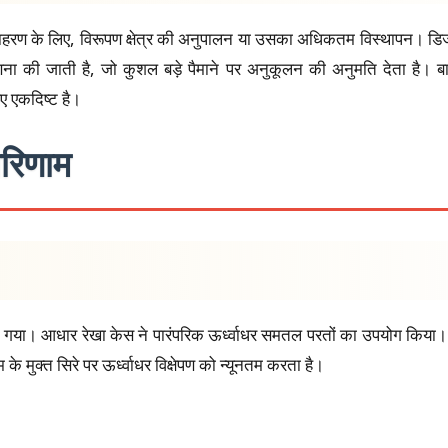
उदाहरण के लिए, विरूपण क्षेत्र की अनुपालन या उसका अधिकतम विस्थापन। डिज
णना की जाती है, जो कुशल बड़े पैमाने पर अनुकूलन की अनुमति देता है। बाधा
िए एकदिष्ट है।
परिणाम
िया गया। आधार रेखा केस ने पारंपरिक ऊर्ध्वाधर समतल परतों का उपयोग किया
 के मुक्त सिरे पर ऊर्ध्वाधर विक्षेपण को न्यूनतम करता है।