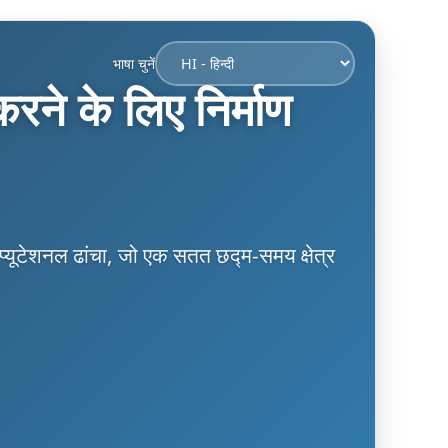
भाषा चुनें
करने के लिए निर्माण
्प्यूटेशनल ढांचा, जो एक सतत छद्म-समय क्षेत्र