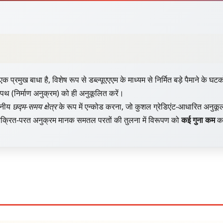
्रमुख बाधा है, विशेष रूप से डब्ल्यूएएएम के माध्यम से निर्मित बड़े पैमाने के घटको
 पथ (निर्माण अनुक्रम) को ही अनुकूलित करें।
लनीय
छद्म-समय क्षेत्र
के रूप में एन्कोड करना, जो कुशल ग्रेडिएंट-आधारित अनुकू
त वक्रित-परत अनुक्रम मानक समतल परतों की तुलना में विरूपण को
कई गुना कम
कर