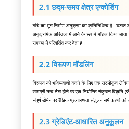
2.1 छद्म-समय क्षेत्र एन्कोडिंग
ढांचे का मूल निर्माण अनुक्रम का प्रतिनिधित्व है। घटक डोम
अनुक्रमिक अस्तित्व में आने के रूप में मॉडल किया जाता
समस्या में परिवर्तित कर देता है।
2.2 विरूपण मॉडलिंग
विरूपण की भविष्यवाणी करने के लिए एक सरलीकृत लेकिन 
सामग्री तत्व ठंडा होने पर एक निर्धारित संकुचन विकृति 
संपूर्ण डोमेन पर रैखिक प्रत्यास्थता संतुलन समीकरणों क
2.3 ग्रेडिएंट-आधारित अनुकूलन