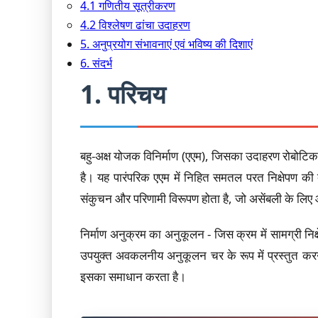
4.1 गणितीय सूत्रीकरण
4.2 विश्लेषण ढांचा उदाहरण
5. अनुप्रयोग संभावनाएं एवं भविष्य की दिशाएं
6. संदर्भ
1. परिचय
बहु-अक्ष योजक विनिर्माण (एएम), जिसका उदाहरण रोबोटिक व
है। यह पारंपरिक एएम में निहित समतल परत निक्षेपण की ब
संकुचन और परिणामी विरूपण होता है, जो असेंबली के लिए
निर्माण अनुक्रम का अनुकूलन - जिस क्रम में सामग्री निक
उपयुक्त अवकलनीय अनुकूलन चर के रूप में प्रस्तुत करने
इसका समाधान करता है।