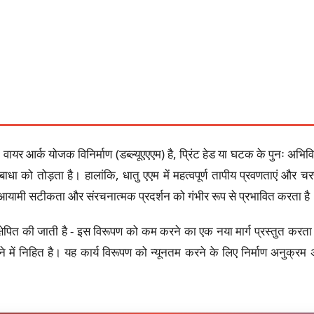
ायर आर्क योजक विनिर्माण (डब्ल्यूएएएम) है, प्रिंट हेड या घटक के पुनः अभि
ाधा को तोड़ता है। हालांकि, धातु एएम में महत्वपूर्ण तापीय प्रवणताएं और च
 आयामी सटीकता और संरचनात्मक प्रदर्शन को गंभीर रूप से प्रभावित करता है
्षेपित की जाती है - इस विरूपण को कम करने का एक नया मार्ग प्रस्तुत करता
 में निहित है। यह कार्य विरूपण को न्यूनतम करने के लिए निर्माण अनुक्रम 