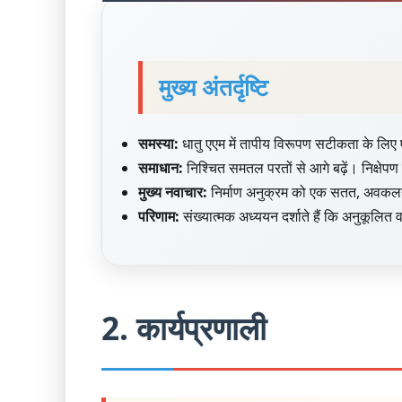
मुख्य अंतर्दृष्टि
समस्या:
धातु एएम में तापीय विरूपण सटीकता के लिए एक प
समाधान:
निश्चित समतल परतों से आगे बढ़ें। निक्षेपण
मुख्य नवाचार:
निर्माण अनुक्रम को एक सतत, अवक
परिणाम:
संख्यात्मक अध्ययन दर्शाते हैं कि अनुकूलि
2. कार्यप्रणाली