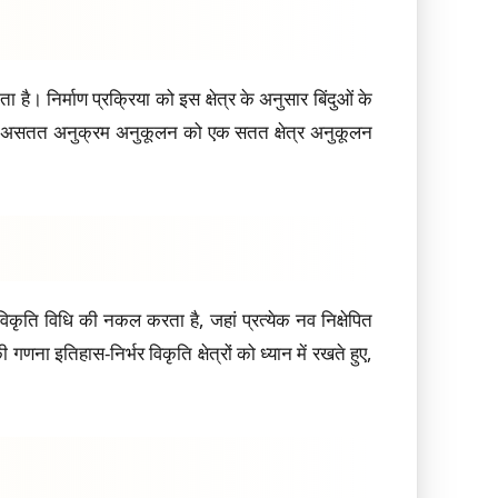
 है। निर्माण प्रक्रिया को इस क्षेत्र के अनुसार बिंदुओं के
है। यह असतत अनुक्रम अनुकूलन को एक सतत क्षेत्र अनुकूलन
ृति विधि की नकल करता है, जहां प्रत्येक नव निक्षेपित
 इतिहास-निर्भर विकृति क्षेत्रों को ध्यान में रखते हुए,