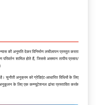
विन्यास की अनुमति देकर विनिर्माण लचीलापन प्रस्तुत करता
रण परिवर्तन शामिल होते हैं, जिससे असमान तापीय प्रसार/
।
 है। चुनौती अनुक्रम को ग्रेडिएंट-आधारित विधियों के लिए
अनुकूलन के लिए एक कम्प्यूटेशनल ढांचा प्रस्तावित करके