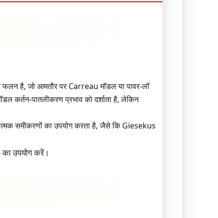
एक फलन है, जो आमतौर पर Carreau मॉडल या पावर-लॉ
र्तन-पातलीकरण प्रभाव को दर्शाता है, लेकिन
चनात्मक समीकरणों का उपयोग करता है, जैसे कि Giesekus
) का उपयोग करें।