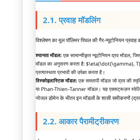
2.1. प्रवाह मॉडलिंग
विश्लेषण का मूल पॉलिमर पिघल की गैर-न्यूटोनियन प्रवाह
श्यानता मॉडल:
एक सामान्यीकृत न्यूटोनियन द्रव मॉडल, 
मॉडल का अनुसरण करता है: $\eta(\dot{\gamma}, T) 
प्रत्यास्थता प्रभावों की उपेक्षा करता है।
विस्कोइलास्टिक मॉडल:
एक समतापी मॉडल जो द्रव की स्मृत
या Phan-Thien–Tanner मॉडल। यह एक्सट्रूज़न स्वेलिंग ज
नोजल डोमेन के भीतर इन मॉडलों के शासी समीकरणों (द्रव्
2.2. आकार पैरामीट्रीकरण