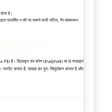
होता है।
 द्वारा प्रदर्शित न की जा सकने वाली जटिल, गैर-शंक्वाकार
lta P$) है। डिज़ाइन चर कोण ($\alpha$) या B-स्प्लाइन
 पुनः जनरेट करता है, प्रवाह का पुनः सिमुलेशन करता है और