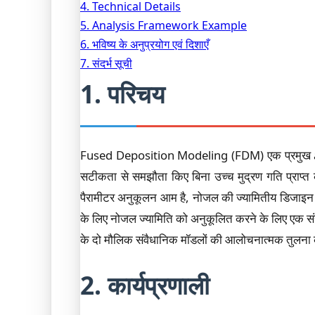
4. Technical Details
5. Analysis Framework Example
6. भविष्य के अनुप्रयोग एवं दिशाएँ
7. संदर्भ सूची
1. परिचय
Fused Deposition Modeling (FDM) एक प्रमुख addi
सटीकता से समझौता किए बिना उच्च मुद्रण गति प्राप्त
पैरामीटर अनुकूलन आम है, नोजल की ज्यामितीय डिजाइन 
के लिए नोजल ज्यामिति को अनुकूलित करने के लिए एक संख्
के दो मौलिक संवैधानिक मॉडलों की आलोचनात्मक तुलना 
2. कार्यप्रणाली