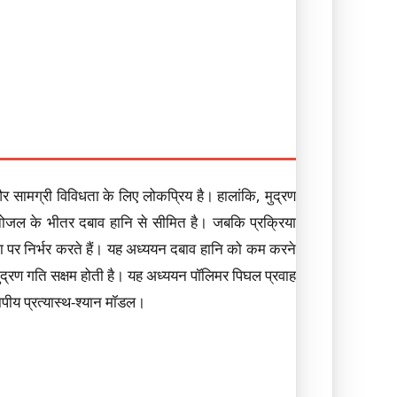
्री विविधता के लिए लोकप्रिय है। हालांकि, मुद्रण
नोजल के भीतर दबाव हानि से सीमित है। जबकि प्रक्रिया
पर निर्भर करते हैं। यह अध्ययन दबाव हानि को कम करने
ुद्रण गति सक्षम होती है। यह अध्ययन पॉलिमर पिघल प्रवाह
ीय प्रत्यास्थ-श्यान मॉडल।