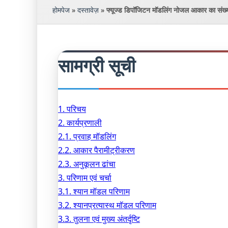
होमपेज
»
दस्तावेज़
»
फ्यूज्ड डिपॉजिटन मॉडलिंग नोजल आकार का संख
सामग्री सूची
1. परिचय
2. कार्यप्रणाली
2.1. प्रवाह मॉडलिंग
2.2. आकार पैरामीट्रीकरण
2.3. अनुकूलन ढांचा
3. परिणाम एवं चर्चा
3.1. श्यान मॉडल परिणाम
3.2. श्यानप्रत्यास्थ मॉडल परिणाम
3.3. तुलना एवं मुख्य अंतर्दृष्टि