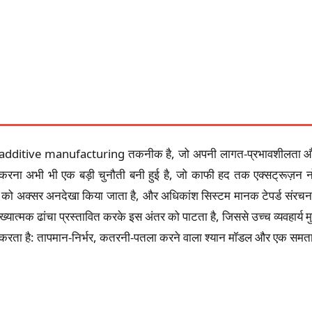
tive manufacturing तकनीक है, जो अपनी लागत-प्रभावशीलता और सामग
 करना अभी भी एक बड़ी चुनौती बनी हुई है, जो काफी हद तक एक्सट्रूज़न 
को अक्सर अनदेखा किया जाता है, और अधिकांश सिस्टम मानक टेपर्ड संरचना 
यात्मक ढांचा प्रस्तावित करके इस अंतर को पाटता है, जिससे उच्च व्यवहार्य म
करता है: तापमान-निर्भर, कतरनी-पतला करने वाला श्यान मॉडल और एक समताप