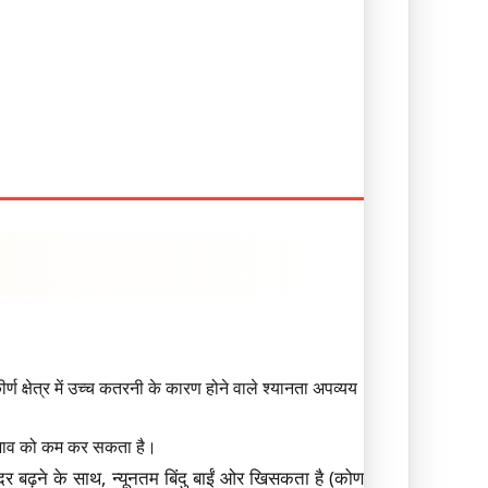
्षेत्र में उच्च कतरनी के कारण होने वाले श्यानता अपव्यय
प्रभाव को कम कर सकता है।
 बढ़ने के साथ, न्यूनतम बिंदु बाईं ओर खिसकता है (कोण