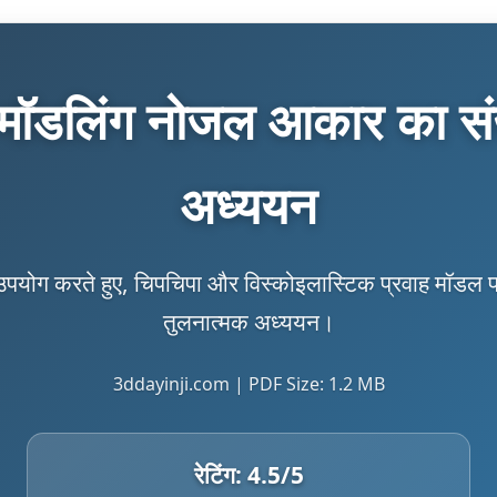
न मॉडलिंग नोजल आकार का सं
अध्ययन
का उपयोग करते हुए, चिपचिपा और विस्कोइलास्टिक प्रवाह 
तुलनात्मक अध्ययन।
3ddayinji.com | PDF Size: 1.2 MB
रेटिंग:
4.5
/5