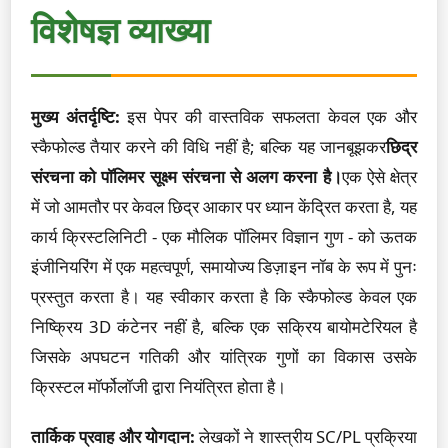
विशेषज्ञ व्याख्या
मुख्य अंतर्दृष्टि:
इस पेपर की वास्तविक सफलता केवल एक और
स्कैफोल्ड तैयार करने की विधि नहीं है; बल्कि यह जानबूझकर
छिद्र
संरचना को पॉलिमर सूक्ष्म संरचना से अलग करना है।
एक ऐसे क्षेत्र
में जो आमतौर पर केवल छिद्र आकार पर ध्यान केंद्रित करता है, यह
कार्य क्रिस्टलिनिटी - एक मौलिक पॉलिमर विज्ञान गुण - को ऊतक
इंजीनियरिंग में एक महत्वपूर्ण, समायोज्य डिज़ाइन नॉब के रूप में पुनः
प्रस्तुत करता है। यह स्वीकार करता है कि स्कैफोल्ड केवल एक
निष्क्रिय 3D कंटेनर नहीं है, बल्कि एक सक्रिय बायोमटेरियल है
जिसके अपघटन गतिकी और यांत्रिक गुणों का विकास उसके
क्रिस्टल मॉर्फोलॉजी द्वारा नियंत्रित होता है।
तार्किक प्रवाह और योगदान:
लेखकों ने शास्त्रीय SC/PL प्रक्रिया