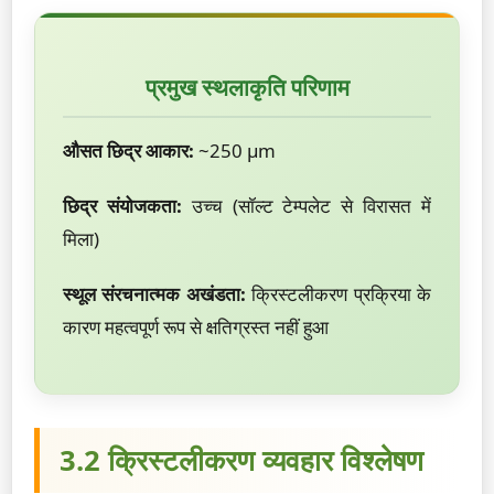
प्रमुख स्थलाकृति परिणाम
औसत छिद्र आकार:
~250 µm
छिद्र संयोजकता:
उच्च (सॉल्ट टेम्पलेट से विरासत में
मिला)
स्थूल संरचनात्मक अखंडता:
क्रिस्टलीकरण प्रक्रिया के
कारण महत्वपूर्ण रूप से क्षतिग्रस्त नहीं हुआ
3.2 क्रिस्टलीकरण व्यवहार विश्लेषण