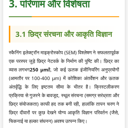
3. परिणाम और विशेषता
3.1 छिद्र संरचना और आकृति विज्ञान
स्कैनिंग इलेक्ट्रॉन माइक्रोस्कोप (SEM) विश्लेषण ने सफलतापूर्वक
एक परस्पर जुड़े छिद्र नेटवर्क के निर्माण की पुष्टि की। छिद्र का
व्यास लगभग
250 µm
है, जो कई ऊतक इंजीनियरिंग अनुप्रयोगों
(आमतौर पर 100-400 µm) में कोशिका अंतर्वेशन और ऊतक
अंतर्वृद्धि के लिए इष्टतम सीमा के भीतर है। क्रिस्टलीकरण
प्रक्रिया से गुजरने के बावजूद, स्थूल संरचना (समग्र सरंध्रता और
छिद्र संयोजकता) काफी हद तक बनी रही, हालांकि तापन चरण ने
छिद्र दीवारों पर कुछ देखने योग्य आकृति विज्ञान परिवर्तन (जैसे,
चिकनाई या हल्का संघनन) अवश्य उत्पन्न किए।