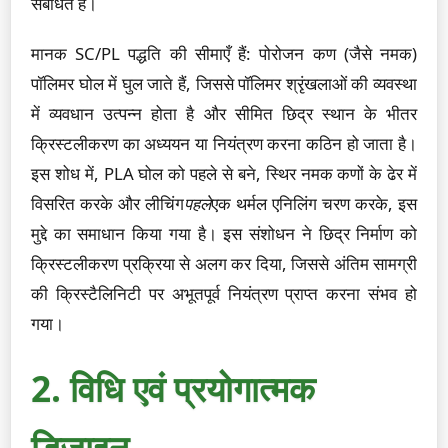
संबंधित है।
मानक SC/PL पद्धति की सीमाएँ हैं: पोरोजन कण (जैसे नमक)
पॉलिमर घोल में घुल जाते हैं, जिससे पॉलिमर श्रृंखलाओं की व्यवस्था
में व्यवधान उत्पन्न होता है और सीमित छिद्र स्थान के भीतर
क्रिस्टलीकरण का अध्ययन या नियंत्रण करना कठिन हो जाता है।
इस शोध में, PLA घोल को पहले से बने, स्थिर नमक कणों के ढेर में
विसरित करके और लीचिंग
पहले
एक थर्मल एनिलिंग चरण करके, इस
मुद्दे का समाधान किया गया है। इस संशोधन ने छिद्र निर्माण को
क्रिस्टलीकरण प्रक्रिया से अलग कर दिया, जिससे अंतिम सामग्री
की क्रिस्टैलिनिटी पर अभूतपूर्व नियंत्रण प्राप्त करना संभव हो
गया।
2. विधि एवं प्रयोगात्मक
डिज़ाइन