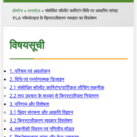
होमपेज
»
दस्तावेज़
»
संशोधित सॉल्वेंट कास्टिंग विधि पर आधारित सरंध्र
PLA स्कैफोल्ड्स के क्रिस्टलीकरण व्यवहार का विश्लेषण
विषयसूची
1. परिचय एवं अवलोकन
2. विधि एवं प्रयोगात्मक डिज़ाइन
2.1 संशोधित सॉल्वेंट कास्टिंग/पार्टिकल लीचिंग तकनीक
2.2 ताप उपचार के माध्यम से क्रिस्टलीयता नियंत्रण
3. परिणाम और विशेषता
3.1 छिद्र संरचना और आकृति विज्ञान
3.2 क्रिस्टलीकरण व्यवहार विश्लेषण
4. तकनीकी विवरण एवं गणितीय मॉडल