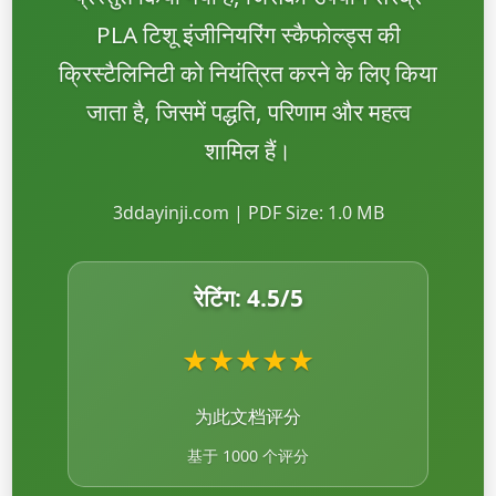
PLA टिशू इंजीनियरिंग स्कैफोल्ड्स की
क्रिस्टैलिनिटी को नियंत्रित करने के लिए किया
जाता है, जिसमें पद्धति, परिणाम और महत्व
शामिल हैं।
3ddayinji.com | PDF Size: 1.0 MB
रेटिंग:
4.5
/5
★
★
★
★
★
为此文档评分
基于 1000 个评分