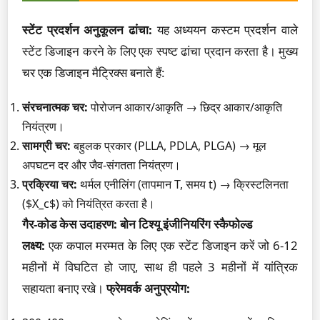
स्टेंट प्रदर्शन अनुकूलन ढांचा:
यह अध्ययन कस्टम प्रदर्शन वाले
स्टेंट डिजाइन करने के लिए एक स्पष्ट ढांचा प्रदान करता है। मुख्य
चर एक डिजाइन मैट्रिक्स बनाते हैं:
संरचनात्मक चर:
पोरोजन आकार/आकृति → छिद्र आकार/आकृति
नियंत्रण।
सामग्री चर:
बहुलक प्रकार (PLLA, PDLA, PLGA) → मूल
अपघटन दर और जैव-संगतता नियंत्रण।
प्रक्रिया चर:
थर्मल एनीलिंग (तापमान T, समय t) → क्रिस्टलिनता
($X_c$) को नियंत्रित करता है।
गैर-कोड केस उदाहरण: बोन टिश्यू इंजीनियरिंग स्कैफोल्ड
लक्ष्य:
एक कपाल मरम्मत के लिए एक स्टेंट डिजाइन करें जो 6-12
महीनों में विघटित हो जाए, साथ ही पहले 3 महीनों में यांत्रिक
सहायता बनाए रखे।
फ्रेमवर्क अनुप्रयोग: