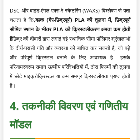
DSC और वाइड-एंगल एक्स-रे स्कैटरिंग (WAXS) विश्लेषण से पता
चलता है कि,
बल्क (गैर-छिद्रपूर्ण) PLA की तुलना में, छिद्रपूर्ण
सीमित स्थान के भीतर PLA की क्रिस्टलीकरण क्षमता कम होती
है
छिद्र की दीवारों द्वारा लगाई गई स्थानिक सीमा पॉलिमर श्रृंखलाओं
के दीर्घ-परासी गति और व्यवस्था को बाधित कर सकती है, जो बड़े
और परिपूर्ण क्रिस्टल बनाने के लिए आवश्यक है। इसके
परिणामस्वरूप समान ऊष्मीय परिस्थितियों में, ठोस फिल्मों की तुलना
में छोटे माइक्रोक्रिस्टल या कम समग्र क्रिस्टलीयता प्राप्त होती
है।
4. तकनीकी विवरण एवं गणितीय
मॉडल