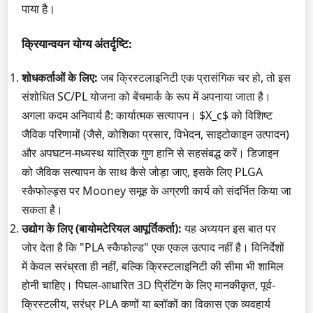
पाया है।
क्रियान्वयन योग्य अंतर्दृष्टि:
शोधकर्ताओं के लिए:
जब क्रिस्टलाइनिटी एक प्रासंगिक चर हो, तो इस
संशोधित SC/PL योजना को बेंचमार्क के रूप में अपनाया जाता है।
अगला कदम अनिवार्य है: कार्यात्मक सत्यापन। $X_c$ को विशिष्ट
जैविक परिणामों (जैसे, कोशिका प्रसार, विभेदन, साइटोकाइन उत्पादन)
और अपघटन-मध्यस्थ यांत्रिक गुण हानि से सहसंबद्ध करें। डिजाइन
को जैविक सत्यापन के साथ कैसे जोड़ा जाए, इसके लिए PLGA
स्कैफोल्ड्स पर Mooney समूह के अग्रणी कार्य को संदर्भित किया जा
सकता है।
उद्योग के लिए (बायोमटेरियल आपूर्तिकर्ता):
यह अध्ययन इस बात पर
जोर देता है कि "PLA स्कैफोल्ड" एक एकल उत्पाद नहीं है। विनिर्देशों
में केवल सरंध्रता ही नहीं, बल्कि क्रिस्टलाइनिटी की सीमा भी शामिल
होनी चाहिए। पिघल-आधारित 3D प्रिंटिंग के लिए मानकीकृत, पूर्व-
क्रिस्टलीय, सरंध्र PLA कणों या ब्लॉकों का विकास एक व्यवहार्य