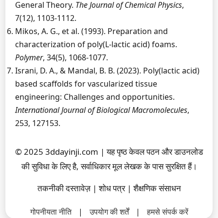
General Theory.
The Journal of Chemical Physics
,
7(12), 1103-1112.
Mikos, A. G., et al. (1993). Preparation and
characterization of poly(L-lactic acid) foams.
Polymer
, 34(5), 1068-1077.
Israni, D. A., & Mandal, B. B. (2023). Poly(lactic acid)
based scaffolds for vascularized tissue
engineering: Challenges and opportunities.
International Journal of Biological Macromolecules
,
253, 127153.
© 2025 3ddayinji.com | यह पृष्ठ केवल पठन और डाउनलोड
की सुविधा के लिए है, सर्वाधिकार मूल लेखक के पास सुरक्षित हैं।
तकनीकी दस्तावेज़ | शोध पत्र | शैक्षणिक संसाधन
गोपनीयता नीति
|
उपयोग की शर्तें
|
हमसे संपर्क करें