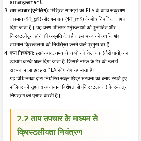
arrangement.
ताप उपचार (एनीलिंग):
मिश्रित सामग्री को PLA के कांच संक्रमण
तापमान ($T_g$) और गलनांक ($T_m$) के बीच नियंत्रित तापन
दिया जाता है। यह चरण पॉलिमर श्रृंखलाओं को पुनर्गठित और
क्रिस्टलीकृत होने की अनुमति देता है। इस चरण की अवधि और
तापमान क्रिस्टलता को नियंत्रित करने वाले प्रमुख चर हैं।
कण निस्यंदन:
इसके बाद, नमक के कणों को विलायक (जैसे पानी) का
उपयोग करके घोल दिया जाता है, जिससे नमक के ढेर की उलटी
संरचना वाला झरझरा PLA फोम शेष रह जाता है।
यह विधि नमक द्वारा निर्धारित स्थूल छिद्र संरचना को बनाए रखते हुए,
पॉलिमर की सूक्ष्म संरचनात्मक विशेषताओं (क्रिस्टलनता) के स्वतंत्र
नियंत्रण को प्राप्त करती है।
2.2 ताप उपचार के माध्यम से
क्रिस्टलीयता नियंत्रण