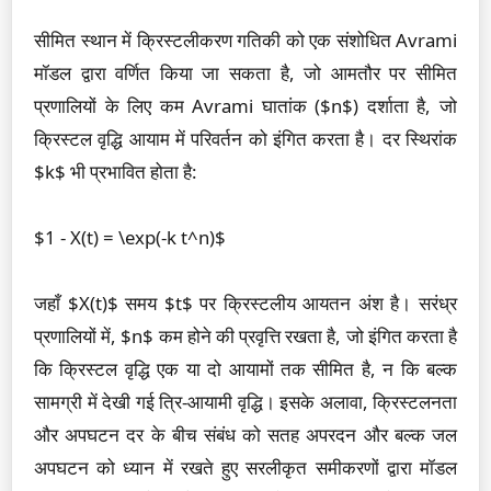
सीमित स्थान में क्रिस्टलीकरण गतिकी को एक संशोधित Avrami
मॉडल द्वारा वर्णित किया जा सकता है, जो आमतौर पर सीमित
प्रणालियों के लिए कम Avrami घातांक ($n$) दर्शाता है, जो
क्रिस्टल वृद्धि आयाम में परिवर्तन को इंगित करता है। दर स्थिरांक
$k$ भी प्रभावित होता है:
$1 - X(t) = \exp(-k t^n)$
जहाँ $X(t)$ समय $t$ पर क्रिस्टलीय आयतन अंश है। सरंध्र
प्रणालियों में, $n$ कम होने की प्रवृत्ति रखता है, जो इंगित करता है
कि क्रिस्टल वृद्धि एक या दो आयामों तक सीमित है, न कि बल्क
सामग्री में देखी गई त्रि-आयामी वृद्धि। इसके अलावा, क्रिस्टलनता
और अपघटन दर के बीच संबंध को सतह अपरदन और बल्क जल
अपघटन को ध्यान में रखते हुए सरलीकृत समीकरणों द्वारा मॉडल