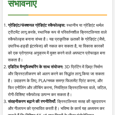
संभावनाएं
ग्रेडिएंट/फंक्शनल ग्रेडिएंट स्कैफोल्ड्स:
स्थानीय या ग्रेडिएंट थर्मल
ट्रीटमेंट लागू करके, स्थानिक रूप से परिवर्तनशील क्रिस्टलिनता वाले
स्कैफोल्ड्स बनाना संभव है। यह प्राकृतिक ऊतकों के ग्रेडिएंट (जैसे,
उपास्थि-हड्डी इंटरफेस) की नकल कर सकता है, या विकास कारकों
को एक प्रोग्राम्ड अनुक्रम में मुक्त करने वाले अपघटन प्रोफाइल बना
सकता है।
एडिटिव मैन्युफैक्चरिंग के साथ संयोजन:
3D प्रिंटिंग में छिद्र निर्माण
और क्रिस्टलीकरण को अलग करने का सिद्धांत लागू किया जा सकता
है। उदाहरण के लिए, PLA/नमक समग्र फिलामेंट प्रिंट करना, और
फिर एनीलिंग और लीचिंग करना, नियंत्रित क्रिस्टलिनता वाले, जटिल,
रोगी-विशिष्ट स्कैफोल्ड उत्पन्न कर सकता है।
संवहनीकरण बढ़ाने की रणनीतियाँ:
क्रिस्टलिनता सतह की खुरदरापन
और गीलापन को प्रभावित करती है। भविष्य के कार्य यह अध्ययन कर