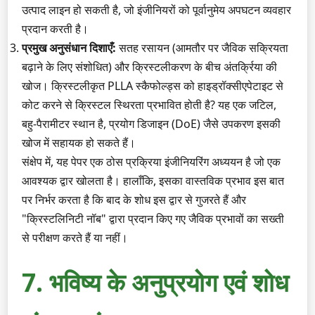
उत्पाद लाइन हो सकती है, जो इंजीनियरों को पूर्वानुमेय अपघटन व्यवहार
प्रदान करती है।
प्रमुख अनुसंधान दिशाएँ:
सतह रसायन (आमतौर पर जैविक सक्रियता
बढ़ाने के लिए संशोधित) और क्रिस्टलीकरण के बीच अंतर्क्रिया की
खोज। क्रिस्टलीकृत PLLA स्कैफोल्ड्स को हाइड्रॉक्सीएपेटाइट से
कोट करने से क्रिस्टल स्थिरता प्रभावित होती है? यह एक जटिल,
बहु-पैरामीटर स्थान है, प्रयोग डिजाइन (DoE) जैसे उपकरण इसकी
खोज में सहायक हो सकते हैं।
संक्षेप में, यह पेपर एक ठोस प्रक्रिया इंजीनियरिंग अध्ययन है जो एक
आवश्यक द्वार खोलता है। हालाँकि, इसका वास्तविक प्रभाव इस बात
पर निर्भर करता है कि बाद के शोध इस द्वार से गुजरते हैं और
"क्रिस्टलिनिटी नॉब" द्वारा प्रदान किए गए जैविक प्रभावों का सख्ती
से परीक्षण करते हैं या नहीं।
7. भविष्य के अनुप्रयोग एवं शोध