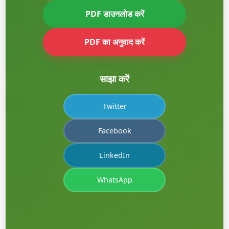
PDF डाउनलोड करें
PDF का अनुवाद करें
साझा करें
Twitter
Facebook
LinkedIn
WhatsApp