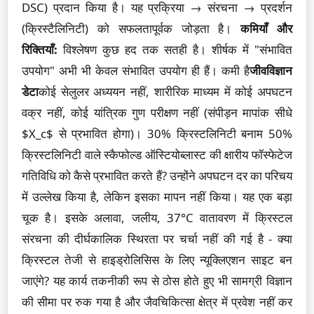
DSC) प्रदान किया है। यह प्रक्रिया → संरचना → प्रदर्शन
(क्रिस्टैलिनिटी) को सफलतापूर्वक जोड़ता है।
कमियाँ और
रिक्तियाँ:
विश्लेषण कुछ हद तक सतही है। शीर्षक में "संभावित
उपयोग" अभी भी केवल संभावित उपयोग ही हैं। कमी है
जीवविज्ञान
डेटा
कोई सेलुलर अध्ययन नहीं, शारीरिक माध्यम में कोई अपघटन
वक्र नहीं, कोई यांत्रिक गुण परीक्षण नहीं (संपीड़न मापांक सीधे
$X_c$ से प्रभावित होगा)। 30% क्रिस्टलिनिटी बनाम 50%
क्रिस्टलिनिटी वाले स्कैफोल्ड ऑस्टियोब्लास्ट की क्षारीय फॉस्फेटेज
गतिविधि को कैसे प्रभावित करते हैं? उन्होंने अपघटन दर का परिचय
में उल्लेख किया है, लेकिन इसका मापन नहीं किया। यह एक बड़ा
चूक है। इसके अलावा, जलीय, 37°C वातावरण में क्रिस्टल
संरचना की दीर्घकालिक स्थिरता पर चर्चा नहीं की गई है - क्या
क्रिस्टल तेजी से हाइड्रोलिसिस के लिए न्यूक्लिएशन साइट बन
जाएंगे? यह कार्य तकनीकी रूप से ठोस होते हुए भी सामग्री विज्ञान
की सीमा पर रुक गया है और जैवचिकित्सा क्षेत्र में प्रवेश नहीं कर