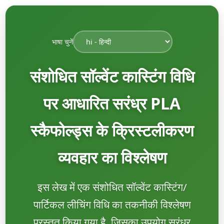
भाषा चुनें
संशोधित सॉल्वेंट कास्टिंग विधि
पर आधारित सरंध्र PLA
स्कैफोल्ड्स के क्रिस्टलीकरण
व्यवहार का विश्लेषण
इस लेख में एक संशोधित सॉल्वेंट कास्टिंग/
पार्टिकल लीचिंग विधि का तकनीकी विश्लेषण
प्रस्तुत किया गया है, जिसका उपयोग सरंध्र