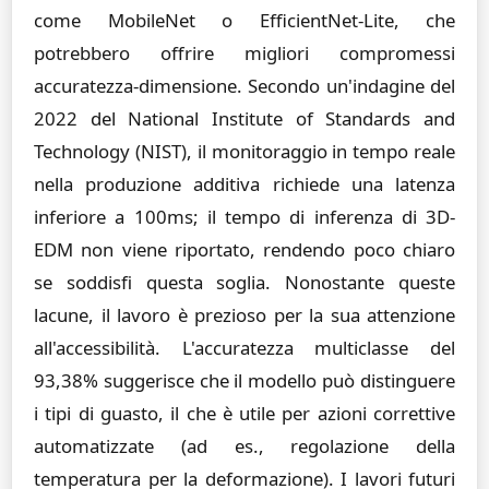
come MobileNet o EfficientNet-Lite, che
potrebbero offrire migliori compromessi
accuratezza-dimensione. Secondo un'indagine del
2022 del National Institute of Standards and
Technology (NIST), il monitoraggio in tempo reale
nella produzione additiva richiede una latenza
inferiore a 100ms; il tempo di inferenza di 3D-
EDM non viene riportato, rendendo poco chiaro
se soddisfi questa soglia. Nonostante queste
lacune, il lavoro è prezioso per la sua attenzione
all'accessibilità. L'accuratezza multiclasse del
93,38% suggerisce che il modello può distinguere
i tipi di guasto, il che è utile per azioni correttive
automatizzate (ad es., regolazione della
temperatura per la deformazione). I lavori futuri