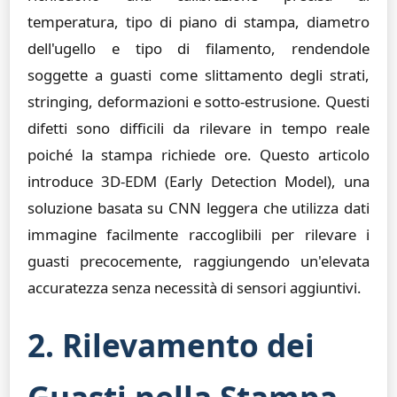
temperatura, tipo di piano di stampa, diametro
dell'ugello e tipo di filamento, rendendole
soggette a guasti come slittamento degli strati,
stringing, deformazioni e sotto-estrusione. Questi
difetti sono difficili da rilevare in tempo reale
poiché la stampa richiede ore. Questo articolo
introduce 3D-EDM (Early Detection Model), una
soluzione basata su CNN leggera che utilizza dati
immagine facilmente raccoglibili per rilevare i
guasti precocemente, raggiungendo un'elevata
accuratezza senza necessità di sensori aggiuntivi.
2. Rilevamento dei