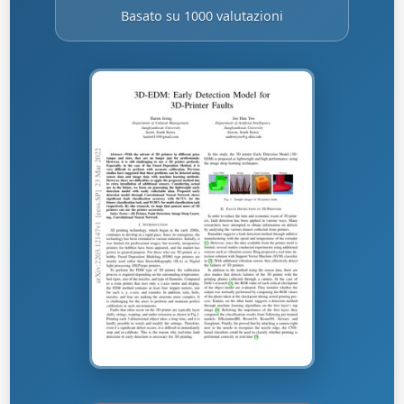
Basato su 1000 valutazioni