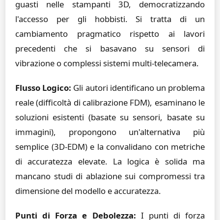
guasti nelle stampanti 3D, democratizzando
l'accesso per gli hobbisti. Si tratta di un
cambiamento pragmatico rispetto ai lavori
precedenti che si basavano su sensori di
vibrazione o complessi sistemi multi-telecamera.
Flusso Logico:
Gli autori identificano un problema
reale (difficoltà di calibrazione FDM), esaminano le
soluzioni esistenti (basate su sensori, basate su
immagini), propongono un'alternativa più
semplice (3D-EDM) e la convalidano con metriche
di accuratezza elevate. La logica è solida ma
mancano studi di ablazione sui compromessi tra
dimensione del modello e accuratezza.
Punti di Forza e Debolezza:
I punti di forza