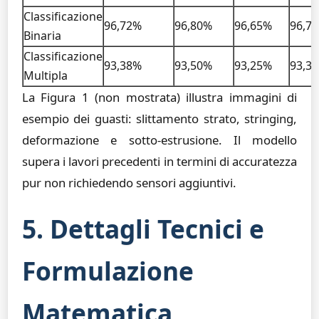
Classificazione
96,72%
96,80%
96,65%
96,7
Binaria
Classificazione
93,38%
93,50%
93,25%
93,3
Multipla
La Figura 1 (non mostrata) illustra immagini di
esempio dei guasti: slittamento strato, stringing,
deformazione e sotto-estrusione. Il modello
supera i lavori precedenti in termini di accuratezza
pur non richiedendo sensori aggiuntivi.
5. Dettagli Tecnici e
Formulazione
Matematica