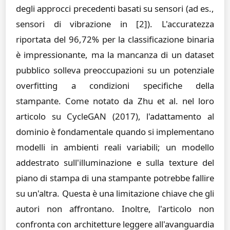
degli approcci precedenti basati su sensori (ad es.,
sensori di vibrazione in [2]). L'accuratezza
riportata del 96,72% per la classificazione binaria
è impressionante, ma la mancanza di un dataset
pubblico solleva preoccupazioni su un potenziale
overfitting a condizioni specifiche della
stampante. Come notato da Zhu et al. nel loro
articolo su CycleGAN (2017), l'adattamento al
dominio è fondamentale quando si implementano
modelli in ambienti reali variabili; un modello
addestrato sull'illuminazione e sulla texture del
piano di stampa di una stampante potrebbe fallire
su un'altra. Questa è una limitazione chiave che gli
autori non affrontano. Inoltre, l'articolo non
confronta con architetture leggere all'avanguardia