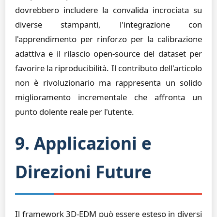
dovrebbero includere la convalida incrociata su
diverse stampanti, l'integrazione con
l'apprendimento per rinforzo per la calibrazione
adattiva e il rilascio open-source del dataset per
favorire la riproducibilità. Il contributo dell'articolo
non è rivoluzionario ma rappresenta un solido
miglioramento incrementale che affronta un
punto dolente reale per l'utente.
9. Applicazioni e
Direzioni Future
Il framework 3D-EDM può essere esteso in diversi