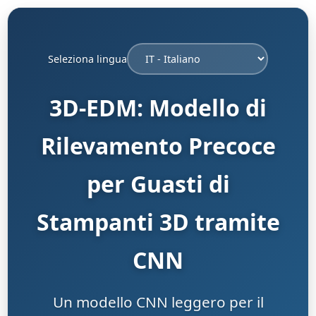
Seleziona lingua
3D-EDM: Modello di
Rilevamento Precoce
per Guasti di
Stampanti 3D tramite
CNN
Un modello CNN leggero per il