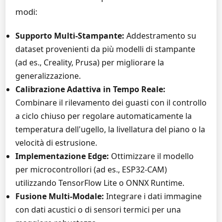
modi:
Supporto Multi-Stampante:
Addestramento su
dataset provenienti da più modelli di stampante
(ad es., Creality, Prusa) per migliorare la
generalizzazione.
Calibrazione Adattiva in Tempo Reale:
Combinare il rilevamento dei guasti con il controllo
a ciclo chiuso per regolare automaticamente la
temperatura dell'ugello, la livellatura del piano o la
velocità di estrusione.
Implementazione Edge:
Ottimizzare il modello
per microcontrollori (ad es., ESP32-CAM)
utilizzando TensorFlow Lite o ONNX Runtime.
Fusione Multi-Modale:
Integrare i dati immagine
con dati acustici o di sensori termici per una