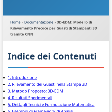
Home
»
Documentazione
»
3D-EDM: Modello di
Rilevamento Precoce per Guasti di Stampanti 3D
tramite CNN
Indice dei Contenuti
1. Introduzione
2. Rilevamento dei Guasti nella Stampa 3D
3. Metodo Proposto: 3D-EDM
4. Risultati Sperimentali
5. Dettagli Tecnici e Formulazione Matematica
6. Esempio di Framework di Analisi