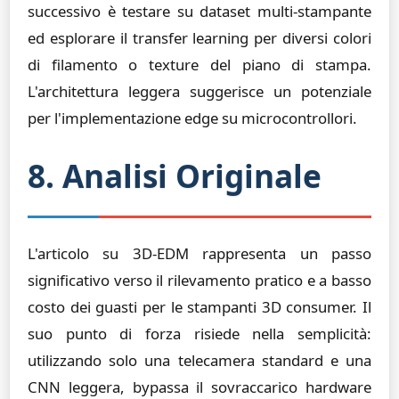
successivo è testare su dataset multi-stampante
ed esplorare il transfer learning per diversi colori
di filamento o texture del piano di stampa.
L'architettura leggera suggerisce un potenziale
per l'implementazione edge su microcontrollori.
8. Analisi Originale
L'articolo su 3D-EDM rappresenta un passo
significativo verso il rilevamento pratico e a basso
costo dei guasti per le stampanti 3D consumer. Il
suo punto di forza risiede nella semplicità:
utilizzando solo una telecamera standard e una
CNN leggera, bypassa il sovraccarico hardware