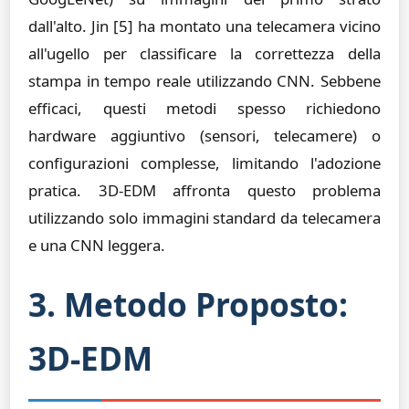
dall'alto. Jin [5] ha montato una telecamera vicino
all'ugello per classificare la correttezza della
stampa in tempo reale utilizzando CNN. Sebbene
efficaci, questi metodi spesso richiedono
hardware aggiuntivo (sensori, telecamere) o
configurazioni complesse, limitando l'adozione
pratica. 3D-EDM affronta questo problema
utilizzando solo immagini standard da telecamera
e una CNN leggera.
3. Metodo Proposto:
3D-EDM