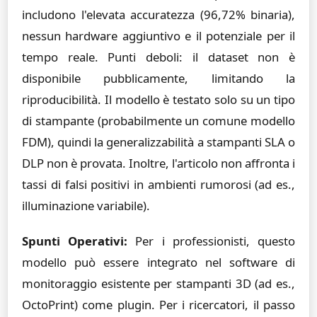
includono l'elevata accuratezza (96,72% binaria),
nessun hardware aggiuntivo e il potenziale per il
tempo reale. Punti deboli: il dataset non è
disponibile pubblicamente, limitando la
riproducibilità. Il modello è testato solo su un tipo
di stampante (probabilmente un comune modello
FDM), quindi la generalizzabilità a stampanti SLA o
DLP non è provata. Inoltre, l'articolo non affronta i
tassi di falsi positivi in ambienti rumorosi (ad es.,
illuminazione variabile).
Spunti Operativi:
Per i professionisti, questo
modello può essere integrato nel software di
monitoraggio esistente per stampanti 3D (ad es.,
OctoPrint) come plugin. Per i ricercatori, il passo