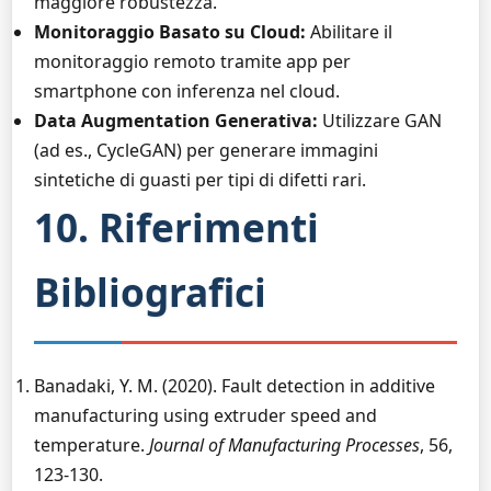
maggiore robustezza.
Monitoraggio Basato su Cloud:
Abilitare il
monitoraggio remoto tramite app per
smartphone con inferenza nel cloud.
Data Augmentation Generativa:
Utilizzare GAN
(ad es., CycleGAN) per generare immagini
sintetiche di guasti per tipi di difetti rari.
10. Riferimenti
Bibliografici
Banadaki, Y. M. (2020). Fault detection in additive
manufacturing using extruder speed and
temperature.
Journal of Manufacturing Processes
, 56,
123-130.