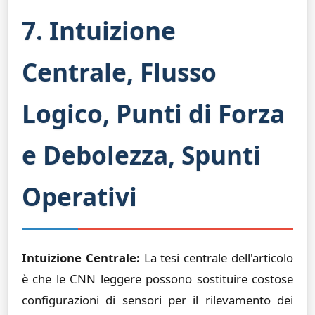
7. Intuizione
Centrale, Flusso
Logico, Punti di Forza
e Debolezza, Spunti
Operativi
Intuizione Centrale:
La tesi centrale dell'articolo
è che le CNN leggere possono sostituire costose
configurazioni di sensori per il rilevamento dei