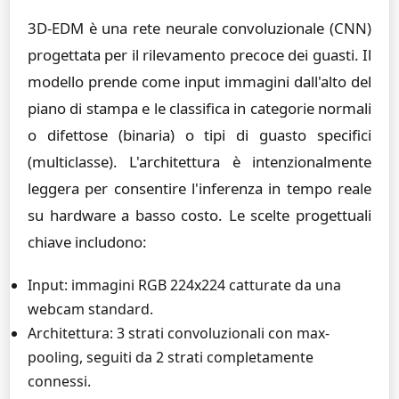
3D-EDM è una rete neurale convoluzionale (CNN)
progettata per il rilevamento precoce dei guasti. Il
modello prende come input immagini dall'alto del
piano di stampa e le classifica in categorie normali
o difettose (binaria) o tipi di guasto specifici
(multiclasse). L'architettura è intenzionalmente
leggera per consentire l'inferenza in tempo reale
su hardware a basso costo. Le scelte progettuali
chiave includono:
Input: immagini RGB 224x224 catturate da una
webcam standard.
Architettura: 3 strati convoluzionali con max-
pooling, seguiti da 2 strati completamente
connessi.