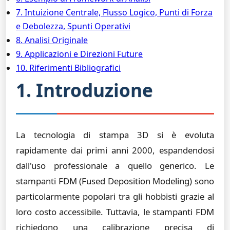
7. Intuizione Centrale, Flusso Logico, Punti di Forza
e Debolezza, Spunti Operativi
8. Analisi Originale
9. Applicazioni e Direzioni Future
10. Riferimenti Bibliografici
1. Introduzione
La tecnologia di stampa 3D si è evoluta
rapidamente dai primi anni 2000, espandendosi
dall'uso professionale a quello generico. Le
stampanti FDM (Fused Deposition Modeling) sono
particolarmente popolari tra gli hobbisti grazie al
loro costo accessibile. Tuttavia, le stampanti FDM
richiedono una calibrazione precisa di