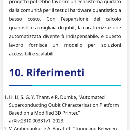
progetto potrebbe favorire un ecosistema guidato
dalla comunità per il test di hardware quantistico a
basso costo. Con l'espansione del calcolo
quantistico a migliaia di qubit, la caratterizzazione
automatizzata diventerà indispensabile, e questo
lavoro fornisce un modello per soluzioni
accessibili e scalabili.
10. Riferimenti
H. Li, S. G. Y. Thant, e R. Dumke, "Automated
Superconducting Qubit Characterisation Platform
Based on a Modified 3D Printer,"
arXiv:2310.00331v1, 2023.
V. Ambegaokar e A. Baratoff, "Tunneling Between