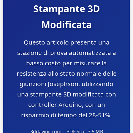
Stampante 3D
Modificata
Questo articolo presenta una
stazione di prova automatizzata a
basso costo per misurare la
resistenza allo stato normale delle
giunzioni Josephson, utilizzando
una stampante 3D modificata con
controller Arduino, con un
risparmio di tempo del 28-51%.
3ddayinji.com | PDF Size: 3.5 MB