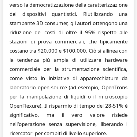
verso la democratizzazione della caratterizzazione
dei dispositivi quantistici. Riutilizzando una
stampante 3D consumer, gli autori ottengono una
riduzione dei costi di oltre il 95% rispetto alle
stazioni di prova commerciali, che tipicamente
costano tra $20.000 e $100.000. Ciò si allinea con
la tendenza più ampia di utilizzare hardware
commerciale per la strumentazione scientifica,
come visto in iniziative di apparecchiature da
laboratorio open-source (ad esempio, OpenTrons
per la manipolazione di liquidi o il microscopio
OpenFlexure). Il risparmio di tempo del 28-51% è
significativo, ma il vero valore risiede
nell'operazione senza supervisione, liberando i
ricercatori per compiti di livello superiore.