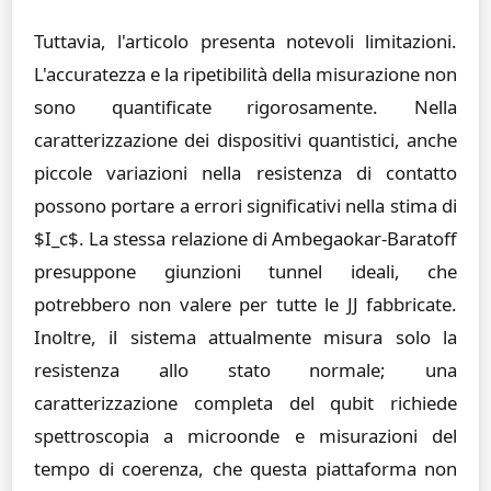
Tuttavia, l'articolo presenta notevoli limitazioni.
L'accuratezza e la ripetibilità della misurazione non
sono quantificate rigorosamente. Nella
caratterizzazione dei dispositivi quantistici, anche
piccole variazioni nella resistenza di contatto
possono portare a errori significativi nella stima di
$I_c$. La stessa relazione di Ambegaokar-Baratoff
presuppone giunzioni tunnel ideali, che
potrebbero non valere per tutte le JJ fabbricate.
Inoltre, il sistema attualmente misura solo la
resistenza allo stato normale; una
caratterizzazione completa del qubit richiede
spettroscopia a microonde e misurazioni del
tempo di coerenza, che questa piattaforma non