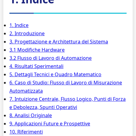
1. Indice
2. Introduzione
3. Progettazione e Architettura del Sistema
3.1 Modifiche Hardware
3.2 Flusso di Lavoro di Automazione
4. Risultati Sperimentali
5. Dettagli Tecnici e Quadro Matematico
6. Caso di Studio: Flusso di Lavoro di Misurazione
Automatizzata
7. Intuizione Centrale, Flusso Logico, Punti di Forza
e Debolezza, Spunti Operativi
8. Analisi Originale
9. Applicazioni Future e Prospettive
10. Riferimenti