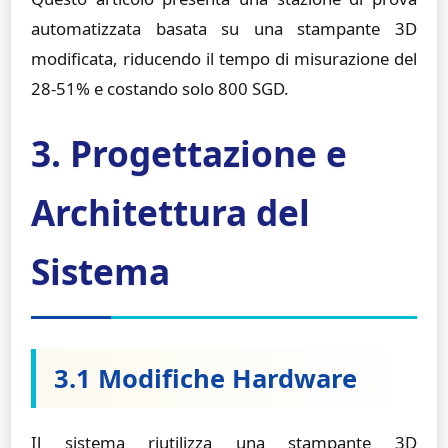
automatizzata basata su una stampante 3D
modificata, riducendo il tempo di misurazione del
28-51% e costando solo 800 SGD.
3. Progettazione e
Architettura del
Sistema
3.1 Modifiche Hardware
Il sistema riutilizza una stampante 3D