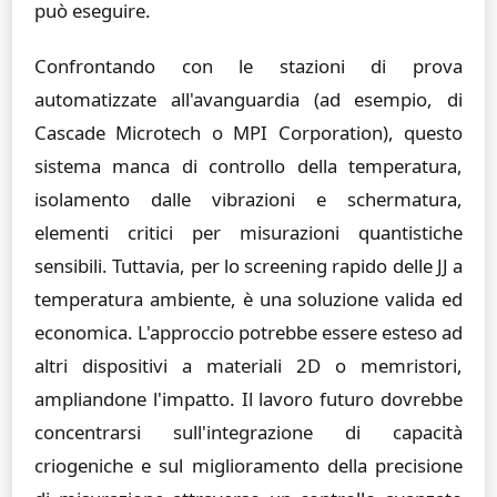
può eseguire.
Confrontando con le stazioni di prova
automatizzate all'avanguardia (ad esempio, di
Cascade Microtech o MPI Corporation), questo
sistema manca di controllo della temperatura,
isolamento dalle vibrazioni e schermatura,
elementi critici per misurazioni quantistiche
sensibili. Tuttavia, per lo screening rapido delle JJ a
temperatura ambiente, è una soluzione valida ed
economica. L'approccio potrebbe essere esteso ad
altri dispositivi a materiali 2D o memristori,
ampliandone l'impatto. Il lavoro futuro dovrebbe
concentrarsi sull'integrazione di capacità
criogeniche e sul miglioramento della precisione