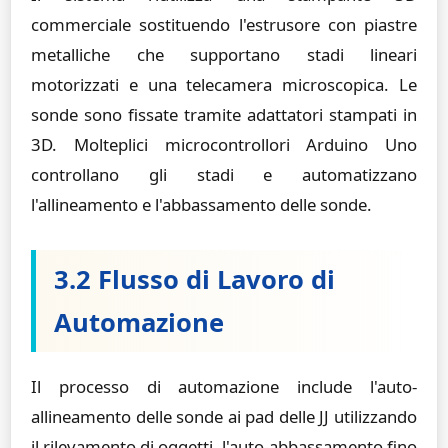
commerciale sostituendo l'estrusore con piastre
metalliche che supportano stadi lineari
motorizzati e una telecamera microscopica. Le
sonde sono fissate tramite adattatori stampati in
3D. Molteplici microcontrollori Arduino Uno
controllano gli stadi e automatizzano
l'allineamento e l'abbassamento delle sonde.
3.2 Flusso di Lavoro di
Automazione
Il processo di automazione include l'auto-
allineamento delle sonde ai pad delle JJ utilizzando
il rilevamento di oggetti, l'auto-abbassamento fino