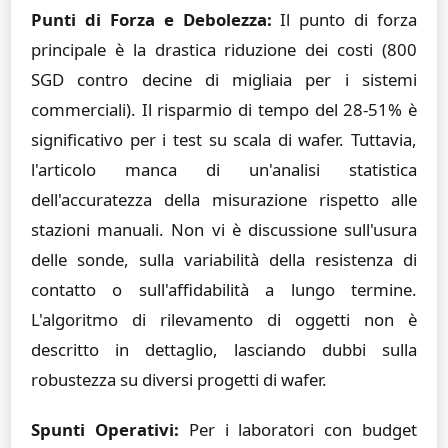
Punti di Forza e Debolezza:
Il punto di forza
principale è la drastica riduzione dei costi (800
SGD contro decine di migliaia per i sistemi
commerciali). Il risparmio di tempo del 28-51% è
significativo per i test su scala di wafer. Tuttavia,
l'articolo manca di un'analisi statistica
dell'accuratezza della misurazione rispetto alle
stazioni manuali. Non vi è discussione sull'usura
delle sonde, sulla variabilità della resistenza di
contatto o sull'affidabilità a lungo termine.
L'algoritmo di rilevamento di oggetti non è
descritto in dettaglio, lasciando dubbi sulla
robustezza su diversi progetti di wafer.
Spunti Operativi:
Per i laboratori con budget