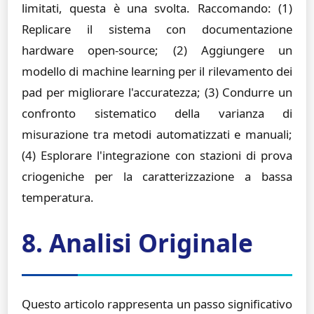
limitati, questa è una svolta. Raccomando: (1)
Replicare il sistema con documentazione
hardware open-source; (2) Aggiungere un
modello di machine learning per il rilevamento dei
pad per migliorare l'accuratezza; (3) Condurre un
confronto sistematico della varianza di
misurazione tra metodi automatizzati e manuali;
(4) Esplorare l'integrazione con stazioni di prova
criogeniche per la caratterizzazione a bassa
temperatura.
8. Analisi Originale
Questo articolo rappresenta un passo significativo