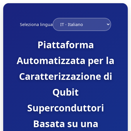
Seleziona lingua
Piattaforma
Automatizzata per la
Caratterizzazione di
Qubit
Superconduttori
Basata su una