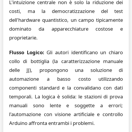
L'intuizione centrale non è solo la riduzione dei
costi, ma la democratizzazione del test
dell'hardware quantistico, un campo tipicamente
dominato da apparecchiature costose e
proprietarie.
Flusso Logico:
Gli autori identificano un chiaro
collo di bottiglia (la caratterizzazione manuale
delle JJ), propongono una soluzione di
automazione a basso costo utilizzando
componenti standard e la convalidano con dati
temporali. La logica è solida: le stazioni di prova
manuali sono lente e soggette a errori;
l'automazione con visione artificiale e controllo
Arduino affronta entrambi i problemi.