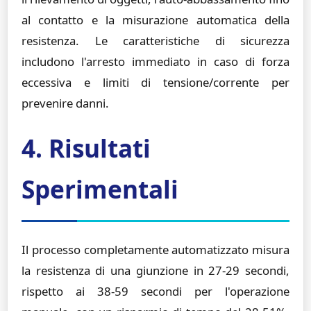
al contatto e la misurazione automatica della
resistenza. Le caratteristiche di sicurezza
includono l'arresto immediato in caso di forza
eccessiva e limiti di tensione/corrente per
prevenire danni.
4. Risultati
Sperimentali
Il processo completamente automatizzato misura
la resistenza di una giunzione in 27-29 secondi,
rispetto ai 38-59 secondi per l'operazione