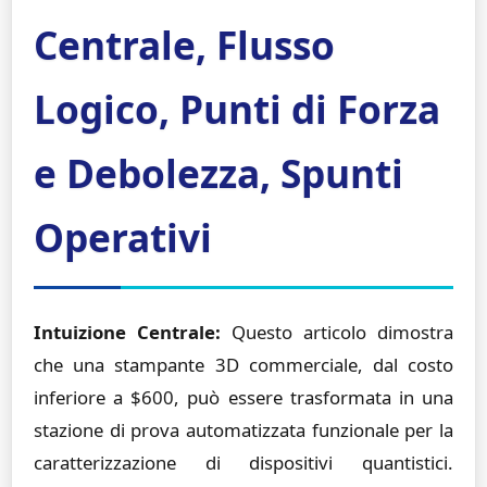
Centrale, Flusso
Logico, Punti di Forza
e Debolezza, Spunti
Operativi
Intuizione Centrale:
Questo articolo dimostra
che una stampante 3D commerciale, dal costo
inferiore a $600, può essere trasformata in una
stazione di prova automatizzata funzionale per la
caratterizzazione di dispositivi quantistici.