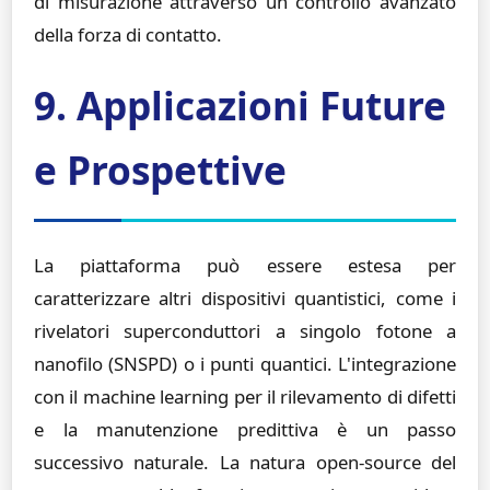
di misurazione attraverso un controllo avanzato
della forza di contatto.
9. Applicazioni Future
e Prospettive
La piattaforma può essere estesa per
caratterizzare altri dispositivi quantistici, come i
rivelatori superconduttori a singolo fotone a
nanofilo (SNSPD) o i punti quantici. L'integrazione
con il machine learning per il rilevamento di difetti
e la manutenzione predittiva è un passo
successivo naturale. La natura open-source del