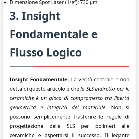
Dimensione Spot Laser (1/e²): 730 µm
3. Insight
Fondamentale e
Flusso Logico
Insight Fondamentale:
La verità centrale e non
detta di questo articolo è che
la SLS indiretta per le
ceramiche è un gioco di compromesso tra libertà
geometrica e integrità del materiale
. Non si
possono semplicemente trasferire le regole di
progettazione della SLS per polimeri alle
ceramiche e aspettarsi il successo. Il legante