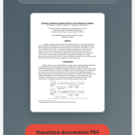
Visualizza documento PDF