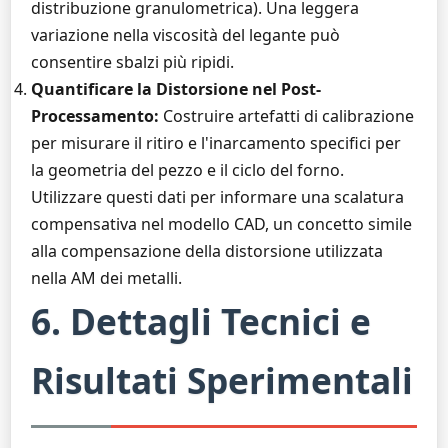
distribuzione granulometrica). Una leggera
variazione nella viscosità del legante può
consentire sbalzi più ripidi.
Quantificare la Distorsione nel Post-
Processamento:
Costruire artefatti di calibrazione
per misurare il ritiro e l'inarcamento specifici per
la geometria del pezzo e il ciclo del forno.
Utilizzare questi dati per informare una scalatura
compensativa nel modello CAD, un concetto simile
alla compensazione della distorsione utilizzata
nella AM dei metalli.
6. Dettagli Tecnici e
Risultati Sperimentali