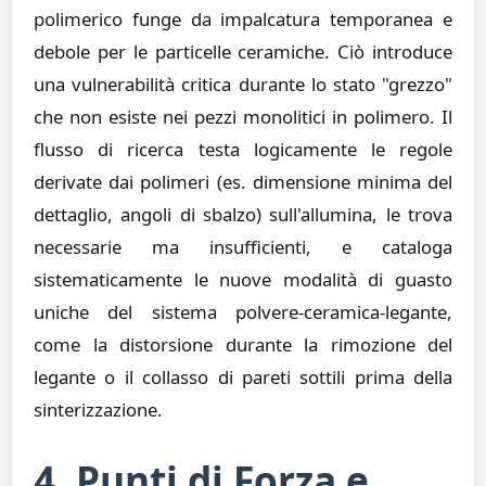
polimerico funge da impalcatura temporanea e
debole per le particelle ceramiche. Ciò introduce
una vulnerabilità critica durante lo stato "grezzo"
che non esiste nei pezzi monolitici in polimero. Il
flusso di ricerca testa logicamente le regole
derivate dai polimeri (es. dimensione minima del
dettaglio, angoli di sbalzo) sull'allumina, le trova
necessarie ma insufficienti, e cataloga
sistematicamente le nuove modalità di guasto
uniche del sistema polvere-ceramica-legante,
come la distorsione durante la rimozione del
legante o il collasso di pareti sottili prima della
sinterizzazione.
4. Punti di Forza e