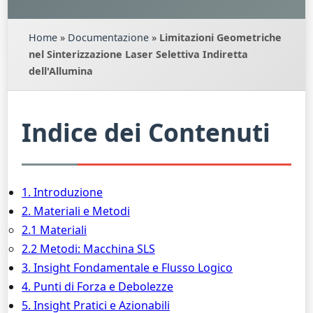
Home
»
Documentazione
»
Limitazioni Geometriche
nel Sinterizzazione Laser Selettiva Indiretta
dell'Allumina
Indice dei Contenuti
1. Introduzione
2. Materiali e Metodi
2.1 Materiali
2.2 Metodi: Macchina SLS
3. Insight Fondamentale e Flusso Logico
4. Punti di Forza e Debolezze
5. Insight Pratici e Azionabili