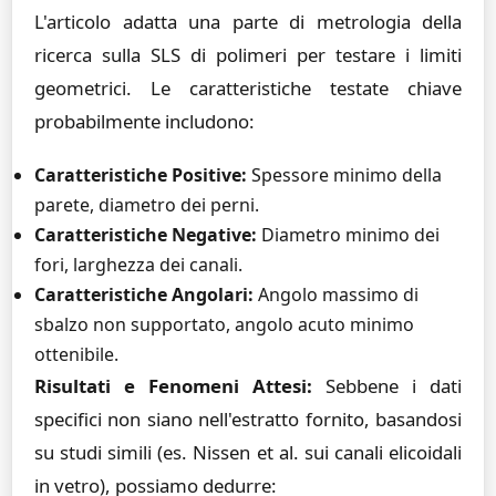
L'articolo adatta una parte di metrologia della
ricerca sulla SLS di polimeri per testare i limiti
geometrici. Le caratteristiche testate chiave
probabilmente includono:
Caratteristiche Positive:
Spessore minimo della
parete, diametro dei perni.
Caratteristiche Negative:
Diametro minimo dei
fori, larghezza dei canali.
Caratteristiche Angolari:
Angolo massimo di
sbalzo non supportato, angolo acuto minimo
ottenibile.
Risultati e Fenomeni Attesi:
Sebbene i dati
specifici non siano nell'estratto fornito, basandosi
su studi simili (es. Nissen et al. sui canali elicoidali
in vetro), possiamo dedurre: