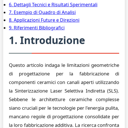
6. Dettagli Tecnici e Risultati Sperimentali
7. Esempio di Quadro di Analisi
8. Applicazioni Future e Direzioni
9. Riferimenti Bibliografici
1. Introduzione
Questo articolo indaga le limitazioni geometriche
di progettazione per la fabbricazione di
componenti ceramici con canali aperti utilizzando
la Sinterizzazione Laser Selettiva Indiretta (SLS).
Sebbene le architetture ceramiche complesse
siano cruciali per le tecnologie per l'energia pulita,
mancano regole di progettazione consolidate per
la loro fabbricazione additiva. La ricerca confronta