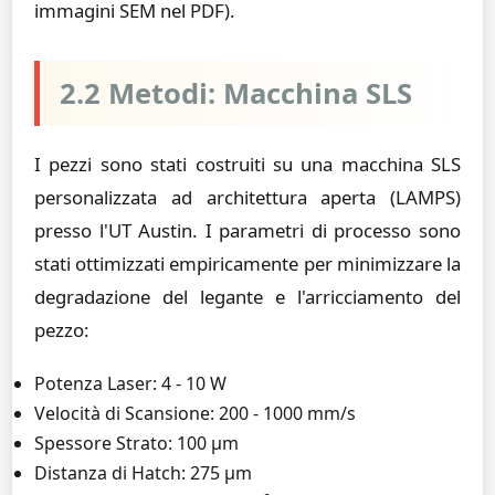
immagini SEM nel PDF).
2.2 Metodi: Macchina SLS
I pezzi sono stati costruiti su una macchina SLS
personalizzata ad architettura aperta (LAMPS)
presso l'UT Austin. I parametri di processo sono
stati ottimizzati empiricamente per minimizzare la
degradazione del legante e l'arricciamento del
pezzo:
Potenza Laser: 4 - 10 W
Velocità di Scansione: 200 - 1000 mm/s
Spessore Strato: 100 µm
Distanza di Hatch: 275 µm