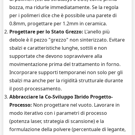
bozza, ma ridurle immediatamente. Se la regola
per i polimeri dice che è possibile una parete di
0.8mm, progettare per 1.2mm in ceramica.
Progettare per lo Stato Grezzo:
L'anello più
debole è il pezzo "grezzo" non sinterizzato. Evitare
sbalzi e caratteristiche lunghe, sottili e non
supportate che devono sopravvivere alla
movimentazione prima del trattamento in forno.
Incorporare supporti temporanei non solo per gli
sbalzi ma anche per la rigidità strutturale durante
il post-processamento.
Abbracciare la Co-Sviluppo Ibrido Progetto-
Processo:
Non progettare nel vuoto. Lavorare in
modo iterativo con i parametri di processo
(potenza laser, strategia di scansione) e la
formulazione della polvere (percentuale di legante,