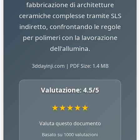
fabbricazione di architetture
ceramiche complesse tramite SLS
indiretto, confrontando le regole
per polimeri con la lavorazione
dell'allumina.
3ddayinji.com | PDF Size: 1.4 MB
Valutazione:
4.5
/5
★
★
★
★
★
Valuta questo documento
Basato su 1000 valutazioni