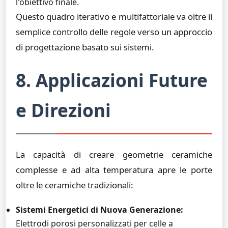
l'obiettivo finale.
Questo quadro iterativo e multifattoriale va oltre il
semplice controllo delle regole verso un approccio
di progettazione basato sui sistemi.
8. Applicazioni Future
e Direzioni
La capacità di creare geometrie ceramiche
complesse e ad alta temperatura apre le porte
oltre le ceramiche tradizionali:
Sistemi Energetici di Nuova Generazione:
Elettrodi porosi personalizzati per celle a