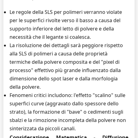
Le regole della SLS per polimeri verranno violate
per le superfici rivolte verso il basso a causa del
supporto inferiore del letto di polvere e della
necessità che il legante si coalesca.
La risoluzione dei dettagli sarà peggiore rispetto
alla SLS di polimeri a causa delle proprietà
termiche della polvere composita e del "pixel di
processo" effettivo più grande influenzato dalla
dimensione dello spot laser e dalla morfologia
della polvere.
Fenomeni critici includono: l'effetto "scalino" sulle
superfici curve (aggravato dallo spessore dello
strato), la formazione di "bave" o cedimenti sugli
sbalzi e la rimozione incompleta della polvere non
sinterizzata da piccoli canali.
Considerazione Matematica - Diffusione