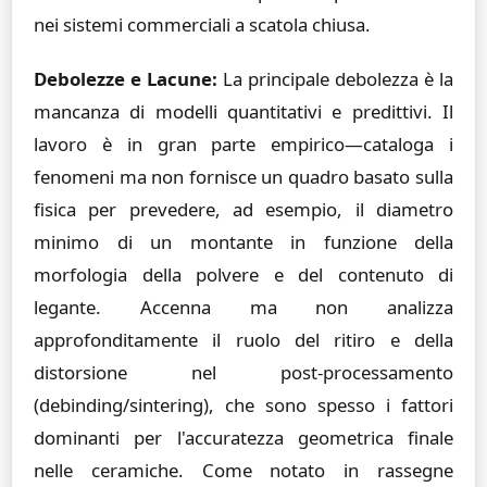
nei sistemi commerciali a scatola chiusa.
Debolezze e Lacune:
La principale debolezza è la
mancanza di modelli quantitativi e predittivi. Il
lavoro è in gran parte empirico—cataloga i
fenomeni ma non fornisce un quadro basato sulla
fisica per prevedere, ad esempio, il diametro
minimo di un montante in funzione della
morfologia della polvere e del contenuto di
legante. Accenna ma non analizza
approfonditamente il ruolo del ritiro e della
distorsione nel post-processamento
(debinding/sintering), che sono spesso i fattori
dominanti per l'accuratezza geometrica finale
nelle ceramiche. Come notato in rassegne