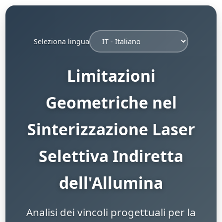
Seleziona lingua
Limitazioni
Geometriche nel
Sinterizzazione Laser
Selettiva Indiretta
dell'Allumina
Analisi dei vincoli progettuali per la