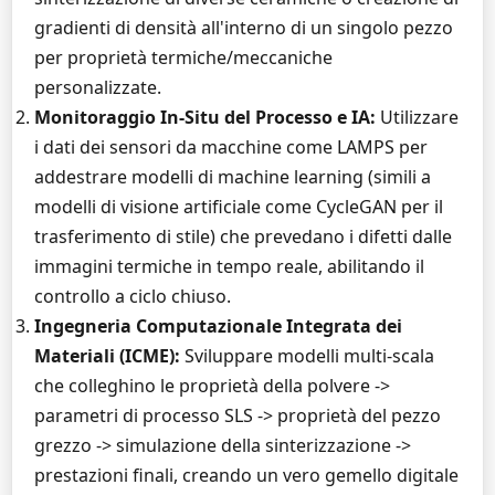
gradienti di densità all'interno di un singolo pezzo
per proprietà termiche/meccaniche
personalizzate.
Monitoraggio In-Situ del Processo e IA:
Utilizzare
i dati dei sensori da macchine come LAMPS per
addestrare modelli di machine learning (simili a
modelli di visione artificiale come CycleGAN per il
trasferimento di stile) che prevedano i difetti dalle
immagini termiche in tempo reale, abilitando il
controllo a ciclo chiuso.
Ingegneria Computazionale Integrata dei
Materiali (ICME):
Sviluppare modelli multi-scala
che colleghino le proprietà della polvere ->
parametri di processo SLS -> proprietà del pezzo
grezzo -> simulazione della sinterizzazione ->
prestazioni finali, creando un vero gemello digitale