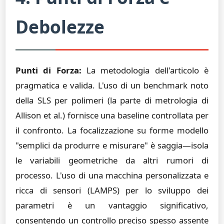
Debolezze
Punti di Forza:
La metodologia dell'articolo è
pragmatica e valida. L'uso di un benchmark noto
della SLS per polimeri (la parte di metrologia di
Allison et al.) fornisce una baseline controllata per
il confronto. La focalizzazione su forme modello
"semplici da produrre e misurare" è saggia—isola
le variabili geometriche da altri rumori di
processo. L'uso di una macchina personalizzata e
ricca di sensori (LAMPS) per lo sviluppo dei
parametri è un vantaggio significativo,
consentendo un controllo preciso spesso assente