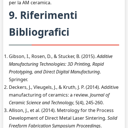
per la AM ceramica.
9. Riferimenti
Bibliografici
Gibson, I., Rosen, D., & Stucker, B. (2015).
Additive
Manufacturing Technologies: 3D Printing, Rapid
Prototyping, and Direct Digital Manufacturing
.
Springer.
Deckers, J., Vleugels, J., & Kruth, J. P. (2014). Additive
manufacturing of ceramics: a review.
Journal of
Ceramic Science and Technology
, 5(4), 245-260.
Allison, J., et al. (2014). Metrology for the Process
Development of Direct Metal Laser Sintering.
Solid
Freeform Fabrication Symposium Proceedings
.