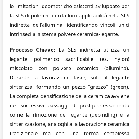
le limitazioni geometriche esistenti sviluppate per
la SLS di polimeri con la loro applicabilità nella SLS
indiretta dell'allumina, identificando vincoli unici
intrinseci al sistema polvere ceramica-legante.
Processo Chiave:
La SLS indiretta utilizza un
legante polimerico sacrificabile (es. nylon)
miscelato con polvere ceramica (allumina).
Durante la lavorazione laser, solo il legante
sinterizza, formando un pezzo "grezzo" (green).
La completa densificazione della ceramica avviene
nei successivi passaggi di post-processamento
come la rimozione del legante (debinding) e la
sinterizzazione, analoghi alla lavorazione ceramica
tradizionale ma con una forma complessa