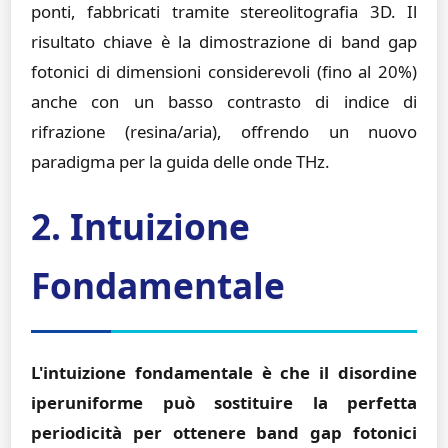
ponti, fabbricati tramite stereolitografia 3D. Il
risultato chiave è la dimostrazione di band gap
fotonici di dimensioni considerevoli (fino al 20%)
anche con un basso contrasto di indice di
rifrazione (resina/aria), offrendo un nuovo
paradigma per la guida delle onde THz.
2. Intuizione
Fondamentale
L'intuizione fondamentale è che il disordine
iperuniforme può sostituire la perfetta
periodicità per ottenere band gap fotonici