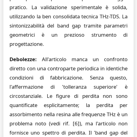
pratico. La validazione sperimentale è solida,
utilizzando la ben consolidata tecnica THz-TDS. La
sintonizzabilità del band gap tramite parametri
geometrici è un prezioso strumento di
progettazione.
Debolezze:
All'articolo manca un confronto
diretto con una controparte periodica in identiche
condizioni di fabbricazione. Senza questo,
l'affermazione di 'tolleranza superiore' è
circostanziale. Le figure di perdita non sono
quantificate esplicitamente; la perdita per
assorbimento nella resina alle frequenze THz è un
problema noto (vedi rif. [6]), ma l'articolo non
fornisce uno spettro di perdita. Il 'band gap del