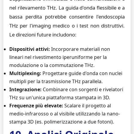
nel rilevamento THz. La guida d'onda flessibile e a
bassa perdita potrebbe consentire l'endoscopia
THz per l'imaging medico o i test non distruttivi.
Le direzioni future includono:
Dispositivi attivi:
Incorporare materiali non
lineari nel rivestimento iperuniforme per la
modulazione o la commutazione THz.
Multiplexing:
Progettare guide d'onda con nuclei
multipli per la trasmissione THz parallela.
Integrazione:
Combinare con sorgenti e rivelatori
THz su un'unica piattaforma stampata in 3D.
Frequenze più elevate:
Scalare il progetto al
medio-infrarosso o al visibile utilizzando la nano-
stampa 3D (es. polimerizzazione a due fotoni).