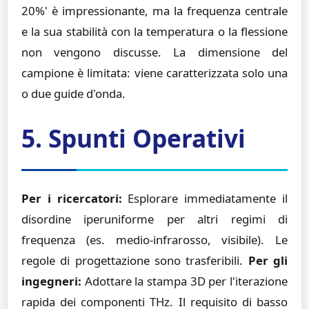
20%' è impressionante, ma la frequenza centrale
e la sua stabilità con la temperatura o la flessione
non vengono discusse. La dimensione del
campione è limitata: viene caratterizzata solo una
o due guide d'onda.
5. Spunti Operativi
Per i ricercatori:
Esplorare immediatamente il
disordine iperuniforme per altri regimi di
frequenza (es. medio-infrarosso, visibile). Le
regole di progettazione sono trasferibili.
Per gli
ingegneri:
Adottare la stampa 3D per l'iterazione
rapida dei componenti THz. Il requisito di basso