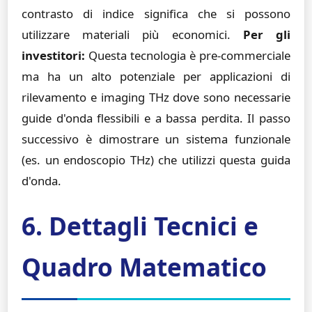
contrasto di indice significa che si possono
utilizzare materiali più economici.
Per gli
investitori:
Questa tecnologia è pre-commerciale
ma ha un alto potenziale per applicazioni di
rilevamento e imaging THz dove sono necessarie
guide d'onda flessibili e a bassa perdita. Il passo
successivo è dimostrare un sistema funzionale
(es. un endoscopio THz) che utilizzi questa guida
d'onda.
6. Dettagli Tecnici e
Quadro Matematico