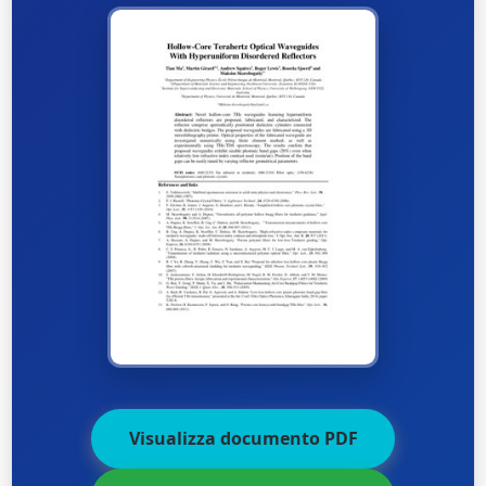
Visualizza documento PDF