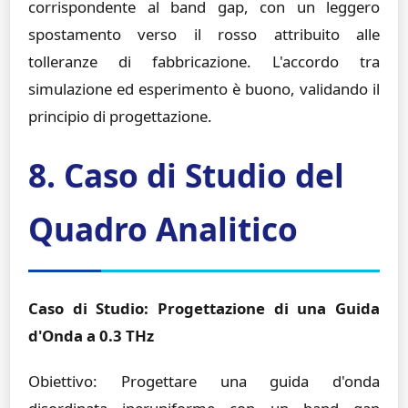
corrispondente al band gap, con un leggero
spostamento verso il rosso attribuito alle
tolleranze di fabbricazione. L'accordo tra
simulazione ed esperimento è buono, validando il
principio di progettazione.
8. Caso di Studio del
Quadro Analitico
Caso di Studio: Progettazione di una Guida
d'Onda a 0.3 THz
Obiettivo: Progettare una guida d'onda