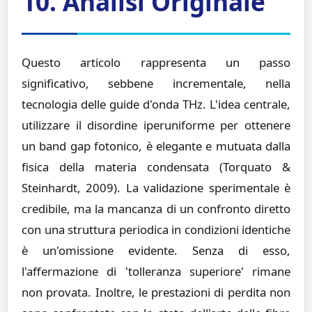
10. Analisi Originale
Questo articolo rappresenta un passo
significativo, sebbene incrementale, nella
tecnologia delle guide d'onda THz. L'idea centrale,
utilizzare il disordine iperuniforme per ottenere
un band gap fotonico, è elegante e mutuata dalla
fisica della materia condensata (Torquato &
Steinhardt, 2009). La validazione sperimentale è
credibile, ma la mancanza di un confronto diretto
con una struttura periodica in condizioni identiche
è un'omissione evidente. Senza di esso,
l'affermazione di 'tolleranza superiore' rimane
non provata. Inoltre, le prestazioni di perdita non