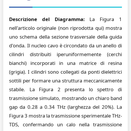
Descrizione del Diagramma:
La Figura 1
nell'articolo originale (non riprodotta qui) mostra
uno schema della sezione trasversale della guida
d'onda. Il nucleo cavo è circondato da un anello di
cilindri distribuiti iperuniformemente (cerchi
bianchi) incorporati in una matrice di resina
(grigia). I cilindri sono collegati da ponti dielettrici
sottili per formare una struttura meccanicamente
stabile. La Figura 2 presenta lo spettro di
trasmissione simulato, mostrando un chiaro band
gap da 0.28 a 0.34 THz (larghezza del 20%). La
Figura 3 mostra la trasmissione sperimentale THz-
TDS, confermando un calo nella trasmissione