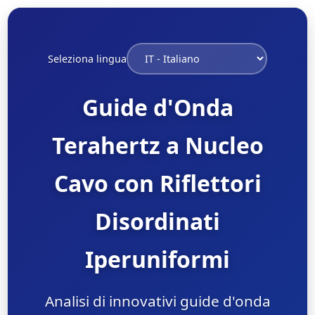
Seleziona lingua
Guide d'Onda
Terahertz a Nucleo
Cavo con Riflettori
Disordinati
Iperuniformi
Analisi di innovativi guide d'onda