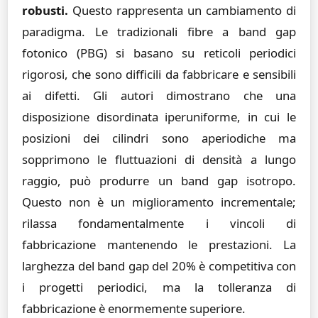
robusti.
Questo rappresenta un cambiamento di
paradigma. Le tradizionali fibre a band gap
fotonico (PBG) si basano su reticoli periodici
rigorosi, che sono difficili da fabbricare e sensibili
ai difetti. Gli autori dimostrano che una
disposizione disordinata iperuniforme, in cui le
posizioni dei cilindri sono aperiodiche ma
sopprimono le fluttuazioni di densità a lungo
raggio, può produrre un band gap isotropo.
Questo non è un miglioramento incrementale;
rilassa fondamentalmente i vincoli di
fabbricazione mantenendo le prestazioni. La
larghezza del band gap del 20% è competitiva con
i progetti periodici, ma la tolleranza di
fabbricazione è enormemente superiore.