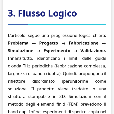
3. Flusso Logico
L'articolo segue una progressione logica chiara:
Problema → Progetto → Fabbricazione →
Simulazione → Esperimento → Validazione.
Innanzitutto, identificano i limiti delle guide
d'onda THz periodiche (fabbricazione complessa,
larghezza di banda ridotta). Quindi, propongono il
riflettore disordinato iperuniforme come
soluzione. Il progetto viene tradotto in una
struttura stampabile in 3D. Simulazioni con il
metodo degli elementi finiti (FEM) prevedono il
band gap. Infine, esperimenti di spettroscopia nel