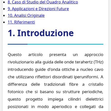
8. Caso di Studio del Quadro Analitico
9. Applicazioni e Direzioni Future
10. Analisi Originale
11. Riferimenti
1. Introduzione
Questo articolo presenta un approccio
rivoluzionario alla guida delle onde terahertz (THz)
introducendo guide d'onda ottiche a nucleo cavo
che utilizzano riflettori disordinati iperuniformi. A
differenza delle tradizionali fibre a cristallo
fotonico che si basano su strutture periodiche,
questo progetto impiega cilindri dielettrici
posizionati in modo aperiodico e collegati da