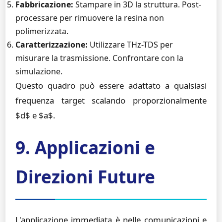
Fabbricazione:
Stampare in 3D la struttura. Post-
processare per rimuovere la resina non
polimerizzata.
Caratterizzazione:
Utilizzare THz-TDS per
misurare la trasmissione. Confrontare con la
simulazione.
Questo quadro può essere adattato a qualsiasi
frequenza target scalando proporzionalmente
$d$ e $a$.
9. Applicazioni e
Direzioni Future
L'applicazione immediata è nelle comunicazioni e