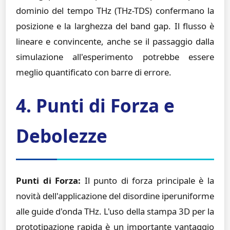
dominio del tempo THz (THz-TDS) confermano la
posizione e la larghezza del band gap. Il flusso è
lineare e convincente, anche se il passaggio dalla
simulazione all'esperimento potrebbe essere
meglio quantificato con barre di errore.
4. Punti di Forza e
Debolezze
Punti di Forza:
Il punto di forza principale è la
novità dell'applicazione del disordine iperuniforme
alle guide d'onda THz. L'uso della stampa 3D per la
prototipazione rapida è un importante vantaggio