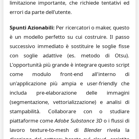
limitazione importante, che richiede tentativi ed
errori da parte dell'utente.
Spunti Azionabili:
Per ricercatori o maker, questo
è un modello perfetto su cui costruire. Il passo
successivo immediato è sostituire le soglie fisse
con soglie adattive (es. metodo di Otsu).
L'opportunità più grande è integrare questo script
come modulo front-end all'interno di
un'applicazione più ampia e user-friendly che
includa pre-elaborazione delle immagini
(segmentazione, vettorializzazione) e analisi di
stampabilità. Collaborare con o studiare
piattaforme come
Adobe Substance 3D
o i flussi di
lavoro texture-to-mesh di
Blender
rivela la