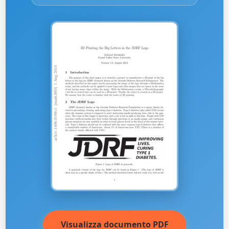
Visualizza documento PDF