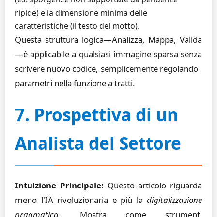
ripide) e la dimensione minima delle
caratteristiche (il testo del motto).
Questa struttura logica—Analizza, Mappa, Valida
—è applicabile a qualsiasi immagine sparsa senza
scrivere nuovo codice, semplicemente regolando i
parametri nella funzione a tratti.
7. Prospettiva di un
Analista del Settore
Intuizione Principale:
Questo articolo riguarda
meno l'IA rivoluzionaria e più la
digitalizzazione
pragmatica
. Mostra come strumenti