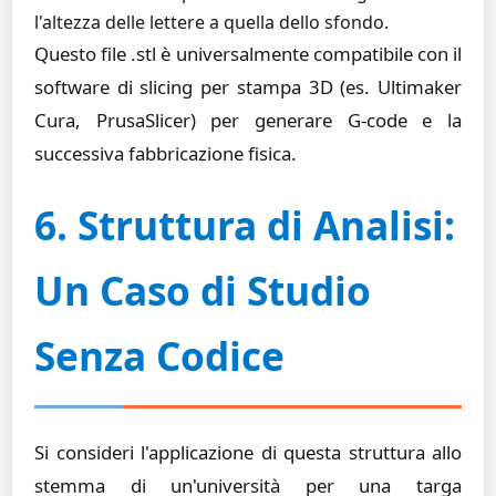
l'altezza delle lettere a quella dello sfondo.
Questo file .stl è universalmente compatibile con il
software di slicing per stampa 3D (es. Ultimaker
Cura, PrusaSlicer) per generare G-code e la
successiva fabbricazione fisica.
6. Struttura di Analisi:
Un Caso di Studio
Senza Codice
Si consideri l'applicazione di questa struttura allo
stemma di un'università per una targa