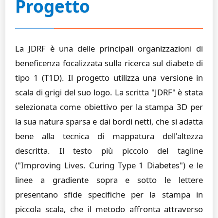
Progetto
La JDRF è una delle principali organizzazioni di
beneficenza focalizzata sulla ricerca sul diabete di
tipo 1 (T1D). Il progetto utilizza una versione in
scala di grigi del suo logo. La scritta "JDRF" è stata
selezionata come obiettivo per la stampa 3D per
la sua natura sparsa e dai bordi netti, che si adatta
bene alla tecnica di mappatura dell'altezza
descritta. Il testo più piccolo del tagline
("Improving Lives. Curing Type 1 Diabetes") e le
linee a gradiente sopra e sotto le lettere
presentano sfide specifiche per la stampa in
piccola scala, che il metodo affronta attraverso