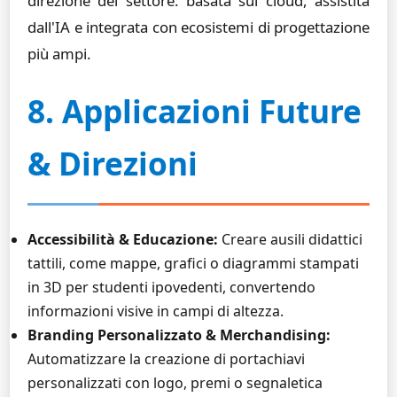
direzione del settore: basata sul cloud, assistita
dall'IA e integrata con ecosistemi di progettazione
più ampi.
8. Applicazioni Future
& Direzioni
Accessibilità & Educazione:
Creare ausili didattici
tattili, come mappe, grafici o diagrammi stampati
in 3D per studenti ipovedenti, convertendo
informazioni visive in campi di altezza.
Branding Personalizzato & Merchandising:
Automatizzare la creazione di portachiavi
personalizzati con logo, premi o segnaletica