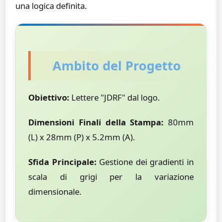
una logica definita.
Ambito del Progetto
Obiettivo:
Lettere "JDRF" dal logo.
Dimensioni Finali della Stampa:
80mm
(L) x 28mm (P) x 5.2mm (A).
Sfida Principale:
Gestione dei gradienti in
scala di grigi per la variazione
dimensionale.