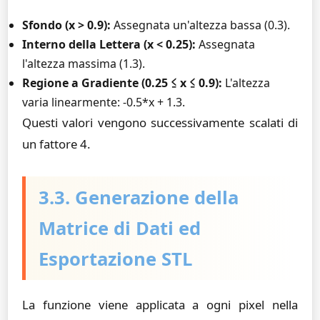
Sfondo (x > 0.9):
Assegnata un'altezza bassa (0.3).
Interno della Lettera (x < 0.25):
Assegnata
l'altezza massima (1.3).
Regione a Gradiente (0.25 ≤ x ≤ 0.9):
L'altezza
varia linearmente:
-0.5*x + 1.3
.
Questi valori vengono successivamente scalati di
un fattore 4.
3.3. Generazione della
Matrice di Dati ed
Esportazione STL
La funzione viene applicata a ogni pixel nella