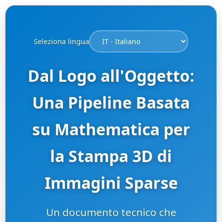
Seleziona lingua
Dal Logo all'Oggetto:
Una Pipeline Basata
su Mathematica per
la Stampa 3D di
Immagini Sparse
Un documento tecnico che