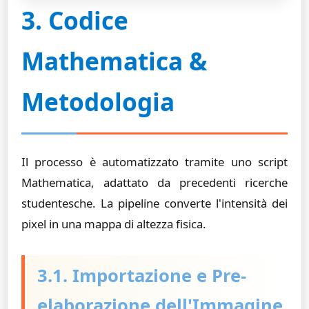
3. Codice
Mathematica &
Metodologia
Il processo è automatizzato tramite uno script
Mathematica, adattato da precedenti ricerche
studentesche. La pipeline converte l'intensità dei
pixel in una mappa di altezza fisica.
3.1. Importazione e Pre-
elaborazione dell'Immagine