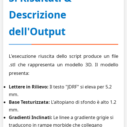
Descrizione
dell'Output
L'esecuzione riuscita dello script produce un file
.stl che rappresenta un modello 3D. Il modello
presenta:
Lettere in Rilievo:
Il testo "JDRF" si eleva per 5.2
mm.
Base Testurizzata:
L'altopiano di sfondo è alto 1.2
mm.
Gradienti Inclinati:
Le linee a gradiente grigie si
traducono in rampe morbide che collegano