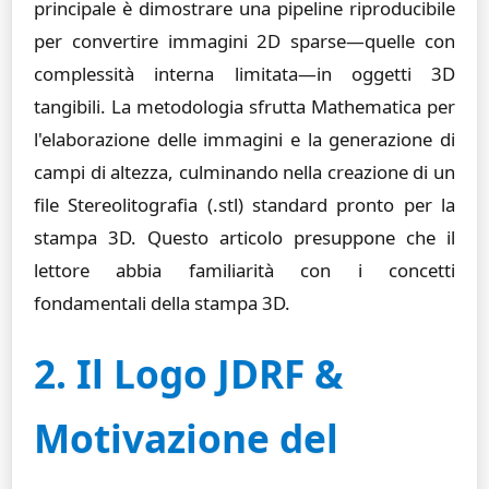
principale è dimostrare una pipeline riproducibile
per convertire immagini 2D sparse—quelle con
complessità interna limitata—in oggetti 3D
tangibili. La metodologia sfrutta Mathematica per
l'elaborazione delle immagini e la generazione di
campi di altezza, culminando nella creazione di un
file Stereolitografia (.stl) standard pronto per la
stampa 3D. Questo articolo presuppone che il
lettore abbia familiarità con i concetti
fondamentali della stampa 3D.
2. Il Logo JDRF &
Motivazione del