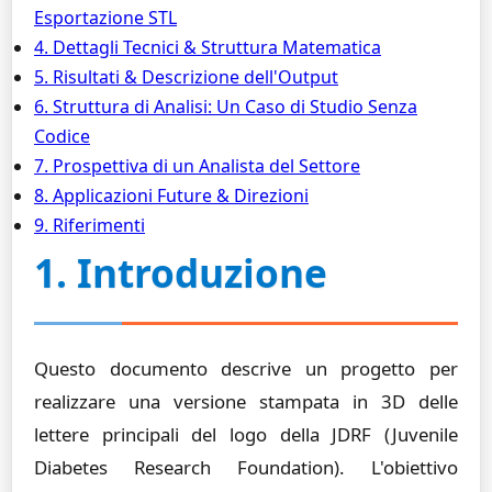
Esportazione STL
4. Dettagli Tecnici & Struttura Matematica
5. Risultati & Descrizione dell'Output
6. Struttura di Analisi: Un Caso di Studio Senza
Codice
7. Prospettiva di un Analista del Settore
8. Applicazioni Future & Direzioni
9. Riferimenti
1. Introduzione
Questo documento descrive un progetto per
realizzare una versione stampata in 3D delle
lettere principali del logo della JDRF (Juvenile
Diabetes Research Foundation). L'obiettivo