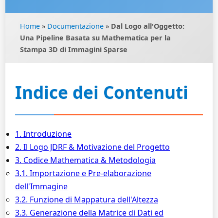
Home
»
Documentazione
»
Dal Logo all'Oggetto:
Una Pipeline Basata su Mathematica per la
Stampa 3D di Immagini Sparse
Indice dei Contenuti
1. Introduzione
2. Il Logo JDRF & Motivazione del Progetto
3. Codice Mathematica & Metodologia
3.1. Importazione e Pre-elaborazione
dell'Immagine
3.2. Funzione di Mappatura dell'Altezza
3.3. Generazione della Matrice di Dati ed