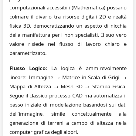
computazionali accessibili (Mathematica) possano
colmare il divario tra risorse digitali 2D e realtà
fisica 3D, democratizzando un aspetto di nicchia
della manifattura per i non specialisti. Il suo vero
valore risiede nel flusso di lavoro chiaro e
parametrizzato.
Flusso Logico:
La logica è ammirevolmente
lineare: Immagine → Matrice in Scala di Grigi →
Mappa di Altezza → Mesh 3D → Stampa Fisica.
Segue il classico processo CAD ma automatizza il
passo iniziale di modellazione basandosi sui dati
dell'immagine, simile concettualmente alla
generazione di terreni a campo di altezza nella
computer grafica degli albori.