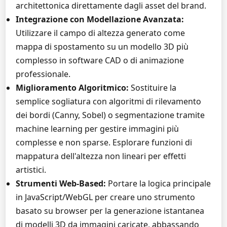
architettonica direttamente dagli asset del brand.
Integrazione con Modellazione Avanzata:
Utilizzare il campo di altezza generato come
mappa di spostamento su un modello 3D più
complesso in software CAD o di animazione
professionale.
Miglioramento Algoritmico:
Sostituire la
semplice sogliatura con algoritmi di rilevamento
dei bordi (Canny, Sobel) o segmentazione tramite
machine learning per gestire immagini più
complesse e non sparse. Esplorare funzioni di
mappatura dell'altezza non lineari per effetti
artistici.
Strumenti Web-Based:
Portare la logica principale
in JavaScript/WebGL per creare uno strumento
basato su browser per la generazione istantanea
di modelli 3D da immagini caricate, abbassando