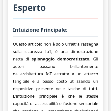
Esperto
Intuizione Principale:
Questo articolo non è solo un'altra rassegna
sulla sicurezza IoT; è una dimostrazione
netta di
spionaggio democratizzato
. Gli
autori passano brillantemente
dall'architettura IoT astratta a un attacco
tangibile e a basso costo utilizzando un
dispositivo presente nelle tasche di tutti.
L'intuizione principale è che le stesse
capacità di accessibilità e fusione sensoriale
che rendono gli smartphone rivoluzionari