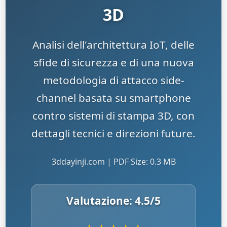
3D
Analisi dell'architettura IoT, delle
sfide di sicurezza e di una nuova
metodologia di attacco side-
channel basata su smartphone
contro sistemi di stampa 3D, con
dettagli tecnici e direzioni future.
3ddayinji.com | PDF Size: 0.3 MB
Valutazione:
4.5
/5