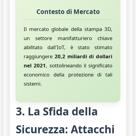
Contesto di Mercato
Il mercato globale della stampa 3D,
un settore manifatturiero chiave
abilitato dall'IoT, è stato stimato
raggiungere
20,2 miliardi di dollari
nel 2021
, sottolineando il significato
economico della protezione di tali
sistemi.
3. La Sfida della
Sicurezza: Attacchi