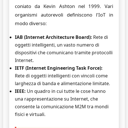
coniato da Kevin Ashton nel 1999. Vari
organismi autorevoli definiscono l'IoT in
modo diverso:
IAB (Internet Architecture Board):
Rete di
oggetti intelligenti, un vasto numero di
dispositivi che comunicano tramite protocolli
Internet.
IETF (Internet Engineering Task Force):
Rete di oggetti intelligenti con vincoli come
larghezza di banda e alimentazione limitate.
IEEE:
Un quadro in cui tutte le cose hanno
una rappresentazione su Internet, che
consente la comunicazione M2M tra mondi
fisici e virtuali.