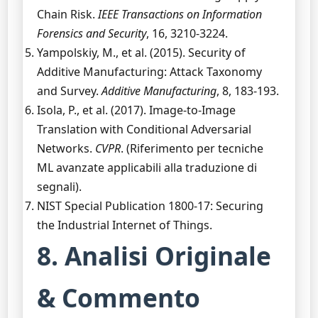
Chain Risk.
IEEE Transactions on Information
Forensics and Security
, 16, 3210-3224.
Yampolskiy, M., et al. (2015). Security of
Additive Manufacturing: Attack Taxonomy
and Survey.
Additive Manufacturing
, 8, 183-193.
Isola, P., et al. (2017). Image-to-Image
Translation with Conditional Adversarial
Networks.
CVPR
. (Riferimento per tecniche
ML avanzate applicabili alla traduzione di
segnali).
NIST Special Publication 1800-17: Securing
the Industrial Internet of Things.
8. Analisi Originale
& Commento