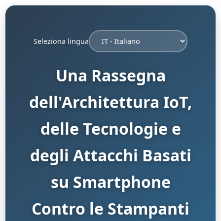
Seleziona lingua
Una Rassegna
dell'Architettura IoT,
delle Tecnologie e
degli Attacchi Basati
su Smartphone
Contro le Stampanti