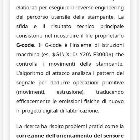
elaborati per eseguire il reverse engineering
del percorso utensile della stampante. La
sfida e il risultato tecnico principale
consistono nel ricostruire il file proprietario
G-code
. Il G-code è l'insieme di istruzioni
macchina (es. $G1\ X10\ Y20\ F3000$) che
controlla i movimenti della stampante.
L'algoritmo di attacco analizza i pattern del
segnale per dedurre operazioni primitive
(movimenti, estrusione), traducendo
efficacemente le emissioni fisiche di nuovo
in progetti digitali di fabbricazione.
La ricerca ha risolto problemi pratici come la
correzione dell'orientamento del sensore