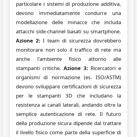
particolare i sistemi di produzione additiva,
devono immediatamente condurre una
modellazione delle minacce che includa
attacchi side-channel basati su smartphone.
Azione 2:
I team di sicurezza dovrebbero
monitorare non solo il traffico di rete ma
anche l'ambiente fisico attorno alle
stampanti critiche.
Azione 3:
Ricercatori e
organismi di normazione (es. ISO/ASTM)
devono sviluppare certificazioni di sicurezza
per le stampanti 3D che includano la
resistenza ai canali laterali, andando oltre la
semplice autenticazione di rete. Il futuro
della produzione sicura dipende dal trattare
il livello fisico come parte della superficie di