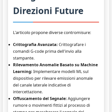
Direzioni Future
L'articolo propone diverse contromisure:
Crittografia Avanzata:
Crittografare i
comandi G-code prima dell'invio alla
stampante.
Rilevamento Anomalie Basato su Machine
Learning:
Implementare modelli ML sul
dispositivo per rilevare emissioni anomale
del canale laterale indicative di
intercettazione.
Offuscamento del Segnale:
Aggiungere
rumore o movimenti fittizi al processo di