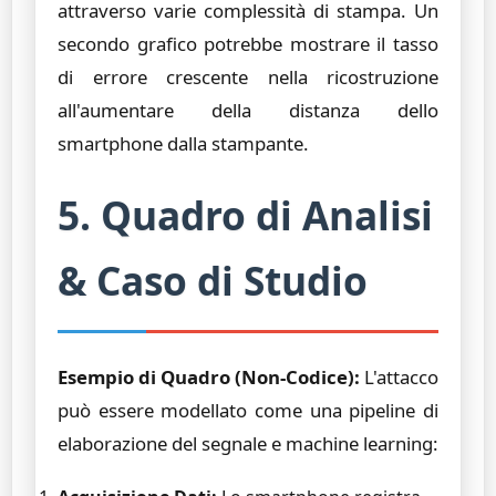
attraverso varie complessità di stampa. Un
secondo grafico potrebbe mostrare il tasso
di errore crescente nella ricostruzione
all'aumentare della distanza dello
smartphone dalla stampante.
5. Quadro di Analisi
& Caso di Studio
Esempio di Quadro (Non-Codice):
L'attacco
può essere modellato come una pipeline di
elaborazione del segnale e machine learning: