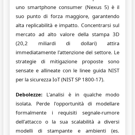
uno smartphone consumer (Nexus 5) è il
suo punto di forza maggiore, garantendo
alta replicabilità e impatto. Concentrarsi sul
mercato ad alto valore della stampa 3D
(20,2 miliardi di dollari) attira
immediatamente l'attenzione del settore. Le
strategie di mitigazione proposte sono
sensate e allineate con le linee guida NIST
per la sicurezza IoT (NIST SP 1800-17).
Debolezze:
L'analisi è in qualche modo
isolata. Perde l'opportunità di modellare
formalmente i requisiti segnale-rumore
dell'attacco o la sua scalabilità a diversi
modelli di stampante e ambienti (es.