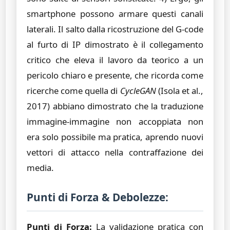
smartphone possono armare questi canali
laterali. Il salto dalla ricostruzione del G-code
al furto di IP dimostrato è il collegamento
critico che eleva il lavoro da teorico a un
pericolo chiaro e presente, che ricorda come
ricerche come quella di
CycleGAN
(Isola et al.,
2017) abbiano dimostrato che la traduzione
immagine-immagine non accoppiata non
era solo possibile ma pratica, aprendo nuovi
vettori di attacco nella contraffazione dei
media.
Punti di Forza & Debolezze:
Punti di Forza:
La validazione pratica con