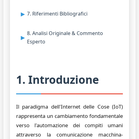
7. Riferimenti Bibliografici
8. Analisi Originale & Commento
Esperto
1. Introduzione
Il paradigma dell'Internet delle Cose (IoT)
rappresenta un cambiamento fondamentale
verso l'automazione dei compiti umani
attraverso la comunicazione macchina-