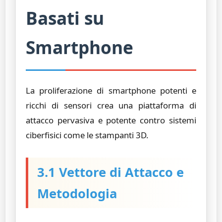
Basati su
Smartphone
La proliferazione di smartphone potenti e
ricchi di sensori crea una piattaforma di
attacco pervasiva e potente contro sistemi
ciberfisici come le stampanti 3D.
3.1 Vettore di Attacco e
Metodologia