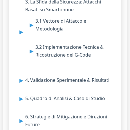
3. La Sfida della Sicurezza: Attacchi
Basati su Smartphone
3.1 Vettore di Attacco e
Metodologia
3.2 Implementazione Tecnica &
Ricostruzione del G-Code
4. Validazione Sperimentale & Risultati
5. Quadro di Analisi & Caso di Studio
6. Strategie di Mitigazione e Direzioni
Future