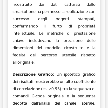
ricostruito dai dati catturati dallo
smartphone ha permesso la replicazione con
successo degli oggetti stampati,
confermando il furto di proprietà
intellettuale. Le metriche di prestazione
chiave includevano la precisione delle
dimensioni del modello ricostruito e la
fedeltà del percorso utensile rispetto
all'originale.
Descrizione Grafico:
Un ipotetico grafico
dei risultati mostrerebbe un alto coefficiente
di correlazione (es. >0,95) tra la sequenza di
comandi G-code originale e la sequenza
dedotta dall'analisi del canale laterale,