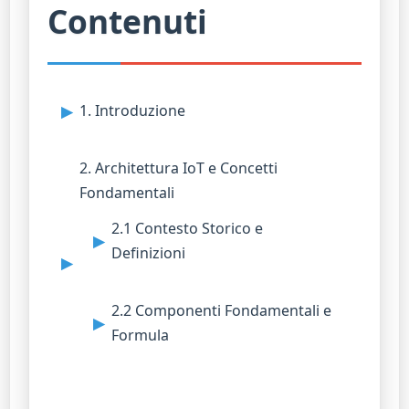
Contenuti
1. Introduzione
2. Architettura IoT e Concetti
Fondamentali
2.1 Contesto Storico e
Definizioni
2.2 Componenti Fondamentali e
Formula