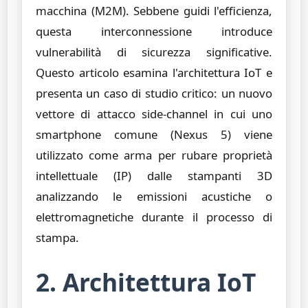
macchina (M2M). Sebbene guidi l'efficienza,
questa interconnessione introduce
vulnerabilità di sicurezza significative.
Questo articolo esamina l'architettura IoT e
presenta un caso di studio critico: un nuovo
vettore di attacco side-channel in cui uno
smartphone comune (Nexus 5) viene
utilizzato come arma per rubare proprietà
intellettuale (IP) dalle stampanti 3D
analizzando le emissioni acustiche o
elettromagnetiche durante il processo di
stampa.
2. Architettura IoT