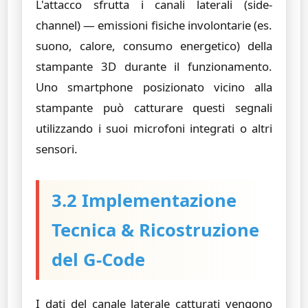
L'attacco sfrutta i canali laterali (side-
channel) — emissioni fisiche involontarie (es.
suono, calore, consumo energetico) della
stampante 3D durante il funzionamento.
Uno smartphone posizionato vicino alla
stampante può catturare questi segnali
utilizzando i suoi microfoni integrati o altri
sensori.
3.2 Implementazione
Tecnica & Ricostruzione
del G-Code
I dati del canale laterale catturati vengono