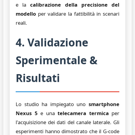
e la
calibrazione della precisione del
modello
per validare la fattibilità in scenari
reali.
4. Validazione
Sperimentale &
Risultati
Lo studio ha impiegato uno
smartphone
Nexus 5
e una
telecamera termica
per
l'acquisizione dei dati del canale laterale. Gli
esperimenti hanno dimostrato che il G-code