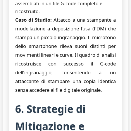
assemblati in un file G-code completo e
ricostruito.
Caso di Studio:
Attacco a una stampante a
modellazione a deposizione fusa (FDM) che
stampa un piccolo ingranaggio. Il microfono
dello smartphone rileva suoni distinti per
movimenti lineari e curve. Il quadro di analisi
ricostruisce con successo il G-code
dell'ingranaggio, consentendo a un
attaccante di stampare una copia identica
senza accedere al file digitale originale.
6. Strategie di
Mitigazione e