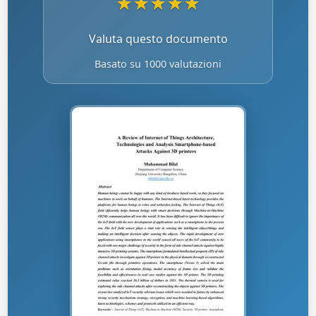
★
★
★
★
★
Valuta questo documento
Basato su 1000 valutazioni