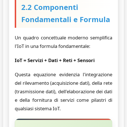
2.2 Componenti
Fondamentali e Formula
Un quadro concettuale moderno semplifica
l'IoT in una formula fondamentale:
IoT = Servizi + Dati + Reti + Sensori
Questa equazione evidenzia l'integrazione
del rilevamento (acquisizione dati), della rete
(trasmissione dati), dell'elaborazione dei dati
e della fornitura di servizi come pilastri di
qualsiasi sistema IoT.