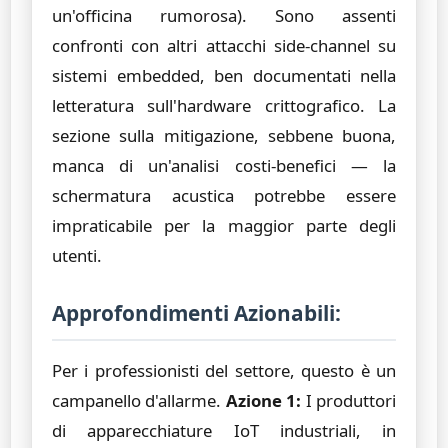
un'officina rumorosa). Sono assenti
confronti con altri attacchi side-channel su
sistemi embedded, ben documentati nella
letteratura sull'hardware crittografico. La
sezione sulla mitigazione, sebbene buona,
manca di un'analisi costi-benefici — la
schermatura acustica potrebbe essere
impraticabile per la maggior parte degli
utenti.
Approfondimenti Azionabili:
Per i professionisti del settore, questo è un
campanello d'allarme.
Azione 1:
I produttori
di apparecchiature IoT industriali, in