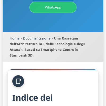
WhatsApp
Home
»
Documentazione
»
Una Rassegna
dell'Architettura IoT, delle Tecnologie e degli
Attacchi Basati su Smartphone Contro le
Stampanti 3D
Indice dei