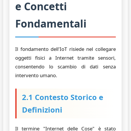
e Concetti
Fondamentali
Il fondamento dell'IoT risiede nel collegare
oggetti fisici a Internet tramite sensori,
consentendo lo scambio di dati senza
intervento umano.
2.1 Contesto Storico e
Definizioni
Il termine "Internet delle Cose" è stato