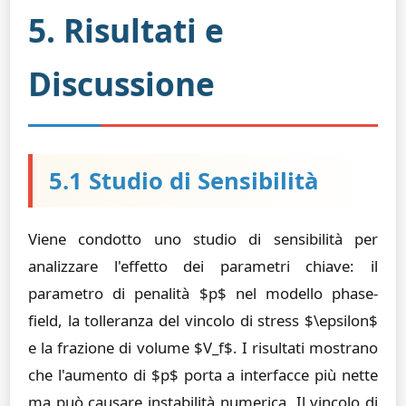
5. Risultati e
Discussione
5.1 Studio di Sensibilità
Viene condotto uno studio di sensibilità per
analizzare l'effetto dei parametri chiave: il
parametro di penalità $p$ nel modello phase-
field, la tolleranza del vincolo di stress $\epsilon$
e la frazione di volume $V_f$. I risultati mostrano
che l'aumento di $p$ porta a interfacce più nette
ma può causare instabilità numerica. Il vincolo di