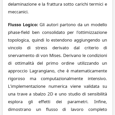
delaminazione e la frattura sotto carichi termici e
meccanici.
Flusso Logico:
Gli autori partono da un modello
phase-field ben consolidato per l'ottimizzazione
topologica, quindi lo estendono aggiungendo un
vincolo di stress derivato dal criterio di
snervamento di von Mises. Derivano le condizioni
di ottimalità del primo ordine utilizzando un
approccio Lagrangiano, che è matematicamente
rigoroso ma computazionalmente intensivo.
L'implementazione numerica viene validata su
una trave a sbalzo 2D e uno studio di sensibilità
esplora gli effetti dei parametri. Infine,
dimostrano un flusso di lavoro completo