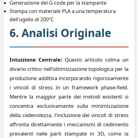
Generazione del G-code per la stampante
Stampa con materiale PLA a una temperatura
dell'ugello di 200°C
6. Analisi Originale
Intuizione Centrale:
Questo articolo colma un
divario critico nell'ottimizzazione topologica per la
produzione additiva incorporando rigorosamente
i vincoli di stress in un framework phase-field.
Mentre la maggior parte dei metodi esistenti si
concentra esclusivamente sulla minimizzazione
della cedevolezza, l'inclusione dei vincoli di stress
affronta direttamente i meccanismi di cedimento
prevalenti nelle parti stampate in 3D, come la