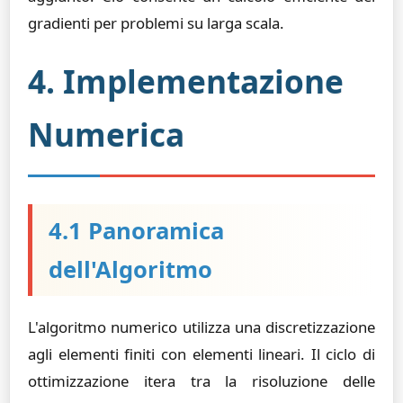
gradienti per problemi su larga scala.
4. Implementazione
Numerica
4.1 Panoramica
dell'Algoritmo
L'algoritmo numerico utilizza una discretizzazione
agli elementi finiti con elementi lineari. Il ciclo di
ottimizzazione itera tra la risoluzione delle