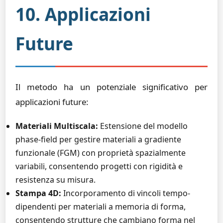
10. Applicazioni
Future
Il metodo ha un potenziale significativo per
applicazioni future:
Materiali Multiscala:
Estensione del modello
phase-field per gestire materiali a gradiente
funzionale (FGM) con proprietà spazialmente
variabili, consentendo progetti con rigidità e
resistenza su misura.
Stampa 4D:
Incorporamento di vincoli tempo-
dipendenti per materiali a memoria di forma,
consentendo strutture che cambiano forma nel