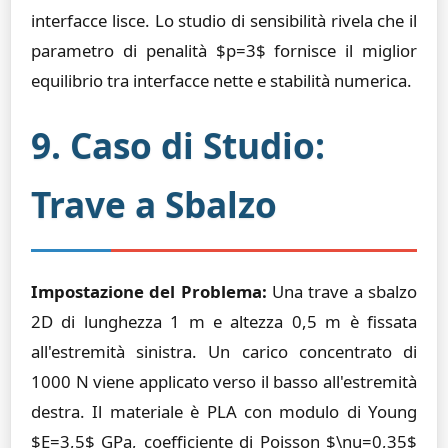
interfacce lisce. Lo studio di sensibilità rivela che il
parametro di penalità $p=3$ fornisce il miglior
equilibrio tra interfacce nette e stabilità numerica.
9. Caso di Studio:
Trave a Sbalzo
Impostazione del Problema:
Una trave a sbalzo
2D di lunghezza 1 m e altezza 0,5 m è fissata
all'estremità sinistra. Un carico concentrato di
1000 N viene applicato verso il basso all'estremità
destra. Il materiale è PLA con modulo di Young
$E=3,5$ GPa, coefficiente di Poisson $\nu=0,35$