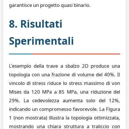
garantisce un progetto quasi binario.
8. Risultati
Sperimentali
L'esempio della trave a sbalzo 2D produce una
topologia con una frazione di volume del 40%. Il
vincolo di stress riduce lo stress massimo di von
Mises da 120 MPa a 85 MPa, una riduzione del
29%. La cedevolezza aumenta solo del 12%,
indicando un compromesso favorevole. La Figura
1 (non mostrata) illustra la topologia ottimizzata,
mostrando una chiara struttura a traliccio con