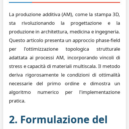
La produzione additiva (AM), come la stampa 3D,
sta rivoluzionando la progettazione e la
produzione in architettura, medicina e ingegneria.
Questo articolo presenta un approccio phase-field
per l'ottimizzazione topologica strutturale
adattata ai processi AM, incorporando vincoli di
stress e capacità di materiali multiscala. Il metodo
deriva rigorosamente le condizioni di ottimalità
necessarie del primo ordine e dimostra un
algoritmo numerico per l'implementazione
pratica.
2. Formulazione del