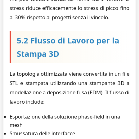
stress riduce efficacemente lo stress di picco fino
al 30% rispetto ai progetti senza il vincolo.
5.2 Flusso di Lavoro per la
Stampa 3D
La topologia ottimizzata viene convertita in un file
STL e stampata utilizzando una stampante 3D a
modellazione a deposizione fusa (FDM). Il flusso di
lavoro include:
Esportazione della soluzione phase-field in una
mesh
Smussatura delle interfacce