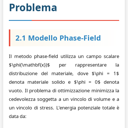
Problema
2.1 Modello Phase-Field
Il metodo phase-field utilizza un campo scalare
$\phi(\mathbf{x})$ per rappresentare la
distribuzione del materiale, dove $\phi = 1$
denota materiale solido e $\phi = 0$ denota
vuoto. Il problema di ottimizzazione minimizza la
cedevolezza soggetta a un vincolo di volume e a
un vincolo di stress. L'energia potenziale totale è
data da: