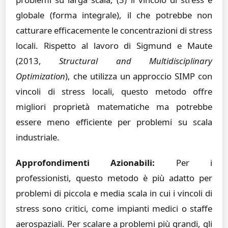
globale (forma integrale), il che potrebbe non
catturare efficacemente le concentrazioni di stress
locali. Rispetto al lavoro di Sigmund e Maute
(2013,
Structural and Multidisciplinary
Optimization
), che utilizza un approccio SIMP con
vincoli di stress locali, questo metodo offre
migliori proprietà matematiche ma potrebbe
essere meno efficiente per problemi su scala
industriale.
Approfondimenti Azionabili:
Per i
professionisti, questo metodo è più adatto per
problemi di piccola e media scala in cui i vincoli di
stress sono critici, come impianti medici o staffe
aerospaziali. Per scalare a problemi più grandi, gli