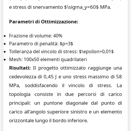
e stress di snervamento $\sigma_y=60$ MPa.
Parametri di Ottimizzazione:
Frazione di volume: 40%
Parametro di penalità: $p=3$
Tolleranza del vincolo di stress: $\epsilon=0,01$
Mesh: 100x50 elementi quadrilateri
Risultati:
Il progetto ottimizzato raggiunge una
cedevolezza di 0,45 J e uno stress massimo di 58
MPa, soddisfacendo il vincolo di stress. La
topologia consiste in due percorsi di carico
principali: un puntone diagonale dal punto di
carico all'angolo superiore sinistro e un elemento
orizzontale lungo il bordo inferiore.