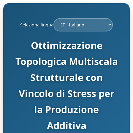
Seleziona lingua
Ottimizzazione
Topologica Multiscala
Strutturale con
Vincolo di Stress per
la Produzione
Additiva