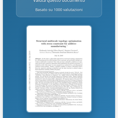
Valuta questo documento
Basato su 1000 valutazioni