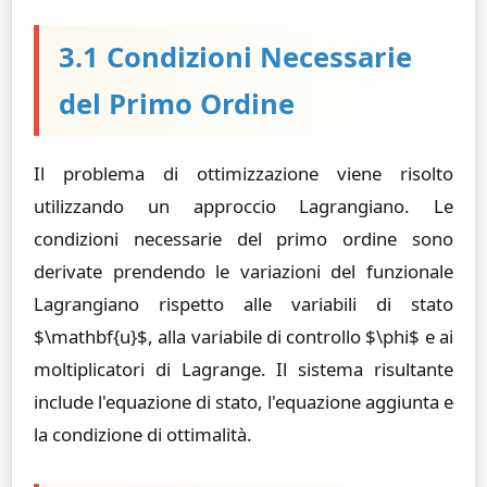
3.1 Condizioni Necessarie
del Primo Ordine
Il problema di ottimizzazione viene risolto
utilizzando un approccio Lagrangiano. Le
condizioni necessarie del primo ordine sono
derivate prendendo le variazioni del funzionale
Lagrangiano rispetto alle variabili di stato
$\mathbf{u}$, alla variabile di controllo $\phi$ e ai
moltiplicatori di Lagrange. Il sistema risultante
include l'equazione di stato, l'equazione aggiunta e
la condizione di ottimalità.