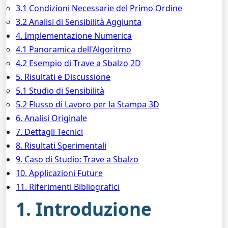
3.1 Condizioni Necessarie del Primo Ordine
3.2 Analisi di Sensibilità Aggiunta
4. Implementazione Numerica
4.1 Panoramica dell'Algoritmo
4.2 Esempio di Trave a Sbalzo 2D
5. Risultati e Discussione
5.1 Studio di Sensibilità
5.2 Flusso di Lavoro per la Stampa 3D
6. Analisi Originale
7. Dettagli Tecnici
8. Risultati Sperimentali
9. Caso di Studio: Trave a Sbalzo
10. Applicazioni Future
11. Riferimenti Bibliografici
1. Introduzione