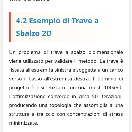
4.2 Esempio di Trave a
Sbalzo 2D
Un problema di trave a sbalzo bidimensionale
viene utilizzato per validare il metodo. La trave è
fissata all'estremità sinistra e soggetta a un carico
verso il basso all'estremità destra. Il dominio di
progetto è discretizzato con una mesh 100x50.
L'ottimizzazione converge in circa 50 iterazioni,
producendo una topologia che assomiglia a una
struttura a traliccio con concentrazioni di stress
minimizzate.