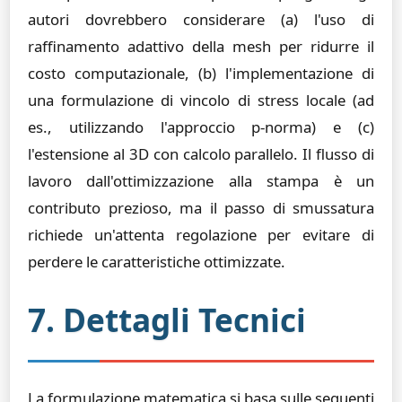
autori dovrebbero considerare (a) l'uso di
raffinamento adattivo della mesh per ridurre il
costo computazionale, (b) l'implementazione di
una formulazione di vincolo di stress locale (ad
es., utilizzando l'approccio p-norma) e (c)
l'estensione al 3D con calcolo parallelo. Il flusso di
lavoro dall'ottimizzazione alla stampa è un
contributo prezioso, ma il passo di smussatura
richiede un'attenta regolazione per evitare di
perdere le caratteristiche ottimizzate.
7. Dettagli Tecnici
La formulazione matematica si basa sulle seguenti