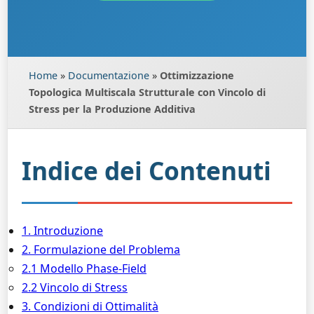
Home
»
Documentazione
»
Ottimizzazione
Topologica Multiscala Strutturale con Vincolo di
Stress per la Produzione Additiva
Indice dei Contenuti
1. Introduzione
2. Formulazione del Problema
2.1 Modello Phase-Field
2.2 Vincolo di Stress
3. Condizioni di Ottimalità