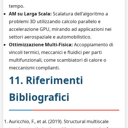
tempo.
AM su Larga Scala:
Scalatura dell'algoritmo a
problemi 3D utilizzando calcolo parallelo e
accelerazione GPU, mirando ad applicazioni nei
settori aerospaziale e automobilistico.
Ottimizzazione Multi-Fisica:
Accoppiamento di
vincoli termici, meccanici e fluidici per parti
multifunzionali, come scambiatori di calore o
meccanismi complianti.
11. Riferimenti
Bibliografici
Auricchio, F., et al. (2019). Structural multiscale