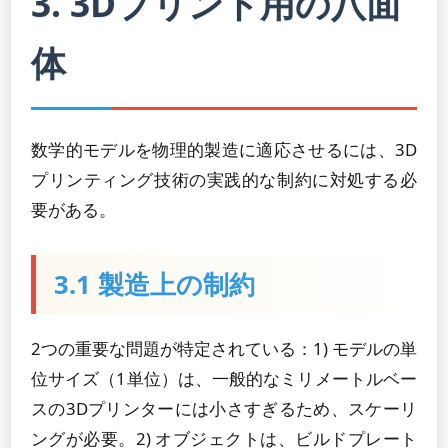
3. 3Dプリント用の八面
体
数学的モデルを物理的製造に適応させるには、3D
プリンティング技術の実践的な制約に対処する必
要がある。
3.1 製造上の制約
2つの重要な問題が特定されている：1) モデルの単
位サイズ（1単位）は、一般的なミリメートルベー
スの3Dプリンターには小さすぎるため、スケーリ
ングが必要。2) オブジェクトは、ビルドプレート