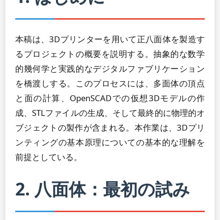
本稿は、3Dプリンターを用いて正八面体を製造す
るプロジェクトの概要を説明する。抽象的な数学
的幾何学と実践的なデジタルファブリケーション
を橋渡しする。このプロセスには、多面体の頂点
と面の計算、OpenSCADでの仮想3Dモデルの作
成、STLファイルの生成、そして最終的に物理的オ
ブジェクトの製作が含まれる。本作業は、3Dプリ
ンティングの基本原理についての基本的な理解を
前提としている。
2. 八面体：最初の試み