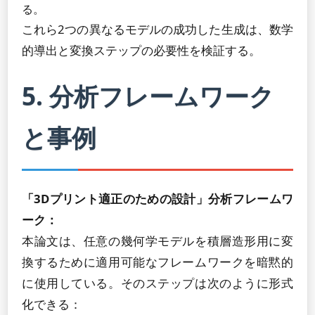
る。
これら2つの異なるモデルの成功した生成は、数学
的導出と変換ステップの必要性を検証する。
5. 分析フレームワーク
と事例
「3Dプリント適正のための設計」分析フレームワ
ーク：
本論文は、任意の幾何学モデルを積層造形用に変
換するために適用可能なフレームワークを暗黙的
に使用している。そのステップは次のように形式
化できる：