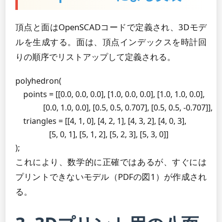
頂点と面はOpenSCADコードで定義され、3Dモデ
ルを生成する。面は、頂点インデックスを時計回
りの順序でリストアップして定義される。
polyhedron(

    points = [[0.0, 0.0, 0.0], [1.0, 0.0, 0.0], [1.0, 1.0, 0.0],

              [0.0, 1.0, 0.0], [0.5, 0.5, 0.707], [0.5, 0.5, -0.707]],

    triangles = [[4, 1, 0], [4, 2, 1], [4, 3, 2], [4, 0, 3],

                 [5, 0, 1], [5, 1, 2], [5, 2, 3], [5, 3, 0]]

);
これにより、数学的に正確ではあるが、すぐには
プリントできないモデル（PDFの図1）が作成され
る。