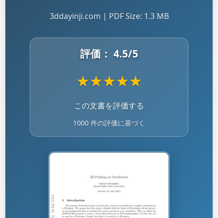
3ddayinji.com | PDF Size: 1.3 MB
評価：
4.5
/5
★
★
★
★
★
この文書を評価する
1000 件の評価に基づく