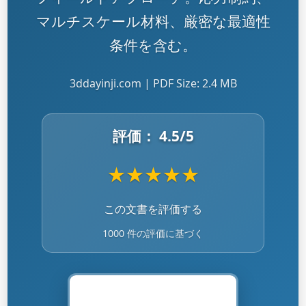
マルチスケール材料、厳密な最適性
条件を含む。
3ddayinji.com | PDF Size: 2.4 MB
評価：
4.5
/5
★
★
★
★
★
この文書を評価する
1000 件の評価に基づく