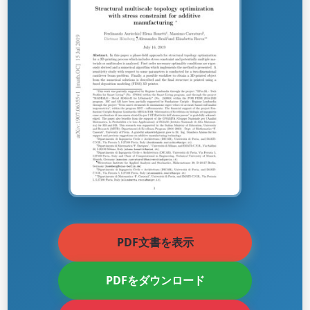
PDF文書を表示
PDFをダウンロード