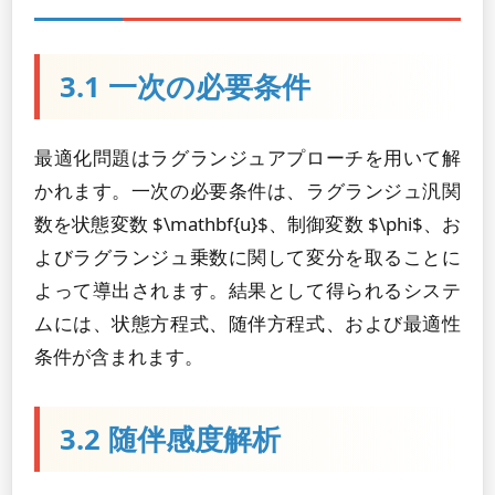
3.1 一次の必要条件
最適化問題はラグランジュアプローチを用いて解
かれます。一次の必要条件は、ラグランジュ汎関
数を状態変数 $\mathbf{u}$、制御変数 $\phi$、お
よびラグランジュ乗数に関して変分を取ることに
よって導出されます。結果として得られるシステ
ムには、状態方程式、随伴方程式、および最適性
条件が含まれます。
3.2 随伴感度解析