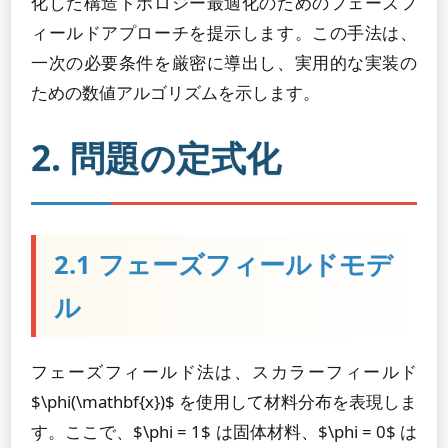
化した構造トポロジー最適化のためのフェーズフ
ィールドアプローチを提示します。この手法は、
一次の必要条件を厳密に導出し、実用的な実装の
ための数値アルゴリズムを示します。
2. 問題の定式化
2.1 フェーズフィールドモデ
ル
フェーズフィールド法は、スカラーフィールド
$\phi(\mathbf{x})$ を使用して材料分布を表現しま
す。ここで、$\phi = 1$ は固体材料、$\phi = 0$ は