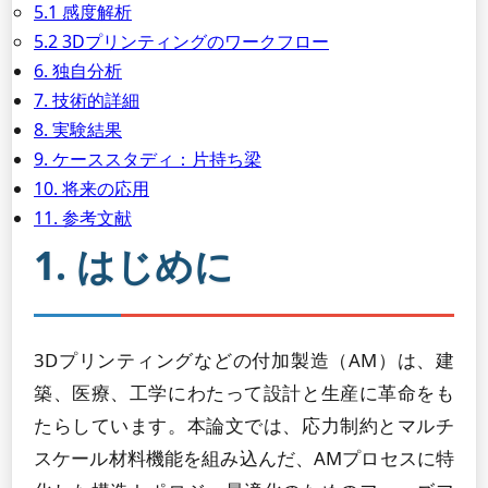
5.1 感度解析
5.2 3Dプリンティングのワークフロー
6. 独自分析
7. 技術的詳細
8. 実験結果
9. ケーススタディ：片持ち梁
10. 将来の応用
11. 参考文献
1. はじめに
3Dプリンティングなどの付加製造（AM）は、建
築、医療、工学にわたって設計と生産に革命をも
たらしています。本論文では、応力制約とマルチ
スケール材料機能を組み込んだ、AMプロセスに特