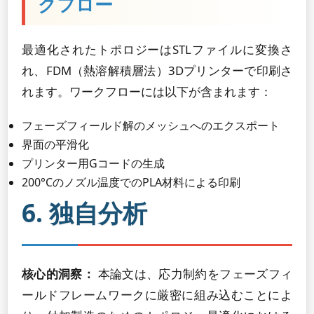
クフロー
最適化されたトポロジーはSTLファイルに変換さ
れ、FDM（熱溶解積層法）3Dプリンターで印刷さ
れます。ワークフローには以下が含まれます：
フェーズフィールド解のメッシュへのエクスポート
界面の平滑化
プリンター用Gコードの生成
200°Cのノズル温度でのPLA材料による印刷
6. 独自分析
核心的洞察：
本論文は、応力制約をフェーズフィ
ールドフレームワークに厳密に組み込むことによ