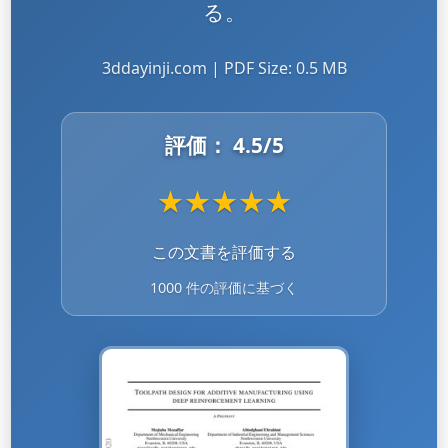
る。
3ddayinji.com | PDF Size: 0.5 MB
評価：
4.5
/5
★
★
★
★
★
この文書を評価する
1000 件の評価に基づく