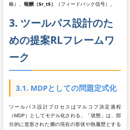
略）、
報酬（$r_t$）
（フィードバック信号）。
3. ツールパス設計のた
めの提案RLフレームワ
ーク
3.1. MDPとしての問題定式化
ツールパス設計プロセスはマルコフ決定過程
（MDP）としてモデル化される。「状態」は、部
分的に造形された層の現在の形状や熱履歴とする