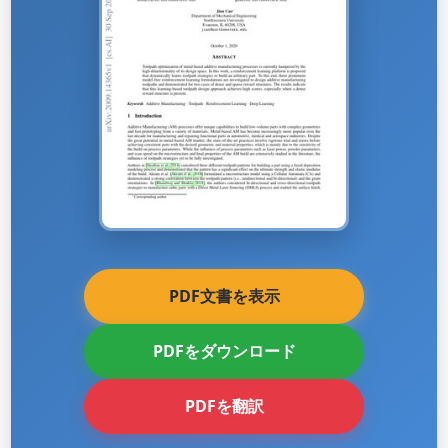
PDF文書を表示
PDFをダウンロード
PDFを翻訳