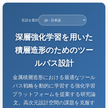
言語を選択
深層強化学習を用いた
積層造形のためのツー
ルパス設計
金属積層造形における最適なツール
パス戦略を動的に学習する強化学習
プラットフォームを提案する研究論
文。高次元設計空間の課題を克服す