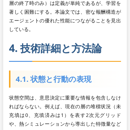
層の終了時のみ）は定義が単純であるが、学習を
著しく困難にする。本論文では、密な報酬構造が
エージェントの優れた性能につながることを見出
している。
4. 技術詳細と方法論
4.1. 状態と行動の表現
状態空間は、意思決定に重要な情報を包含しなけ
ればならない。例えば、現在の層の堆積状況（未
充填は0、充填済みは1）を表す2次元グリッド
や、熱シミュレーションから導出した特徴量など