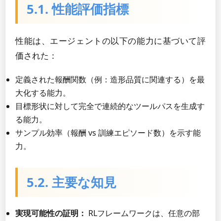
5.1. 性能評価指標
性能は、エージェントの以下の能力に基づいて評
価された：
定義された報酬関数（例：造形品質に関連する）を最
大化する能力。
目標形状に対して完全で連続的なツールパスを生成す
る能力。
サンプル効率（報酬 vs 訓練エピソード数）を示す能
力。
5.2. 主要な知見
実現可能性の証明：
RLフレームワークは、任意の部