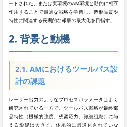
ートされた、または実環境のAM環境と動的に相互
作用することで最適な戦略を学習し、造形品質や
特性に関連する長期的な報酬の最大化を目指す。
2. 背景と動機
2.1. AMにおけるツールパス設
計の課題
レーザー出力のようなプロセスパラメータはよく
研究されている一方で、ツールパス戦略が最終部
品特性（機械的強度、残留応力、微細組織）に与
える影響は大きく、体系的に最適化されていな