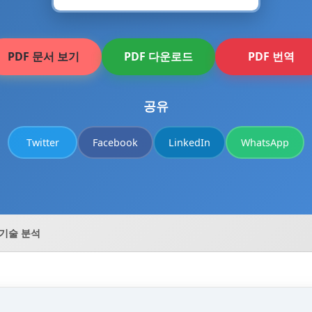
PDF 문서 보기
PDF 다운로드
PDF 번역
공유
Twitter
Facebook
LinkedIn
WhatsApp
 기술 분석