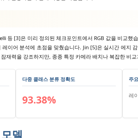
li 등 [3]은 미리 정의된 체크포인트에서 RGB 값을 비교했습니
용한 첫 번째 레이어 분석에 초점을 맞췄습니다. Jin [5]은 실시간
 잠재력을 강조하지만, 종종 특정 카메라 배치나 복잡한 비교
다중 클래스 분류 정확도
주요
레이
93.38%
M 모델