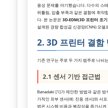
용성 문제를 야기했습니다. 다수의 스테퍼
뒤틀림, 압출 부족과 같은 결함에 취약
다. 본 논문은
3D-EDM(3D 프린터 조기
설계된 경량 합성곱 신경망(CNN) 모델
2. 3D 프린터 결함
기존 연구는 주로 두 가지 범주로 나뉘는
2.1 센서 기반 접근법
Banadaki [1]가 제안한 방법과 같은
가적인 외부 센서(예: 진동 센서)와 서
법은 시스템 비용과 복잡성을 증가시켜 