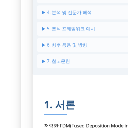
4. 분석 및 전문가 해석
5. 분석 프레임워크 예시
6. 향후 응용 및 방향
7. 참고문헌
1. 서론
저렴한 FDM(Fused Deposition