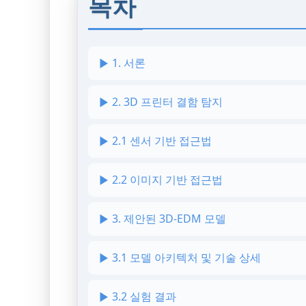
목차
1. 서론
2. 3D 프린터 결함 탐지
2.1 센서 기반 접근법
2.2 이미지 기반 접근법
3. 제안된 3D-EDM 모델
3.1 모델 아키텍처 및 기술 상세
3.2 실험 결과