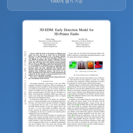
1000개 평가 기준