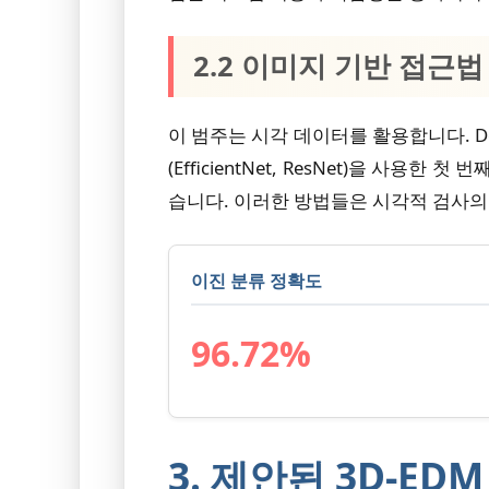
2.2 이미지 기반 접근법
이 범주는 시각 데이터를 활용합니다. Del
(EfficientNet, ResNet)을 사
습니다. 이러한 방법들은 시각적 검사의
이진 분류 정확도
96.72%
3. 제안된 3D-ED