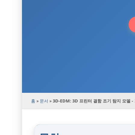
홈
»
문서
»
3D-EDM: 3D 프린터 결함 조기 탐지 모델 -