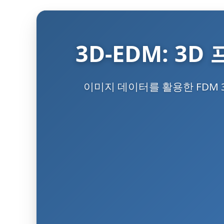
3D-EDM: 3
이미지 데이터를 활용한 FDM 3