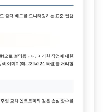
마도 출력 베드를 모니터링하는 표준 웹캠
CNN으로 설명됩니다. 이러한 작업에 대한
이미지(예: 224x224 픽셀)를 처리할
 범주형 교차 엔트로피와 같은 손실 함수를