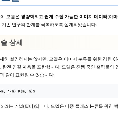
. 이 모델은
경량화
되고
쉽게 수집 가능한 이미지 데이터
(아
도 기존 연구의 한계를 극복하도록 설계되었습니다.
기술 상세
상세히 설명하지는 않지만, 모델은 이미지 분류를 위한 경량 
 완전 연결 계층을 포함합니다. 모델은 진행 중인 출력물의 입력 
과 같이 표현될 수 있습니다:
-m, j-n) K(m, n)$
고 $K$는 커널(필터)입니다. 모델은 다중 클래스 분류를 위한