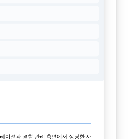
 캘리브레이션과 결함 관리 측면에서 상당한 사