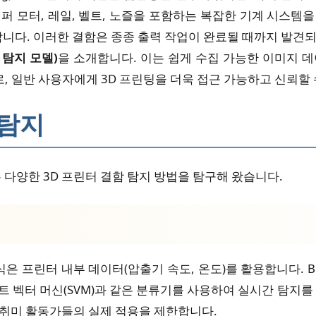
 모터, 레일, 벨트, 노즐을 포함하는 복잡한 기계 시스템을 
합니다. 이러한 결함은 종종 출력 작업이 완료될 때까지 발견
 탐지 모델)
을 소개합니다. 이는 쉽게 수집 가능한 이미지 
로, 일반 사용자에게 3D 프린팅을 더욱 접근 가능하고 신뢰할
 탐지
 다양한 3D 프린터 결함 탐지 방법을 탐구해 왔습니다.
 방식은 프린터 내부 데이터(압출기 속도, 온도)를 활용합니다. B
포트 벡터 머신(SVM)과 같은 분류기를 사용하여 실시간 탐지
취미 활동가들의 실제 적용을 제한합니다.