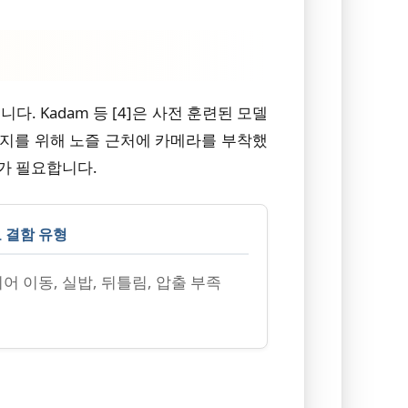
다. Kadam 등 [4]은 사전 훈련된 모델
 에지 감지를 위해 노즐 근처에 카메라를 부착했
가 필요합니다.
 결함 유형
어 이동, 실밥, 뒤틀림, 압출 부족