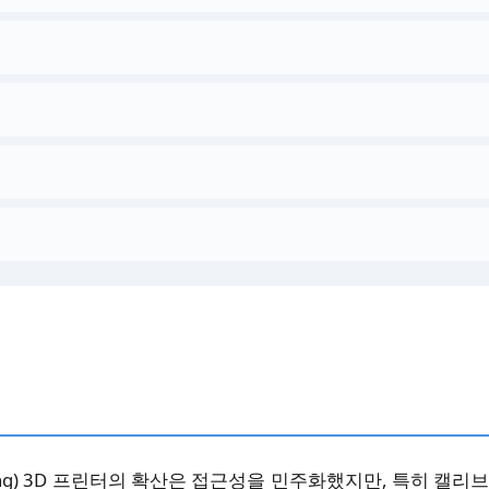
 Modeling) 3D 프린터의 확산은 접근성을 민주화했지만, 특히