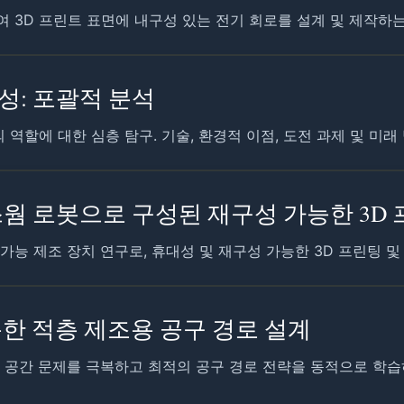
 3D 프린트 표면에 내구성 있는 전기 회로를 설계 및 제작하는
성: 포괄적 분석
역할에 대한 심층 탐구. 기술, 환경적 이점, 도전 과제 및 미래
웜 로봇으로 구성된 재구성 가능한 3D 
가능 제조 장치 연구로, 휴대성 및 재구성 가능한 3D 프린팅 및
한 적층 제조용 공구 경로 설계
계 공간 문제를 극복하고 최적의 공구 경로 전략을 동적으로 학