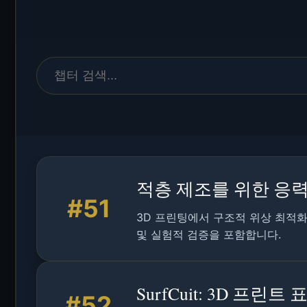
적층 제조를 위한 응력
#51
3D 프린팅에서 구조적 위상 최적화
및 실험적 검증을 포함합니다.
SurfCuit: 3D 프
#52