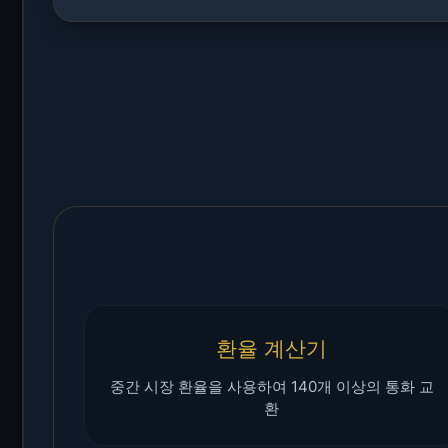
환율 계산기
중간 시장 환율을 사용하여 140개 이상의 통화 교
환