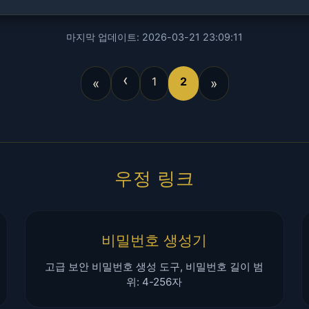
마지막 업데이트: 2026-03-21 23:09:11
‹
1
2
«
»
우정 링크
비밀번호 생성기
고급 보안 비밀번호 생성 도구, 비밀번호 길이 범
위: 4-256자