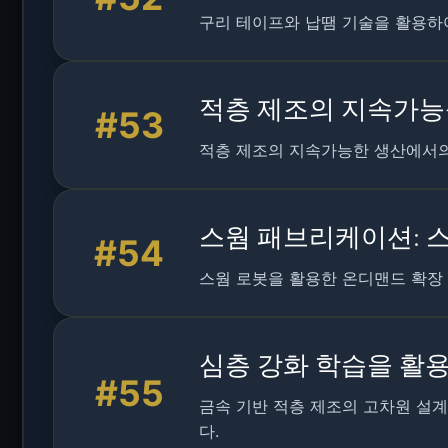
구리 테이프와 납땜 기술을 활용하여
적층 제조의 지속가능
#53
적층 제조의 지속가능한 생산에서의 
스웜 패브리케이션: 스
#54
스웜 로봇을 활용한 온디맨드 확장 
심층 강화 학습을 활용
#55
금속 기반 적층 제조의 고차원 설
다.