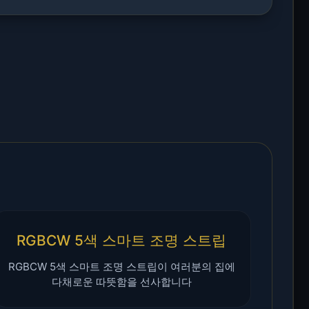
RGBCW 5색 스마트 조명 스트립
RGBCW 5색 스마트 조명 스트립이 여러분의 집에
다채로운 따뜻함을 선사합니다