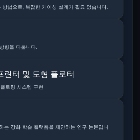
 방법으로, 복잡한 케이싱 설계가 필요 없습니다.
 방향을 다룹니다.
프린터 및 도형 플로터
 플로팅 시스템 구현
습하는 강화 학습 플랫폼을 제안하는 연구 논문입니