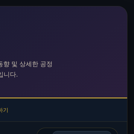
구 동향 및 상세한 공정
입니다.
하기