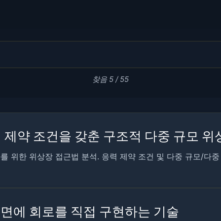
찾음 5 / 55
 제약 조건을 갖춘 구조적 다중 규모 위
를 위한 위상장 접근법 분석. 응력 제약 조건 및 다중 규모/다중
린트 표면에 회로를 직접 구현하는 기술