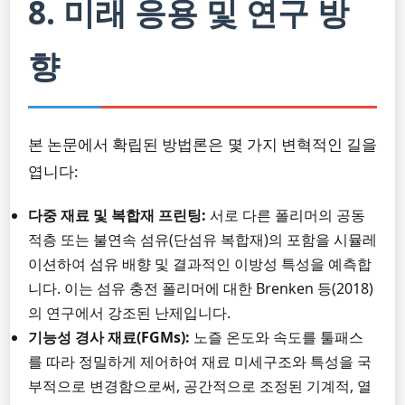
8. 미래 응용 및 연구 방
향
본 논문에서 확립된 방법론은 몇 가지 변혁적인 길을
엽니다:
다중 재료 및 복합재 프린팅:
서로 다른 폴리머의 공동
적층 또는 불연속 섬유(단섬유 복합재)의 포함을 시뮬레
이션하여 섬유 배향 및 결과적인 이방성 특성을 예측합
니다. 이는 섬유 충전 폴리머에 대한 Brenken 등(2018)
의 연구에서 강조된 난제입니다.
기능성 경사 재료(FGMs):
노즐 온도와 속도를 툴패스
를 따라 정밀하게 제어하여 재료 미세구조와 특성을 국
부적으로 변경함으로써, 공간적으로 조정된 기계적, 열