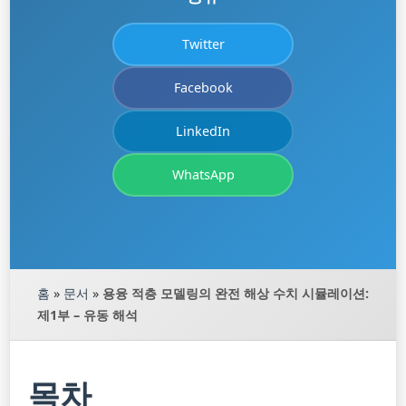
Twitter
Facebook
LinkedIn
WhatsApp
홈
»
문서
»
용융 적층 모델링의 완전 해상 수치 시뮬레이션:
제1부 – 유동 해석
목차