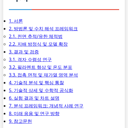
1. 서론
2. 방법론 및 수치 해석 프레임워크
2.1. 전면 추적/유한 체적법
2.2. 지배 방정식 및 모델 확장
3. 결과 및 검증
3.1. 격자 수렴성 연구
3.2. 필라멘트 형상 및 온도 분포
3.3. 접촉 면적 및 재가열 영역 분석
4. 기술적 분석 및 핵심 통찰
5. 기술적 상세 및 수학적 공식화
6. 실험 결과 및 차트 설명
7. 분석 프레임워크: 개념적 사례 연구
8. 미래 응용 및 연구 방향
9. 참고문헌