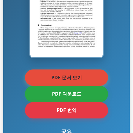
PDF 문서 보기
PDF 다운로드
PDF 번역
공유