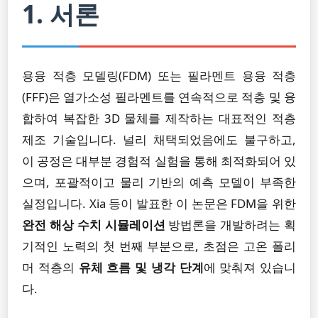
1. 서론
용융 적층 모델링(FDM) 또는 필라멘트 용융 적층
(FFF)은 열가소성 필라멘트를 연속적으로 적층 및 융
합하여 복잡한 3D 물체를 제작하는 대표적인 적층
제조 기술입니다. 널리 채택되었음에도 불구하고,
이 공정은 대부분 경험적 실험을 통해 최적화되어 있
으며, 포괄적이고 물리 기반의 예측 모델이 부족한
실정입니다. Xia 등이 발표한 이 논문은 FDM을 위한
완전 해상 수치 시뮬레이션
방법론을 개발하려는 획
기적인 노력의 첫 번째 부분으로, 초점은 고온 폴리
머 적층의
유체 흐름 및 냉각 단계
에 맞춰져 있습니
다.