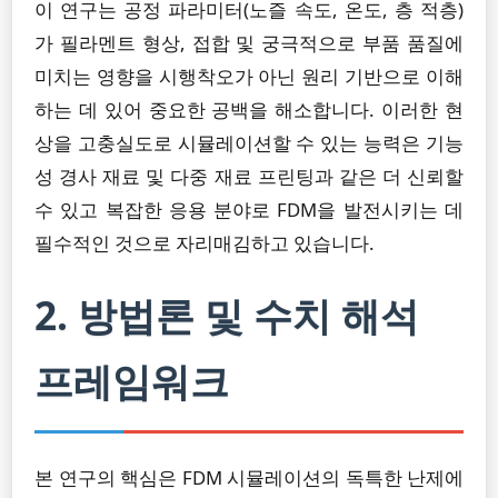
이 연구는 공정 파라미터(노즐 속도, 온도, 층 적층)
가 필라멘트 형상, 접합 및 궁극적으로 부품 품질에
미치는 영향을 시행착오가 아닌 원리 기반으로 이해
하는 데 있어 중요한 공백을 해소합니다. 이러한 현
상을 고충실도로 시뮬레이션할 수 있는 능력은 기능
성 경사 재료 및 다중 재료 프린팅과 같은 더 신뢰할
수 있고 복잡한 응용 분야로 FDM을 발전시키는 데
필수적인 것으로 자리매김하고 있습니다.
2. 방법론 및 수치 해석
프레임워크
본 연구의 핵심은 FDM 시뮬레이션의 독특한 난제에