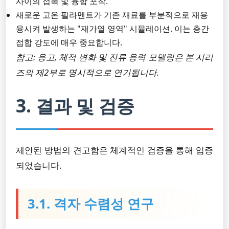
사이의 접촉 및 융합 포착.
새로운 고온 필라멘트가 기존 재료를 부분적으로 재용
융시켜 발생하는 "재가열 영역" 시뮬레이션. 이는 층간
접합 강도에 매우 중요합니다.
참고: 응고, 체적 변화 및 잔류 응력 모델링은 본 시리
즈의 제2부로 명시적으로 연기됩니다.
3. 결과 및 검증
제안된 방법의 견고함은 체계적인 검증을 통해 입증
되었습니다.
3.1. 격자 수렴성 연구