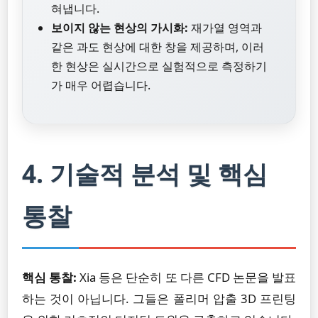
혀냅니다.
보이지 않는 현상의 가시화:
재가열 영역과
같은 과도 현상에 대한 창을 제공하며, 이러
한 현상은 실시간으로 실험적으로 측정하기
가 매우 어렵습니다.
4. 기술적 분석 및 핵심
통찰
핵심 통찰:
Xia 등은 단순히 또 다른 CFD 논문을 발표
하는 것이 아닙니다. 그들은 폴리머 압출 3D 프린팅