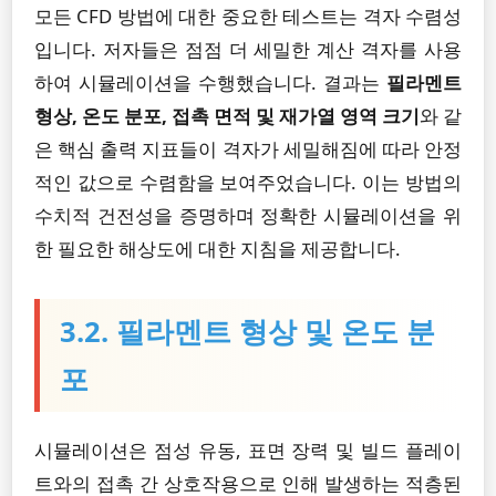
모든 CFD 방법에 대한 중요한 테스트는 격자 수렴성
입니다. 저자들은 점점 더 세밀한 계산 격자를 사용
하여 시뮬레이션을 수행했습니다. 결과는
필라멘트
형상, 온도 분포, 접촉 면적 및 재가열 영역 크기
와 같
은 핵심 출력 지표들이 격자가 세밀해짐에 따라 안정
적인 값으로 수렴함을 보여주었습니다. 이는 방법의
수치적 건전성을 증명하며 정확한 시뮬레이션을 위
한 필요한 해상도에 대한 지침을 제공합니다.
3.2. 필라멘트 형상 및 온도 분
포
시뮬레이션은 점성 유동, 표면 장력 및 빌드 플레이
트와의 접촉 간 상호작용으로 인해 발생하는 적층된