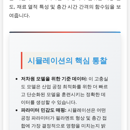
도, 재료 열적 특성 및 층간 시간 간격의 함수임을 보
여줍니다.
시뮬레이션의 핵심 통찰
저차원 모델을 위한 기준 데이터:
이 고충실
도 모델은 산업 공정 최적화를 위한 더 빠르
고 단순화된 모델을 훈련시키는 정확한 데
이터를 생성할 수 있습니다.
파라미터 민감도 매핑:
시뮬레이션은 어떤
공정 파라미터가 필라멘트 형상 및 층간 접
합에 가장 결정적으로 영향을 미치는지 밝