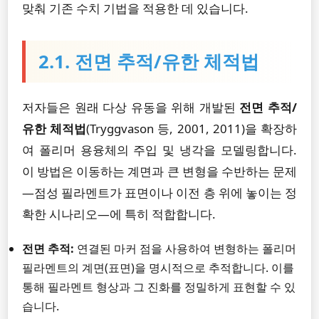
맞춰 기존 수치 기법을 적용한 데 있습니다.
2.1. 전면 추적/유한 체적법
저자들은 원래 다상 유동을 위해 개발된
전면 추적/
유한 체적법
(Tryggvason 등, 2001, 2011)을 확장하
여 폴리머 용융체의 주입 및 냉각을 모델링합니다.
이 방법은 이동하는 계면과 큰 변형을 수반하는 문제
—점성 필라멘트가 표면이나 이전 층 위에 놓이는 정
확한 시나리오—에 특히 적합합니다.
전면 추적:
연결된 마커 점을 사용하여 변형하는 폴리머
필라멘트의 계면(표면)을 명시적으로 추적합니다. 이를
통해 필라멘트 형상과 그 진화를 정밀하게 표현할 수 있
습니다.