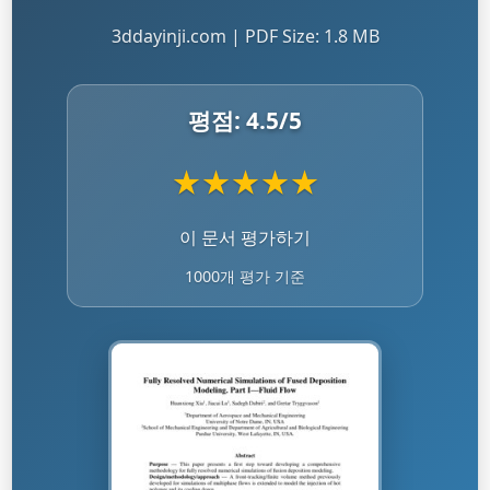
3ddayinji.com | PDF Size: 1.8 MB
평점:
4.5
/5
★
★
★
★
★
이 문서 평가하기
1000개 평가 기준