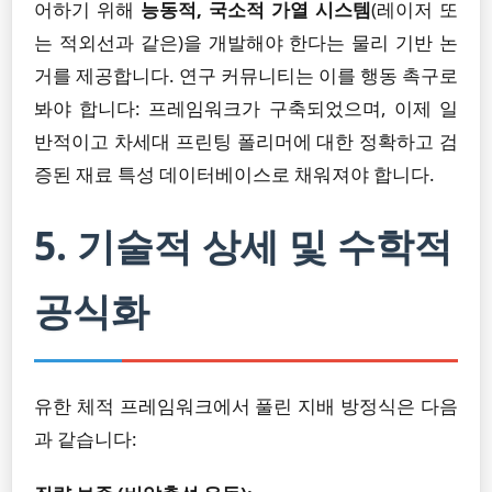
어하기 위해
능동적, 국소적 가열 시스템
(레이저 또
는 적외선과 같은)을 개발해야 한다는 물리 기반 논
거를 제공합니다. 연구 커뮤니티는 이를 행동 촉구로
봐야 합니다: 프레임워크가 구축되었으며, 이제 일
반적이고 차세대 프린팅 폴리머에 대한 정확하고 검
증된 재료 특성 데이터베이스로 채워져야 합니다.
5. 기술적 상세 및 수학적
공식화
유한 체적 프레임워크에서 풀린 지배 방정식은 다음
과 같습니다: