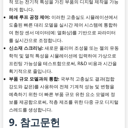
적 또는 전기적 특성을 가진 부품의 디지털 제작을 가능
하게 합니다.
폐쇄 루프 공정 제어:
이러한 고충실도 시뮬레이션에서
도출된 빠른 대리 모델을 실시간 제어 시스템에 통합하
여 현장 센서 데이터(예: 열화상)를 기반으로 파라미터
를 실시간으로 조정합니다.
신소재 스크리닝:
새로운 폴리머 조성물 또는 젤의 유동
학적 및 열적 특성을 시뮬레이션에 입력하여 가상으로
프린팅 가능성을 테스트함으로써, R&D 비용과 시간을
획기적으로 줄입니다.
부품 규모 모델과의 통합:
국부적 고충실도 결과(접합
강도와 같은)를 사용하여 전체 기계적 성능 및 변형을
예측하기 위한 더 빠른 부품 규모 유한 요소 모델에 정
보를 제공함으로써, 적층 제조를 위한 다중 규모 디지털
스레드를 생성합니다.
9. 참고문헌