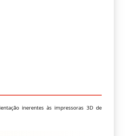
ientação inerentes às impressoras 3D de