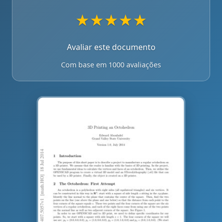
★
★
★
★
★
Avaliar este documento
Com base em 1000 avaliações