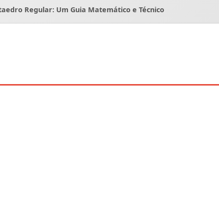
aedro Regular: Um Guia Matemático e Técnico