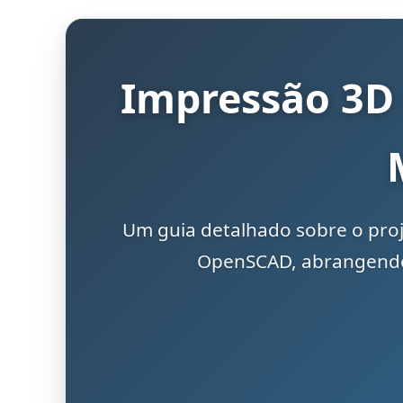
Impressão 3D
Um guia detalhado sobre o pro
OpenSCAD, abrangendo 