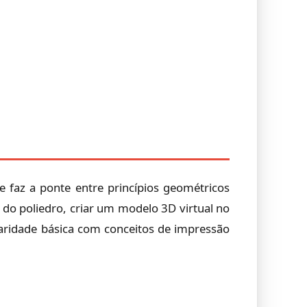
 faz a ponte entre princípios geométricos
s do poliedro, criar um modelo 3D virtual no
iaridade básica com conceitos de impressão