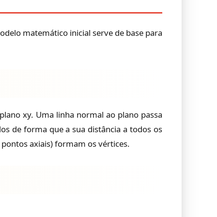
modelo matemático inicial serve de base para
lano xy. Uma linha normal ao plano passa
os de forma que a sua distância a todos os
 pontos axiais) formam os vértices.