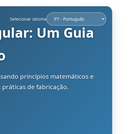
Selecionar idioma
ular: Um Guia
o
sando princípios matemáticos e
ráticas de fabricação.