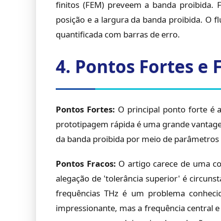
finitos (FEM) preveem a banda proibida.
posição e a largura da banda proibida. O 
quantificada com barras de erro.
4. Pontos Fortes e 
Pontos Fortes:
O principal ponto forte é
prototipagem rápida é uma grande vantagem 
da banda proibida por meio de parâmetros 
Pontos Fracos:
O artigo carece de uma co
alegação de 'tolerância superior' é circun
frequências THz é um problema conhecid
impressionante, mas a frequência central 