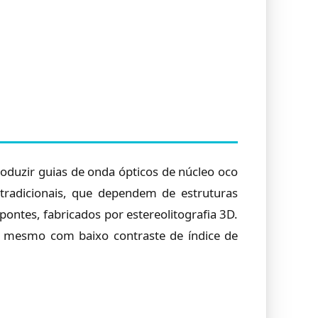
oduzir guias de onda ópticos de núcleo oco
o tradicionais, que dependem de estruturas
pontes, fabricados por estereolitografia 3D.
), mesmo com baixo contraste de índice de