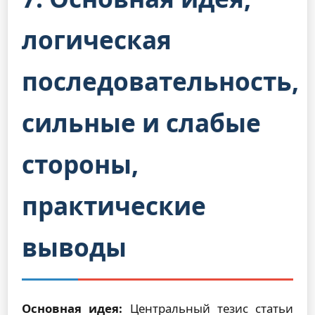
логическая
последовательность,
сильные и слабые
стороны,
практические
выводы
Основная идея:
Центральный тезис статьи