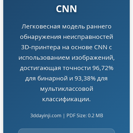
CNN
Легковесная модель раннего
обнаружения неисправностей
3D-принтера на основе CNN с
использованием изображений,
достигающая точности 96,72%
для бинарной и 93,38% для
мультиклассовой
классификации.
3ddayinji.com | PDF Size: 0.2 MB