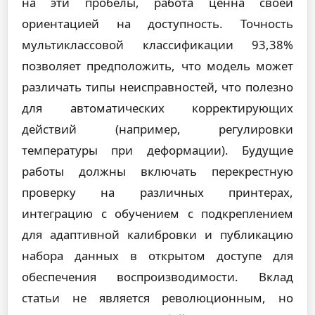
на эти пробелы, работа ценна своей
ориентацией на доступность. Точность
мультиклассовой классификации 93,38%
позволяет предположить, что модель может
различать типы неисправностей, что полезно
для автоматических корректирующих
действий (например, регулировки
температуры при деформации). Будущие
работы должны включать перекрестную
проверку на различных принтерах,
интеграцию с обучением с подкреплением
для адаптивной калибровки и публикацию
набора данных в открытом доступе для
обеспечения воспроизводимости. Вклад
статьи не является революционным, но