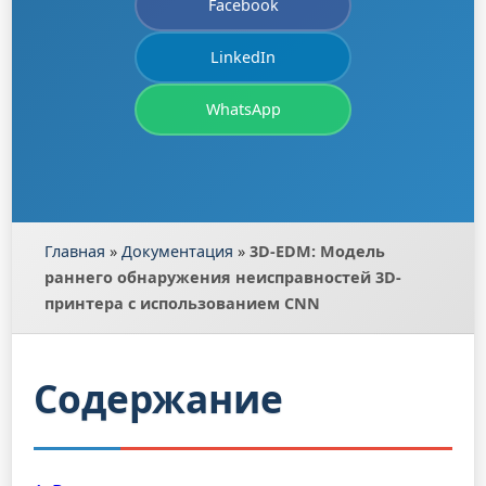
Facebook
LinkedIn
WhatsApp
Главная
»
Документация
»
3D-EDM: Модель
раннего обнаружения неисправностей 3D-
принтера с использованием CNN
Содержание