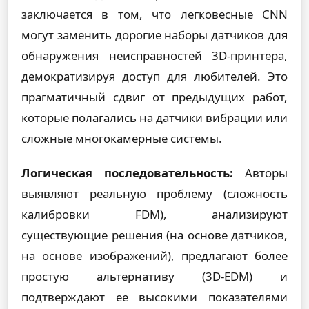
заключается в том, что легковесные CNN
могут заменить дорогие наборы датчиков для
обнаружения неисправностей 3D-принтера,
демократизируя доступ для любителей. Это
прагматичный сдвиг от предыдущих работ,
которые полагались на датчики вибрации или
сложные многокамерные системы.
Логическая последовательность:
Авторы
выявляют реальную проблему (сложность
калибровки FDM), анализируют
существующие решения (на основе датчиков,
на основе изображений), предлагают более
простую альтернативу (3D-EDM) и
подтверждают ее высокими показателями