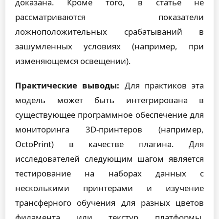
доказана. Кроме того, в статье не
рассматриваются показатели
ложноположительных срабатываний в
зашумленных условиях (например, при
изменяющемся освещении).
Практические выводы:
Для практиков эта
модель может быть интегрирована в
существующее программное обеспечение для
мониторинга 3D-принтеров (например,
OctoPrint) в качестве плагина. Для
исследователей следующим шагом является
тестирование на наборах данных с
несколькими принтерами и изучение
трансферного обучения для разных цветов
филамента или текстур платформы.