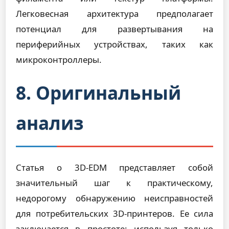
Легковесная архитектура предполагает
потенциал для развертывания на
периферийных устройствах, таких как
микроконтроллеры.
8. Оригинальный
анализ
Статья о 3D-EDM представляет собой
значительный шаг к практическому,
недорогому обнаружению неисправностей
для потребительских 3D-принтеров. Ее сила
заключается в простоте: используя только