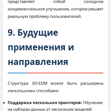
представляет собой солидное
инкрементальное улучшение, которое решает
реальную проблему пользователей.
9. Будущие
применения и
направления
Структура 3D-EDM может быть расширена
несколькими способами:
Поддержка нескольких принтеров:
Обучение
на наборах данных от нескольких моделей