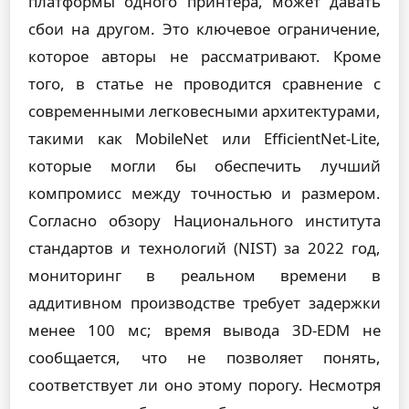
платформы одного принтера, может давать
сбои на другом. Это ключевое ограничение,
которое авторы не рассматривают. Кроме
того, в статье не проводится сравнение с
современными легковесными архитектурами,
такими как MobileNet или EfficientNet-Lite,
которые могли бы обеспечить лучший
компромисс между точностью и размером.
Согласно обзору Национального института
стандартов и технологий (NIST) за 2022 год,
мониторинг в реальном времени в
аддитивном производстве требует задержки
менее 100 мс; время вывода 3D-EDM не
сообщается, что не позволяет понять,
соответствует ли оно этому порогу. Несмотря