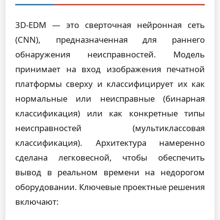
3D-EDM — это сверточная нейронная сеть
(CNN), предназначенная для раннего
обнаружения неисправностей. Модель
принимает на вход изображения печатной
платформы сверху и классифицирует их как
нормальные или неисправные (бинарная
классификация) или как конкретные типы
неисправностей (мультиклассовая
классификация). Архитектура намеренно
сделана легковесной, чтобы обеспечить
вывод в реальном времени на недорогом
оборудовании. Ключевые проектные решения
включают: