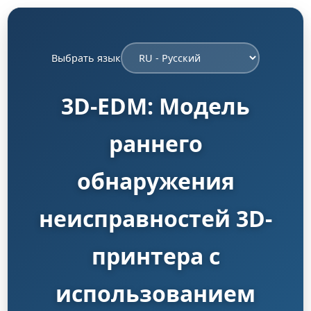
Выбрать язык
3D-EDM: Модель
раннего
обнаружения
неисправностей 3D-
принтера с
использованием