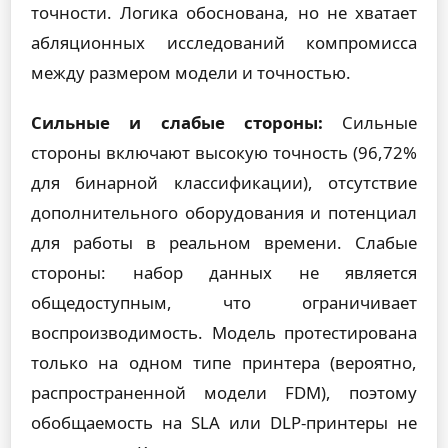
точности. Логика обоснована, но не хватает
абляционных исследований компромисса
между размером модели и точностью.
Сильные и слабые стороны:
Сильные
стороны включают высокую точность (96,72%
для бинарной классификации), отсутствие
дополнительного оборудования и потенциал
для работы в реальном времени. Слабые
стороны: набор данных не является
общедоступным, что ограничивает
воспроизводимость. Модель протестирована
только на одном типе принтера (вероятно,
распространенной модели FDM), поэтому
обобщаемость на SLA или DLP-принтеры не