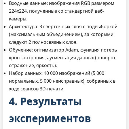
Входные данные: изображения RGB размером
224x224, полученные со стандартной веб-
камеры.
Архитектура: 3 сверточных слоя с подвыборкой
(максимальным объединением), за которыми
следуют 2 полносвязных слоя.
Обучение: оптимизатор Adam, функция потерь
кросс-энтропия, аугментация данных (поворот,
отражение, яркость).
Набор данных: 10 000 изображений (5 000
нормальных, 5 000 неисправных), собранных в
ходе сеансов 3D-печати.
4. Результаты
экспериментов