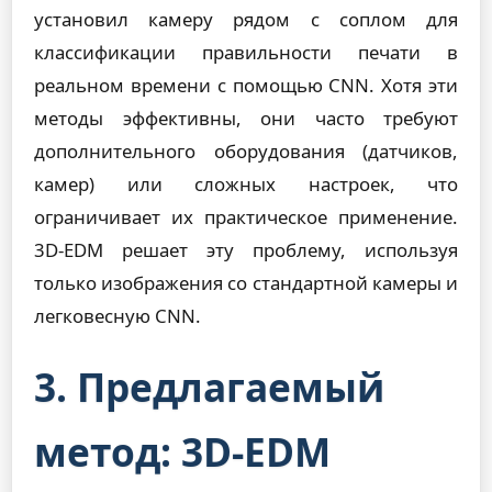
установил камеру рядом с соплом для
классификации правильности печати в
реальном времени с помощью CNN. Хотя эти
методы эффективны, они часто требуют
дополнительного оборудования (датчиков,
камер) или сложных настроек, что
ограничивает их практическое применение.
3D-EDM решает эту проблему, используя
только изображения со стандартной камеры и
легковесную CNN.
3. Предлагаемый
метод: 3D-EDM