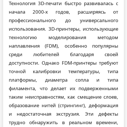
Технология 3D-печати быстро развивалась с
начала 2000-х годов, расширяясь от
профессионального до универсального
использования. 3D-принтеры, использующие
технологию моделирования методом
наплавления (FDM), особенно популярны
среди любителей благодаря своей
доступности. Однако FDM-принтеры требуют
точной калибровки температуры, типа
платформы, диаметра сопла и типа
филамента, что делает их подверженными
таким неисправностям, как смещение слоев,
образование нитей (стрингинг), деформация
и недостаточная экструзия. Эти дефекты
трудно обнаружить в реальном времени,