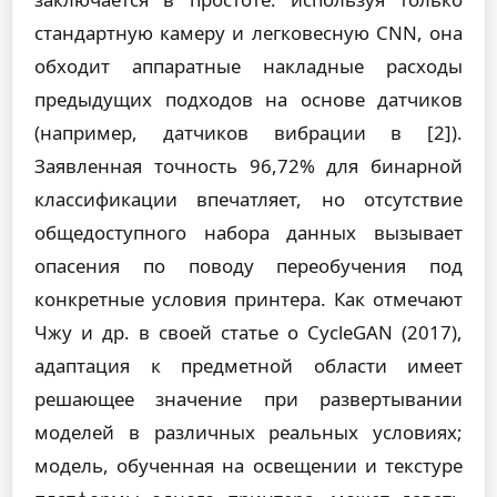
стандартную камеру и легковесную CNN, она
обходит аппаратные накладные расходы
предыдущих подходов на основе датчиков
(например, датчиков вибрации в [2]).
Заявленная точность 96,72% для бинарной
классификации впечатляет, но отсутствие
общедоступного набора данных вызывает
опасения по поводу переобучения под
конкретные условия принтера. Как отмечают
Чжу и др. в своей статье о CycleGAN (2017),
адаптация к предметной области имеет
решающее значение при развертывании
моделей в различных реальных условиях;
модель, обученная на освещении и текстуре