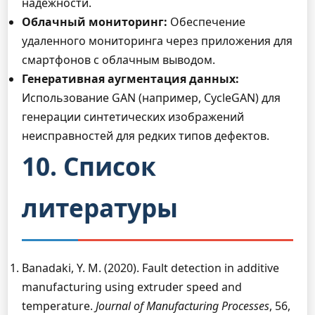
надежности.
Облачный мониторинг:
Обеспечение
удаленного мониторинга через приложения для
смартфонов с облачным выводом.
Генеративная аугментация данных:
Использование GAN (например, CycleGAN) для
генерации синтетических изображений
неисправностей для редких типов дефектов.
10. Список
литературы
Banadaki, Y. M. (2020). Fault detection in additive
manufacturing using extruder speed and
temperature.
Journal of Manufacturing Processes
, 56,