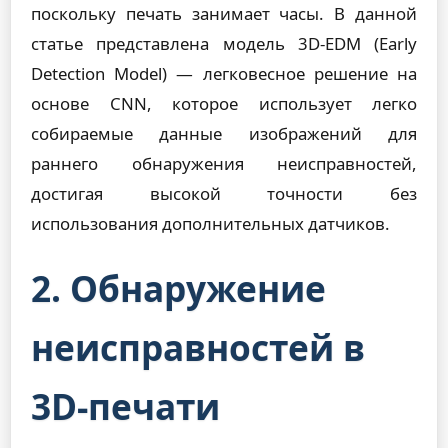
поскольку печать занимает часы. В данной
статье представлена ​​модель 3D-EDM (Early
Detection Model) — легковесное решение на
основе CNN, которое использует легко
собираемые данные изображений для
раннего обнаружения неисправностей,
достигая высокой точности без
использования дополнительных датчиков.
2. Обнаружение
неисправностей в
3D-печати