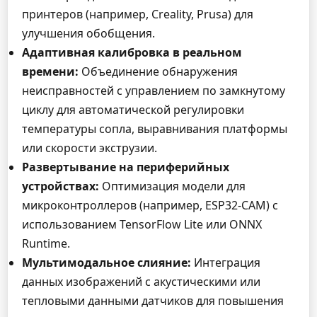
принтеров (например, Creality, Prusa) для
улучшения обобщения.
Адаптивная калибровка в реальном
времени:
Объединение обнаружения
неисправностей с управлением по замкнутому
циклу для автоматической регулировки
температуры сопла, выравнивания платформы
или скорости экструзии.
Развертывание на периферийных
устройствах:
Оптимизация модели для
микроконтроллеров (например, ESP32-CAM) с
использованием TensorFlow Lite или ONNX
Runtime.
Мультимодальное слияние:
Интеграция
данных изображений с акустическими или
тепловыми данными датчиков для повышения