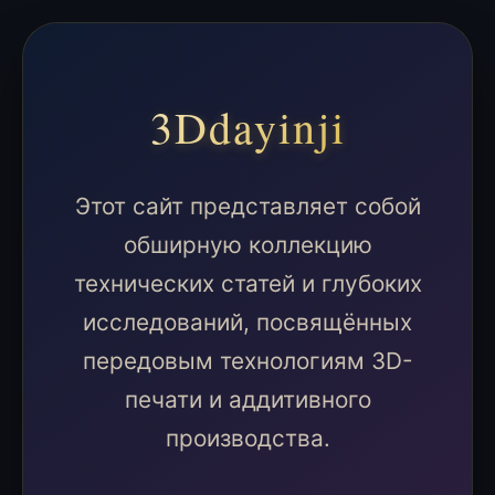
3Ddayinji
Этот сайт представляет собой
обширную коллекцию
технических статей и глубоких
исследований, посвящённых
передовым технологиям 3D-
печати и аддитивного
производства.