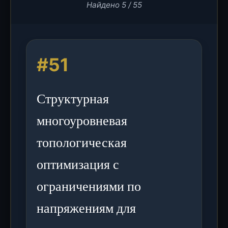
Найдено 5 / 55
#51
Структурная
многоуровневая
топологическая
оптимизация с
ограничениями по
напряжениям для