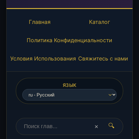
Главная
Каталог
Политика Конфиденциальности
Условия Использования
Свяжитесь с нами
ЯЗЫК
🔍
✕