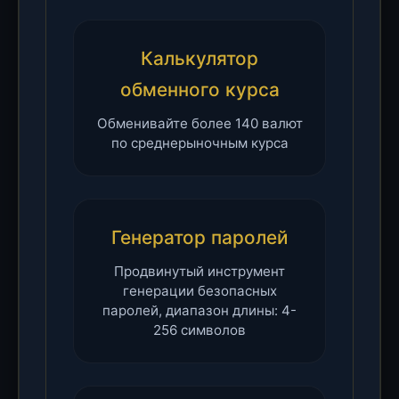
Калькулятор
обменного курса
Обменивайте более 140 валют
по среднерыночным курса
Генератор паролей
Продвинутый инструмент
генерации безопасных
паролей, диапазон длины: 4-
256 символов