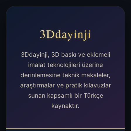
3Ddayinji
3Ddayinji, 3D baskı ve eklemeli
imalat teknolojileri üzerine
derinlemesine teknik makaleler,
araştırmalar ve pratik kılavuzlar
sunan kapsamlı bir Türkçe
kaynaktır.