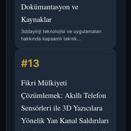
Dokümantasyon ve
Kaynaklar
3ddayinji teknolojisi ve uygulamaları
hakkında kapsamlı teknik
dokümantasyon ve kaynaklar.
#13
Fikri Mülkiyeti
Çözümlemek: Akıllı Telefon
Sensörleri ile 3D Yazıcılara
Yönelik Yan Kanal Saldırıları