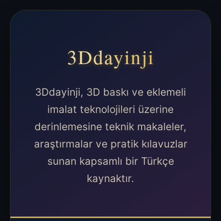
3Ddayinji
3Ddayinji, 3D baskı ve eklemeli
imalat teknolojileri üzerine
derinlemesine teknik makaleler,
araştırmalar ve pratik kılavuzlar
sunan kapsamlı bir Türkçe
kaynaktır.