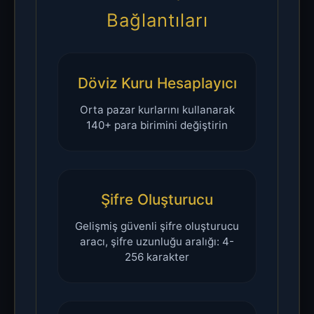
Bağlantıları
Döviz Kuru Hesaplayıcı
Orta pazar kurlarını kullanarak
140+ para birimini değiştirin
Şifre Oluşturucu
Gelişmiş güvenli şifre oluşturucu
aracı, şifre uzunluğu aralığı: 4-
256 karakter