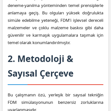
deneme-yanılma yönteminden temel prensiplerle
anlamaya geçiş. Bu olguları yüksek doğrulukta
simüle edebilme yeteneği, FDM'i işlevsel dereceli
malzemeler ve çoklu malzeme baskısı gibi daha
güvenilir ve karmaşık uygulamalara taşımak için
temel olarak konumlandırılmıştır.
2. Metodoloji &
Sayısal Çerçeve
Bu çalışmanın özü, yerleşik bir sayısal tekniğin
FDM simülasyonunun benzersiz zorluklarına
uyarlanmasıdır.