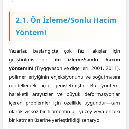
2.1. Ön İzleme/Sonlu Hacim
Yöntemi
Yazarlar, başlangıçta çok fazlı akışlar için
geliştirilmiş bir
ön izleme/sonlu hacim
yöntemini
(Tryggvason ve diğerleri, 2001, 2011),
polimer eriyiğinin enjeksiyonunu ve soğutmasını
modellemek için genişletmiştir. Bu yöntem,
hareketli arayüzler ve büyük deformasyonlar
içeren problemler için özellikle uygundur—tam
olarak viskoz bir filamentin bir yüzey veya önceki
bir katman üzerine yerleştirildiği senaryo.