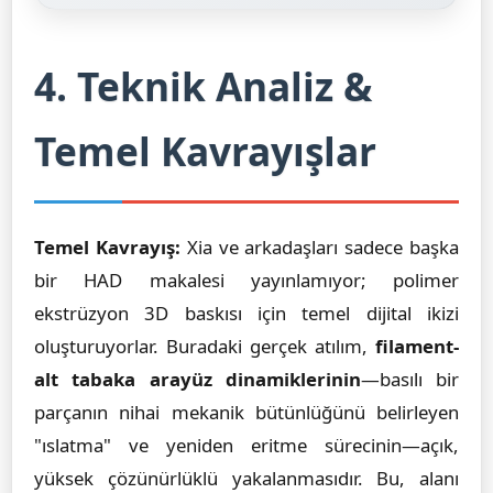
4. Teknik Analiz &
Temel Kavrayışlar
Temel Kavrayış:
Xia ve arkadaşları sadece başka
bir HAD makalesi yayınlamıyor; polimer
ekstrüzyon 3D baskısı için temel dijital ikizi
oluşturuyorlar. Buradaki gerçek atılım,
filament-
alt tabaka arayüz dinamiklerinin
—basılı bir
parçanın nihai mekanik bütünlüğünü belirleyen
"ıslatma" ve yeniden eritme sürecinin—açık,
yüksek çözünürlüklü yakalanmasıdır. Bu, alanı