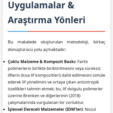
Uygulamalar &
Araştırma Yönleri
Bu makalede oluşturulan metodoloji, birkaç
dönüştürücü yolu açmaktadır:
Çoklu Malzeme & Kompozit Baskı:
Farklı
polimerlerin birlikte biriktirilmesini veya süreksiz
liflerin (kısa lif kompozitleri) dahil edilmesini simüle
ederek lif yönelimini ve ortaya çıkan anizotropik
özellikleri tahmin etmek; bu, lif dolgulu polimerler
üzerine Brenken ve diğerlerinin (2018)
çalışmalarında vurgulanan bir zorluktur.
İşlevsel Dereceli Malzemeler (IDM'ler):
Nozul