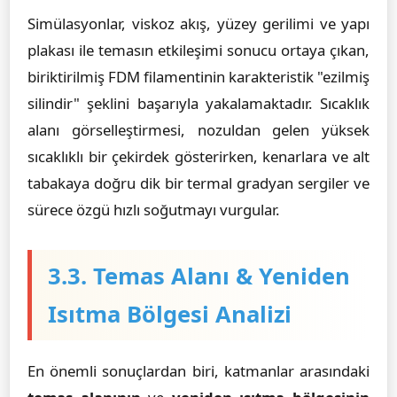
Simülasyonlar, viskoz akış, yüzey gerilimi ve yapı
plakası ile temasın etkileşimi sonucu ortaya çıkan,
biriktirilmiş FDM filamentinin karakteristik "ezilmiş
silindir" şeklini başarıyla yakalamaktadır. Sıcaklık
alanı görselleştirmesi, nozuldan gelen yüksek
sıcaklıklı bir çekirdek gösterirken, kenarlara ve alt
tabakaya doğru dik bir termal gradyan sergiler ve
sürece özgü hızlı soğutmayı vurgular.
3.3. Temas Alanı & Yeniden
Isıtma Bölgesi Analizi
En önemli sonuçlardan biri, katmanlar arasındaki