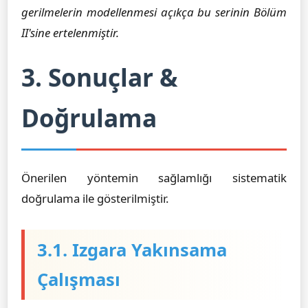
gerilmelerin modellenmesi açıkça bu serinin Bölüm
II'sine ertelenmiştir.
3. Sonuçlar &
Doğrulama
Önerilen yöntemin sağlamlığı sistematik
doğrulama ile gösterilmiştir.
3.1. Izgara Yakınsama
Çalışması