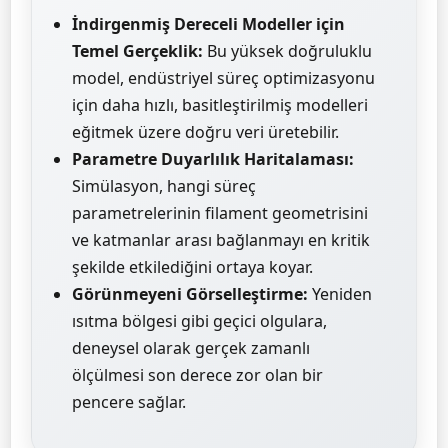
İndirgenmiş Dereceli Modeller için
Temel Gerçeklik:
Bu yüksek doğruluklu
model, endüstriyel süreç optimizasyonu
için daha hızlı, basitleştirilmiş modelleri
eğitmek üzere doğru veri üretebilir.
Parametre Duyarlılık Haritalaması:
Simülasyon, hangi süreç
parametrelerinin filament geometrisini
ve katmanlar arası bağlanmayı en kritik
şekilde etkilediğini ortaya koyar.
Görünmeyeni Görselleştirme:
Yeniden
ısıtma bölgesi gibi geçici olgulara,
deneysel olarak gerçek zamanlı
ölçülmesi son derece zor olan bir
pencere sağlar.