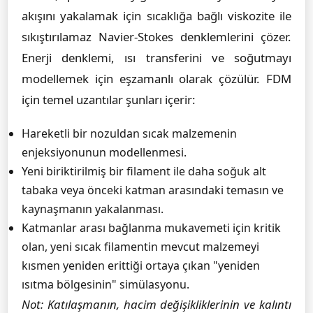
akışını yakalamak için sıcaklığa bağlı viskozite ile
sıkıştırılamaz Navier-Stokes denklemlerini çözer.
Enerji denklemi, ısı transferini ve soğutmayı
modellemek için eşzamanlı olarak çözülür. FDM
için temel uzantılar şunları içerir:
Hareketli bir nozuldan sıcak malzemenin
enjeksiyonunun modellenmesi.
Yeni biriktirilmiş bir filament ile daha soğuk alt
tabaka veya önceki katman arasındaki temasın ve
kaynaşmanın yakalanması.
Katmanlar arası bağlanma mukavemeti için kritik
olan, yeni sıcak filamentin mevcut malzemeyi
kısmen yeniden erittiği ortaya çıkan "yeniden
ısıtma bölgesinin" simülasyonu.
Not: Katılaşmanın, hacim değişikliklerinin ve kalıntı