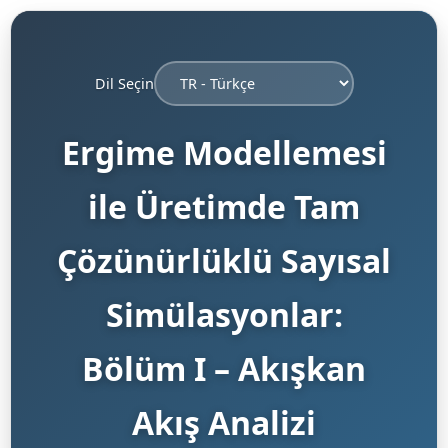
Dil Seçin
Ergime Modellemesi
ile Üretimde Tam
Çözünürlüklü Sayısal
Simülasyonlar:
Bölüm I – Akışkan
Akış Analizi