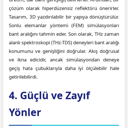
çözüm olarak hiperdüzensiz reflektörü önerirler.
Tasarım, 3D yazdırılabilir bir yapıya dönüştürülür.
Sonlu elemanlar yöntemi (FEM) simülasyonları
bant aralığını tahmin eder. Son olarak, THz zaman
alanlı spektroskopi (THz-TDS) deneyleri bant aralığı
konumunu ve genişliğini doğrular. Akış doğrusal
ve ikna edicidir, ancak simülasyondan deneye
geçiş hata çubuklarıyla daha iyi ölçülebilir hale
getirilebilirdi.
4. Güçlü ve Zayıf
Yönler