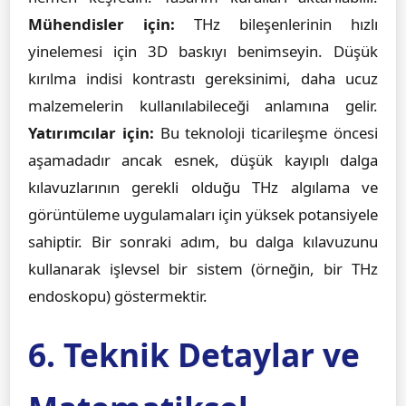
Mühendisler için:
THz bileşenlerinin hızlı
yinelemesi için 3D baskıyı benimseyin. Düşük
kırılma indisi kontrastı gereksinimi, daha ucuz
malzemelerin kullanılabileceği anlamına gelir.
Yatırımcılar için:
Bu teknoloji ticarileşme öncesi
aşamadadır ancak esnek, düşük kayıplı dalga
kılavuzlarının gerekli olduğu THz algılama ve
görüntüleme uygulamaları için yüksek potansiyele
sahiptir. Bir sonraki adım, bu dalga kılavuzunu
kullanarak işlevsel bir sistem (örneğin, bir THz
endoskopu) göstermektir.
6. Teknik Detaylar ve