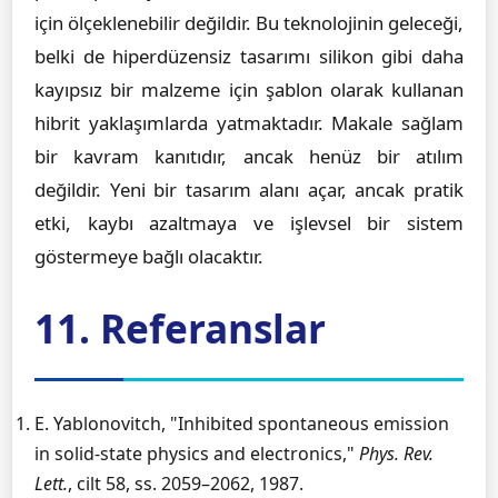
için ölçeklenebilir değildir. Bu teknolojinin geleceği,
belki de hiperdüzensiz tasarımı silikon gibi daha
kayıpsız bir malzeme için şablon olarak kullanan
hibrit yaklaşımlarda yatmaktadır. Makale sağlam
bir kavram kanıtıdır, ancak henüz bir atılım
değildir. Yeni bir tasarım alanı açar, ancak pratik
etki, kaybı azaltmaya ve işlevsel bir sistem
göstermeye bağlı olacaktır.
11. Referanslar
E. Yablonovitch, "Inhibited spontaneous emission
in solid-state physics and electronics,"
Phys. Rev.
Lett.
, cilt 58, ss. 2059–2062, 1987.