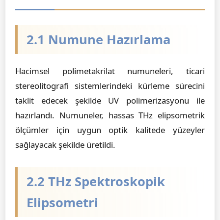
2.1 Numune Hazırlama
Hacimsel polimetakrilat numuneleri, ticari
stereolitografi sistemlerindeki kürleme sürecini
taklit edecek şekilde UV polimerizasyonu ile
hazırlandı. Numuneler, hassas THz elipsometrik
ölçümler için uygun optik kalitede yüzeyler
sağlayacak şekilde üretildi.
2.2 THz Spektroskopik
Elipsometri