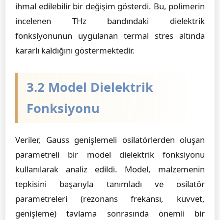
ihmal edilebilir bir değişim gösterdi. Bu, polimerin
incelenen THz bandındaki dielektrik
fonksiyonunun uygulanan termal stres altında
kararlı kaldığını göstermektedir.
3.2 Model Dielektrik
Fonksiyonu
Veriler, Gauss genişlemeli osilatörlerden oluşan
parametreli bir model dielektrik fonksiyonu
kullanılarak analiz edildi. Model, malzemenin
tepkisini başarıyla tanımladı ve osilatör
parametreleri (rezonans frekansı, kuvvet,
genişleme) tavlama sonrasında önemli bir