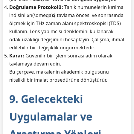
Doğrulama Protokolü:
Tanık numunelerin kırılma
indisini $n(\omega)$ tavlama öncesi ve sonrasında
ölçmek için THz zaman alanı spektroskopisi (TDS)
kullanın. Lens yapımcısı denklemini kullanarak
odak uzaklığı değişimini hesaplayın. Çalışma, ihmal
edilebilir bir değişiklik öngörmektedir.
Karar:
Güvenilir bir işlem sonrası adım olarak
tavlamaya devam edin.
Bu çerçeve, makalenin akademik bulgusunu
nitelikli bir imalat prosedürüne dönüştürür.
9. Gelecekteki
Uygulamalar ve