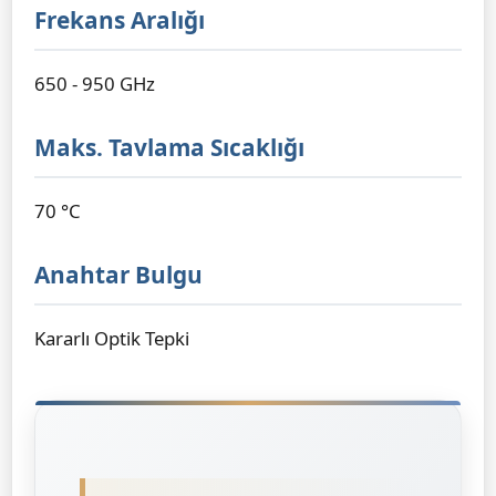
Frekans Aralığı
650 - 950 GHz
Maks. Tavlama Sıcaklığı
70 °C
Anahtar Bulgu
Kararlı Optik Tepki