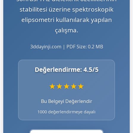
stabilitesi üzerine spektroskopik
elipsometri kullanılarak yapılan
çalışma.
3ddayinji.com | PDF Size: 0.2 MB
Değerlendirme:
4.5
/5
★
★
★
★
★
Bu Belgeyi Değerlendir
1000 değerlendirmeye dayalı