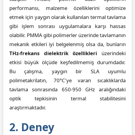
performansı, malzeme özelliklerini optimize
etmek için yaygın olarak kullanılan termal tavlama
gibi işlem sonrası uygulamalara karşı hassas
olabilir. PMMA gibi polimerler üzerinde tavlamanın
mekanik etkileri iyi belgelenmiş olsa da, bunların
THz-frekans dielektrik özellikleri
üzerindeki
etkisi büyük ölçüde keşfedilmemiş durumdadır.
Bu çalışma, yaygın bir SLA uyumlu
polimetakrilatın, 70°C'ye varan sıcaklıklarda
tavlama sonrasında 650-950 GHz aralığındaki
optik tepkisinin termal stabilitesini
araştırmaktadır.
2. Deney